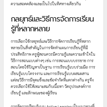
ความสอดคล้องและเป็นไปในทิศทางเดียวกัน
กลยุทธ์และวิธีการจัดการเรียน
รู้ที่หลากหลาย
การเลือกใช้กลยุทธ์และวิธีการจัดการเรียนรู้ที่หลาก
หลายเป็นสิ่งสำคัญในการจัดทำแผนการเรียนรู้ที่มี
ประสิทธิภาพ ครูผู้สอนควรมีความรู้และความเข้าใจใน
วิธีการสอนแบบต่างๆ เช่น การสอนแบบบรรยาย การ
สอนโดยใช้ปัญหาเป็นฐาน การเรียนรู้แบบร่วมมือ การ
เรียนรู้แบบโครงงาน และการเรียนรู้แบบผสมผสาน
แต่ละวิธีการมีจุดแข็งและข้อจำกัดที่แตกต่างกัน ครูจึง
ควรเลือกใช้ให้เหมาะสมกับเนื้อหา วัตถุประสงค์การ
เรียนรู้ และลักษณะของผู้เรียน
การจัดการเรียนรู้แบบ Active Learning เป็นแนวทางที่