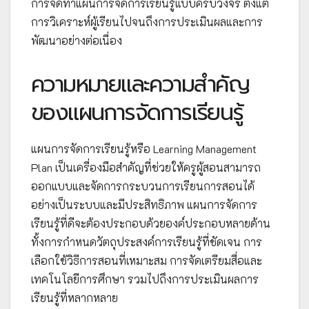
การจัดทำแผนการจัดการเรียนรู้แบบครบวงจร ตั้งแต่
การวิเคราะห์ผู้เรียนไปจนถึงการประเมินผลและการ
พัฒนาอย่างต่อเนื่อง
ความหมายและความสำคัญ
ของแผนการจัดการเรียนรู้
แผนการจัดการเรียนรู้หรือ Learning Management
Plan เป็นเครื่องมือสำคัญที่ช่วยให้ครูผู้สอนสามารถ
ออกแบบและจัดการกระบวนการเรียนการสอนได้
อย่างเป็นระบบและมีประสิทธิภาพ แผนการจัดการ
เรียนรู้ที่ดีจะต้องประกอบด้วยองค์ประกอบหลายด้าน
ทั้งการกำหนดวัตถุประสงค์การเรียนรู้ที่ชัดเจน การ
เลือกใช้วิธีการสอนที่เหมาะสม การจัดเตรียมสื่อและ
เทคโนโลยีการศึกษา รวมไปถึงการประเมินผลการ
เรียนรู้ที่หลากหลาย