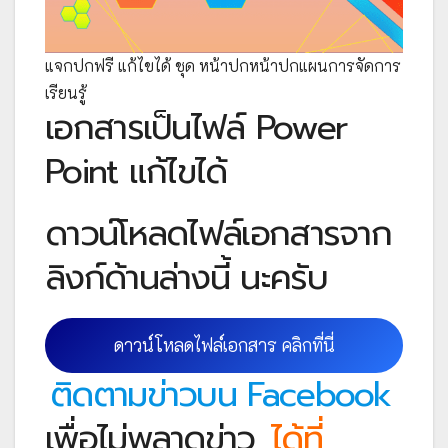
แจกปกฟรี แก้ไขได้ ชุด หน้าปกหน้าปกแผนการจัดการ
เรียนรู้
เอกสารเป็นไฟล์ Power
Point แก้ไขได้
ดาวน์โหลดไฟล์เอกสารจาก
ลิงก์ด้านล่างนี้ นะครับ
ดาวน์โหลดไฟล์เอกสาร คลิกที่นี่
ติดตามข่าวบน Facebook
เพื่อไม่พลาดข่าว
ได้ที่