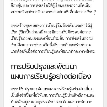
ยืดหยุ่น และการส่งเสริมให้ผู้เรียนแสดงความคิดเห็น
อย่างเสรีจะช่วยสร้างสภาพแวดล้อมที่เอื้อต่อการเรียนรู้
การสร้างชุมชนแห่งการเรียนรู้ในห้องเรียนจะทำให้ผู้
เรียนรู้สึกเป็นส่วนหนึ่งและมีความรับผิดชอบต่อการ
เรียนรู้ของตนเองและเพื่อนร่วมชั้น การส่งเสริมความ
ร่วมมือและการช่วยเหลือซึ่งกันและกันจะสร้างสภาพ
แวดล้อมที่เอื้อต่อการเรียนรู้และพัฒนาทักษะทางสังคม
การปรับปรุงและพัฒนา
แผนการเรียนรู้อย่างต่อเนื่อง
การปรับปรุงและพัฒนาแผนการเรียนรู้อย่างต่อเนื่อง
เป็นสิ่งจำเป็นเพื่อให้แผนการเรียนรู้มีประสิทธิภาพและ
ทันสมัยอยู่เสมอ ครูควรทำการสะท้อนผลการจัดการ