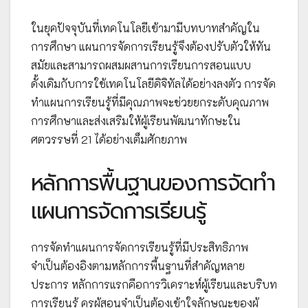
ในยุคปัจจุบันที่เทคโนโลยีเข้ามามีบทบาทสำคัญใน
การศึกษา แผนการจัดการเรียนรู้จึงต้องปรับตัวให้ทัน
สมัยและสามารถผสมผสานการเรียนการสอนแบบ
ดั้งเดิมกับการใช้เทคโนโลยีดิจิทัลได้อย่างลงตัว การจัด
ทำแผนการเรียนรู้ที่มีคุณภาพจะช่วยยกระดับคุณภาพ
การศึกษาและส่งเสริมให้ผู้เรียนพัฒนาทักษะใน
ศตวรรษที่ 21 ได้อย่างเต็มศักยภาพ
หลักการพื้นฐานของการจัดทำ
แผนการจัดการเรียนรู้
การจัดทำแผนการจัดการเรียนรู้ที่มีประสิทธิภาพ
จำเป็นต้องอิงตามหลักการพื้นฐานที่สำคัญหลาย
ประการ หลักการแรกคือการวิเคราะห์ผู้เรียนและบริบท
การเรียนรู้ ครูผู้สอนจำเป็นต้องเข้าใจลักษณะของผู้