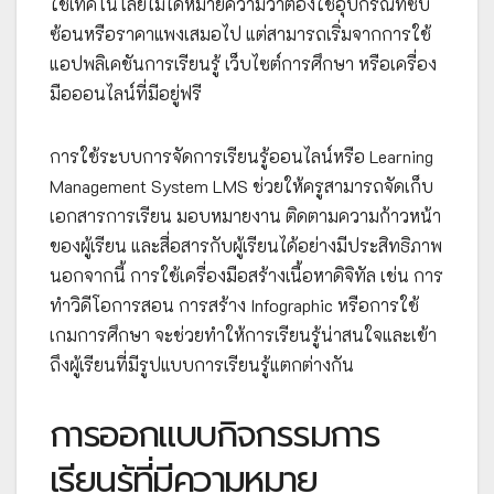
ใช้เทคโนโลยีไม่ได้หมายความว่าต้องใช้อุปกรณ์ที่ซับ
ซ้อนหรือราคาแพงเสมอไป แต่สามารถเริ่มจากการใช้
แอปพลิเคชันการเรียนรู้ เว็บไซต์การศึกษา หรือเครื่อง
มือออนไลน์ที่มีอยู่ฟรี
การใช้ระบบการจัดการเรียนรู้ออนไลน์หรือ Learning
Management System LMS ช่วยให้ครูสามารถจัดเก็บ
เอกสารการเรียน มอบหมายงาน ติดตามความก้าวหน้า
ของผู้เรียน และสื่อสารกับผู้เรียนได้อย่างมีประสิทธิภาพ
นอกจากนี้ การใช้เครื่องมือสร้างเนื้อหาดิจิทัล เช่น การ
ทำวิดีโอการสอน การสร้าง Infographic หรือการใช้
เกมการศึกษา จะช่วยทำให้การเรียนรู้น่าสนใจและเข้า
ถึงผู้เรียนที่มีรูปแบบการเรียนรู้แตกต่างกัน
การออกแบบกิจกรรมการ
เรียนรู้ที่มีความหมาย