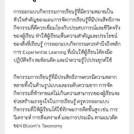
การออกแบบกิจกรรมการเรียนรู้ที่มีความหมายเป็น
หัวใจสำคัญของแผนการจัดการเรียนรู้ที่มีประสิทธิภาพ
กิจกรรมที่ดีควรเชื่อมโยงกับประสบการณ์และชีวิตจริง
ของผู้เรียน ทำให้ผู้เรียนเห็นความสำคัญและประโยชน์
ของสิ่งที่เรียนรู้ การออกแบบกิจกรรมควรคำนึงถึงหลัก
การ Experiential Learning ที่เน้นให้ผู้เรียนได้ลงมือ
ปฏิบัติจริง สะท้อนคิด และนำความรู้ไปประยุกต์ใช้
กิจกรรมการเรียนรู้ที่มีประสิทธิภาพควรมีความหลาก
หลายทั้งในด้านรูปแบบและระดับความยาก การจัด
กิจกรรมที่ท้าทายแต่ไม่เกินความสามารถของผู้เรียนจะ
ช่วยสร้างแรงจูงใจในการเรียนรู้ ครูควรออกแบบ
กิจกรรมที่ให้ผู้เรียนได้ใช้ทักษะการคิดขั้นสูง เช่น การ
วิเคราะห์ การสังเคราะห์ และการประเมิน ตามแนวคิด
ของ Bloom’s Taxonomy