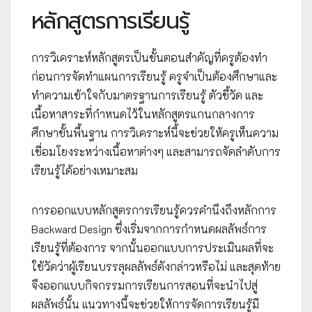
หลักสูตรการเรียนรู้
การวิเคราะห์หลักสูตรเป็นขั้นตอนสำคัญที่ครูต้องทำ
ก่อนการจัดทำแผนการเรียนรู้ ครูจำเป็นต้องศึกษาและ
ทำความเข้าใจกับมาตรฐานการเรียนรู้ ตัวชี้วัด และ
เนื้อหาสาระที่กำหนดไว้ในหลักสูตรแกนกลางการ
ศึกษาขั้นพื้นฐาน การวิเคราะห์นี้จะช่วยให้ครูเห็นความ
เชื่อมโยงระหว่างเนื้อหาต่างๆ และสามารถจัดลำดับการ
เรียนรู้ได้อย่างเหมาะสม
การออกแบบหลักสูตรการเรียนรู้ควรคำนึงถึงหลักการ
Backward Design ซึ่งเริ่มจากการกำหนดผลลัพธ์การ
เรียนรู้ที่ต้องการ จากนั้นออกแบบการประเมินผลที่จะ
ใช้วัดว่าผู้เรียนบรรลุผลลัพธ์ดังกล่าวหรือไม่ และสุดท้าย
จึงออกแบบกิจกรรมการเรียนการสอนที่จะนำไปสู่
ผลลัพธ์นั้น แนวทางนี้จะช่วยให้การจัดการเรียนรู้มี