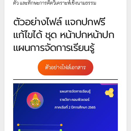
ตัว และทักษะการคิดวิเคราะห์เชิงนามธรรม
ตัวอย่างไฟล์ แจกปกฟรี
แก้ไขได้ ชุด หน้าปกหน้าปก
แผนการจัดการเรียนรู้
ตัวอย่างไฟล์เอกสาร