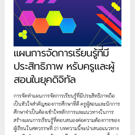
แผนการจัดการเรียนรู้ที่มี
ประสิทธิภาพ หรับครูและผู้
สอนในยุคดิจิทัล
การจัดทำแผนการจัดการเรียนรู้ที่มีประสิทธิภาพถือ
เป็นหัวใจสำคัญของการศึกษาที่ดี ครูผู้สอนและนักการ
ศึกษาจำเป็นต้องเข้าใจหลักการและแนวทางในการ
สร้างแผนการเรียนรู้ที่ตอบสนองต่อความต้องการของ
ผู้เรียนในศตวรรษที่ 21 บทความนี้จะนำเสนอแนวทาง