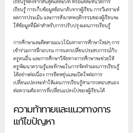
เรียนรู้หลังจากสิ้นสุดแต่ละบท หรือแต่ละหน่วยการ
เรียนรู้ การเก็บข้อมูลย้อนกลับจากผู้เรียน การวิเคราะห์
ผลการประเมิน และการสังเกตพฤติกรรมของผู้เรียนจะ
ให้ข้อมูลที่มีค่าสำหรับการปรับปรุงแผนการเรียนรู้
การศึกษาและติดตามแนวโน้มทางการศึกษาใหม่ๆ การ
เข้าร่วมการฝึกอบรม การแลกเปลี่ยนประสบการณ์กับ
ครูคนอื่น และการศึกษาวิจัยทางการศึกษาจะช่วยให้
ครูพัฒนาความรู้และทักษะในการจัดทำแผนการเรียนรู้
ได้อย่างต่อเนื่อง การยืดหยุ่นและเปิดใจต่อการ
เปลี่ยนแปลงจะทำให้แผนการเรียนรู้สามารถตอบสนอง
ต่อความต้องการที่เปลี่ยนแปลงไปของผู้เรียนได้
ความท้าทายและแนวทางการ
แก้ไขปัญหา