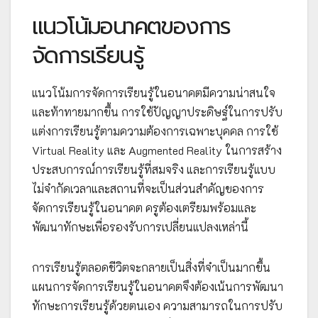
แนวโน้มอนาคตของการ
จัดการเรียนรู้
แนวโน้มการจัดการเรียนรู้ในอนาคตมีความน่าสนใจ
และท้าทายมากขึ้น การใช้ปัญญาประดิษฐ์ในการปรับ
แต่งการเรียนรู้ตามความต้องการเฉพาะบุคคล การใช้
Virtual Reality และ Augmented Reality ในการสร้าง
ประสบการณ์การเรียนรู้ที่สมจริง และการเรียนรู้แบบ
ไม่จำกัดเวลาและสถานที่จะเป็นส่วนสำคัญของการ
จัดการเรียนรู้ในอนาคต ครูต้องเตรียมพร้อมและ
พัฒนาทักษะเพื่อรองรับการเปลี่ยนแปลงเหล่านี้
การเรียนรู้ตลอดชีวิตจะกลายเป็นสิ่งที่จำเป็นมากขึ้น
แผนการจัดการเรียนรู้ในอนาคตจึงต้องเน้นการพัฒนา
ทักษะการเรียนรู้ด้วยตนเอง ความสามารถในการปรับ