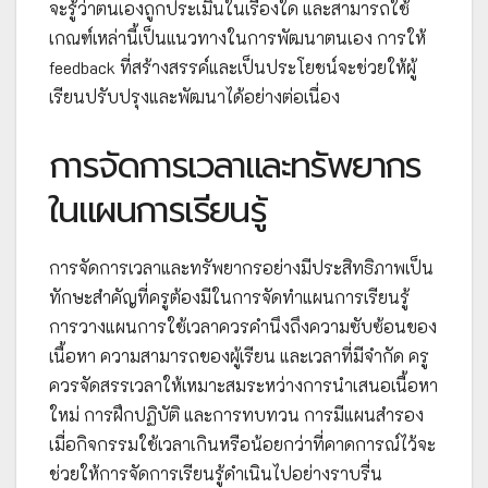
จะรู้ว่าตนเองถูกประเมินในเรื่องใด และสามารถใช้
เกณฑ์เหล่านี้เป็นแนวทางในการพัฒนาตนเอง การให้
feedback ที่สร้างสรรค์และเป็นประโยชน์จะช่วยให้ผู้
เรียนปรับปรุงและพัฒนาได้อย่างต่อเนื่อง
การจัดการเวลาและทรัพยากร
ในแผนการเรียนรู้
การจัดการเวลาและทรัพยากรอย่างมีประสิทธิภาพเป็น
ทักษะสำคัญที่ครูต้องมีในการจัดทำแผนการเรียนรู้
การวางแผนการใช้เวลาควรคำนึงถึงความซับซ้อนของ
เนื้อหา ความสามารถของผู้เรียน และเวลาที่มีจำกัด ครู
ควรจัดสรรเวลาให้เหมาะสมระหว่างการนำเสนอเนื้อหา
ใหม่ การฝึกปฏิบัติ และการทบทวน การมีแผนสำรอง
เมื่อกิจกรรมใช้เวลาเกินหรือน้อยกว่าที่คาดการณ์ไว้จะ
ช่วยให้การจัดการเรียนรู้ดำเนินไปอย่างราบรื่น