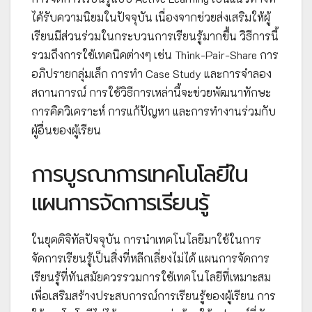
ได้รับความนิยมในปัจจุบัน เนื่องจากช่วยส่งเสริมให้ผู้
เรียนมีส่วนร่วมในกระบวนการเรียนรู้มากขึ้น วิธีการนี้
รวมถึงการใช้เทคนิคต่างๆ เช่น Think-Pair-Share การ
อภิปรายกลุ่มเล็ก การทำ Case Study และการจำลอง
สถานการณ์ การใช้วิธีการเหล่านี้จะช่วยพัฒนาทักษะ
การคิดวิเคราะห์ การแก้ปัญหา และการทำงานร่วมกับ
ผู้อื่นของผู้เรียน
การบูรณาการเทคโนโลยีใน
แผนการจัดการเรียนรู้
ในยุคดิจิทัลปัจจุบัน การนำเทคโนโลยีมาใช้ในการ
จัดการเรียนรู้เป็นสิ่งที่หลีกเลี่ยงไม่ได้ แผนการจัดการ
เรียนรู้ที่ทันสมัยควรรวมการใช้เทคโนโลยีที่เหมาะสม
เพื่อเสริมสร้างประสบการณ์การเรียนรู้ของผู้เรียน การ