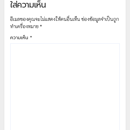
ใส่ความเห็น
อีเมลของคุณจะไม่แสดงให้คนอื่นเห็น
ช่องข้อมูลจำเป็นถูก
ทำเครื่องหมาย
*
ความเห็น
*