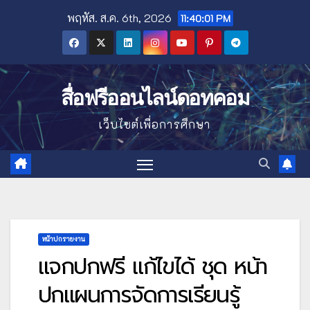
Skip
พฤหัส. ส.ค. 6th, 2026
11:40:02 PM
to
content
สื่อฟรีออนไลน์ดอทคอม
เว็บไซต์เพื่อการศึกษา
หน้าปกรายงาน
แจกปกฟรี แก้ไขได้ ชุด หน้า
ปกแผนการจัดการเรียนรู้