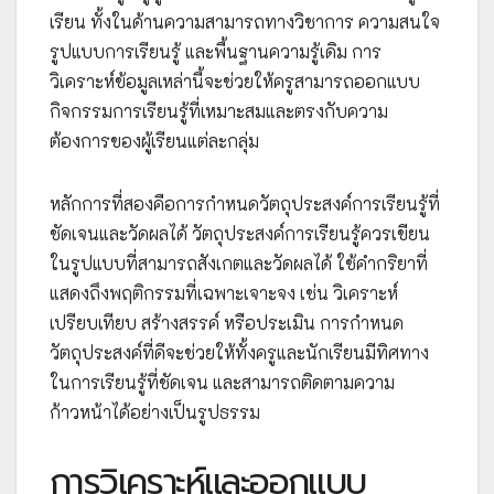
เรียน ทั้งในด้านความสามารถทางวิชาการ ความสนใจ
รูปแบบการเรียนรู้ และพื้นฐานความรู้เดิม การ
วิเคราะห์ข้อมูลเหล่านี้จะช่วยให้ครูสามารถออกแบบ
กิจกรรมการเรียนรู้ที่เหมาะสมและตรงกับความ
ต้องการของผู้เรียนแต่ละกลุ่ม
หลักการที่สองคือการกำหนดวัตถุประสงค์การเรียนรู้ที่
ชัดเจนและวัดผลได้ วัตถุประสงค์การเรียนรู้ควรเขียน
ในรูปแบบที่สามารถสังเกตและวัดผลได้ ใช้คำกริยาที่
แสดงถึงพฤติกรรมที่เฉพาะเจาะจง เช่น วิเคราะห์
เปรียบเทียบ สร้างสรรค์ หรือประเมิน การกำหนด
วัตถุประสงค์ที่ดีจะช่วยให้ทั้งครูและนักเรียนมีทิศทาง
ในการเรียนรู้ที่ชัดเจน และสามารถติดตามความ
ก้าวหน้าได้อย่างเป็นรูปธรรม
การวิเคราะห์และออกแบบ