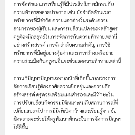
การจัดทำแผนการเรียนรู้ที่มีประสิทธิภาพมักพบกับ
ความท้าทายหลายประการ เช่น ข้อจำกัดด้านเวลา
ทรัพยากรที่มีจำกัด ความแตกต่างในระดับความ
สามารถของผู้เรียน และการเปลี่ยนแปลงของหลักสูตร
ครูต้องมีกลยุทธ์ในการจัดการกับความท้าทายเหล่านี้
อย่างสร้างสรรค์ การจัดลำดับความสำคัญ การใช้
ทรัพยากรที่มีอยู่อย่างคุ้มค่า และการสร้างเครือข่าย
ความร่วมมือกับครูคนอื่นจะช่วยลดความท้าทายเหล่านี้
การแก้ปัญหาปัญหาเฉพาะหน้าที่เกิดขึ้นระหว่างการ
จัดการเรียนรู้ต้องอาศัยความยืดหยุ่นและความคิด
สร้างสรรค์ ครูควรเตรียมแผนสำรองและมีทักษะใน
การปรับเปลี่ยนกิจกรรมให้เหมาะสมกับสถานการณ์ที่
เปลี่ยนแปลงไป การมีใจที่เปิดกว้างและเรียนรู้จากข้อ
ผิดพลาดจะช่วยให้ครูพัฒนาทักษะในการจัดการปัญหา
ได้ดีขึ้น