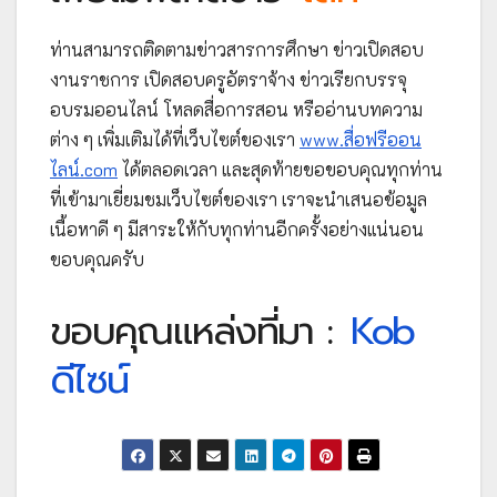
ท่านสามารถติดตามข่าวสารการศึกษา ข่าวเปิดสอบ
งานราชการ เปิดสอบครูอัตราจ้าง ข่าวเรียกบรรจุ
อบรมออนไลน์ โหลดสื่อการสอน หรืออ่านบทความ
ต่าง ๆ เพิ่มเติมได้ที่เว็บไซต์ของเรา
www.สื่อฟรีออน
ไลน์.com
ได้ตลอดเวลา และสุดท้ายขอขอบคุณทุกท่าน
ที่เข้ามาเยี่ยมชมเว็บไซต์ของเรา เราจะนำเสนอข้อมูล
เนื้อหาดี ๆ มีสาระให้กับทุกท่านอีกครั้งอย่างแน่นอน
ขอบคุณครับ
ขอบคุณแหล่งที่มา :
Kob
ดีไซน์