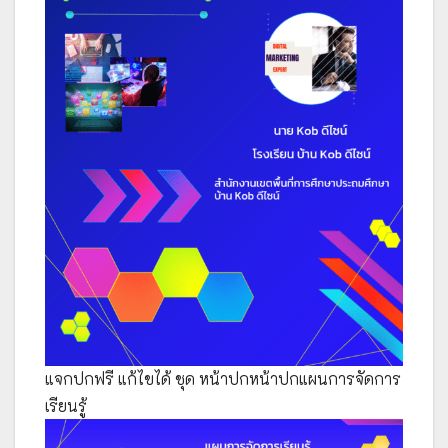
แจกปกฟรี แก้ไขได้ ชุด หน้าปกหน้าปกแผนการจัดการ
เรียนรู้