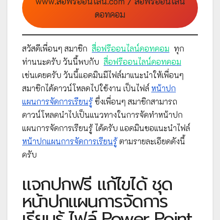
www.สื่อฟรีออนไลน์.com / สื่อฟรีออนไลน์
ดอทคอม
สวัสดีเพื่อนๆ สมาชิก
สื่อฟรีออนไลน์ดอทคอม
ทุก
ท่านนะครับ วันนี้พบกับ
สื่อฟรีออนไลน์ดอทคอม
เช่นเคยครับ วันนี้แอดมินมีไฟล์มาแนะนำให้เพื่อนๆ
สมาชิกได้ดาวน์โหลดไปใช้งาน เป็นไฟล์
หน้าปก
แผนการจัดการเรียนรู้
ซึ่งเพื่อนๆ สมาชิกสามารถ
ดาวน์โหลดนำไปเป็นแนวทางในการจัดทำหน้าปก
แผนการจัดการเรียนรู้ ได้ครับ แอดมินขอแนะนำไฟล์
หน้าปกแผนการจัดการเรียนรู้
ตามรายละเอียดดังนี้
ครับ
แจกปกฟรี แก้ไขได้ ชุด
หน้าปกแผนการจัดการ
เรียนรู้ ไฟล์ Power Point