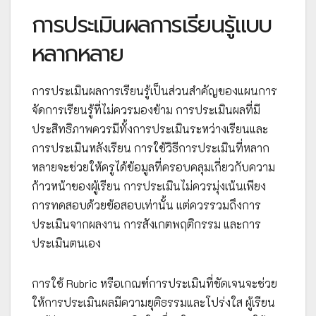
การประเมินผลการเรียนรู้แบบ
หลากหลาย
การประเมินผลการเรียนรู้เป็นส่วนสำคัญของแผนการ
จัดการเรียนรู้ที่ไม่ควรมองข้าม การประเมินผลที่มี
ประสิทธิภาพควรมีทั้งการประเมินระหว่างเรียนและ
การประเมินหลังเรียน การใช้วิธีการประเมินที่หลาก
หลายจะช่วยให้ครูได้ข้อมูลที่ครอบคลุมเกี่ยวกับความ
ก้าวหน้าของผู้เรียน การประเมินไม่ควรมุ่งเน้นเพียง
การทดสอบด้วยข้อสอบเท่านั้น แต่ควรรวมถึงการ
ประเมินจากผลงาน การสังเกตพฤติกรรม และการ
ประเมินตนเอง
การใช้ Rubric หรือเกณฑ์การประเมินที่ชัดเจนจะช่วย
ให้การประเมินผลมีความยุติธรรมและโปร่งใส ผู้เรียน