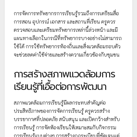
การจัดการทรัพยากรการเรียนรู้รวมถึงการเตรียมสื่อ
การสอน อุปกรณ์ เอกสาร และสถานที่เรียน ครูควร
ตรวจสอบและเตรียมทรัพยากรเหล่านี้ล่วงหน้า และมี
แผนทางเลือกในกรณีที่ทรัพยากรบางอย่างไม่สามารถ
ใช้ได้ การใช้ทรัพยากรท้องถิ่นและสิ่งแวดล้อมรอบตัว
จะช่วยลดค่าใช้จ่ายและสร้างความเกี่ยวข้องกับชุมชน
การสร้างสภาพแวดล้อมการ
เรียนรู้ที่เอื้อต่อการพัฒนา
สภาพแวดล้อมการเรียนรู้มีผลกระทบสำคัญต่อ
ประสิทธิภาพของการจัดการเรียนรู้ ครูควรสร้าง
บรรยากาศที่ปลอดภัย สนับสนุน และเปิดกว้างสำหรับ
การเรียนรู้ การจัดห้องเรียนให้เหมาะสมกับกิจกรรม
การเรียนรู้แบบต่างๆ การสร้างกฎระเบียบที่ชัดเจนแต่