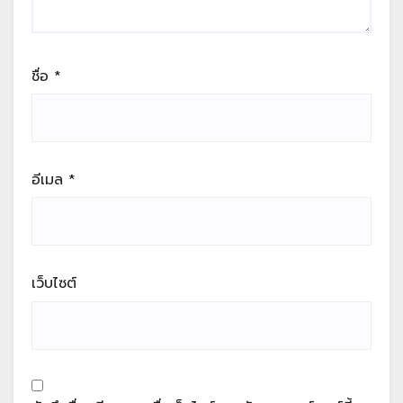
ชื่อ
*
อีเมล
*
เว็บไซต์