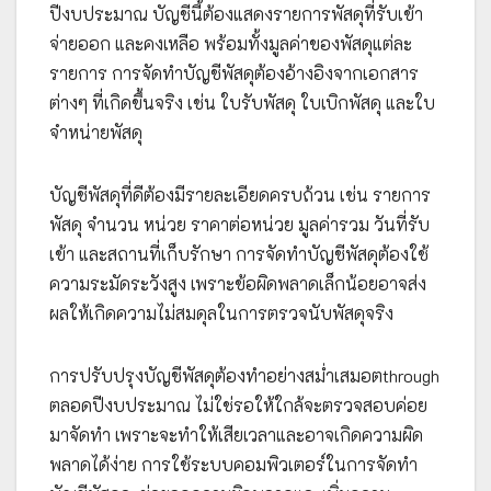
ปีงบประมาณ บัญชีนี้ต้องแสดงรายการพัสดุที่รับเข้า
จ่ายออก และคงเหลือ พร้อมทั้งมูลค่าของพัสดุแต่ละ
รายการ การจัดทำบัญชีพัสดุต้องอ้างอิงจากเอกสาร
ต่างๆ ที่เกิดขึ้นจริง เช่น ใบรับพัสดุ ใบเบิกพัสดุ และใบ
จำหน่ายพัสดุ
บัญชีพัสดุที่ดีต้องมีรายละเอียดครบถ้วน เช่น รายการ
พัสดุ จำนวน หน่วย ราคาต่อหน่วย มูลค่ารวม วันที่รับ
เข้า และสถานที่เก็บรักษา การจัดทำบัญชีพัสดุต้องใช้
ความระมัดระวังสูง เพราะข้อผิดพลาดเล็กน้อยอาจส่ง
ผลให้เกิดความไม่สมดุลในการตรวจนับพัสดุจริง
การปรับปรุงบัญชีพัสดุต้องทำอย่างสม่ำเสมอตthrough
ตลอดปีงบประมาณ ไม่ใช่รอให้ใกล้จะตรวจสอบค่อย
มาจัดทำ เพราะจะทำให้เสียเวลาและอาจเกิดความผิด
พลาดได้ง่าย การใช้ระบบคอมพิวเตอร์ในการจัดทำ