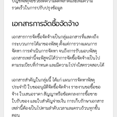
บัญชีพัสดุจะช่วยลดความผิดพลาดและเพิ่มความ
รวดเร็วในการปรับปรุงข้อมูล
เอกสารการจัดซื้อจัดจ้าง
เอกสารการจัดซื้อจัดจ้างเป็นกลุ่มเอกสารที่แสดงถึง
กระบวนการได้มาของพัสดุ ตั้งแต่การวางแผนการ
จัดหา การดำเนินการจัดหา จนถึงการรับมอบพัสดุ
เอกสารเหล่านี้จะพิสูจน์ได้ว่าการจัดซื้อจัดจ้างเป็นไป
ตามระเบียบที่กำหนด และมีความโปร่งใสตรวจสอบได้
เอกสารสำคัญในกลุ่มนี้ ได้แก่ แผนการจัดหาพัสดุ
ประจำปี ใบขออนุมัติจัดซื้อจัดจ้าง รายงานขอซื้อขอ
จ้าง ใบเสนอราคา สัญญาหรือข้อตกลงการซื้อขาย
ใบรับของ และใบสำคัญจ่ายเงิน การเก็บรักษาเอกสาร
เหล่านี้ต้องเป็นไปตามลำดับเวลาและครบถ้วนทุกขั้น
ตอน