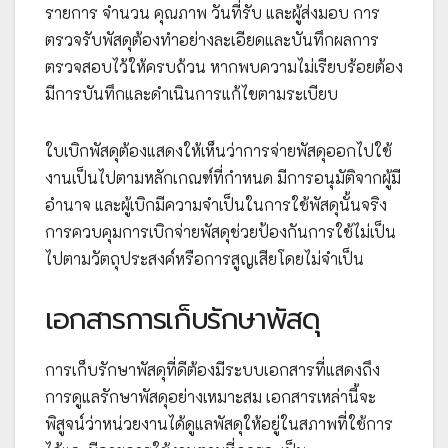
รายการ จำนวน คุณภาพ วันที่รับ และผู้ส่งมอบ การ
ตรวจรับพัสดุต้องทำอย่างละเอียดและบันทึกผลการ
ตรวจสอบไว้ให้ครบถ้วน หากพบความไม่เรียบร้อยต้อง
มีการบันทึกและดำเนินการแก้ไขตามระเบียบ
ใบเบิกพัสดุต้องแสดงให้เห็นว่าการจ่ายพัสดุออกไปใช้
งานเป็นไปตามหลักเกณฑ์ที่กำหนด มีการอนุมัติจากผู้มี
อำนาจ และผู้เบิกมีความจำเป็นในการใช้พัสดุนั้นจริง
การควบคุมการเบิกจ่ายพัสดุช่วยป้องกันการใช้ไม่เป็น
ไปตามวัตถุประสงค์หรือการสูญเสียโดยไม่จำเป็น
เอกสารการเก็บรักษาพัสดุ
การเก็บรักษาพัสดุที่ดีต้องมีระบบเอกสารที่แสดงถึง
การดูแลรักษาพัสดุอย่างเหมาะสม เอกสารเหล่านี้จะ
พิสูจน์ว่าหน่วยงานได้ดูแลพัสดุให้อยู่ในสภาพที่ใช้การ