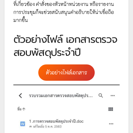
ที่เกี่ยวข้อง คำสั่งของหัวหน้าหน่วยงาน หรือรายงาน
การประชุมก็จะช่วยสนับสนุนคำอธิบายให้น่าเชื่อถือ
มากขึ้น
ตัวอย่างไฟล์ เอกสารตรวจ
สอบพัสดุประจำปี
ตัวอย่างไฟล์เอกสาร