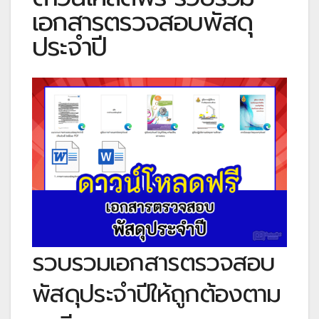
เอกสารตรวจสอบพัสดุ
ประจำปี
รวบรวมเอกสารตรวจสอบ
พัสดุประจำปีให้ถูกต้องตาม