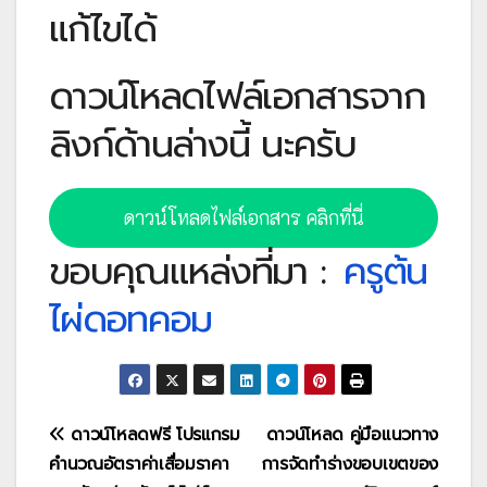
แก้ไขได้
ดาวน์โหลดไฟล์เอกสารจาก
ลิงก์ด้านล่างนี้ นะครับ
ดาวน์โหลดไฟล์เอกสาร คลิกที่นี่
ขอบคุณแหล่งที่มา :
ครูต้น
ไผ่ดอทคอม
แนะแนว
ดาวน์โหลดฟรี โปรแกรม
ดาวน์โหลด คู่มือแนวทาง
คำนวณอัตราค่าเสื่อมราคา
การจัดทำร่างขอบเขตของ
เรื่อง