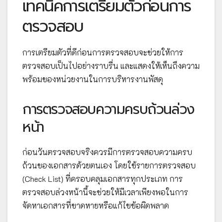
เทคนิคการเตรียมตัวก่อนการ
ตรวจสอบ
การเตรียมตัวที่ดีก่อนการตรวจสอบจะช่วยให้การ
ตรวจสอบเป็นไปอย่างราบรื่น และแสดงให้เห็นถึงความ
พร้อมของหน่วยงานในการบริหารงานพัสดุ
การตรวจสอบความครบถ้วนล่วง
หน้า
ก่อนวันตรวจสอบจริงควรมีการตรวจสอบความครบ
ถ้วนของเอกสารด้วยตนเอง โดยใช้รายการตรวจสอบ
(Check List) ที่ครอบคลุมเอกสารทุกประเภท การ
ตรวจสอบล่วงหน้านี้จะช่วยให้มีเวลาเพียงพอในการ
จัดหาเอกสารที่ขาดหายหรือแก้ไขข้อผิดพลาด