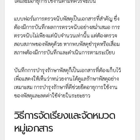
ได้และมีอายุการใช้งานตามที่ควรจะเป็น
แบบฟอร์มการตรวจนับพัสดุเป็นเอกสารที่สำคัญ ซึ่ง
ต้องมีการบันทึกผลการตรวจนับอย่างสม่ำเสมอ การ
ตรวจนับไม่เพียงแต่นับจำนวนเท่านั้น แต่ต้องตรวจ
สอบสภาพของพัสดุด้วย หากพบพัสดุชำรุดหรือเสื่อม
สภาพต้องมีการบันทึกและดำเนินการตามระเบียบ
บันทึกการบำรุงรักษาพัสดุก็เป็นเอกสารที่ต้องเก็บไว้
เพื่อแสดงให้เห็นว่าหน่วยงานได้ดูแลรักษาพัสดุอย่าง
เหมาะสม การบำรุงรักษาที่ดีช่วยยืดอายุการใช้งาน
ของพัสดุและลดค่าใช้จ่ายในระยะยาว
วิธีการจัดเรียงและจัดหมวด
หมู่เอกสาร