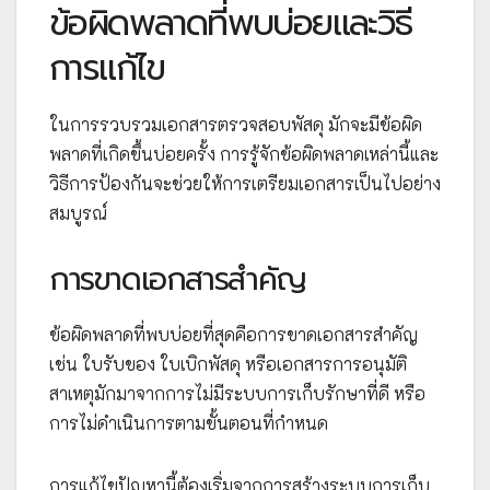
ข้อผิดพลาดที่พบบ่อยและวิธี
การแก้ไข
ในการรวบรวมเอกสารตรวจสอบพัสดุ มักจะมีข้อผิด
พลาดที่เกิดขึ้นบ่อยครั้ง การรู้จักข้อผิดพลาดเหล่านี้และ
วิธีการป้องกันจะช่วยให้การเตรียมเอกสารเป็นไปอย่าง
สมบูรณ์
การขาดเอกสารสำคัญ
ข้อผิดพลาดที่พบบ่อยที่สุดคือการขาดเอกสารสำคัญ
เช่น ใบรับของ ใบเบิกพัสดุ หรือเอกสารการอนุมัติ
สาเหตุมักมาจากการไม่มีระบบการเก็บรักษาที่ดี หรือ
การไม่ดำเนินการตามขั้นตอนที่กำหนด
การแก้ไขปัญหานี้ต้องเริ่มจากการสร้างระบบการเก็บ