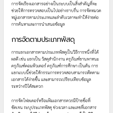
การจัดเรียงเอกสารอย่างเป็นระบบเป็นสิ่งสำคัญที่จะ
ช่วยให้การตรวจสอบเป็นไปอย่างราบรื่น การจัดหมวด
หมู่เอกสารตามประเภทและลำดับเวลาจะทำให้ง่ายต่อ
การค้นหาและการนำเสนอข้อมูล
การจัดตามประเภทพัสดุ
การแยกเอกสารตามประเภทพัสดุเป็นวิธีการหนึ่งที่ได้
ผลดี เช่น แยกเป็น วัสดุสำนักงาน ครุภัณฑ์ยานพาหนะ
ครุภัณฑ์คอมพิวเตอร์ ครุภัณฑ์การศึกษา เป็นต้น การ
แยกแบบนี้ช่วยให้กรรมการตรวจสอบสามารถติดตาม
เอกสารได้ง่ายขึ้น และสามารถเปรียบเทียบข้อมูล
ระหว่างปีได้สะดวก
การจัดโฟลเดอร์หรือแฟ้มเอกสารควรมีป้ายชื่อที่
ชัดเจน ระบุประเภทพัสดุ ช่วงเวลา และเลขที่เอกสาร