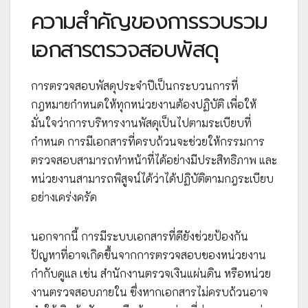
ความสำคัญของการรวบรวม
เอกสารตรวจสอบพัสดุ
การตรวจสอบพัสดุประจำปีเป็นกระบวนการที่
กฎหมายกำหนดให้ทุกหน่วยงานต้องปฏิบัติ เพื่อให้
มั่นใจว่าการบริหารงานพัสดุเป็นไปตามระเบียบที่
กำหนด การมีเอกสารที่ครบถ้วนจะช่วยให้กรรมการ
ตรวจสอบสามารถทำหน้าที่ได้อย่างมีประสิทธิภาพ และ
หน่วยงานสามารถพิสูจน์ได้ว่าได้ปฏิบัติตามกฎระเบียบ
อย่างเคร่งครัด
นอกจากนี้ การมีระบบเอกสารที่ดียังช่วยป้องกัน
ปัญหาที่อาจเกิดขึ้นจากการตรวจสอบของหน่วยงาน
กำกับดูแล เช่น สำนักงานตรวจเงินแผ่นดิน หรือหน่วย
งานตรวจสอบภายใน ซึ่งหากเอกสารไม่ครบถ้วนอาจ