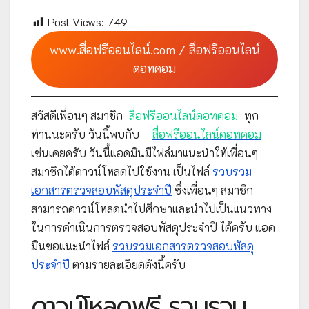
Post Views:
749
www.สื่อฟรีออนไลน์.com / สื่อฟรีออนไลน์
ดอทคอม
สวัสดีเพื่อนๆ สมาชิก
สื่อฟรีออนไลน์ดอทคอม
ทุก
ท่านนะครับ วันนี้พบกับ
สื่อฟรีออนไลน์ดอทคอม
เช่นเคยครับ วันนี้แอดมินมีไฟล์มาแนะนำให้เพื่อนๆ
สมาชิกได้ดาวน์โหลดไปใช้งาน เป็นไฟล์
รวบรวม
เอกสารตรวจสอบพัสดุประจำปี
ซึ่งเพื่อนๆ สมาชิก
สามารถดาวน์โหลดนำไปศึกษาและนำไปเป็นแนวทาง
ในการดำเนินการตรวจสอบพัสดุประจำปี ได้ครับ แอด
มินขอแนะนำไฟล์
รวบรวมเอกสารตรวจสอบพัสดุ
ประจำปี
ตามรายละเอียดดังนี้ครับ
ดาวน์โหลดฟรี รวบรวม