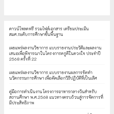
ดาวน์โหลดฟรี รวมไฟล์เอกสาร เตรียมประเมิน
สมศ.ระดับการศึกษาขั้นพื้นฐาน
เผยแพร่ผลงานวิชาการ แบบรายงานประวัติและผลงาน
เสนอเพื่อพิจารณาในโครงการครูดีในดวงใจ ประจำปี
2568 ครั้งที่ 22
เผยแพร่ผลงานวิชาการ แบบรายงานผลการจัดทำ
นวัตกรรมการศึกษา เพื่อคัดเลือกวิธีปฏิบัติที่เป็นเลิศ
คู่มือการดำเนินงานโครงการอาหารกลางวันสำหรับ
สถานศึกษา พ.ศ.2568 แนวทางครบถ้วนสู่การจัดการที่
มีประสิทธิภาพ