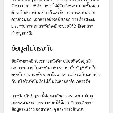
รักษาเอกสารที่ดี กำหนดให้ผู้รับผิดชอบแต่ละขั้นตอน
ต้องเก็บสำเนาเอกสารไว้ และมีการตรวจสอบความ
ครบถ้วนของเอกสารอย่างสม่ำเสมอ การทำ Check
List รายการเอกสารที่ต้องมีจะช่วยให้ไม่มีเอกสาร
สำคัญหลงลืม
ข้อมูลไม่ตรงกัน
ข้อผิดพลาดอีกประการหนึ่งที่พบบ่อยคือข้อมูลใน
เอกสารต่างๆ ไม่ตรงกัน เช่น จำนวนในบัญชีพัสดุไม่
ตรงกับจำนวนจริง ราคาในเอกสารแต่ละฉบับแตกต่าง
กัน หรือวันที่บันทึกไม่เป็นไปตามลำดับเวลาจริง
การป้องกันปัญหานี้ต้องอาศัยการตรวจสอบข้อมูล
อย่างสม่ำเสมอ การกำหนดให้มีการ Cross Check
ข้อมูลระหว่างเอกสารต่างๆ และการใช้ระบบ