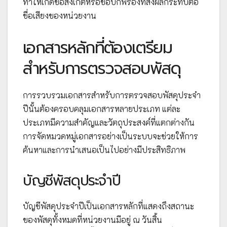
ทำให้เกิดข้อสังเกตหรือข้อบกพร่องที่ส่งผลกระทบต่อ
ชื่อเสียงของหน่วยงาน
เอกสารหลักที่ต้องเตรียม
สำหรับการตรวจสอบพัสดุ
การรวบรวมเอกสารสำหรับการตรวจสอบพัสดุประจำ
ปีนั้นต้องครอบคลุมเอกสารหลายประเภท แต่ละ
ประเภทมีความสำคัญและวัตถุประสงค์ที่แตกต่างกัน
การจัดหมวดหมู่เอกสารอย่างเป็นระบบจะช่วยให้การ
ค้นหาและการนำเสนอเป็นไปอย่างมีประสิทธิภาพ
บัญชีพัสดุประจำปี
บัญชีพัสดุประจำปีเป็นเอกสารหลักที่แสดงถึงสถานะ
ของพัสดุทั้งหมดที่หน่วยงานมีอยู่ ณ วันสิ้น