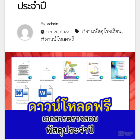
ประจำปี
By
admin
#งานพัสดุโรงเรียน
,
ก.ย. 20, 2023
#ดาวน์โหลดฟรี