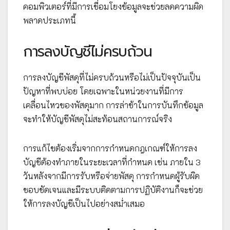
คอมพิวเตอร์ที่มีการเชื่อมโยงข้อมูลจะช่วยลดความผิด
พลาดประเภทนี้
การลงบัญชีไม่ครบถ้วน
การลงบัญชีพัสดุที่ไม่ครบถ้วนหรือไม่เป็นปัจจุบันเป็น
ปัญหาที่พบบ่อย โดยเฉพาะในหน่วยงานที่มีการ
เคลื่อนไหวของพัสดุมาก การล่าช้าในการบันทึกข้อมูล
จะทำให้บัญชีพัสดุไม่สะท้อนสถานการณ์จริง
การแก้ไขต้องเริ่มจากการกำหนดกฎเกณฑ์ให้การลง
บัญชีต้องทำภายในระยะเวลาที่กำหนด เช่น ภายใน 3
วันหลังจากมีการรับหรือจ่ายพัสดุ การกำหนดผู้รับผิด
ชอบชัดเจนและมีระบบติดตามการปฏิบัติงานก็จะช่วย
ให้การลงบัญชีเป็นไปอย่างสม่ำเสมอ