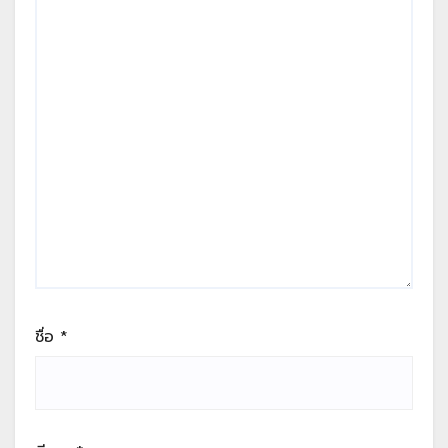
ชื่อ
*