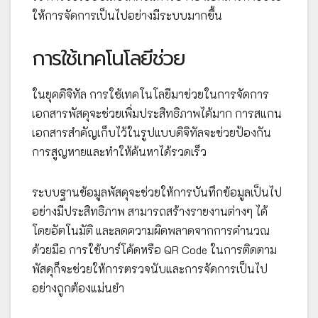
ให้การจัดการเป็นไปอย่างมีระบบมากขึ้น
การใช้เทคโนโลยีช่วย
ในยุคดิจิทัล การใช้เทคโนโลยีมาช่วยในการจัดการ
เอกสารพัสดุจะช่วยเพิ่มประสิทธิภาพได้มาก การสแกน
เอกสารสำคัญเก็บไว้ในรูปแบบดิจิทัลจะช่วยป้องกัน
การสูญหายและทำให้ค้นหาได้รวดเร็ว
ระบบฐานข้อมูลพัสดุจะช่วยให้การบันทึกข้อมูลเป็นไป
อย่างมีประสิทธิภาพ สามารถสร้างรายงานต่างๆ ได้
โดยอัตโนมัติ และลดความผิดพลาดจากการคำนวณ
ด้วยมือ การใช้บาร์โค้ดหรือ QR Code ในการติดตาม
พัสดุก็จะช่วยให้การตรวจนับและการจัดการเป็นไป
อย่างถูกต้องแม่นยำ