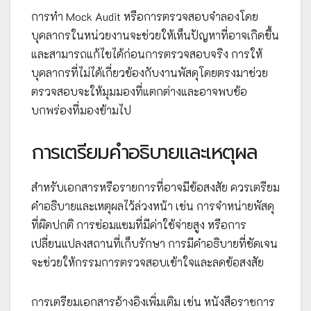
การทำ Mock Audit หรือการตรวจสอบจำลองโดย
บุคลากรในหน่วยงานจะช่วยให้เห็นปัญหาที่อาจเกิดขึ้น
และสามารถแก้ไขได้ก่อนการตรวจสอบจริง การให้
บุคลากรที่ไม่ได้เกี่ยวข้องกับงานพัสดุโดยตรงมาช่วย
ตรวจสอบจะให้มุมมองที่แตกต่างและอาจพบข้อ
บกพร่องที่มองข้ามไป
การเตรียมคำอธิบายและเหตุผล
สำหรับเอกสารหรือรายการที่อาจมีข้อสงสัย ควรเตรียม
คำอธิบายและเหตุผลไว้ล่วงหน้า เช่น การจำหน่ายพัสดุ
ที่ผิดปกติ การซ่อมแซมที่มีค่าใช้จ่ายสูง หรือการ
เปลี่ยนแปลงสถานที่เก็บรักษา การมีคำอธิบายที่ชัดเจน
จะช่วยให้กรรมการตรวจสอบเข้าใจและลดข้อสงสัย
การเตรียมเอกสารอ้างอิงเพิ่มเติม เช่น หนังสือราชการ