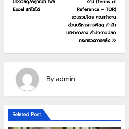
ของวัสดุ/ครุภัณฑ์ ไฟล์
งาน (Terms of
Excel แก้ไขได้
Reference – TOR)
รวบรวมโดย คณะทำงาน
ส่วนบริหารการพัสดุ สำนัก
บริหารกลาง สำนักงานปลัด
กระทรวงการคลัง
By
admin
Related Post