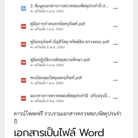
ดาวน์โหลดฟรี รวบรวมเอกสารตรวจสอบพัสดุประจำ
ปี
เอกสารเป็นไฟล์ Word