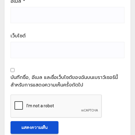
อีเมล
*
เว็บไซต์
บันทึกชื่อ, อีเมล และชื่อเว็บไซต์ของฉันบนเบราว์เซอร์นี้
สำหรับการแสดงความเห็นครั้งถัดไป