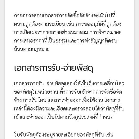
การตรวจสอบเอกสารการจัดซื้อจัดจ้างจะเน้นไปที่
ความถูกต้องตามระเบียบ เช่น การขออนุมัติที่ถูกต้อง
การเปิดเผยราคากลางอย่างเหมาะสม การพิจารณาผล
การเสนอราคาที่เป็นธรรม และการทำสัญญาที่ครบ
ถ้วนตามกฎหมาย
เอกสารการรับ-จ่ายพัสดุ
เอกสารการรับ-จ่ายพัสดุแสดงให้เห็นถึงการเคลื่อนไหว
ของพัสดุในหน่วยงาน ทั้งการรับเข้าจากการจัดซื้อจัด
จ้าง การรับโอน และการจ่ายออกเพื่อใช้งาน เอกสาร
เหล่านี้ต้องมีความละเอียดและตรวจสอบได้ว่าพัสดุที่รับ
เข้าและจ่ายออกเป็นไปตามวัตถุประสงค์ที่กำหนด
ใบรับพัสดุต้องระบุรายละเอียดของพัสดุที่รับ เช่น