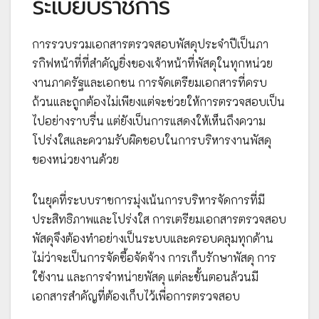
ระเบียบราชการ
การรวบรวมเอกสารตรวจสอบพัสดุประจำปีเป็นภา
รกิฟหน้าที่ที่สำคัญยิ่งของเจ้าหน้าที่พัสดุในทุกหน่วย
งานภาครัฐและเอกชน การจัดเตรียมเอกสารที่ครบ
ถ้วนและถูกต้องไม่เพียงแต่จะช่วยให้การตรวจสอบเป็น
ไปอย่างราบรื่น แต่ยังเป็นการแสดงให้เห็นถึงความ
โปร่งใสและความรับผิดชอบในการบริหารงานพัสดุ
ของหน่วยงานด้วย
ในยุคที่ระบบราชการมุ่งเน้นการบริหารจัดการที่มี
ประสิทธิภาพและโปร่งใส การเตรียมเอกสารตรวจสอบ
พัสดุจึงต้องทำอย่างเป็นระบบและครอบคลุมทุกด้าน
ไม่ว่าจะเป็นการจัดซื้อจัดจ้าง การเก็บรักษาพัสดุ การ
ใช้งาน และการจำหน่ายพัสดุ แต่ละขั้นตอนล้วนมี
เอกสารสำคัญที่ต้องเก็บไว้เพื่อการตรวจสอบ