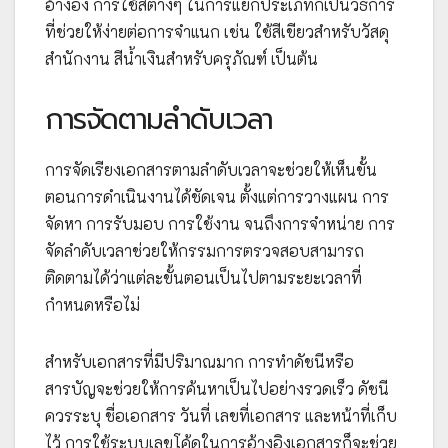
อ้างอิง การใช้สีต่างๆ ในการแยกประเภทก็เป็นวิธีการ
ที่ช่วยให้ง่ายต่อการจำแนก เช่น ใช้สีเขียวสำหรับวัสดุ
สำนักงาน สีน้ำเงินสำหรับครุภัณฑ์ เป็นต้น
การจัดตามลำดับเวลา
การจัดเรียงเอกสารตามลำดับเวลาจะช่วยให้เห็นขั้น
ตอนการดำเนินงานได้ชัดเจน ตั้งแต่การวางแผน การ
จัดหา การรับมอบ การใช้งาน จนถึงการจำหน่าย การ
จัดลำดับเวลาช่วยให้กรรมการตรวจสอบสามารถ
ติดตามได้ว่าแต่ละขั้นตอนเป็นไปตามระยะเวลาที่
กำหนดหรือไม่
สำหรับเอกสารที่มีปริมาณมาก การทำดัชนีหรือ
สารบัญจะช่วยให้การค้นหาเป็นไปอย่างรวดเร็ว ดัชนี
ควรระบุ ชื่อเอกสาร วันที่ เลขที่เอกสาร และหน้าที่เก็บ
ไว้ การใช้ระบบเลขโค้ดในการอ้างอิงเอกสารก็จะช่วย