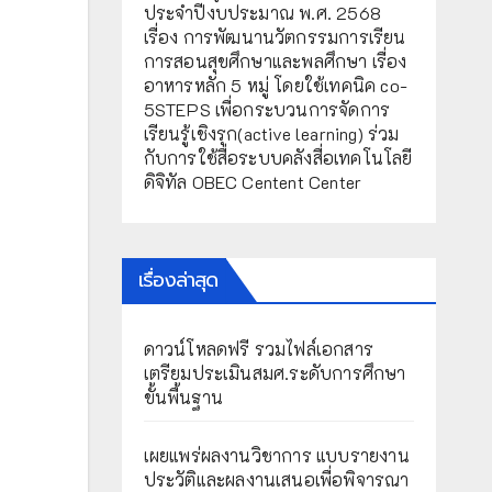
ประจำปีงบประมาณ พ.ศ. 2568
เรื่อง การพัฒนานวัตกรรมการเรียน
การสอนสุขศึกษาและพลศึกษา เรื่อง
อาหารหลัก 5 หมู่ โดยใช้เทคนิค co-
5STEPS เพื่อกระบวนการจัดการ
เรียนรู้เชิงรุก(active learning) ร่วม
กับการใช้สื่อระบบคลังสื่อเทคโนโลยี
ดิจิทัล OBEC Centent Center
เรื่องล่าสุด
ดาวน์โหลดฟรี รวมไฟล์เอกสาร
เตรียมประเมินสมศ.ระดับการศึกษา
ขั้นพื้นฐาน
เผยแพร่ผลงานวิชาการ แบบรายงาน
ประวัติและผลงานเสนอเพื่อพิจารณา