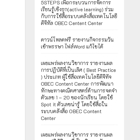
5STEPS เพื่อกระบวนการจัดการ
เรียนรู้เชิงรุก(active learning) ร่วม
กับการใช้สื่อระบบคลังสื่อเทคโนโลยี
ดิจิทัล OBEC Centent Center
ดาวน์โหลดฟรี รายงานกิจกรรมวัน
เข้าพรรษา ไฟล์Word แก้ไขได้
เผยแพร่ผลงานวิชาการ รายงานผล
การปฏิบัติที่เป็นเลิศ ( Best Practice
) ประเภท ผู้ใช้สื่อเทคโนโลยีดิจิทัจ
OBEC Content Center การพัฒนา
ทักษะทางคณิตศาสตร์ด้านการจดจำ
ตัวเลข 1 – 20 ของนักเรียน โดยใช้
Spot it ตัวเลขน่ารู้ โดยใช้สื่อใน
ระบบคลังสื่อ OBEC Content
Center
เผยแพร่ผลงานวิชาการ รายงานผล