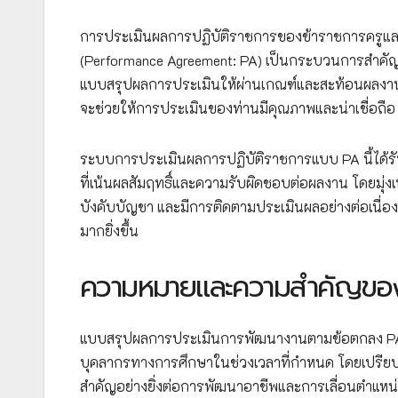
การประเมินผลการปฏิบัติราชการของข้าราชการครูแ
(Performance Agreement: PA) เป็นกระบวนการสำคัญท
แบบสรุปผลการประเมินให้ผ่านเกณฑ์และสะท้อนผลงานได้
จะช่วยให้การประเมินของท่านมีคุณภาพและน่าเชื่อถือ
ระบบการประเมินผลการปฏิบัติราชการแบบ PA นี้ได้รั
ที่เน้นผลสัมฤทธิ์และความรับผิดชอบต่อผลงาน โดยมุ่ง
บังคับบัญชา และมีการติดตามประเมินผลอย่างต่อเนื่อง
มากยิ่งขึ้น
ความหมายและความสำคัญของ
แบบสรุปผลการประเมินการพัฒนางานตามข้อตกลง PA 
บุคลากรทางการศึกษาในช่วงเวลาที่กำหนด โดยเปรียบเที
สำคัญอย่างยิ่งต่อการพัฒนาอาชีพและการเลื่อนตำแห