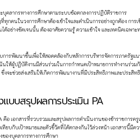
ละบุคลากรทางการศึกษาตามระบบข้อตกลงการปฏิบัติราชการ
ี่ทุกคนในวงการศึกษาต้องเข้าใจและดำเนินการอย่างถูกต้อง การเ
อย่างชัดเจนนั้น ต้องอาศัยความรู้ ความเข้าใจ และเทคนิคเฉพาะทา
บการพัฒนาขึ้นเพื่อให้สอดคล้องกับหลักการบริหารจัดการภาครัฐแน
เน้นให้ผู้ปฏิบัติงานมีส่วนร่วมในการกำหนดเป้าหมายการทำงานร่วมกับ
 ซึ่งจะช่วยส่งเสริมให้เกิดการพัฒนางานที่มีประสิทธิภาพและประสิทธ
แบบสรุปผลการประเมิน PA
คือ เอกสารที่รวบรวมและสรุปผลการดำเนินงานของข้าราชการครู
ยบกับเป้าหมายและตัวชี้วัดที่ได้ตกลงกันไว้ล่วงหน้า เอกสารนี้มีค
น่งของบุคลากรทางการศึกษา