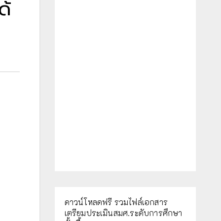
ด้
ดาวน์โหลดฟรี รวมไฟล์เอกสาร
เตรียมประเมินสมศ.ระดับการศึกษา