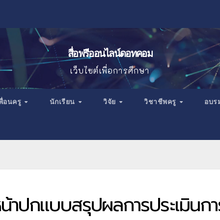
สื่อฟรีออนไลน์ดอทคอม
เว็บไซต์เพื่อการศึกษา
พื่อนครู
นักเรียน
วิจัย
วิชาชีพครู
อบร
 หน้าปกแบบสรุปผลการประเมินกา