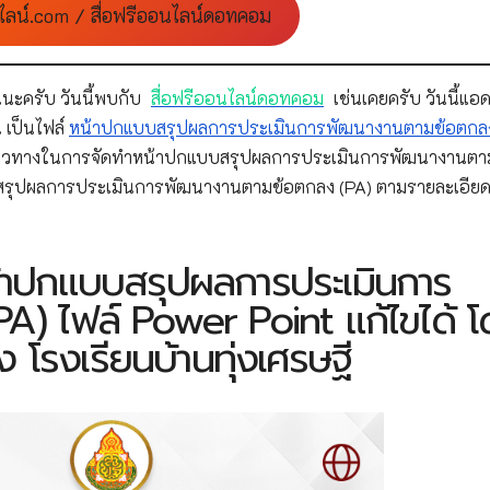
ไลน์.com / สื่อฟรีออนไลน์ดอทคอม
นะครับ วันนี้พบกับ
สื่อฟรีออนไลน์ดอทคอม
เช่นเคยครับ วันนี้แอด
 เป็นไฟล์
หน้าปกแบบสรุปผลการประเมินการพัฒนางานตามข้อตกล
็นแนวทางในการจัดทำหน้าปกแบบสรุปผลการประเมินการพัฒนางานตา
สรุปผลการประเมินการพัฒนางานตามข้อตกลง (PA) ตามรายละเอียดดั
น้าปกแบบสรุปผลการประเมินการ
) ไฟล์ Power Point แก้ไขได้ 
โรงเรียนบ้านทุ่งเศรษฐี