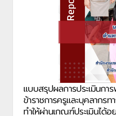
แบบสรุปผลการประเมินการ
ข้าราชการครูและบุคลากรทา
ทำให้ผ่านเกณฑ์ประเมินได้อย่