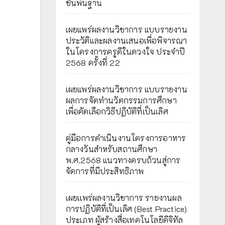
ขั้นพื้นฐาน
เผยแพร่ผลงานวิชาการ แบบรายงาน
ประวัติและผลงานเสนอเพื่อพิจารณา
ในโครงการครูดีในดวงใจ ประจำปี
2568 ครั้งที่ 22
เผยแพร่ผลงานวิชาการ แบบรายงาน
ผลการจัดทำนวัตกรรมการศึกษา
เพื่อคัดเลือกวิธีปฏิบัติที่เป็นเลิศ
คู่มือการดำเนินงานโครงการอาหาร
กลางวันสำหรับสถานศึกษา
พ.ศ.2568 แนวทางครบถ้วนสู่การ
จัดการที่มีประสิทธิภาพ
เผยเเพร่ผลงานวิชาการ รายงานผล
การปฏิบัติที่เป็นเลิศ (Best Practice)
ประเภท ผู้สร้างสื่อเทคโนโลยีดิจิทัล