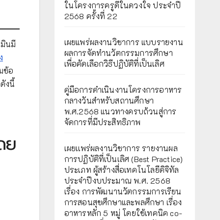
ในโครงการครูดีในดวงใจ ประจำปี
2568 ครั้งที่ 22
เผยแพร่ผลงานวิชาการ แบบรายงาน
มินมี
ผลการจัดทำนวัตกรรมการศึกษา
ง
เพื่อคัดเลือกวิธีปฏิบัติที่เป็นเลิศ
มข้อ
งนี้
คู่มือการดำเนินงานโครงการอาหาร
กลางวันสำหรับสถานศึกษา
พ.ศ.2568 แนวทางครบถ้วนสู่การ
จัดการที่มีประสิทธิภาพ
โดย
เผยเเพร่ผลงานวิชาการ รายงานผล
การปฏิบัติที่เป็นเลิศ (Best Practice)
ประเภท ผู้สร้างสื่อเทคโนโลยีดิจิทัล
ประจำปีงบประมาณ พ.ศ. 2568
เรื่อง การพัฒนานวัตกรรมการเรียน
การสอนสุขศึกษาและพลศึกษา เรื่อง
อาหารหลัก 5 หมู่ โดยใช้เทคนิค co-