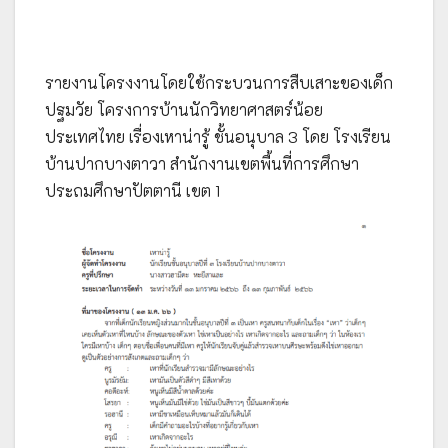
รายงานโครงงานโดยใช้กระบวนการสืบเสาะของเด็ก
ปฐมวัย โครงการบ้านนักวิทยาศาสตร์น้อย
ประเทศไทย เรื่องเหาน่ารู้ ชั้นอนุบาล 3 โดย โรงเรียน
บ้านปากบางตาวา สำนักงานเขตพื้นที่การศึกษา
ประถมศึกษาปัตตานี เขต 1