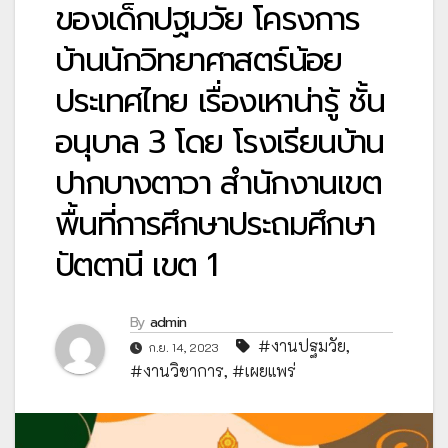
ของเด็กปฐมวัย โครงการ
บ้านนักวิทยาศาสตร์น้อย
ประเทศไทย เรื่องเหาน่ารู้ ชั้น
อนุบาล 3 โดย โรงเรียนบ้าน
ปากบางตาวา สำนักงานเขต
พื้นที่การศึกษาประถมศึกษา
ปัตตานี เขต 1
By
admin
#งานปฐมวัย
,
ก.ย. 14, 2023
#งานวิชาการ
,
#เผยแพร่