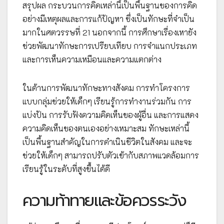
สรุปผล กระบวนการคิดเหล่านี้เป็นพื้นฐานของการคิด
อย่างมีเหตุผลและการแก้ปัญหา ซึ่งเป็นทักษะที่จำเป็น
มากในศตวรรษที่ 21 นอกจากนี้ การศึกษาเรื่องเหายัง
ช่วยพัฒนาทักษะการเปรียบเทียบ การจำแนกประเภท
และการเห็นความเหมือนและความแตกต่าง
ในด้านการพัฒนาทักษะทางสังคม การทำโครงการ
แบบกลุ่มช่วยให้เด็กๆ เรียนรู้การทำงานร่วมกัน การ
แบ่งปัน การรับฟังความคิดเห็นของผู้อื่น และการแสดง
ความคิดเห็นของตนเองอย่างเหมาะสม ทักษะเหล่านี้
เป็นพื้นฐานสำคัญในการดำเนินชีวิตในสังคม และจะ
ช่วยให้เด็กๆ สามารถปรับตัวเข้ากับสภาพแวดล้อมการ
เรียนรู้ในระดับที่สูงขึ้นได้ดี
ความท้าทายและข้อควรระวัง