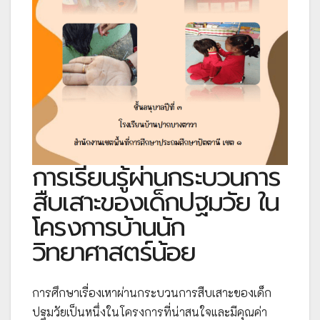
การเรียนรู้ผ่านกระบวนการ
สืบเสาะของเด็กปฐมวัย ใน
โครงการบ้านนัก
วิทยาศาสตร์น้อย
การศึกษาเรื่องเหาผ่านกระบวนการสืบเสาะของเด็ก
ปฐมวัยเป็นหนึ่งในโครงการที่น่าสนใจและมีคุณค่า