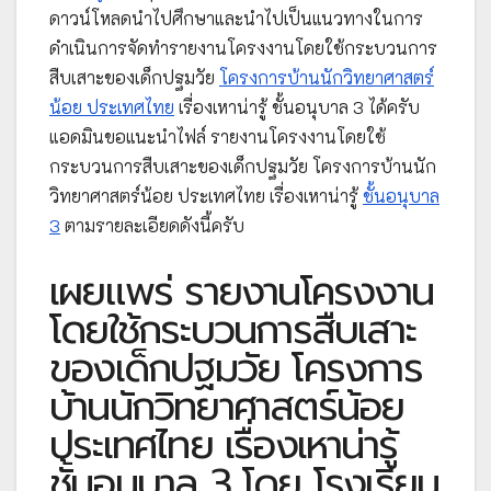
ดาวน์โหลดนำไปศึกษาและนำไปเป็นแนวทางในการ
ดำเนินการจัดทำรายงานโครงงานโดยใช้กระบวนการ
สืบเสาะของเด็กปฐมวัย
โครงการบ้านนักวิทยาศาสตร์
น้อย ประเทศไทย
เรื่องเหาน่ารู้ ชั้นอนุบาล 3 ได้ครับ
แอดมินขอแนะนำไฟล์ รายงานโครงงานโดยใช้
กระบวนการสืบเสาะของเด็กปฐมวัย โครงการบ้านนัก
วิทยาศาสตร์น้อย ประเทศไทย เรื่องเหาน่ารู้
ชั้นอนุบาล
3
ตามรายละเอียดดังนี้ครับ
เผยแพร่ รายงานโครงงาน
โดยใช้กระบวนการสืบเสาะ
ของเด็กปฐมวัย โครงการ
บ้านนักวิทยาศาสตร์น้อย
ประเทศไทย เรื่องเหาน่ารู้
ชั้นอนุบาล 3 โดย โรงเรียน