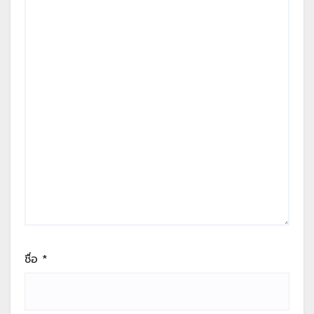
ชื่อ
*