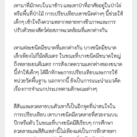
เหานาที่มักพบในนาข้าว และเหาป่าที่อาศัยอยู่ในป่าไผ่
หรือพื้นที่ป่าไม้ การเปรียบเทียบเหาชนิดต่างๆ นี้ช่วยให้
เด็กๆ เข้าใจถึงความหลากหลายทางชีวภาพและการ
ปรับตัวของสัตว์ต่อสภาพแวดล้อมที่แตกต่างกัน
เหาแต่ละชนิดมีขนาดที่แตกต่างกัน บางชนิดมีขนาด
เล็กเพียงไม่กี่มิลลิเมตร ในขณะที่บางชนิดมีขนาดใหญ่
ถึงหลายเซนติเมตร การสังเกตความแตกต่างของขนาด
นี้ทำให้เด็กๆ ได้ฝึกทักษะการเปรียบเทียบและการใช้
หน่วยวัดพื้นฐาน นอกจากนี้ ยังเป็นการแนะนำแนวคิด
เรื่องการจำแนกประเภทตามลักษณะต่างๆ
สีสันและลวดลายบนตัวเหาก็เป็นอีกจุดที่น่าสนใจใน
การเปรียบเทียบ เหาบางชนิดมีลวดลายที่สวยงามบน
ปีกหรือตัว ในขณะที่บางชนิดมีสีเรียบๆ การศึกษา
ลวดลายและสีสันเหล่านี้ไม่เพียงแต่เป็นการฝึกสายตา