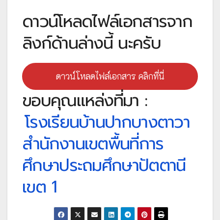
ดาวน์โหลดไฟล์เอกสารจาก
ลิงก์ด้านล่างนี้ นะครับ
ดาวน์โหลดไฟล์เอกสาร คลิกที่นี่
ขอบคุณแหล่งที่มา :
โรงเรียนบ้านปากบางตาวา
สำนักงานเขตพื้นที่การ
ศึกษาประถมศึกษาปัตตานี
เขต 1