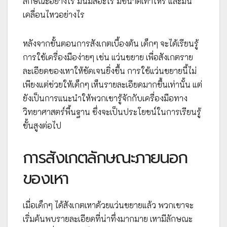
ลักษณะอย่างไร มันมีสีอะไร มีขนาดเท่าไหร่ และมัน
เคลื่อนไหวอย่างไร
หลังจากขั้นตอนการสังเกตเบื้องต้น เด็กๆ จะได้เรียนรู้
การใช้เครื่องมือง่ายๆ เช่น แว่นขยาย เพื่อสังเกตราย
ละเอียดของเหาให้ชัดเจนยิ่งขึ้น การใช้แว่นขยายนี้ไม่
เพียงแต่ช่วยให้เด็กๆ เห็นรายละเอียดมากขึ้นเท่านั้น แต่
ยังเป็นการแนะนำให้พวกเขารู้จักกับเครื่องมือทาง
วิทยาศาสตร์พื้นฐาน ซึ่งจะเป็นประโยชน์ในการเรียนรู้
ขั้นสูงต่อไป
การสังเกตลักษณะภายนอก
ของเหา
เมื่อเด็กๆ ได้สังเกตเหาด้วยแว่นขยายแล้ว พวกเขาจะ
เริ่มค้นพบรายละเอียดที่น่าทึ่งมากมาย เหามีลักษณะ