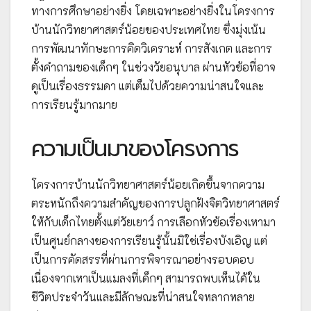
ทางการศึกษาอย่างยิ่ง โดยเฉพาะอย่างยิ่งในโครงการ
บ้านนักวิทยาศาสตร์น้อยของประเทศไทย ซึ่งมุ่งเน้น
การพัฒนาทักษะการคิดวิเคราะห์ การสังเกต และการ
ตั้งคำถามของเด็กๆ ในช่วงวัยอนุบาล ผ่านหัวข้อที่อาจ
ดูเป็นเรื่องธรรมดา แต่เต็มไปด้วยความน่าสนใจและ
การเรียนรู้มากมาย
ความเป็นมาของโครงการ
โครงการบ้านนักวิทยาศาสตร์น้อยเกิดขึ้นจากความ
ตระหนักถึงความสำคัญของการปลูกฝังจิตวิทยาศาสตร์
ให้กับเด็กไทยตั้งแต่วัยเยาว์ การเลือกหัวข้อเรื่องเหามา
เป็นศูนย์กลางของการเรียนรู้นั้นมิใช่เรื่องบังเอิญ แต่
เป็นการคัดสรรที่ผ่านการพิจารณาอย่างรอบคอบ
เนื่องจากเหาเป็นแมลงที่เด็กๆ สามารถพบเห็นได้ใน
ชีวิตประจำวันและมีลักษณะที่น่าสนใจหลากหลาย