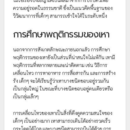
ไม่ใช่เรื่องบังเอิญ แต่เป็นผลมาจากการปรับตัวเพื่อ
ความอยู่รอดในธรรมชาติ ซึ่งเป็นแนวคิดพื้นฐานของ
วิวัฒนาการที่เด็กๆ สามารถเข้าใจได้ในระดับหนึ่ง
การศึกษาพฤติกรรมของเหา
นอกจากการสังเกตลักษณะภายนอกแล้ว การศึกษา
พฤติกรรมของเหายังเป็นส่วนที่น่าสนใจไม่แพ้กัน เหามี
พฤติกรรมที่หลากหลายและน่าติดตาม เช่น วิธีการ
เคลื่อนไหว การหาอาหาร การสื่อสารกัน และการสร้าง
รัง เด็กๆ จะได้เรียนรู้ว่าเหาบางชนิดชอบอยู่รวมกัน
เป็นกลุ่มใหญ่ ในขณะที่บางชนิดชอบอยู่คนเดียวหรือ
เป็นกลุ่มเล็กๆ
การเคลื่อนไหวของเหาเป็นสิ่งที่ดึงดูดความสนใจของ
เด็กๆ เป็นอย่างมาก เหาสามารถเดินได้อย่างรวดเร็ว
กระโดดได้ไกล และบางชนิดสามารถบินได้ด้วย การ