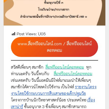
Post Views:
1,105
www.สื่อฟรีออนไลน์.com / สื่อฟรีออนไลน์
ดอทคอม
สวัสดีเพื่อนๆ สมาชิก
สื่อฟรีออนไลน์ดอทคอม
ทุก
ท่านนะครับ วันนี้พบกับ
สื่อฟรีออนไลน์ดอทคอม
เช่นเคยครับ วันนี้แอดมินมีไฟล์มาแนะนำให้เพื่อนๆ
สมาชิกได้ดาวน์โหลดไปใช้งาน เป็นไฟล์
รายงานโครง
งานโดยใช้กระบวนการสืบเสาะของเด็กปฐมวัย
โครงการบ้านนักวิทยาศาสตร์น้อย ประเทศไทย
เรื่อง
เหาน่ารู้
ชั้นอนุบาล 3 ซึ่งเพื่อนๆ สมาชิกสามารถ