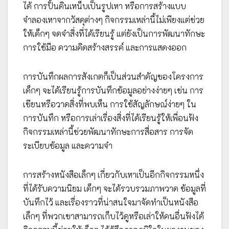
ได้ การปั้นดินเหน็บเป็นรูปเหา หรือการสร้างแบบ
จำลองเหาจากวัสดุต่างๆ กิจกรรมเหล่านี้ไม่เพียงแต่ช่วย
ให้เด็กๆ จดจำสิ่งที่ได้เรียนรู้ แต่ยังเป็นการพัฒนาทักษะ
การใช้มือ ความคิดสร้างสรรค์ และการแสดงออก
การบันทึกผลการสังเกตก็เป็นส่วนสำคัญของโครงการ
เด็กๆ จะได้เรียนรู้การบันทึกข้อมูลอย่างง่ายๆ เช่น การ
เขียนหรือวาดสิ่งที่พบเห็น การใช้สัญลักษณ์ง่ายๆ ใน
การบันทึก หรือการเล่าเรื่องสิ่งที่ได้เรียนรู้ให้เพื่อนฟัง
กิจกรรมเหล่านี้ช่วยพัฒนาทักษะการสื่อสาร การจัด
ระเบียบข้อมูล และความจำ
การสร้างหนังสือเล็กๆ เกี่ยวกับเหาเป็นอีกกิจกรรมหนึ่ง
ที่ได้รับความนิยม เด็กๆ จะได้รวบรวมภาพวาด ข้อมูลที่
บันทึกไว้ และเรื่องราวที่น่าสนใจมาจัดทำเป็นหนังสือ
เล็กๆ ที่พวกเขาสามารถเก็บไว้ดูหรือเล่าให้คนอื่นฟังได้