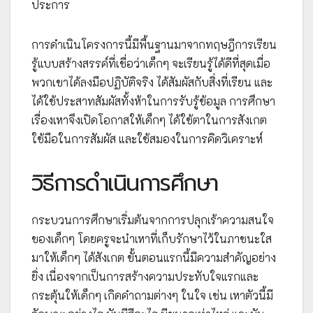
ประการ
การดำเนินโครงการนี้มีพื้นฐานมาจากทฤษฎีการเรียน
รู้แบบสร้างสรรค์ที่เชื่อว่าเด็กๆ จะเรียนรู้ได้ดีที่สุดเมื่อ
พวกเขาได้ลงมือปฏิบัติจริง ได้สัมผัสกับสิ่งที่เรียน และ
ได้ใช้ประสาทสัมผัสทั้งห้าในการรับรู้ข้อมูล การศึกษา
เรื่องเหาจึงเปิดโอกาสให้เด็กๆ ได้ใช้ตาในการสังเกต
ใช้มือในการสัมผัส และใช้สมองในการคิดวิเคราะห์
วิธีการดำเนินการศึกษา
กระบวนการศึกษาเริ่มต้นจากการปลุกเร้าความสนใจ
ของเด็กๆ โดยครูจะนำเหาที่เก็บรักษาไว้ในภาชนะใส
มาให้เด็กๆ ได้สังเกต ขั้นตอนแรกนี้มีความสำคัญอย่าง
ยิ่ง เนื่องจากเป็นการสร้างความประทับใจแรกและ
กระตุ้นให้เด็กๆ เกิดคำถามต่างๆ ในใจ เช่น เหาตัวนี้มี