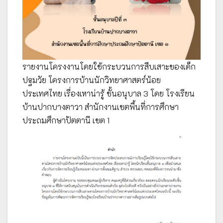
รายงานโครงงานโดยใช้กระบวนการสืบเสาะของเด็ก
ปฐมวัย โครงการบ้านนักวิทยาศาสตร์น้อย
ประเทศไทย เรื่องเหาน่ารู้ ชั้นอนุบาล 3 โดย โรงเรียน
บ้านปากบางตาวา สำนักงานเขตพื้นที่การศึกษา
ประถมศึกษาปัตตานี เขต 1