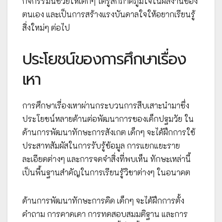
กิจกรรมนี้ช่วยให้เด็กๆ ได้รู้สึกภาคภูมิใจในผลงานของ
ตนเอง และเป็นการสร้างแรงบันดาลใจให้อยากเรียนรู้
สิ่งใหม่ๆ ต่อไป
ประโยชน์ของการศึกษาเรื่อง
เหา
การศึกษาเรื่องเหาผ่านกระบวนการสืบเสาะนำมาซึ่ง
ประโยชน์หลายด้านต่อพัฒนาการของเด็กปฐมวัย ใน
ด้านการพัฒนาทักษะการสังเกต เด็กๆ จะได้ฝึกการใช้
ประสาทสัมผัสในการรับรู้ข้อมูล การแยกแยะราย
ละเอียดต่างๆ และการจดจำสิ่งที่พบเห็น ทักษะเหล่านี้
เป็นพื้นฐานสำคัญในการเรียนรู้วิชาต่างๆ ในอนาคต
ด้านการพัฒนาทักษะการคิด เด็กๆ จะได้ฝึกการตั้ง
คำถาม การคาดเดา การทดสอบสมมติฐาน และการ