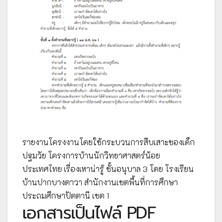
รายงานโครงงานโดยใช้กระบวนการสืบเสาะของเด็ก
ปฐมวัย โครงการบ้านนักวิทยาศาสตร์น้อย
ประเทศไทย เรื่องเหาน่ารู้ ชั้นอนุบาล 3 โดย โรงเรียน
บ้านปากบางตาวา สำนักงานเขตพื้นที่การศึกษา
ประถมศึกษาปัตตานี เขต 1
เอกสารเป็นไฟล์ PDF