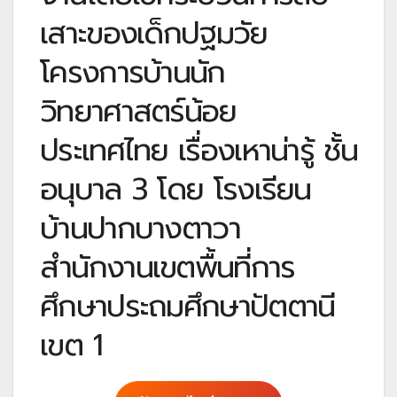
เสาะของเด็กปฐมวัย
โครงการบ้านนัก
วิทยาศาสตร์น้อย
ประเทศไทย เรื่องเหาน่ารู้ ชั้น
อนุบาล 3 โดย โรงเรียน
บ้านปากบางตาวา
สำนักงานเขตพื้นที่การ
ศึกษาประถมศึกษาปัตตานี
เขต 1