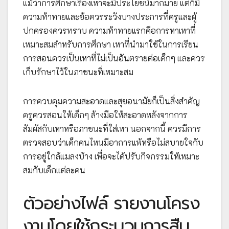
แม้ว่าการศึกษาเรื่องเหาจะมีประโยชน์มากมาย แต่ก็มี
ความท้าทายและข้อควรระวังบางประการที่ครูและผู้
ปกครองควรทราบ ความท้าทายแรกคือการหาเหาที่
เหมาะสมสำหรับการศึกษา เหาที่นำมาใช้ในการเรียน
การสอนควรเป็นเหาที่ไม่เป็นอันตรายต่อเด็กๆ และควร
เก็บรักษาไว้ในภาชนะที่เหมาะสม
การควบคุมความสะอาดและสุขอนามัยก็เป็นสิ่งสำคัญ
ครูควรสอนให้เด็กๆ ล้างมือให้สะอาดหลังจากการ
สัมผัสกับเหาหรือภาชนะที่ใส่เหา นอกจากนี้ ควรมีการ
ตรวจสอบว่าเด็กคนไหนมีอาการแพ้หรือไม่สบายใจกับ
การอยู่ใกล้แมลงบ้าง เพื่อจะได้ปรับกิจกรรมให้เหมาะ
สมกับเด็กแต่ละคน
ตัวอย่างไฟล์ รายงานโครง
งานโดยใช้กระบวนการสืบ