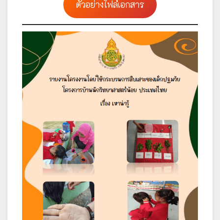
ตัวอย่างไฟล์เอกสาร