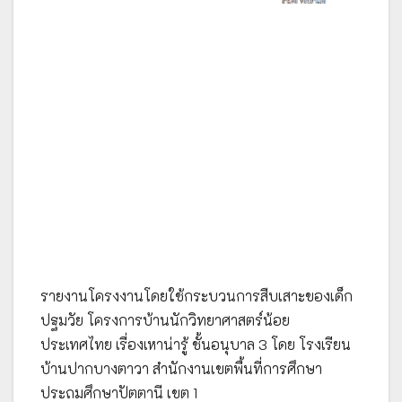
รายงานโครงงานโดยใช้กระบวนการสืบเสาะของเด็ก
ปฐมวัย โครงการบ้านนักวิทยาศาสตร์น้อย
ประเทศไทย เรื่องเหาน่ารู้ ชั้นอนุบาล 3 โดย โรงเรียน
บ้านปากบางตาวา สำนักงานเขตพื้นที่การศึกษา
ประถมศึกษาปัตตานี เขต 1