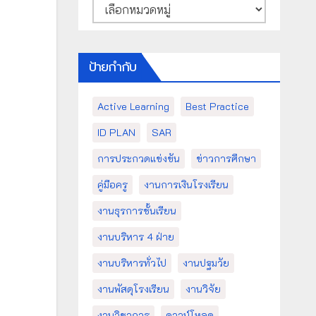
หมวด
หมู่
ป้ายกำกับ
Active Learning
Best Practice
ID PLAN
SAR
การประกวดแข่งขัน
ข่าวการศึกษา
คู่มือครู
งานการเงินโรงเรียน
งานธุรการชั้นเรียน
งานบริหาร 4 ฝ่าย
งานบริหารทั่วไป
งานปฐมวัย
งานพัสดุโรงเรียน
งานวิจัย
งานวิชาการ
ดาวน์โหลด