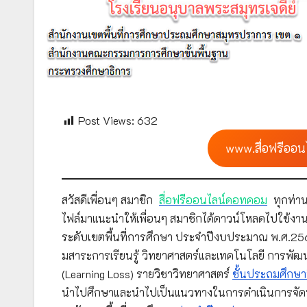
Post Views:
632
www.สื่อฟรีออน
สวัสดีเพื่อนๆ สมาชิก
สื่อฟรีออนไลน์ดอทคอม
ทุกท่าน
ไฟล์มาแนะนำให้เพื่อนๆ สมาชิกได้ดาวน์โหลดไปใช้งาน
ระดับเขตพื้นที่การศึกษา ประจำปีงบประมาณ พ.ศ.2566 
มสาระการเรียนรู้ วิทยาศาสตร์และเทคโนโลยี การพัฒน
(Learning Loss) รายวิชาวิทยาศาสตร์
ชั้นประถมศึกษาป
นำไปศึกษาและนำไปเป็นแนวทางในการดำเนินการจัดทำแ