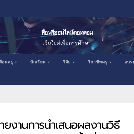
สื่อฟรีออนไลน์ดอทคอม
เว็บไซต์เพื่อการศึกษา
พื่อนครู
นักเรียน
วิจัย
วิชาชีพครู
อบร
รายงานการนำเสนอผลงานวิธี