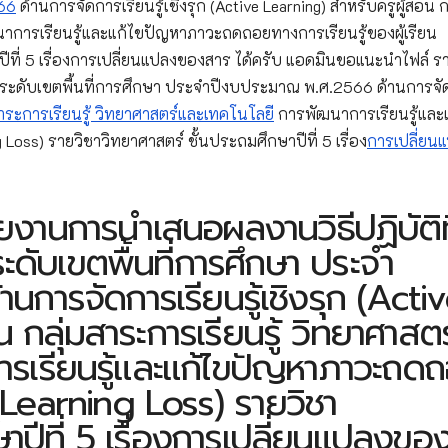
66
ด้านการจัดการเรียนรู้เชิงรุก (Active Learning) สำหรับครูผู้สอน กล
าการเรียนรู้และแก้ไขปัญหาภาวะถดถอยทางการเรียนรู้ของผู้เรียน
ปีที่ 5 เรื่องการเปลี่ยนแปลงของสาร ได้ครับ แอดมินขอแนะนำไฟล์ 
ce) ระดับเขตพื้นที่การศึกษา ประจำปีงบประมาณ พ.ศ.2566 ด้านการจ
สาระการเรียนรู้ วิทยาศาสตร์และเทคโนโลยี
การพัฒนาการเรียนรู้และ
Loss) รายวิชาวิทยาศาสตร์ ชั้นประถมศึกษาปีที่ 5 เรื่อง
การเปลี่ยน
งานการนำเสนอผลงานวิธีปฏิบัติที
ระดับเขตพื้นที่การศึกษา ประจำ
การจัดการเรียนรู้เชิงรุก (Acti
 กลุ่มสาระการเรียนรู้ วิทยาศาสตร
ารเรียนรู้และแก้ไขปัญหาภาวะถด
 (Learning Loss) รายวิชา
าปีที่ 5 เรื่องการเปลี่ยนแปลงขอ