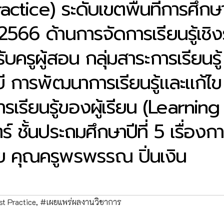
Practice) ระดับเขตพื้นที่การศึกษ
66 ด้านการจัดการเรียนรู้เชิง
ครูผู้สอน กลุ่มสาระการเรียนรู้
ี การพัฒนาการเรียนรู้และแก้ไข
ียนรู้ของผู้เรียน (Learning
 ชั้นประถมศึกษาปีที่ 5 เรื่องก
 คุณครูพรพรรณ ปิ่นเงิน
t Practice
,
#เผยแพร่ผลงานวิชาการ