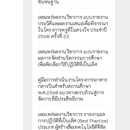
ขั้นพื้นฐาน
เผยแพร่ผลงานวิชาการ แบบรายงาน
ประวัติและผลงานเสนอเพื่อพิจารณา
ในโครงการครูดีในดวงใจ ประจำปี
2568 ครั้งที่ 22
เผยแพร่ผลงานวิชาการ แบบรายงาน
ผลการจัดทำนวัตกรรมการศึกษา
เพื่อคัดเลือกวิธีปฏิบัติที่เป็นเลิศ
คู่มือการดำเนินงานโครงการอาหาร
กลางวันสำหรับสถานศึกษา
พ.ศ.2568 แนวทางครบถ้วนสู่การ
จัดการที่มีประสิทธิภาพ
เผยเเพร่ผลงานวิชาการ รายงานผล
การปฏิบัติที่เป็นเลิศ (Best Practice)
ประเภท ผู้สร้างสื่อเทคโนโลยีดิจิทัล