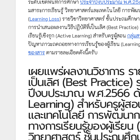
ระดับเขตพื้นที่การศึกษา
ประจำปีงบประมาณ พ.ศ.25
มสาระการเรียนรู้ วิทยาศาสตร์และเทคโนโลยี การพัฒน
(
Learning Loss
) รายวิชาวิทยาศาสตร์ ชั้นประถมศึกษา
การนำเสนอผลงานวิธีปฏิบัติที่เป็นเลิศ (Best Practi
เรียนรู้เชิงรุก (Active Learning) สำหรับครูผู้สอน
กลุ่ม
ปัญหาภาวะถดถอยทางการเรียนรู้ของผู้เรียน (Learning 
ของสาร
ตามรายละเอียดดังนี้ครับ
เผยแพร่ผลงานวิชาการ ราย
เป็นเลิศ (Best Practice) 
ปีงบประมาณ พ.ศ.2566 ด้าน
Learning) สำหรับครูผู้สอน
และเทคโนโลยี การพัฒนาก
ทางการเรียนรู้ของผู้เรียน
วิทยาศาสตร์ ชั้นประถมศึกษ