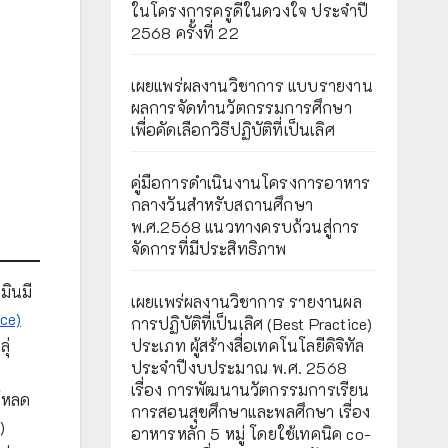
ในโครงการครูดีในดวงใจ ประจำปี
2568 ครั้งที่ 22
เผยแพร่ผลงานวิชาการ แบบรายงาน
ผลการจัดทำนวัตกรรมการศึกษา
เพื่อคัดเลือกวิธีปฏิบัติที่เป็นเลิศ
คู่มือการดำเนินงานโครงการอาหาร
กลางวันสำหรับสถานศึกษา
พ.ศ.2568 แนวทางครบถ้วนสู่การ
จัดการที่มีประสิทธิภาพ
มินมี
เผยเเพร่ผลงานวิชาการ รายงานผล
ce)
การปฏิบัติที่เป็นเลิศ (Best Practice)
ประเภท ผู้สร้างสื่อเทคโนโลยีดิจิทัล
ุ่
ประจำปีงบประมาณ พ.ศ. 2568
เรื่อง การพัฒนานวัตกรรมการเรียน
์โหลด
การสอนสุขศึกษาและพลศึกษา เรื่อง
)
อาหารหลัก 5 หมู่ โดยใช้เทคนิค co-