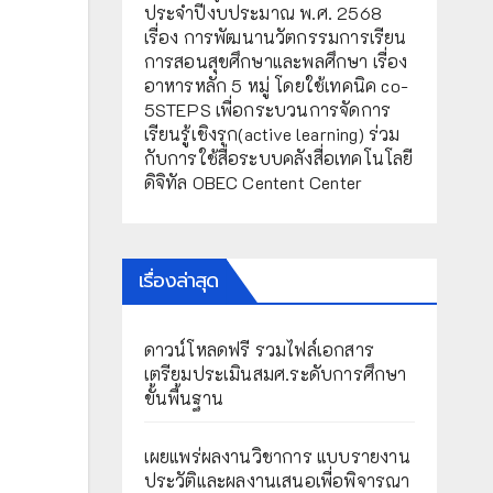
ประจำปีงบประมาณ พ.ศ. 2568
เรื่อง การพัฒนานวัตกรรมการเรียน
การสอนสุขศึกษาและพลศึกษา เรื่อง
อาหารหลัก 5 หมู่ โดยใช้เทคนิค co-
5STEPS เพื่อกระบวนการจัดการ
เรียนรู้เชิงรุก(active learning) ร่วม
กับการใช้สื่อระบบคลังสื่อเทคโนโลยี
ดิจิทัล OBEC Centent Center
เรื่องล่าสุด
ดาวน์โหลดฟรี รวมไฟล์เอกสาร
เตรียมประเมินสมศ.ระดับการศึกษา
ขั้นพื้นฐาน
เผยแพร่ผลงานวิชาการ แบบรายงาน
ประวัติและผลงานเสนอเพื่อพิจารณา