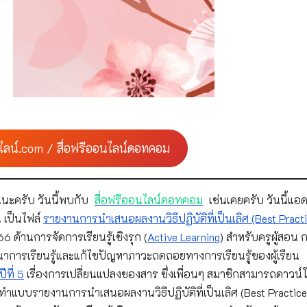
ไลน์.com / สื่อฟรีออนไลน์ดอทคอม
นะครับ วันนี้พบกับ
สื่อฟรีออนไลน์ดอทคอม
เช่นเคยครับ วันนี้แอด
 เป็นไฟล์
รายงานการนำเสนอผลงานวิธีปฏิบัติที่เป็นเลิศ (Best Practi
ด้านการจัดการเรียนรู้เชิงรุก (
Active Learning
) สำหรับครูผู้สอน กล
าการเรียนรู้และแก้ไขปัญหาภาวะถดถอยทางการเรียนรู้ของผู้เรียน
ีที่ 5
เรื่องการเปลี่ยนแปลงของสาร ซึ่งเพื่อนๆ สมาชิกสามารถดาวน
บบรายงานการนำเสนอผลงานวิธีปฏิบัติที่เป็นเลิศ (Best Practice