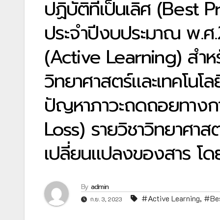
ปฏิบัติที่เป็นเลิศ (Best 
ประจำปีงบประมาณ พ.ศ.25
(Active Learning) สำหรับ
วิทยาศาสตร์และเทคโนโลย
ปัญหาภาวะถดถอยทางการเร
Loss) รายวิชาวิทยาศาสตร์
เปลี่ยนแปลงของสาร โดย
By
admin
#Active Learning
,
#Bes
ก.ย. 3, 2023