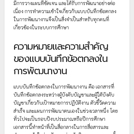
มีการวางแผนที่ชัดเจน และได้รับการพัฒนาอย่างต่อ
เนื่อง การทำความเข้าใจเกี่ยวกับแบบบันทึกข้อตกลง
ในการพัฒนางานจึงเป็นสิ่งจำเป็นสำหรับทุกคนที่
เกี่ยวข้องในระบบการศึกษา
ความหมายและความสำคัญ
ของแบบบันทึกข้อตกลงใน
การพัฒนางาน
แบบบันทึกข้อตกลงในการพัฒนางาน คือ เอกสารที่
บันทึกข้อตกลงระหว่างผู้บังคับบัญชาและผู้ใต้บังคับ
บัญชาเกี่ยวกับเป้าหมายการปฏิบัติงาน ตัวชี้วัดความ
สำเร็จ และแผนการพัฒนาตนเองในช่วงเวลาหนึ่ง โดย
ทั่วไปจะเป็นรอบปีงบประมาณหรือปีการศึกษา
เอกสารนี้ทำหน้าที่เป็นสื่อกลางในการสื่อสารและ