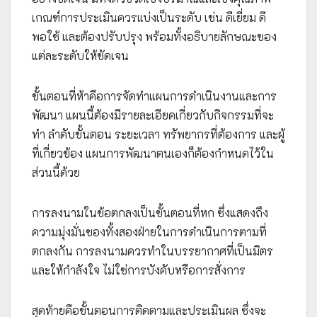
เกณฑ์การประเมินควรแบ่งเป็นระดับ เช่น ดีเยี่ยม ดี
พอใช้ และต้องปรับปรุง พร้อมทั้งอธิบายลักษณะของ
แต่ละระดับให้ชัดเจน
ขั้นตอนที่ห้าคือการจัดทำแผนการดำเนินงานและการ
พัฒนา แผนนี้ต้องมีรายละเอียดเกี่ยวกับกิจกรรมที่จะ
ทำ ลำดับขั้นตอน ระยะเวลา ทรัพยากรที่ต้องการ และผู้
ที่เกี่ยวข้อง แผนการพัฒนาตนเองก็ต้องกำหนดไว้ใน
ส่วนนี้ด้วย
การลงนามในข้อตกลงเป็นขั้นตอนที่หก ซึ่งแสดงถึง
ความมุ่งมั่นของทั้งสองฝ่ายในการดำเนินการตามที่
ตกลงกัน การลงนามควรทำในบรรยากาศที่เป็นมิตร
และให้กำลังใจ ไม่ใช่การบังคับหรือการสั่งการ
สุดท้ายคือขั้นตอนการติดตามและประเมินผล ซึ่งจะ