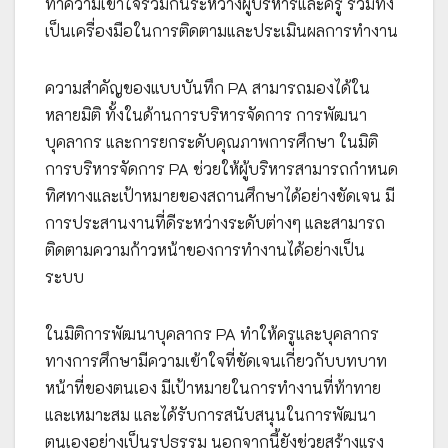
ทำความเข้าใจร่วมกันระหว่างผู้บริหารและครู รวมทั้ง
เป็นเครื่องมือในการติดตามและประเมินผลการทำงาน
ความสำคัญของแบบบันทึก PA สามารถมองได้ใน
หลายมิติ ทั้งในด้านการบริหารจัดการ การพัฒนา
บุคลากร และการยกระดับคุณภาพการศึกษา ในมิติ
การบริหารจัดการ PA ช่วยให้ผู้บริหารสามารถกำหนด
ทิศทางและเป้าหมายของสถานศึกษาได้อย่างชัดเจน มี
การประสานงานที่ดีระหว่างระดับต่างๆ และสามารถ
ติดตามความก้าวหน้าของการทำงานได้อย่างเป็น
ระบบ
ในมิติการพัฒนาบุคลากร PA ทำให้ครูและบุคลากร
ทางการศึกษามีความเข้าใจที่ชัดเจนเกี่ยวกับบทบาท
หน้าที่ของตนเอง มีเป้าหมายในการทำงานที่ท้าทาย
และเหมาะสม และได้รับการสนับสนุนในการพัฒนา
ตนเองอย่างเป็นรูปธรรม นอกจากนี้ยังช่วยสร้างแรง