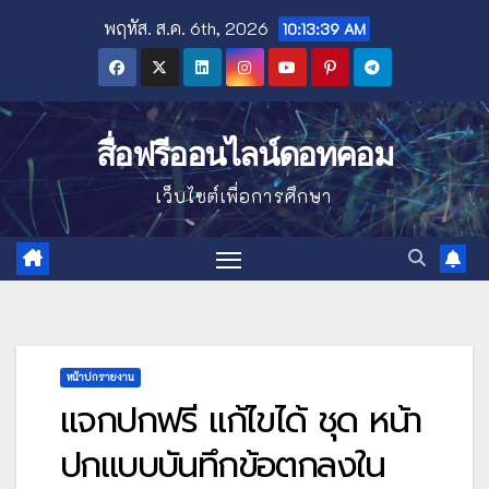
Skip
พฤหัส. ส.ค. 6th, 2026
10:13:40 AM
to
content
สื่อฟรีออนไลน์ดอทคอม
เว็บไซต์เพื่อการศึกษา
หน้าปกรายงาน
แจกปกฟรี แก้ไขได้ ชุด หน้า
ปกแบบบันทึกข้อตกลงใน