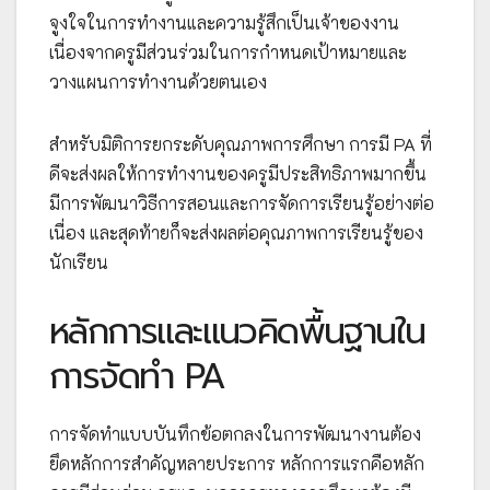
จูงใจในการทำงานและความรู้สึกเป็นเจ้าของงาน
เนื่องจากครูมีส่วนร่วมในการกำหนดเป้าหมายและ
วางแผนการทำงานด้วยตนเอง
สำหรับมิติการยกระดับคุณภาพการศึกษา การมี PA ที่
ดีจะส่งผลให้การทำงานของครูมีประสิทธิภาพมากขึ้น
มีการพัฒนาวิธีการสอนและการจัดการเรียนรู้อย่างต่อ
เนื่อง และสุดท้ายก็จะส่งผลต่อคุณภาพการเรียนรู้ของ
นักเรียน
หลักการและแนวคิดพื้นฐานใน
การจัดทำ PA
การจัดทำแบบบันทึกข้อตกลงในการพัฒนางานต้อง
ยึดหลักการสำคัญหลายประการ หลักการแรกคือหลัก