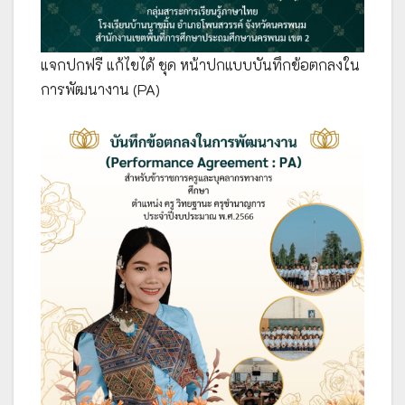
แจกปกฟรี แก้ไขได้ ชุด หน้าปกแบบบันทึกข้อตกลงใน
การพัฒนางาน (PA)