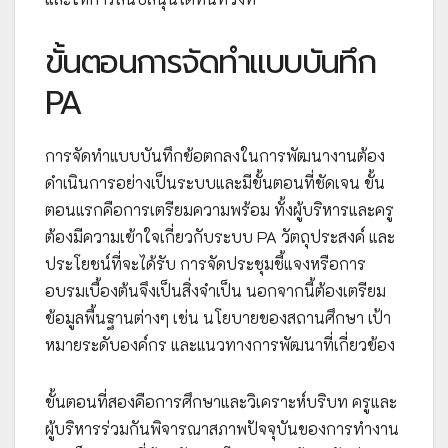
ขั้นตอนการจัดทำแบบบันทึก
PA
การจัดทำแบบบันทึกข้อตกลงในการพัฒนางานต้อง
ดำเนินการอย่างเป็นระบบและมีขั้นตอนที่ชัดเจน ขั้น
ตอนแรกคือการเตรียมความพร้อม ทั้งผู้บริหารและครู
ต้องมีความเข้าใจเกี่ยวกับระบบ PA วัตถุประสงค์ และ
ประโยชน์ที่จะได้รับ การจัดประชุมชี้แจงหรือการ
อบรมเบื้องต้นจึงเป็นสิ่งจำเป็น นอกจากนี้ต้องเตรียม
ข้อมูลพื้นฐานต่างๆ เช่น นโยบายของสถานศึกษา เป้า
หมายระดับองค์กร และแนวทางการพัฒนาที่เกี่ยวข้อง
ขั้นตอนที่สองคือการศึกษาและวิเคราะห์บริบท ครูและ
ผู้บริหารร่วมกันพิจารณาสภาพปัจจุบันของการทำงาน