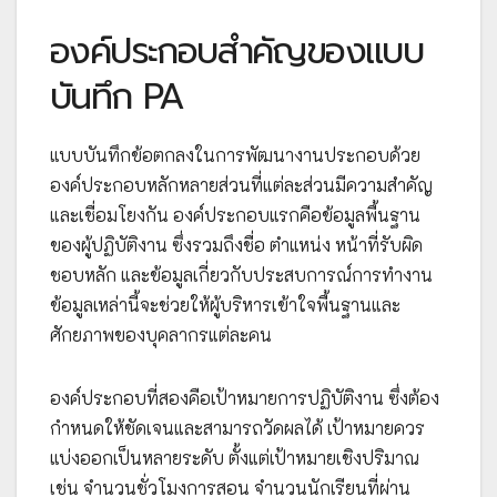
องค์ประกอบสำคัญของแบบ
บันทึก PA
แบบบันทึกข้อตกลงในการพัฒนางานประกอบด้วย
องค์ประกอบหลักหลายส่วนที่แต่ละส่วนมีความสำคัญ
และเชื่อมโยงกัน องค์ประกอบแรกคือข้อมูลพื้นฐาน
ของผู้ปฏิบัติงาน ซึ่งรวมถึงชื่อ ตำแหน่ง หน้าที่รับผิด
ชอบหลัก และข้อมูลเกี่ยวกับประสบการณ์การทำงาน
ข้อมูลเหล่านี้จะช่วยให้ผู้บริหารเข้าใจพื้นฐานและ
ศักยภาพของบุคลากรแต่ละคน
องค์ประกอบที่สองคือเป้าหมายการปฏิบัติงาน ซึ่งต้อง
กำหนดให้ชัดเจนและสามารถวัดผลได้ เป้าหมายควร
แบ่งออกเป็นหลายระดับ ตั้งแต่เป้าหมายเชิงปริมาณ
เช่น จำนวนชั่วโมงการสอน จำนวนนักเรียนที่ผ่าน