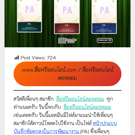
Post Views:
724
www.สื่อฟรีออนไลน์.com / สื่อฟรีออนไลน์
ดอทคอม
สวัสดีเพื่อนๆ สมาชิก
สื่อฟรีออนไลน์ดอทคอม
ทุก
ท่านนะครับ วันนี้พบกับ
สื่อฟรีออนไลน์ดอทคอม
เช่นเคยครับ วันนี้แอดมินมีไฟล์มาแนะนำให้เพื่อนๆ
สมาชิกได้ดาวน์โหลดไปใช้งาน เป็นไฟล์
หน้าปกแบบ
บันทึกข้อตกลงในการพัฒนางาน
(PA) ซึ่งเพื่อนๆ