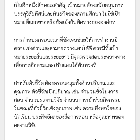
เป็นอีกหนึ่งลักษณะสำคัญ เป้าหมายต้องสนับสนุนการ
บรรลุวิสัยทัศน์และพันธกิจของสถานศึกษา ไม่ใช่เป้า
หมายที่แยกขาดหรือขัดแย้งกับทิศทางขององค์กร
การกำหนดกรอบเวลาที่ชัดเจนช่วยให้การทำงานมี
ความเร่งด่วนและสามารถวางแผนได้ดี ควรมีทั้งเป้า
หมายระยะสั้นและระยะยาว มีจุดตรวจสอบระหว่างทาง
เพื่อการติดตามและปรับแผนได้ทันท่วงที
สำหรับตัวชี้วัด ต้องครอบคลุมทั้งด้านปริมาณและ
คุณภาพ ตัวชี้วัดเชิงปริมาณ เช่น จำนวนชั่วโมงการ
สอน จำนวนผลงานวิจัย จำนวนการเข้าร่วมกิจกรรม
ในขณะที่ตัวชี้วัดเชิงคุณภาพ เช่น ความพึงพอใจของ
นักเรียน ประสิทธิผลของสื่อการสอน หรือคุณภาพของ
ผลงานวิจัย