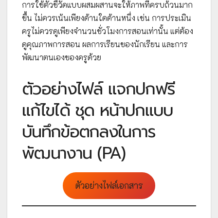
การใช้ตัวชี้วัดแบบผสมผสานจะให้ภาพที่ครบถ้วนมาก
ขึ้น ไม่ควรเน้นเพียงด้านใดด้านหนึ่ง เช่น การประเมิน
ครูไม่ควรดูเพียงจำนวนชั่วโมงการสอนเท่านั้น แต่ต้อง
ดูคุณภาพการสอน ผลการเรียนของนักเรียน และการ
พัฒนาตนเองของครูด้วย
ตัวอย่างไฟล์ แจกปกฟรี
แก้ไขได้ ชุด หน้าปกแบบ
บันทึกข้อตกลงในการ
พัฒนางาน (PA)
ตัวอย่างไฟล์เอกสาร