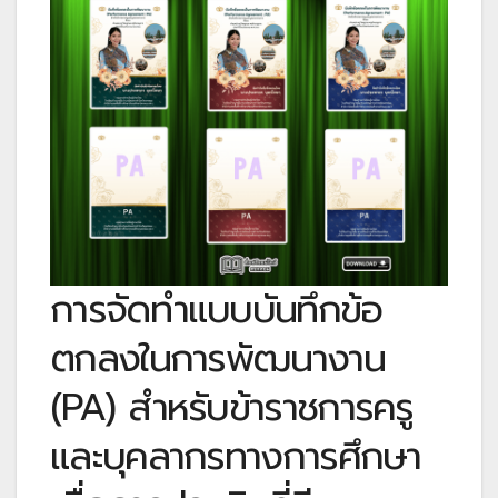
การจัดทำแบบบันทึกข้อ
ตกลงในการพัฒนางาน
(PA) สำหรับข้าราชการครู
และบุคลากรทางการศึกษา