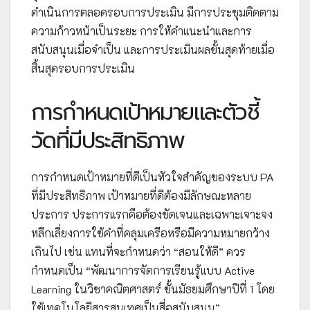
ดำเนินการตลอดรอบการประเมิน มีการประชุมติดตาม
ความก้าวหน้าเป็นระยะ การให้คำแนะนำและการ
สนับสนุนเมื่อจำเป็น และการประเมินผลขั้นสุดท้ายเมื่อ
สิ้นสุดรอบการประเมิน
การกำหนดเป้าหมายและตัวชี้
วัดที่มีประสิทธิภาพ
การกำหนดเป้าหมายที่ดีเป็นหัวใจสำคัญของระบบ PA
ที่มีประสิทธิภาพ เป้าหมายที่ดีต้องมีลักษณะหลาย
ประการ ประการแรกคือต้องชัดเจนและเฉพาะเจาะจง
หลีกเลี่ยงการใช้คำที่คลุมเครือหรือมีความหมายกว้าง
เกินไป เช่น แทนที่จะกำหนดว่า “สอนให้ดี” ควร
กำหนดเป็น “พัฒนาการจัดการเรียนรู้แบบ Active
Learning ในวิชาคณิตศาสตร์ ชั้นมัธยมศึกษาปีที่ 1 โดย
ใช้เทคโนโลยีสารสนเทศเป็นสื่อสนับสนุน”