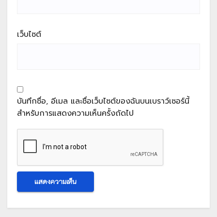
เว็บไซต์
บันทึกชื่อ, อีเมล และชื่อเว็บไซต์ของฉันบนเบราว์เซอร์นี้
สำหรับการแสดงความเห็นครั้งถัดไป