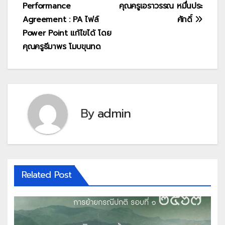
Performance
คุณครูเอราวรรณ หมื่นประ
Agreement : PA ไฟล์
ศักดิ์
Power Point แก้ไขได้ โดย
คุณครูธีมาพร โมบขุนทด
By
admin
Related Post