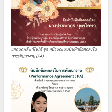
แจกปกฟรี แก้ไขได้ ชุด หน้าปกแบบบันทึกข้อตกลงใน
การพัฒนางาน (PA)