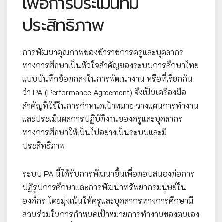
เพื่อการประเมินที่มี
ประสิทธิภาพ
การพัฒนาคุณภาพของข้าราชการครูและบุคลากร
ทางการศึกษาเป็นหัวใจสำคัญของระบบการศึกษาไทย
แบบบันทึกข้อตกลงในการพัฒนางาน หรือที่เรียกกัน
ว่า PA (Performance Agreement) จึงเป็นเครื่องมือ
สำคัญที่ใช้ในการกำหนดเป้าหมาย วางแผนการทำงาน
และประเมินผลการปฏิบัติงานของครูและบุคลากร
ทางการศึกษาให้เป็นไปอย่างเป็นระบบและมี
ประสิทธิภาพ
ระบบ PA นี้ได้รับการพัฒนาขึ้นเพื่อตอบสนองต่อการ
ปฏิรูปการศึกษาและการพัฒนาทรัพยากรมนุษย์ใน
องค์กร โดยมุ่งเน้นให้ครูและบุคลากรทางการศึกษามี
ส่วนร่วมในการกำหนดเป้าหมายการทำงานของตนเอง