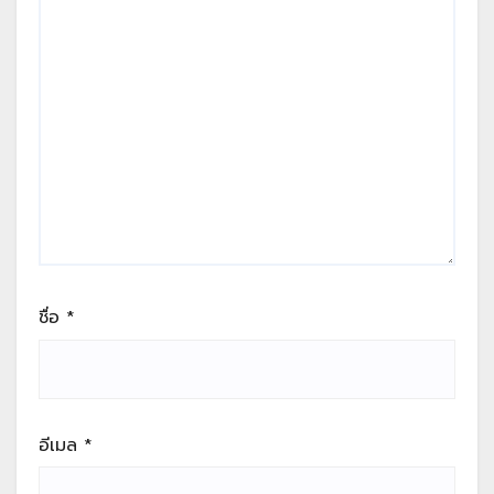
ชื่อ
*
อีเมล
*