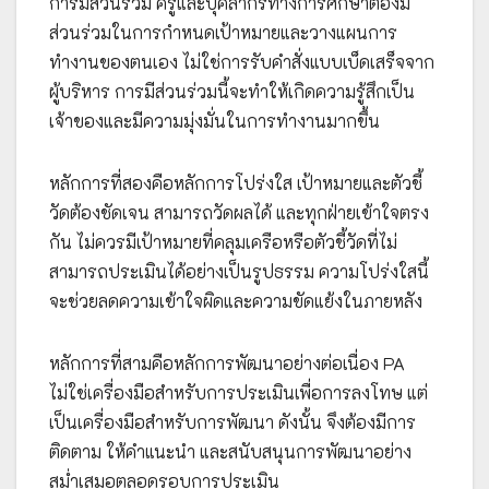
การมีส่วนร่วม ครูและบุคลากรทางการศึกษาต้องมี
ส่วนร่วมในการกำหนดเป้าหมายและวางแผนการ
ทำงานของตนเอง ไม่ใช่การรับคำสั่งแบบเบ็ดเสร็จจาก
ผู้บริหาร การมีส่วนร่วมนี้จะทำให้เกิดความรู้สึกเป็น
เจ้าของและมีความมุ่งมั่นในการทำงานมากขึ้น
หลักการที่สองคือหลักการโปร่งใส เป้าหมายและตัวชี้
วัดต้องชัดเจน สามารถวัดผลได้ และทุกฝ่ายเข้าใจตรง
กัน ไม่ควรมีเป้าหมายที่คลุมเครือหรือตัวชี้วัดที่ไม่
สามารถประเมินได้อย่างเป็นรูปธรรม ความโปร่งใสนี้
จะช่วยลดความเข้าใจผิดและความขัดแย้งในภายหลัง
หลักการที่สามคือหลักการพัฒนาอย่างต่อเนื่อง PA
ไม่ใช่เครื่องมือสำหรับการประเมินเพื่อการลงโทษ แต่
เป็นเครื่องมือสำหรับการพัฒนา ดังนั้น จึงต้องมีการ
ติดตาม ให้คำแนะนำ และสนับสนุนการพัฒนาอย่าง
สม่ำเสมอตลอดรอบการประเมิน