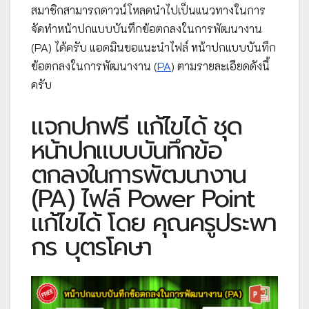
สมาชิกสามารถดาวน์โหลดนำไปเป็นแนวทางในการ
จัดทำหน้าปกแบบบันทึกข้อตกลงในการพัฒนางาน
(PA) ได้ครับ แอดมินขอแนะนำไฟล์ หน้าปกแบบบันทึก
ข้อตกลงในการพัฒนางาน (
PA
) ตามรายละเอียดดังนี้
ครับ
แจกปกฟรี แก้ไขได้ ชุด
หน้าปกแบบบันทึกข้อ
ตกลงในการพัฒนางาน
(PA) ไฟล์ Power Point
แก้ไขได้ โดย คุณครูประพา
กร บุตรโคษา