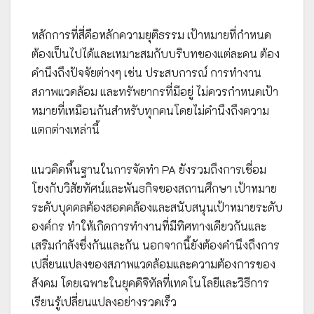
หลักการที่สี่คือหลักความยุติธรรม เป้าหมายที่กำหนด
ต้องเป็นไปได้และเหมาะสมกับบริบทของแต่ละคน ต้อง
คำนึงถึงปัจจัยต่างๆ เช่น ประสบการณ์ การทำงาน
สภาพแวดล้อม และทรัพยากรที่มีอยู่ ไม่ควรกำหนดเป้า
หมายที่เหมือนกันสำหรับทุกคนโดยไม่คำนึงถึงความ
แตกต่างเหล่านี้
แนวคิดพื้นฐานในการจัดทำ PA ยังรวมถึงการเชื่อม
โยงกับวิสัยทัศน์และพันธกิจของสถานศึกษา เป้าหมาย
ระดับบุคคลต้องสอดคล้องและสนับสนุนเป้าหมายระดับ
องค์กร ทำให้เกิดการทำงานที่มีทิศทางเดียวกันและ
เสริมกำลังซึ่งกันและกัน นอกจากนี้ยังต้องคำนึงถึงการ
เปลี่ยนแปลงของสภาพแวดล้อมและความต้องการของ
สังคม โดยเฉพาะในยุคดิจิทัลที่เทคโนโลยีและวิธีการ
เรียนรู้เปลี่ยนแปลงอย่างรวดเร็ว