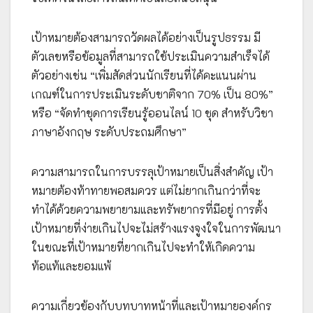
เป้าหมายต้องสามารถวัดผลได้อย่างเป็นรูปธรรม มี
ตัวเลขหรือข้อมูลที่สามารถใช้ประเมินความสำเร็จได้
ตัวอย่างเช่น “เพิ่มสัดส่วนนักเรียนที่ได้คะแนนผ่าน
เกณฑ์ในการประเมินระดับชาติจาก 70% เป็น 80%”
หรือ “จัดทำชุดการเรียนรู้ออนไลน์ 10 ชุด สำหรับวิชา
ภาษาอังกฤษ ระดับประถมศึกษา”
ความสามารถในการบรรลุเป้าหมายเป็นสิ่งสำคัญ เป้า
หมายต้องท้าทายพอสมควร แต่ไม่ยากเกินกว่าที่จะ
ทำได้ด้วยความพยายามและทรัพยากรที่มีอยู่ การตั้ง
เป้าหมายที่ง่ายเกินไปจะไม่สร้างแรงจูงใจในการพัฒนา
ในขณะที่เป้าหมายที่ยากเกินไปจะทำให้เกิดความ
ท้อแท้และยอมแพ้
ความเกี่ยวข้องกับบทบาทหน้าที่และเป้าหมายองค์กร