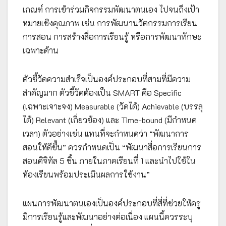
เกณฑ์ การเข้าร่วมกิจกรรมพัฒนาตนเอง ไปจนถึงเป้า
หมายเชิงคุณภาพ เช่น การพัฒนานวัตกรรมการเรียน
การสอน การสร้างสื่อการเรียนรู้ หรือการพัฒนาทักษะ
เฉพาะด้าน
ตัวชี้วัดความสำเร็จเป็นองค์ประกอบที่สามที่มีความ
สำคัญมาก ตัวชี้วัดต้องเป็น SMART คือ Specific
(เฉพาะเจาะจง) Measurable (วัดได้) Achievable (บรรลุ
ได้) Relevant (เกี่ยวข้อง) และ Time-bound (มีกำหนด
เวลา) ตัวอย่างเช่น แทนที่จะกำหนดว่า “พัฒนาการ
สอนให้ดีขึ้น” ควรกำหนดเป็น “พัฒนาสื่อการเรียนการ
สอนดิจิทัล 5 ชิ้น ภายในภาคเรียนที่ 1 และนำไปใช้ใน
ห้องเรียนพร้อมประเมินผลการใช้งาน”
แผนการพัฒนาตนเองเป็นองค์ประกอบที่สี่ที่ช่วยให้ครู
มีการเรียนรู้และพัฒนาอย่างต่อเนื่อง แผนนี้ควรระบุ