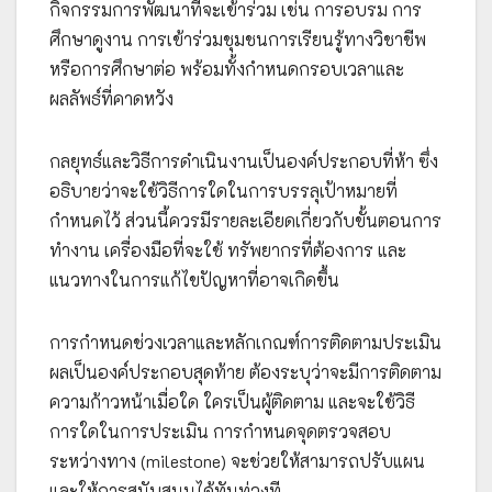
กิจกรรมการพัฒนาที่จะเข้าร่วม เช่น การอบรม การ
ศึกษาดูงาน การเข้าร่วมชุมชนการเรียนรู้ทางวิชาชีพ
หรือการศึกษาต่อ พร้อมทั้งกำหนดกรอบเวลาและ
ผลลัพธ์ที่คาดหวัง
กลยุทธ์และวิธีการดำเนินงานเป็นองค์ประกอบที่ห้า ซึ่ง
อธิบายว่าจะใช้วิธีการใดในการบรรลุเป้าหมายที่
กำหนดไว้ ส่วนนี้ควรมีรายละเอียดเกี่ยวกับขั้นตอนการ
ทำงาน เครื่องมือที่จะใช้ ทรัพยากรที่ต้องการ และ
แนวทางในการแก้ไขปัญหาที่อาจเกิดขึ้น
การกำหนดช่วงเวลาและหลักเกณฑ์การติดตามประเมิน
ผลเป็นองค์ประกอบสุดท้าย ต้องระบุว่าจะมีการติดตาม
ความก้าวหน้าเมื่อใด ใครเป็นผู้ติดตาม และจะใช้วิธี
การใดในการประเมิน การกำหนดจุดตรวจสอบ
ระหว่างทาง (milestone) จะช่วยให้สามารถปรับแผน
และให้การสนับสนุนได้ทันท่วงที