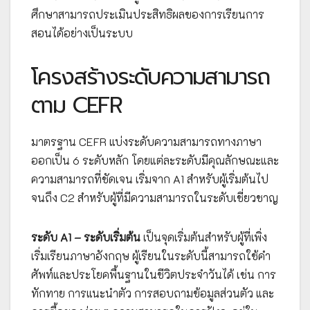
ศึกษาสามารถประเมินประสิทธิผลของการเรียนการ
สอนได้อย่างเป็นระบบ
โครงสร้างระดับความสามารถ
ตาม CEFR
มาตรฐาน CEFR แบ่งระดับความสามารถทางภาษา
ออกเป็น 6 ระดับหลัก โดยแต่ละระดับมีคุณลักษณะและ
ความสามารถที่ชัดเจน เริ่มจาก A1 สำหรับผู้เริ่มต้นไป
จนถึง C2 สำหรับผู้ที่มีความสามารถในระดับเชี่ยวชาญ
ระดับ A1 – ระดับเริ่มต้น
เป็นจุดเริ่มต้นสำหรับผู้ที่เพิ่ง
เริ่มเรียนภาษาอังกฤษ ผู้เรียนในระดับนี้สามารถใช้คำ
ศัพท์และประโยคพื้นฐานในชีวิตประจำวันได้ เช่น การ
ทักทาย การแนะนำตัว การสอบถามข้อมูลส่วนตัว และ