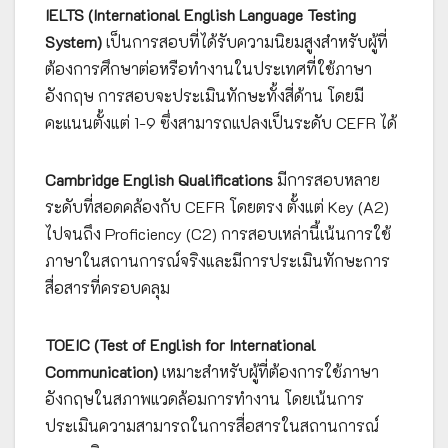
IELTS (International English Language Testing
System)
เป็นการสอบที่ได้รับความนิยมสูงสำหรับผู้ที่
ต้องการศึกษาต่อหรือทำงานในประเทศที่ใช้ภาษา
อังกฤษ การสอบจะประเมินทักษะทั้งสี่ด้าน โดยมี
คะแนนตั้งแต่ 1-9 ซึ่งสามารถแปลงเป็นระดับ CEFR ได้
Cambridge English Qualifications
มีการสอบหลาย
ระดับที่สอดคล้องกับ CEFR โดยตรง ตั้งแต่ Key (A2)
ไปจนถึง Proficiency (C2) การสอบเหล่านี้เน้นการใช้
ภาษาในสถานการณ์จริงและมีการประเมินทักษะการ
สื่อสารที่ครอบคลุม
TOEIC (Test of English for International
Communication)
เหมาะสำหรับผู้ที่ต้องการใช้ภาษา
อังกฤษในสภาพแวดล้อมการทำงาน โดยเน้นการ
ประเมินความสามารถในการสื่อสารในสถานการณ์