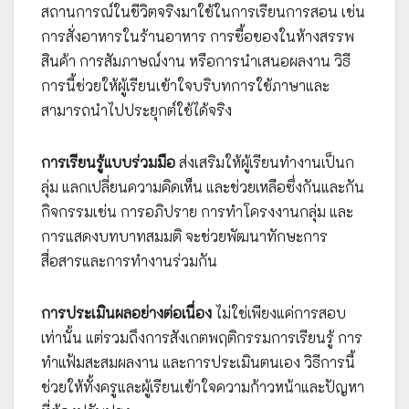
สถานการณ์ในชีวิตจริงมาใช้ในการเรียนการสอน เช่น
การสั่งอาหารในร้านอาหาร การซื้อของในห้างสรรพ
สินค้า การสัมภาษณ์งาน หรือการนำเสนอผลงาน วิธี
การนี้ช่วยให้ผู้เรียนเข้าใจบริบทการใช้ภาษาและ
สามารถนำไปประยุกต์ใช้ได้จริง
การเรียนรู้แบบร่วมมือ
ส่งเสริมให้ผู้เรียนทำงานเป็นก
ลุ่ม แลกเปลี่ยนความคิดเห็น และช่วยเหลือซึ่งกันและกัน
กิจกรรมเช่น การอภิปราย การทำโครงงานกลุ่ม และ
การแสดงบทบาทสมมติ จะช่วยพัฒนาทักษะการ
สื่อสารและการทำงานร่วมกัน
การประเมินผลอย่างต่อเนื่อง
ไม่ใช่เพียงแค่การสอบ
เท่านั้น แต่รวมถึงการสังเกตพฤติกรรมการเรียนรู้ การ
ทำแฟ้มสะสมผลงาน และการประเมินตนเอง วิธีการนี้
ช่วยให้ทั้งครูและผู้เรียนเข้าใจความก้าวหน้าและปัญหา