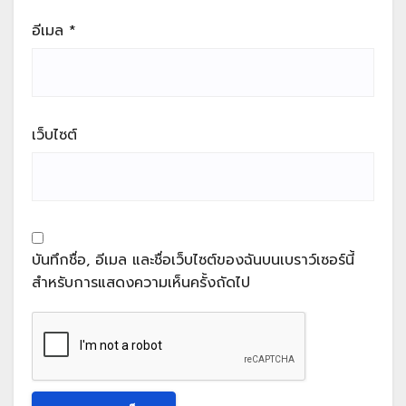
อีเมล
*
เว็บไซต์
บันทึกชื่อ, อีเมล และชื่อเว็บไซต์ของฉันบนเบราว์เซอร์นี้
สำหรับการแสดงความเห็นครั้งถัดไป