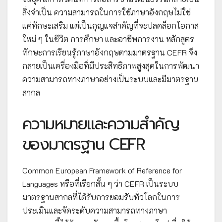
สิ่งจำเป็น ความสามารถในการใช้ภาษาอังกฤษไม่ใช่
แค่ทักษะเสริม แต่เป็นกุญแจสำคัญที่จะปลดล็อกโอกาส
ใหม่ ๆ ในชีวิต การศึกษา และอาชีพการงาน หลักสูตร
ทักษะการเรียนรู้ภาษาอังกฤษตามมาตรฐาน CEFR จึง
กลายเป็นเครื่องมือที่มีประสิทธิภาพสูงสุดในการพัฒนา
ความสามารถทางภาษาอย่างเป็นระบบและมีมาตรฐาน
สากล
ความหมายและความสำคัญ
ของมาตรฐาน CEFR
Common European Framework of Reference for
Languages หรือที่เรียกสั้น ๆ ว่า CEFR เป็นระบบ
มาตรฐานสากลที่ได้รับการยอมรับทั่วโลกในการ
ประเมินและจัดระดับความสามารถทางภาษา