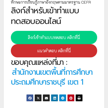
ทักษะการเรียนรู้ภาษาอังกฤษตามมาตรฐาน CEFR
ลิงก์สำหรับเข้าทำแบบ
ทดสอบออนไลน์
ลิงก์เข้าทำแบบทดสอบ คลิกที่นี่
แนวคำตอบ คลิกที่นี่
ขอบคุณแหล่งที่มา :
สำนักงานเขตพื้นที่การศึกษา
ประถมศึกษาราชบุรี เขต 1