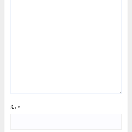
ชื่อ
*