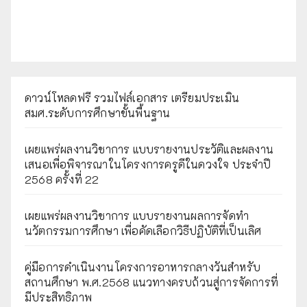
ดาวน์โหลดฟรี รวมไฟล์เอกสาร เตรียมประเมิน
สมศ.ระดับการศึกษาขั้นพื้นฐาน
เผยแพร่ผลงานวิชาการ แบบรายงานประวัติและผลงาน
เสนอเพื่อพิจารณาในโครงการครูดีในดวงใจ ประจำปี
2568 ครั้งที่ 22
เผยแพร่ผลงานวิชาการ แบบรายงานผลการจัดทำ
นวัตกรรมการศึกษา เพื่อคัดเลือกวิธีปฏิบัติที่เป็นเลิศ
คู่มือการดำเนินงานโครงการอาหารกลางวันสำหรับ
สถานศึกษา พ.ศ.2568 แนวทางครบถ้วนสู่การจัดการที่
มีประสิทธิภาพ