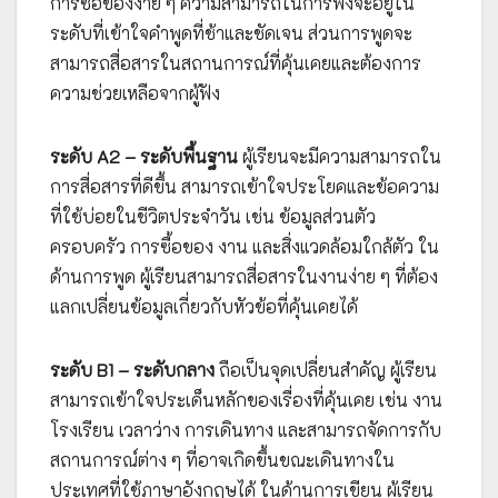
การซื้อของง่าย ๆ ความสามารถในการฟังจะอยู่ใน
ระดับที่เข้าใจคำพูดที่ช้าและชัดเจน ส่วนการพูดจะ
สามารถสื่อสารในสถานการณ์ที่คุ้นเคยและต้องการ
ความช่วยเหลือจากผู้ฟัง
ระดับ A2 – ระดับพื้นฐาน
ผู้เรียนจะมีความสามารถใน
การสื่อสารที่ดีขึ้น สามารถเข้าใจประโยคและข้อความ
ที่ใช้บ่อยในชีวิตประจำวัน เช่น ข้อมูลส่วนตัว
ครอบครัว การซื้อของ งาน และสิ่งแวดล้อมใกล้ตัว ใน
ด้านการพูด ผู้เรียนสามารถสื่อสารในงานง่าย ๆ ที่ต้อง
แลกเปลี่ยนข้อมูลเกี่ยวกับหัวข้อที่คุ้นเคยได้
ระดับ B1 – ระดับกลาง
ถือเป็นจุดเปลี่ยนสำคัญ ผู้เรียน
สามารถเข้าใจประเด็นหลักของเรื่องที่คุ้นเคย เช่น งาน
โรงเรียน เวลาว่าง การเดินทาง และสามารถจัดการกับ
สถานการณ์ต่าง ๆ ที่อาจเกิดขึ้นขณะเดินทางใน
ประเทศที่ใช้ภาษาอังกฤษได้ ในด้านการเขียน ผู้เรียน