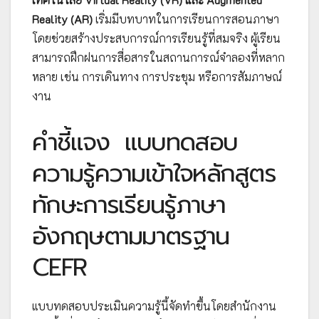
Reality (AR)
เริ่มมีบทบาทในการเรียนการสอนภาษา
โดยช่วยสร้างประสบการณ์การเรียนรู้ที่สมจริง ผู้เรียน
สามารถฝึกฝนการสื่อสารในสถานการณ์จำลองที่หลาก
หลาย เช่น การเดินทาง การประชุม หรือการสัมภาษณ์
งาน
คำชี้แจง
แบบทดสอบ
ความรู้ความเข้าใจหลักสูตร
ทักษะการเรียนรู้ภาษา
อังกฤษตามมาตรฐาน
CEFR
แบบทดสอบประเมินความรู้นี้จัดทำขึ้นโดยสำนักงาน