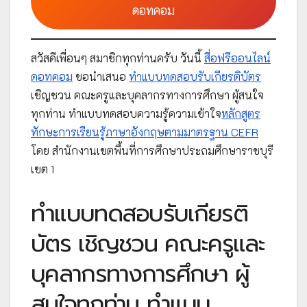
ดอทคอม
สวัสดีเพื่อนๆ สมาชิกทุกท่านครับ วันนี้
สื่อฟรีออนไลน์
ดอทคอม
ขอนำเสนอ
ทำแบบทดสอบรับเกียรติบัตร
เชิญชวน คณะครูและบุคลากรทางการศึกษา ผู้สนใจ
ทุกท่าน ทำแบบทดสอบความรู้ความเข้าใจ
หลักสูตร
ทักษะการเรียนรู้ภาษาอังกฤษตามมาตรฐาน CEFR
โดย สำนักงานเขตพื้นที่การศึกษาประถมศึกษาราชบุรี
เขต 1
ทำแบบทดสอบรับเกียรติ
บัตร เชิญชวน คณะครูและ
บุคลากรทางการศึกษา ผู้
สนใจทุกท่าน ทำแบบ