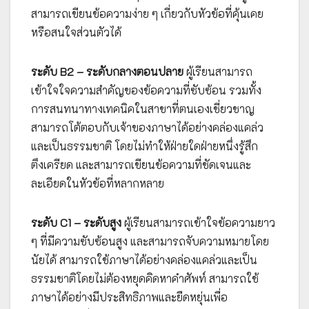
สามารถเขียนข้อความง่าย ๆ เกี่ยวกับหัวข้อที่คุ้นเคย
หรือสนใจส่วนตัวได้
ระดับ B2 – ระดับกลางตอนปลาย
ผู้เรียนสามารถ
เข้าใจใจความสำคัญของข้อความที่ซับซ้อน รวมทั้ง
การสนทนาทางเทคนิคในสาขาที่ตนเองเชี่ยวชาญ
สามารถโต้ตอบกับเจ้าของภาษาได้อย่างคล่องแคล่ว
และเป็นธรรมชาติ โดยไม่ทำให้ฝ่ายใดฝ่ายหนึ่งรู้สึก
ตึงเครียด และสามารถเขียนข้อความที่ชัดเจนและ
ละเอียดในหัวข้อที่หลากหลาย
ระดับ C1 – ระดับสูง
ผู้เรียนสามารถเข้าใจข้อความยาว
ๆ ที่มีความซับซ้อนสูง และสามารถจับความหมายโดย
นัยได้ สามารถใช้ภาษาได้อย่างคล่องแคล่วและเป็น
ธรรมชาติโดยไม่ต้องหยุดคิดหาคำศัพท์ สามารถใช้
ภาษาได้อย่างมีประสิทธิภาพและยืดหยุ่นเพื่อ