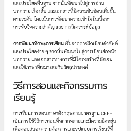
และประโยคพื้นฐาน จากนั้นพัฒนาไปสู่การอ่าน
บทความ เรื่องสั้น และเอกสารที่มีความซับซ้อนเพิ่มขึ้น
ตามระดับ โดยเน้นการพัฒนาความเข้าใจในเนื้อหา
การจับใจความสำคัญ และการวิเคราะห์ข้อมูล
การพัฒนาทักษะการเขียน
เริ่มจากการฝึกเขียนคำศัพท์
และประโยคง่าย ๆ จากนั้นพัฒนาไปสู่การเขียนย่อหน้า
บทความ และเอกสารทางการที่มีโครงสร้างที่ชัดเจน
และใช้ภาษาที่เหมาะสมกับวัตถุประสงค์
วิธีการสอนและกิจกรรมการ
เรียนรู้
การเรียนการสอนภาษาอังกฤษตามมาตรฐาน CEFR
เน้นการใช้วิธีการสอนที่หลากหลายและมีความยืดหยุ่น
เพื่อตอบสนองความต้องการและรูปแบบการเรียนรู้ที่