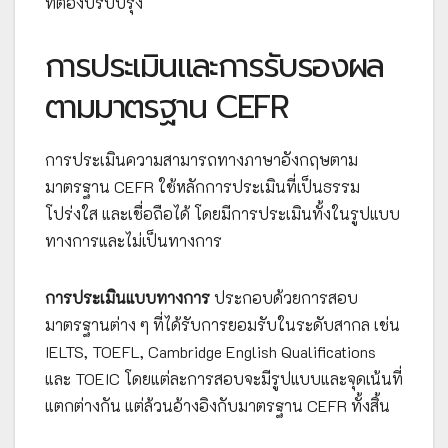
ที่ต้องปรับปรุง
การประเมินและการรับรองผล
ตามมาตรฐาน CEFR
การประเมินความสามารถทางภาษาอังกฤษตาม
มาตรฐาน CEFR ใช้หลักการประเมินที่เป็นธรรม
โปร่งใส และเชื่อถือได้ โดยมีการประเมินทั้งในรูปแบบ
ทางการและไม่เป็นทางการ
การประเมินแบบทางการ
ประกอบด้วยการสอบ
มาตรฐานต่าง ๆ ที่ได้รับการยอมรับในระดับสากล เช่น
IELTS, TOEFL, Cambridge English Qualifications
และ TOEIC โดยแต่ละการสอบจะมีรูปแบบและจุดเน้นที่
แตกต่างกัน แต่ล้วนอ้างอิงกับมาตรฐาน CEFR ทั้งสิ้น