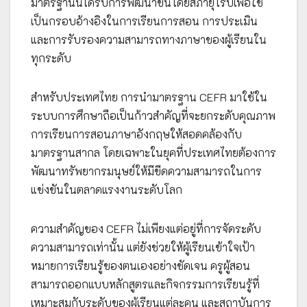
มาตรฐานนี้ได้รับการพัฒนาขึ้นโดยสภายุโรปเพื่อใช้
เป็นกรอบอ้างอิงในการเรียนการสอน การประเมิน
และการรับรองความสามารถทางภาษาของผู้เรียนใน
ทุกระดับ
สำหรับประเทศไทย การนำมาตรฐาน CEFR มาใช้ใน
ระบบการศึกษาถือเป็นก้าวสำคัญที่จะยกระดับคุณภาพ
การเรียนการสอนภาษาอังกฤษให้สอดคล้องกับ
มาตรฐานสากล โดยเฉพาะในยุคที่ประเทศไทยต้องการ
พัฒนาทรัพยากรมนุษย์ให้มีขีดความสามารถในการ
แข่งขันในตลาดแรงงานระดับโลก
ความสำคัญของ CEFR ไม่เพียงแต่อยู่ที่การจัดระดับ
ความสามารถเท่านั้น แต่ยังช่วยให้ผู้เรียนเข้าใจเป้า
หมายการเรียนรู้ของตนเองอย่างชัดเจน ครูผู้สอน
สามารถออกแบบหลักสูตรและกิจกรรมการเรียนรู้ที่
เหมาะสมกับระดับของผู้เรียนแต่ละคน และสถาบันการ