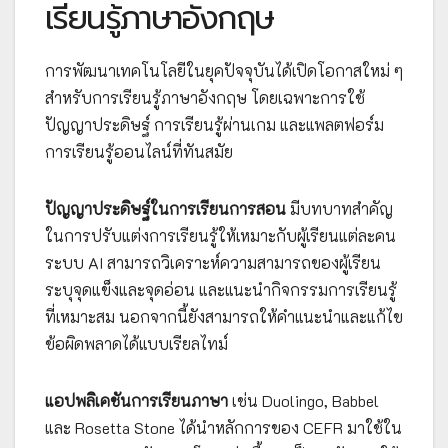
เรียนรู้ภาษาอังกฤษ
การพัฒนาเทคโนโลยีในยุคปัจจุบันได้เปิดโอกาสใหม่ ๆ
สำหรับการเรียนรู้ภาษาอังกฤษ โดยเฉพาะการใช้
ปัญญาประดิษฐ์ การเรียนรู้ผ่านเกม และแพลตฟอร์ม
การเรียนรู้ออนไลน์ที่ทันสมัย
ปัญญาประดิษฐ์ในการเรียนการสอน
มีบทบาทสำคัญ
ในการปรับแต่งการเรียนรู้ให้เหมาะกับผู้เรียนแต่ละคน
ระบบ AI สามารถวิเคราะห์ความสามารถของผู้เรียน
ระบุจุดแข็งและจุดอ่อน และแนะนำกิจกรรมการเรียนรู้
ที่เหมาะสม นอกจากนี้ยังสามารถให้คำแนะนำและแก้ไข
ข้อผิดพลาดได้แบบเรียลไทม์
แอปพลิเคชันการเรียนภาษา
เช่น Duolingo, Babbel
และ Rosetta Stone ได้นำหลักการของ CEFR มาใช้ใน