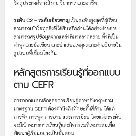
วัตถุประสงค์ทางสังคม วิชาการ และอาชีพ
ระดับ C2 – ระดับเชี่ยวชาญ
เป็นระดับสูงสุดที่ผู้เรียน
สามารถเข้าใจทุกสิ่งที่ได้ยินหรืออ่านได้อย่างง่ายดาย
สามารถสรุปข้อมูลจากแหล่งที่มาหลากหลาย ทั้งที่เป็น
คำพูดและข้อเขียน และนำเสนอเหตุผลและคำอธิบายใน
รูปแบบที่เชื่อมโยงกัน
หลักสูตรการเรียนรู้ที่ออกแบบ
ตาม CEFR
การออกแบบหลักสูตรการเรียนรู้ภาษาอังกฤษตาม
มาตรฐาน CEFR ต้องคำนึงถึงทักษะทั้งสี่ด้าน ได้แก่
การฟัง การพูด การอ่าน และการเขียน โดยแต่ละระดับ
จะมีเป้าหมายการเรียนรู้และกิจกรรมที่เหมาะสมเพื่อ
พัฒนาผู้เรียนอย่างเป็นขั้นตอน