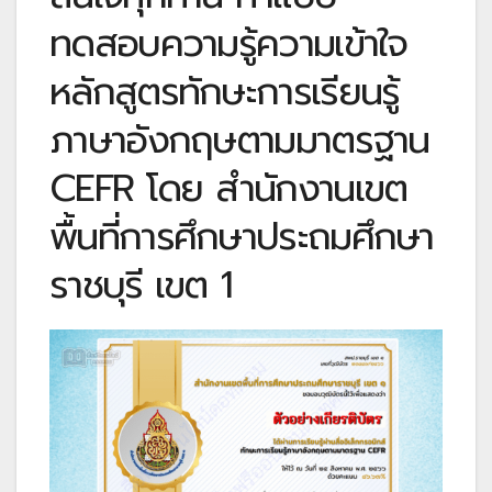
ทดสอบความรู้ความเข้าใจ
หลักสูตรทักษะการเรียนรู้
ภาษาอังกฤษตามมาตรฐาน
CEFR โดย สำนักงานเขต
พื้นที่การศึกษาประถมศึกษา
ราชบุรี เขต 1