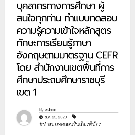
บุคลากรทางการศึกษา ผู้
สนใจทุกท่าน ทำแบบทดสอบ
ความรู้ความเข้าใจหลักสูตร
ทักษะการเรียนรู้ภาษา
อังกฤษตามมาตรฐาน CEFR
โดย สำนักงานเขตพื้นที่การ
ศึกษาประถมศึกษาราชบุรี
เขต 1
By
admin
ส.ค. 25, 2023
#ทำแบบทดสอบรับเกียรติบัตร