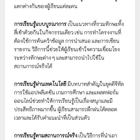
แตกต่างกันของผู้เรียนแต่ละคน
การเรียนรู้แบบบูรณาการ
เป็นแนวทางที่รวมทักษะทั้ง
สี่เข้าด้วยกันในกิจกรรมเดียว เช่น การทำโครงงานที่
ต้องใช้การค้นคว้าข้อมูล การนำเสนอ และการเขียน
รายงาน วิธีการนี้ช่วยให้ผู้เรียนเข้าใจความเชื่อมโยง
ระหว่างทักษะต่าง ๆ และสามารถนำไปใช้ใน
สถานการณ์จริงได้
การเรียนรู้ผ่านเทคโนโลยี
มีบทบาทสำคัญในยุคดิจิทัล
การใช้แอปพลิเคชัน เกมการศึกษา และแพลตฟอร์ม
ออนไลน์ช่วยทำให้การเรียนรู้เป็นเรื่องสนุกและมี
ประสิทธิภาพมากขึ้น ผู้เรียนสามารถฝึกฝนได้ตลอด
เวลาและได้รับคำแนะนำที่เป็นส่วนตัว
การเรียนรู้ตามสถานการณ์จริง
เป็นวิธีการที่นำเอา