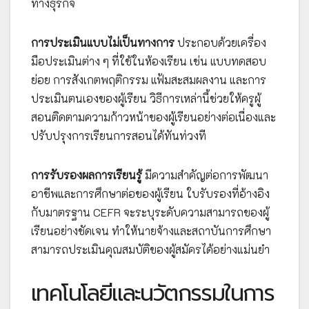
ทางธุรกิจ
การประเมินแบบไม่เป็นทางการ
ประกอบด้วยเครื่อง
มือประเมินต่าง ๆ ที่ใช้ในห้องเรียน เช่น แบบทดสอบ
ย่อย การสังเกตพฤติกรรม แฟ้มสะสมผลงาน และการ
ประเมินตนเองของผู้เรียน วิธีการเหล่านี้ช่วยให้ครูผู้
สอนติดตามความก้าวหน้าของผู้เรียนอย่างต่อเนื่องและ
ปรับปรุงการเรียนการสอนได้ทันท่วงที
การรับรองผลการเรียนรู้
มีความสำคัญต่อการพัฒนา
อาชีพและการศึกษาต่อของผู้เรียน ใบรับรองที่อ้างอิง
กับมาตรฐาน CEFR จะระบุระดับความสามารถของผู้
เรียนอย่างชัดเจน ทำให้นายจ้างและสถาบันการศึกษา
สามารถประเมินคุณสมบัติของผู้สมัครได้อย่างแม่นยำ
เทคโนโลยีและนวัตกรรมในการ