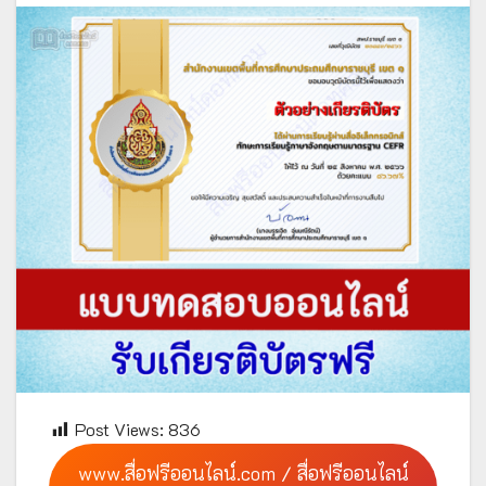
Post Views:
836
www.สื่อฟรีออนไลน์.com / สื่อฟรีออนไลน์