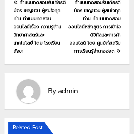
แนะแนว
ทำแบบทดสอบรับเกียรติ
ทำแบบทดสอบรับเกียรติ
บัตร เชิญชวน ผู้สนใจทุก
บัตร เชิญชวน ผู้สนใจทุก
เรื่อง
ท่าน ทำแบบทดสอบ
ท่าน ทำแบบทดสอบ
ออนไลน์เรื่อง ความรู้ด้าน
ออนไลน์หลักสูตร การเข้าใจ
วิทยาศาสตร์และ
ดิจิทัลและการค้า
เทคโนโลยี โดย โรงเรียน
ออนไลน์ โดย ศูนย์ส่งเสริม
สังขะ
การเรียนรู้อำเภอฮอด
By
admin
Related Post