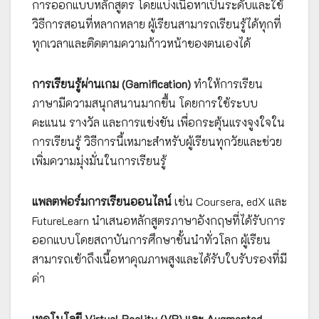
การออกแบบหลักสูตร โดยแบ่งเนื้อหาเป็นระดับและใช้
วิธีการสอนที่หลากหลาย ผู้เรียนสามารถเรียนรู้ได้ทุกที่
ทุกเวลาและติดตามความก้าวหน้าของตนเองได้
การเรียนรู้ผ่านเกม (Gamification)
ทำให้การเรียน
ภาษามีความสนุกสนานมากขึ้น โดยการใช้ระบบ
คะแนน รางวัล และการแข่งขัน เพื่อกระตุ้นแรงจูงใจใน
การเรียนรู้ วิธีการนี้เหมาะสำหรับผู้เรียนทุกวัยและช่วย
เพิ่มความมุ่งมั่นในการเรียนรู้
แพลตฟอร์มการเรียนออนไลน์
เช่น Coursera, edX และ
FutureLearn นำเสนอหลักสูตรภาษาอังกฤษที่ได้รับการ
ออกแบบโดยสถาบันการศึกษาชั้นนำทั่วโลก ผู้เรียน
สามารถเข้าถึงเนื้อหาคุณภาพสูงและได้รับใบรับรองที่มี
ค่า
เทคโนโลยี Virtual Reality (VR) และ Augmented