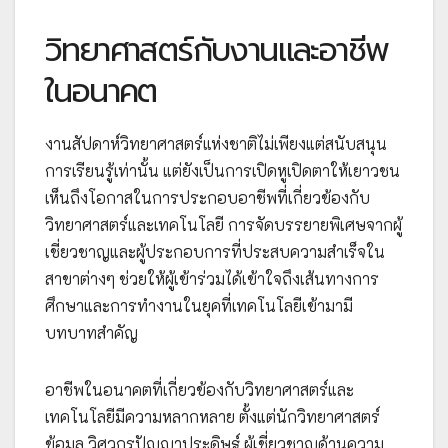
วิทยาศาสตร์กับงานและอาชีพ
ในอนาคต
งานสัปดาห์วิทยาศาสตร์แห่งชาติไม่เพียงแต่สนับสนุน
การเรียนรู้เท่านั้น แต่ยังเป็นการเปิดหูเปิดตาให้เยาวชน
เห็นถึงโอกาสในการประกอบอาชีพที่เกี่ยวข้องกับ
วิทยาศาสตร์และเทคโนโลยี การจัดบรรยายพิเศษจากผู้
เชี่ยวชาญและผู้ประกอบการที่ประสบความสำเร็จใน
สาขาต่างๆ ช่วยให้ผู้เข้าร่วมได้เข้าใจถึงเส้นทางการ
ศึกษาและการทำงานในยุคที่เทคโนโลยีเข้ามามี
บทบาทสำคัญ
อาชีพในอนาคตที่เกี่ยวข้องกับวิทยาศาสตร์และ
เทคโนโลยีมีความหลากหลาย ตั้งแต่นักวิทยาศาสตร์
ข้อมูล วิศวกรปัญญาประดิษฐ์ ผู้เชี่ยวชาญด้านความ