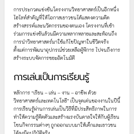
การประกวดแข่งขันโครงงานวิทยาศาสตร์เป็นอีกหนึ่ง
ไฮไลท์สำคัญที่ให้โอกาสเยาวชนได้แสดงความคิด
สร้างสรรค์และนวัตกรรมของตนเอง โครงงานที่เข้า
ร่วมการแข่งขันล้วนมีความหลากหลายและสะท้อนถึง
การนำวิทยาศาสตร์มาใช้แก้ไขปัญหาในชีวิตจริง
ตั้งแต่การพัฒนาอุปกรณ์ช่วยเหลือผู้พิการ ไปจนถึงการ
สร้างระบบจัดการขยะอัตโนมัติ
การเล่นเป็นการเรียนรู้
หลักการ “เรียน – เล่น – งาน – อาชีพ ด้วย
วิทยาศาสตร์และเทคโนโลยี” เป็นจุดเด่นของงานในปีนี้
การเรียนรู้ผ่านการเล่นเป็นวิธีที่มีประสิทธิภาพในการ
ทำให้ความรู้ติดตัวและสร้างแรงบันดาลใจให้กับผู้เรียน
โซนกิจกรรมต่างๆ ถูกออกแบบมาให้เด็กและเยาวชน
ได้ลงมือปฏิบัติจริง