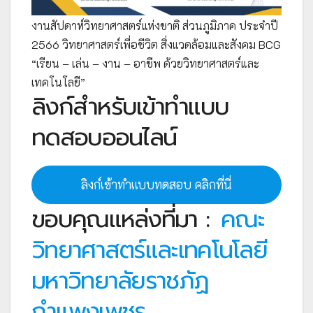
งานสัปดาห์วิทยาศาสตร์แห่งชาติ ส่วนภูมิภาค ประจำปี
2566 วิทยาศาสตร์เพื่อชีวิต สิ่งแวดล้อมและสังคม BCG
“เรียน – เล่น – งาน – อาชีพ ด้วยวิทยาศาสตร์และ
เทคโนโลยี”
ลิงก์สำหรับเข้าทำแบบ
ทดสอบออนไลน์
ลิงก์เข้าทำแบบทดสอบ คลิกที่นี่
ขอบคุณแหล่งที่มา :
คณะ
วิทยาศาสตร์และเทคโนโลยี
มหาวิทยาลัยราชภัฏ
กำแพงเพชร