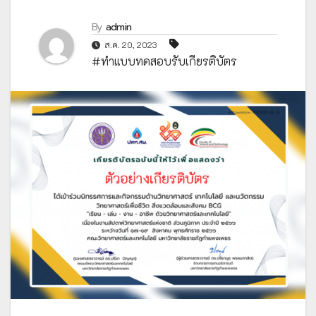
By
admin
ส.ค. 20, 2023
#ทำแบบทดสอบรับเกียรติบัตร