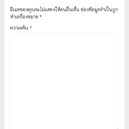
สวาทหนองไพบูลย์
อีเมลของคุณจะไม่แสดงให้คนอื่นเห็น
ช่องข้อมูลจำเป็นถูก
ทำเครื่องหมาย
*
ความเห็น
*