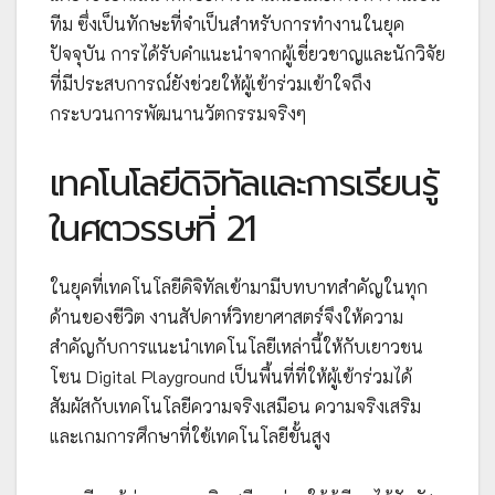
ทีม ซึ่งเป็นทักษะที่จำเป็นสำหรับการทำงานในยุค
ปัจจุบัน การได้รับคำแนะนำจากผู้เชี่ยวชาญและนักวิจัย
ที่มีประสบการณ์ยังช่วยให้ผู้เข้าร่วมเข้าใจถึง
กระบวนการพัฒนานวัตกรรมจริงๆ
เทคโนโลยีดิจิทัลและการเรียนรู้
ในศตวรรษที่ 21
ในยุคที่เทคโนโลยีดิจิทัลเข้ามามีบทบาทสำคัญในทุก
ด้านของชีวิต งานสัปดาห์วิทยาศาสตร์จึงให้ความ
สำคัญกับการแนะนำเทคโนโลยีเหล่านี้ให้กับเยาวชน
โซน Digital Playground เป็นพื้นที่ที่ให้ผู้เข้าร่วมได้
สัมผัสกับเทคโนโลยีความจริงเสมือน ความจริงเสริม
และเกมการศึกษาที่ใช้เทคโนโลยีขั้นสูง