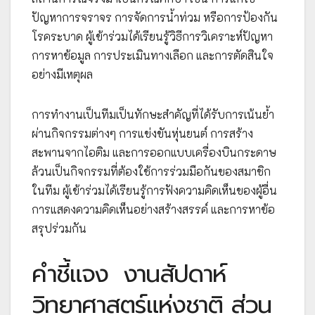
ปัญหาการจราจร การจัดการน้ำท่วม หรือการป้องกัน
โรคระบาด ผู้เข้าร่วมได้เรียนรู้วิธีการวิเคราะห์ปัญหา
การหาข้อมูล การประเมินทางเลือก และการตัดสินใจ
อย่างมีเหตุผล
การทำงานเป็นทีมเป็นทักษะสำคัญที่ได้รับการเน้นย้ำ
ผ่านกิจกรรมต่างๆ การแข่งขันหุ่นยนต์ การสร้าง
สะพานจากไอติม และการออกแบบเครื่องบินกระดาษ
ล้วนเป็นกิจกรรมที่ต้องใช้การร่วมมือกันของสมาชิก
ในทีม ผู้เข้าร่วมได้เรียนรู้การฟังความคิดเห็นของผู้อื่น
การแสดงความคิดเห็นอย่างสร้างสรรค์ และการหาข้อ
สรุปร่วมกัน
คำชี้แจง
งานสัปดาห์
วิทยาศาสตร์แห่งชาติ ส่วน