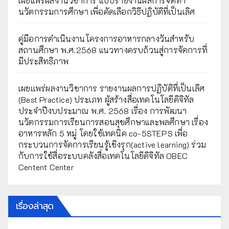
เผยแพร่ผลงานวิชาการ แบบรายงานผลการจัดทำ
นวัตกรรมการศึกษา เพื่อคัดเลือกวิธีปฏิบัติที่เป็นเลิศ
คู่มือการดำเนินงานโครงการอาหารกลางวันสำหรับ
สถานศึกษา พ.ศ.2568 แนวทางครบถ้วนสู่การจัดการที่
มีประสิทธิภาพ
เผยเเพร่ผลงานวิชาการ รายงานผลการปฏิบัติที่เป็นเลิศ
(Best Practice) ประเภท ผู้สร้างสื่อเทคโนโลยีดิจิทัล
ประจำปีงบประมาณ พ.ศ. 2568 เรื่อง การพัฒนา
นวัตกรรมการเรียนการสอนสุขศึกษาและพลศึกษา เรื่อง
อาหารหลัก 5 หมู่ โดยใช้เทคนิค co-5STEPS เพื่อ
กระบวนการจัดการเรียนรู้เชิงรุก(active learning) ร่วม
กับการใช้สื่อระบบคลังสื่อเทคโนโลยีดิจิทัล OBEC
Centent Center
เรื่องล่าสุด