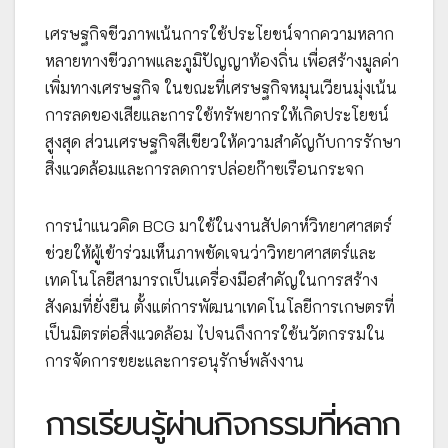
เศรษฐกิจชีวภาพเน้นการใช้ประโยชน์จากความหลาก
หลายทางชีวภาพและภูมิปัญญาท้องถิ่น เพื่อสร้างมูลค่า
เพิ่มทางเศรษฐกิจ ในขณะที่เศรษฐกิจหมุนเวียนมุ่งเน้น
การลดของเสียและการใช้ทรัพยากรให้เกิดประโยชน์
สูงสุด ส่วนเศรษฐกิจสีเขียวให้ความสำคัญกับการรักษา
สิ่งแวดล้อมและการลดการปล่อยก๊าซเรือนกระจก
การนำแนวคิด BCG มาใช้ในงานสัปดาห์วิทยาศาสตร์
ช่วยให้ผู้เข้าร่วมเห็นภาพชัดเจนว่าวิทยาศาสตร์และ
เทคโนโลยีสามารถเป็นเครื่องมือสำคัญในการสร้าง
สังคมที่ยั่งยืน ตั้งแต่การพัฒนาเทคโนโลยีการเกษตรที่
เป็นมิตรต่อสิ่งแวดล้อม ไปจนถึงการใช้นวัตกรรมใน
การจัดการขยะและการอนุรักษ์พลังงาน
การเรียนรู้ผ่านกิจกรรมที่หลาก