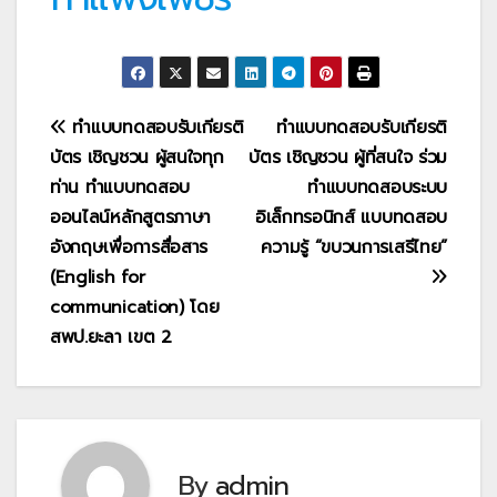
แนะแนว
ทำแบบทดสอบรับเกียรติ
ทำแบบทดสอบรับเกียรติ
บัตร เชิญชวน ผู้สนใจทุก
บัตร เชิญชวน ผู้ที่สนใจ ร่วม
เรื่อง
ท่าน ทำแบบทดสอบ
ทำแบบทดสอบระบบ
ออนไลน์หลักสูตรภาษา
อิเล็กทรอนิกส์ แบบทดสอบ
อังกฤษเพื่อการสื่อสาร
ความรู้ “ขบวนการเสรีไทย”
(English for
communication) โดย
สพป.ยะลา เขต 2
By
admin