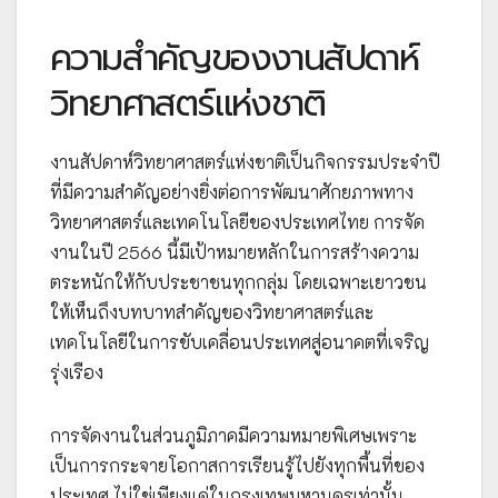
ความสำคัญของงานสัปดาห์
วิทยาศาสตร์แห่งชาติ
งานสัปดาห์วิทยาศาสตร์แห่งชาติเป็นกิจกรรมประจำปี
ที่มีความสำคัญอย่างยิ่งต่อการพัฒนาศักยภาพทาง
วิทยาศาสตร์และเทคโนโลยีของประเทศไทย การจัด
งานในปี 2566 นี้มีเป้าหมายหลักในการสร้างความ
ตระหนักให้กับประชาชนทุกกลุ่ม โดยเฉพาะเยาวชน
ให้เห็นถึงบทบาทสำคัญของวิทยาศาสตร์และ
เทคโนโลยีในการขับเคลื่อนประเทศสู่อนาคตที่เจริญ
รุ่งเรือง
การจัดงานในส่วนภูมิภาคมีความหมายพิเศษเพราะ
เป็นการกระจายโอกาสการเรียนรู้ไปยังทุกพื้นที่ของ
ประเทศ ไม่ใช่เพียงแค่ในกรุงเทพมหานครเท่านั้น