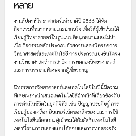
หลาย
งานสัปดาห์วิทยาศาสตร์แห่งชาติปี 2566 ได้จัด
กิจกรรมที่หลากหลายและน่าสนใจ เพื่อให้ผู้เข้าร่วมได้
เรียนรู้วิทยาศาสตร์ในรูปแบบที่สนุกสนานและไม่น่า
เบื่อ กิจกรรมหลักประกอบด้วยการแสดงนิทรรศการ
วิทยาศาสตร์และเทคโนโลยี การประกวดแข่งขันโครง
งานวิทยาศาสตร์ การสาธิตการทดลองวิทยาศาสตร์
และการบรรยายพิเศษจากผู้เชี่ยวชาญ
นิทรรศการวิทยาศาสตร์และเทคโนโลยีในปีนี้มีความ
พิเศษเพราะนำเสนอเทคโนโลยีล้อำหน้าที่เกี่ยวข้องกับ
การดำเนินชีวิตในยุคดิจิทัล เช่น ปัญญาประดิษฐ์ การ
เรียนรู้ของเครื่อง อินเทอร์เน็ตของสิ่งของ และการใช้
เทคโนโลยีบล็อกเชน ผู้เข้าชมได้สัมผัสกับเทคโนโลยี
เหล่านี้ผ่านการแสดงแบบโต้ตอบและการทดลองจริง