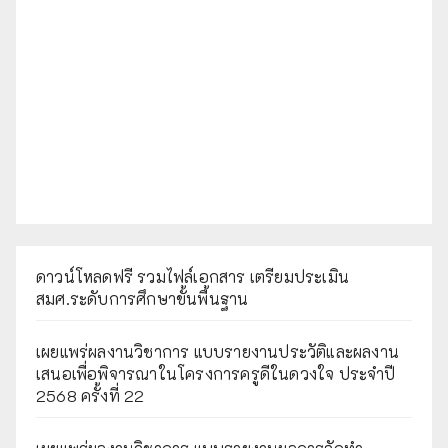
ดาวน์โหลดฟรี รวมไฟล์เอกสาร เตรียมประเมิน
สมศ.ระดับการศึกษาขั้นพื้นฐาน
เผยแพร่ผลงานวิชาการ แบบรายงานประวัติและผลงาน
เสนอเพื่อพิจารณาในโครงการครูดีในดวงใจ ประจำปี
2568 ครั้งที่ 22