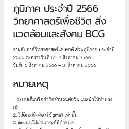
ภูมิภาค ประจำปี 2566
วิทยาศาสตร์เพื่อชีวิต สิ่ง
แวดล้อมและสังคม BCG
งานสัปดาห์วิทยาศาสตร์แห่งชาติ ส่วนภูมิภาค ประจำปี
2566 ระหว่างวันที่ 17-19 สิงหาคม 2566
วันที่ 16 สิงหาคม 2566 – 31 สิงหาคม 2566
หมายเหตุ
1. ระบบเต็มหรือจำกัดจำนวนต่อวัน แนะนำให้ทำช่วง
เช้า
2. ใส่อีเมล์ผิดต้องใช้ gmail เท่านั้น
3. คะแนนไม่ผ่านเกณฑ์ที่กำหนด