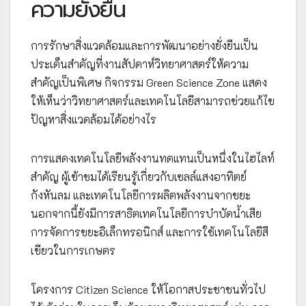
ความยั่งยืน
การรักษาสิ่งแวดล้อมและการพัฒนาอย่างยั่งยืนเป็น
ประเด็นสำคัญที่งานสัปดาห์วิทยาศาสตร์ให้ความ
สำคัญเป็นพิเศษ กิจกรรม Green Science Zone แสดง
ให้เห็นว่าวิทยาศาสตร์และเทคโนโลยีสามารถช่วยแก้ไข
ปัญหาสิ่งแวดล้อมได้อย่างไร
การแสดงเทคโนโลยีพลังงานทดแทนเป็นหนึ่งในไฮไลท์
สำคัญ ผู้เข้าชมได้เรียนรู้เกี่ยวกับเซลล์แสงอาทิตย์
กังหันลม และเทคโนโลยีการผลิตพลังงานจากขยะ
นอกจากนี้ยังมีการสาธิตเทคโนโลยีการบำบัดน้ำเสีย
การจัดการขยะอิเล็กทรอนิกส์ และการใช้เทคโนโลยีสี
เขียวในการเกษตร
โครงการ Citizen Science ให้โอกาสประชาชนทั่วไป