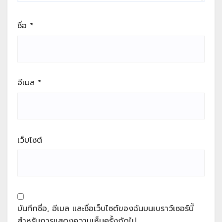
ชื่อ
*
อีเมล
*
เว็บไซต์
บันทึกชื่อ, อีเมล และชื่อเว็บไซต์ของฉันบนเบราว์เซอร์นี้
สำหรับการแสดงความเห็นครั้งถัดไป