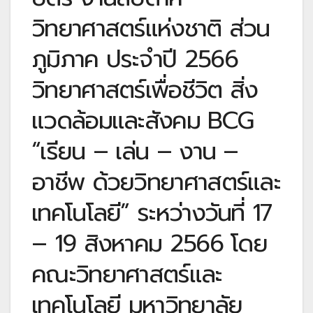
วิทยาศาสตร์แห่งชาติ ส่วน
ภูมิภาค ประจำปี 2566
วิทยาศาสตร์เพื่อชีวิต สิ่ง
แวดล้อมและสังคม BCG
“เรียน – เล่น – งาน –
อาชีพ ด้วยวิทยาศาสตร์และ
เทคโนโลยี” ระหว่างวันที่ 17
– 19 สิงหาคม 2566 โดย
คณะวิทยาศาสตร์และ
เทคโนโลยี มหาวิทยาลัย