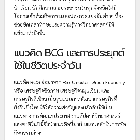
นักเรียน นักศึกษา และประชาชนในทุกจังหวัดได้มี
โอกาสเข้าร่วมกิจกรรมและประกวดแข่งขันต่างๆ ที่จะ
ช่วยขัดเกลาทักษะและความรู้ทางวิทยาศาสตร์ให้
แข็งแกร่งยิ่งขึ้น
แนวคิด BCG และการประยุกต์
ใช้ในชีวิตประจำวัน
แนวคิด BCG ย่อมาจาก Bio-Circular-Green Economy
หรือ เศรษฐกิจชีวภาพ เศรษฐกิจหมุนเวียน และ
เศรษฐกิจสีเขียว เป็นรูปแบบการพัฒนาเศรษฐกิจที่
ยั่งยืนซึ่งไทยได้ให้ความสำคัญและผลักดันให้เป็น
แนวทางการพัฒนาประเทศ งานสัปดาห์วิทยาศาสตร์
แห่งชาติในปีนี้จึงนำแนวคิดนี้มาเป็นแกนหลักในการจัด
กิจกรรมต่างๆ