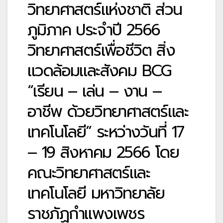
วิทยาศาสตร์แห่งชาติ ส่วน
ภูมิภาค ประจำปี 2566
วิทยาศาสตร์เพื่อชีวิต สิ่ง
แวดล้อมและสังคม BCG
“เรียน – เล่น – งาน –
อาชีพ ด้วยวิทยาศาสตร์และ
เทคโนโลยี” ระหว่างวันที่ 17
– 19 สิงหาคม 2566 โดย
คณะวิทยาศาสตร์และ
เทคโนโลยี มหาวิทยาลัย
ราชภัฏกำแพงเพชร