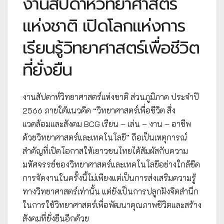
งานสัปดาห์วิทยาศาสตร์
แห่งชาติ เปิดโลกแห่งการ
เรียนรู้วิทยาศาสตร์เพื่อชีวิต
ที่ยั่งยืน
งานสัปดาห์วิทยาศาสตร์แห่งชาติ ส่วนภูมิภาค ประจำปี
2566 ภายใต้แนวคิด “วิทยาศาสตร์เพื่อชีวิต สิ่ง
แวดล้อมและสังคม BCG เรียน – เล่น – งาน – อาชีพ
ด้วยวิทยาศาสตร์และเทคโนโลยี” ถือเป็นเหตุการณ์
สำคัญที่เปิดโอกาสให้เยาวชนไทยได้สัมผัสกับความ
มหัศจรรย์ของวิทยาศาสตร์และเทคโนโลยีอย่างใกล้ชิด
การจัดงานในครั้งนี้ไม่เพียงแต่เป็นการส่งเสริมความรู้
ทางวิทยาศาสตร์เท่านั้น แต่ยังเป็นการปลูกฝังจิตสำนึก
ในการใช้วิทยาศาสตร์เพื่อพัฒนาคุณภาพชีวิตและสร้าง
สังคมที่ยั่งยืนอีกด้วย