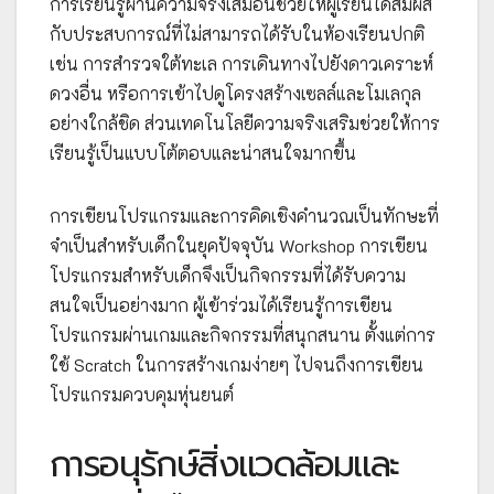
การเรียนรู้ผ่านความจริงเสมือนช่วยให้ผู้เรียนได้สัมผัส
กับประสบการณ์ที่ไม่สามารถได้รับในห้องเรียนปกติ
เช่น การสำรวจใต้ทะเล การเดินทางไปยังดาวเคราะห์
ดวงอื่น หรือการเข้าไปดูโครงสร้างเซลล์และโมเลกุล
อย่างใกล้ชิด ส่วนเทคโนโลยีความจริงเสริมช่วยให้การ
เรียนรู้เป็นแบบโต้ตอบและน่าสนใจมากขึ้น
การเขียนโปรแกรมและการคิดเชิงคำนวณเป็นทักษะที่
จำเป็นสำหรับเด็กในยุคปัจจุบัน Workshop การเขียน
โปรแกรมสำหรับเด็กจึงเป็นกิจกรรมที่ได้รับความ
สนใจเป็นอย่างมาก ผู้เข้าร่วมได้เรียนรู้การเขียน
โปรแกรมผ่านเกมและกิจกรรมที่สนุกสนาน ตั้งแต่การ
ใช้ Scratch ในการสร้างเกมง่ายๆ ไปจนถึงการเขียน
โปรแกรมควบคุมหุ่นยนต์
การอนุรักษ์สิ่งแวดล้อมและ