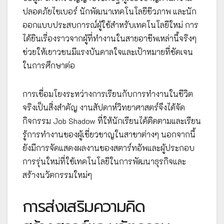
ปลอดภัยไซเบอร์ นักพัฒนาเทคโนโลยีชีวภาพ และนัก
ออกแบบประสบการณ์ผู้ใช้สำหรับเทคโนโลยีใหม่ การ
ได้ยินเรื่องราวจากผู้ที่ทำงานในสายอาชีพเหล่านี้จริงๆ
ช่วยให้เยาวชนมีแรงบันดาลใจและเป้าหมายที่ชัดเจน
ในการศึกษาต่อ
การเชื่อมโยงระหว่างการเรียนกับการทำงานในชีวิต
จริงเป็นสิ่งสำคัญ งานสัปดาห์วิทยาศาสตร์จึงได้จัด
กิจกรรม Job Shadow ที่ให้นักเรียนได้ติดตามและเรียน
รู้การทำงานของผู้เชี่ยวชาญในสาขาต่างๆ นอกจากนี้
ยังมีการจัดแสดงผลงานของสตาร์ทอัพและผู้ประกอบ
การรุ่นใหม่ที่ใช้เทคโนโลยีในการพัฒนาธุรกิจและ
สร้างนวัตกรรมใหม่ๆ
การส่งเสริมความคิด