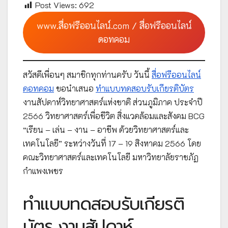
Post Views:
692
www.สื่อฟรีออนไลน์.com / สื่อฟรีออนไลน์
ดอทคอม
สวัสดีเพื่อนๆ สมาชิกทุกท่านครับ วันนี้
สื่อฟรีออนไลน์
ดอทคอม
ขอนำเสนอ
ทำแบบทดสอบรับเกียรติบัตร
งานสัปดาห์วิทยาศาสตร์แห่งชาติ ส่วนภูมิภาค ประจำปี
2566 วิทยาศาสตร์เพื่อชีวิต สิ่งแวดล้อมและสังคม BCG
“เรียน – เล่น – งาน – อาชีพ ด้วยวิทยาศาสตร์และ
เทคโนโลยี” ระหว่างวันที่ 17 – 19 สิงหาคม 2566 โดย
คณะวิทยาศาสตร์และเทคโนโลยี มหาวิทยาลัยราชภัฏ
กำแพงเพชร
ทำแบบทดสอบรับเกียรติ
บัตร งานสัปดาห์