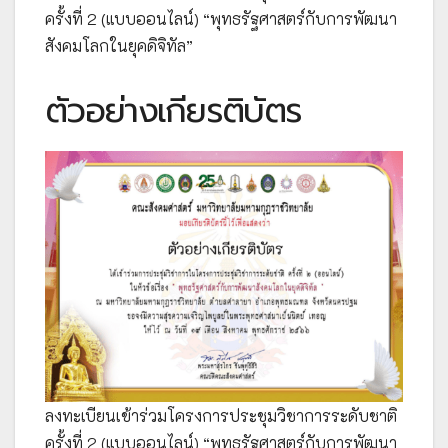
ครั้งที่ 2 (แบบออนไลน์) “พุทธรัฐศาสตร์กับการพัฒนา
สังคมโลกในยุคดิจิทัล”
ตัวอย่างเกียรติบัตร
ลงทะเบียนเข้าร่วมโครงการประชุมวิชาการระดับชาติ
ครั้งที่ 2 (แบบออนไลน์) “พุทธรัฐศาสตร์กับการพัฒนา