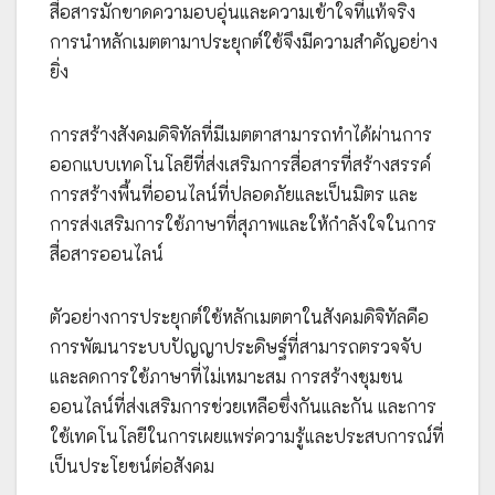
สื่อสารมักขาดความอบอุ่นและความเข้าใจที่แท้จริง
การนำหลักเมตตามาประยุกต์ใช้จึงมีความสำคัญอย่าง
ยิ่ง
การสร้างสังคมดิจิทัลที่มีเมตตาสามารถทำได้ผ่านการ
ออกแบบเทคโนโลยีที่ส่งเสริมการสื่อสารที่สร้างสรรค์
การสร้างพื้นที่ออนไลน์ที่ปลอดภัยและเป็นมิตร และ
การส่งเสริมการใช้ภาษาที่สุภาพและให้กำลังใจในการ
สื่อสารออนไลน์
ตัวอย่างการประยุกต์ใช้หลักเมตตาในสังคมดิจิทัลคือ
การพัฒนาระบบปัญญาประดิษฐ์ที่สามารถตรวจจับ
และลดการใช้ภาษาที่ไม่เหมาะสม การสร้างชุมชน
ออนไลน์ที่ส่งเสริมการช่วยเหลือซึ่งกันและกัน และการ
ใช้เทคโนโลยีในการเผยแพร่ความรู้และประสบการณ์ที่
เป็นประโยชน์ต่อสังคม