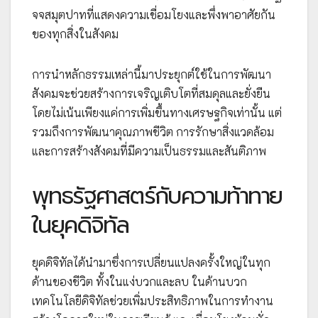
จจสมุตปาทที่แสดงความเชื่อมโยงและพึ่งพาอาศัยกัน
ของทุกสิ่งในสังคม
การนำหลักธรรมเหล่านี้มาประยุกต์ใช้ในการพัฒนา
สังคมจะช่วยสร้างการเจริญเติบโตที่สมดุลและยั่งยืน
โดยไม่เน้นเพียงแค่การเพิ่มขึ้นทางเศรษฐกิจเท่านั้น แต่
รวมถึงการพัฒนาคุณภาพชีวิต การรักษาสิ่งแวดล้อม
และการสร้างสังคมที่มีความเป็นธรรมและสันติภาพ
พุทธรัฐศาสตร์กับความท้าทาย
ในยุคดิจิทัล
ยุคดิจิทัลได้นำมาซึ่งการเปลี่ยนแปลงครั้งใหญ่ในทุก
ด้านของชีวิต ทั้งในแง่บวกและลบ ในด้านบวก
เทคโนโลยีดิจิทัลช่วยเพิ่มประสิทธิภาพในการทำงาน