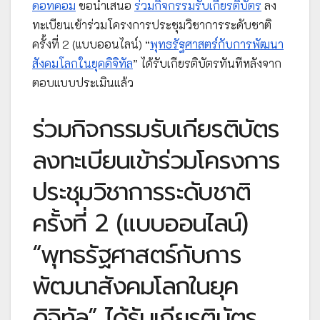
ดอทคอม
ขอนำเสนอ
ร่วมกิจกรรมรับเกียรติบัตร
ลง
ทะเบียนเข้าร่วมโครงการประชุมวิชาการระดับชาติ
ครั้งที่ 2 (แบบออนไลน์) “
พุทธรัฐศาสตร์กับการพัฒนา
สังคมโลกในยุคดิจิทัล
” ได้รับเกียรติบัตรทันทีหลังจาก
ตอบแบบประเมินแล้ว
ร่วมกิจกรรมรับเกียรติบัตร
ลงทะเบียนเข้าร่วมโครงการ
ประชุมวิชาการระดับชาติ
ครั้งที่ 2 (แบบออนไลน์)
“พุทธรัฐศาสตร์กับการ
พัฒนาสังคมโลกในยุค
ดิจิทัล” ได้รับเกียรติบัตร