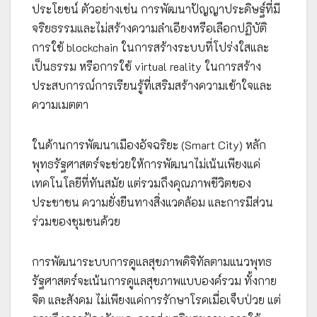
ประโยชน์ ตัวอย่างเช่น การพัฒนาปัญญาประดิษฐ์ที่มี
จริยธรรมและไม่สร้างความลำเอียงหรือเลือกปฏิบัติ
การใช้ blockchain ในการสร้างระบบที่โปร่งใสและ
เป็นธรรม หรือการใช้ virtual reality ในการสร้าง
ประสบการณ์การเรียนรู้ที่เสริมสร้างความเข้าใจและ
ความเมตตา
ในด้านการพัฒนาเมืองอัจฉริยะ (Smart City) หลัก
พุทธรัฐศาสตร์จะช่วยให้การพัฒนาไม่เน้นเพียงแค่
เทคโนโลยีที่ทันสมัย แต่รวมถึงคุณภาพชีวิตของ
ประชาชน ความยั่งยืนทางสิ่งแวดล้อม และการมีส่วน
ร่วมของชุมชนด้วย
การพัฒนาระบบการดูแลสุขภาพดิจิทัลตามแนวพุทธ
รัฐศาสตร์จะเน้นการดูแลสุขภาพแบบองค์รวม ทั้งกาย
จิต และสังคม ไม่เพียงแค่การรักษาโรคเมื่อเจ็บป่วย แต่