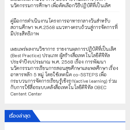
นวัตกรรมการศึกษา เพื่อคัดเลือกวิธีปฏิบัติที่เป็นเลิศ
คู่มือการดำเนินงานโครงการอาหารกลางวันสำหรับ
สถานศึกษา พ.ศ.2568 แนวทางครบถ้วนสู่การจัดการที่
มีประสิทธิภาพ
เผยเเพร่ผลงานวิชาการ รายงานผลการปฏิบัติที่เป็นเลิศ
(Best Practice) ประเภท ผู้สร้างสื่อเทคโนโลยีดิจิทัล
ประจำปีงบประมาณ พ.ศ. 2568 เรื่อง การพัฒนา
นวัตกรรมการเรียนการสอนสุขศึกษาและพลศึกษา เรื่อง
อาหารหลัก 5 หมู่ โดยใช้เทคนิค co-5STEPS เพื่อ
กระบวนการจัดการเรียนรู้เชิงรุก(active learning) ร่วม
กับการใช้สื่อระบบคลังสื่อเทคโนโลยีดิจิทัล OBEC
Centent Center
เรื่องล่าสุด