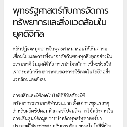
พุทธรัฐศาสตร์กับการจัดการ
ทรัพยากรและสิ่งแวดล้อมใน
ยุคดิจิทัล
หลักปฏิจจสมุตปาทในพุทธศาสนาสอนให้เห็นความ
เชื่อมโยงและการพึ่งพาอาศัยกันของทุกสิ่งทุกอย่างใน
ธรรมชาติ ในยุคดิจิทัล การเข้าใจหลักการนี้จะช่วยให้
เราตระหนักถึงผลกระทบของการใช้เทคโนโลยีต่อสิ่ง
แวดล้อมและสังคม
การผลิตและใช้เทคโนโลยีดิจิทัลต้องใช้
ทรัพยากรธรรมชาติจำนวนมาก ตั้งแต่การขุดแร่ธาตุ
สำหรับผลิตชิปคอมพิวเตอร์ไปจนถึงการใช้พลังงานใน
การเดินศูนย์ข้อมูล การนำหลักพุทธรัฐศาสตร์มา
ประยุกต์ใช้จะช่วยส่งเสริมการพัฒนาเทคโนโลยีที่เป็น