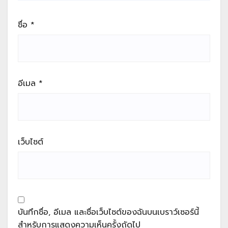
ชื่อ
*
อีเมล
*
เว็บไซต์
บันทึกชื่อ, อีเมล และชื่อเว็บไซต์ของฉันบนเบราว์เซอร์นี้
สำหรับการแสดงความเห็นครั้งถัดไป