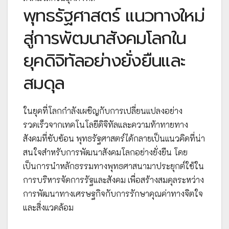
พุทธรัฐศาสตร์ แนวทางใหม่
สู่การพัฒนาสังคมโลกใน
ยุคดิจิทัลอย่างยั่งยืนและ
สมดุล
ในยุคที่โลกกำลังเผชิญกับการเปลี่ยนแปลงอย่าง
รวดเร็วจากเทคโนโลยีดิจิทัลและความท้าทายทาง
สังคมที่ซับซ้อน พุทธรัฐศาสตร์ได้กลายเป็นแนวคิดที่น่า
สนใจสำหรับการพัฒนาสังคมโลกอย่างยั่งยืน โดย
เป็นการนำหลักธรรมทางพุทธศาสนามาประยุกต์ใช้ใน
การบริหารจัดการรัฐและสังคม เพื่อสร้างสมดุลระหว่าง
การพัฒนาทางเศรษฐกิจกับการรักษาคุณค่าทางจิตใจ
และสิ่งแวดล้อม