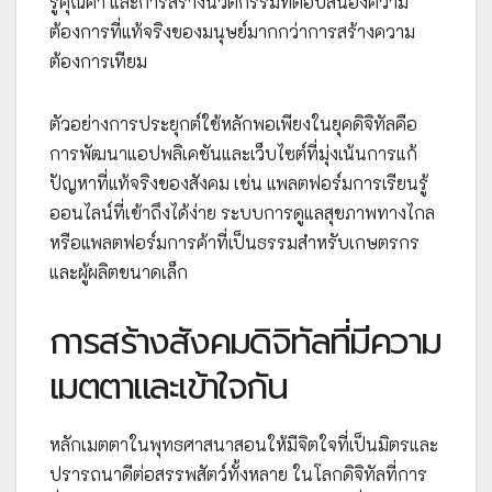
รู้คุณค่า และการสร้างนวัตกรรมที่ตอบสนองความ
ต้องการที่แท้จริงของมนุษย์มากกว่าการสร้างความ
ต้องการเทียม
ตัวอย่างการประยุกต์ใช้หลักพอเพียงในยุคดิจิทัลคือ
การพัฒนาแอปพลิเคชันและเว็บไซต์ที่มุ่งเน้นการแก้
ปัญหาที่แท้จริงของสังคม เช่น แพลตฟอร์มการเรียนรู้
ออนไลน์ที่เข้าถึงได้ง่าย ระบบการดูแลสุขภาพทางไกล
หรือแพลตฟอร์มการค้าที่เป็นธรรมสำหรับเกษตรกร
และผู้ผลิตขนาดเล็ก
การสร้างสังคมดิจิทัลที่มีความ
เมตตาและเข้าใจกัน
หลักเมตตาในพุทธศาสนาสอนให้มีจิตใจที่เป็นมิตรและ
ปรารถนาดีต่อสรรพสัตว์ทั้งหลาย ในโลกดิจิทัลที่การ