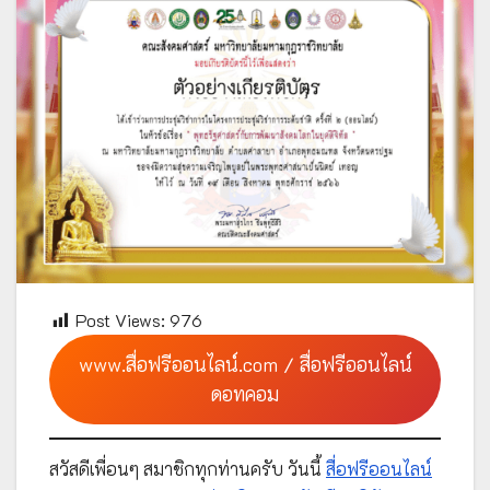
Post Views:
976
www.สื่อฟรีออนไลน์.com / สื่อฟรีออนไลน์
ดอทคอม
สวัสดีเพื่อนๆ สมาชิกทุกท่านครับ วันนี้
สื่อฟรีออนไลน์