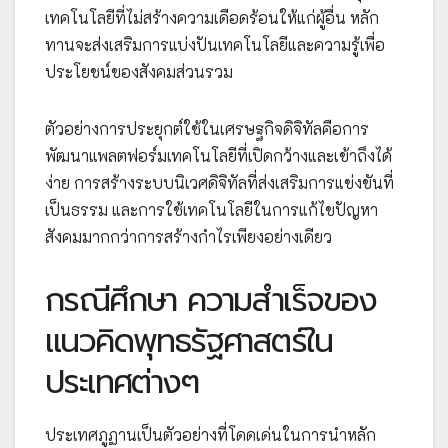
เทคโนโลยีที่ไม่สร้างความเดือดร้อนให้แก่ผู้อื่น หลัก
ทานจะส่งเสริมการแบ่งปันเทคโนโลยีและความรู้เพื่อ
ประโยชน์ของสังคมส่วนรวม
ตัวอย่างการประยุกต์ใช้ในเศรษฐกิจดิจิทัลคือการ
พัฒนาแพลตฟอร์มเทคโนโลยีที่เปิดกว้างและเข้าถึงได้
ง่าย การสร้างระบบนิเวศดิจิทัลที่ส่งเสริมการแข่งขันที่
เป็นธรรม และการใช้เทคโนโลยีในการแก้ไขปัญหา
สังคมมากกว่าการสร้างกำไรเพียงอย่างเดียว
กรณีศึกษา ความสำเร็จของ
แนวคิดพุทธรัฐศาสตร์ใน
ประเทศต่างๆ
ประเทศภูฏานเป็นตัวอย่างที่โดดเด่นในการนำหลัก