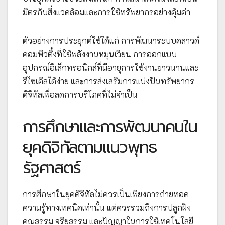
มิตรกับสิ่งแวดล้อมและการใช้ทรัพยากรอย่างคุ้มค่า
ตัวอย่างการประยุกต์ใช้ได้แก่ การพัฒนาระบบคลาวด์
คอมพิวติ้งที่ใช้พลังงานหมุนเวียน การออกแบบ
อุปกรณ์อิเล็กทรอนิกส์ที่มีอายุการใช้งานยาวนานและ
รีไซเคิลได้ง่าย และการส่งเสริมการแบ่งปันทรัพยากร
ดิจิทัลเพื่อลดการบริโภคที่ไม่จำเป็น
การศึกษาและการพัฒนาคนใน
ยุคดิจิทัลตามแนวพุทธ
รัฐศาสตร์
การศึกษาในยุคดิจิทัลไม่ควรเป็นเพียงการถ่ายทอด
ความรู้ทางเทคนิคเท่านั้น แต่ควรรวมถึงการปลูกฝัง
คุณธรรม จริยธรรม และปัญญาในการใช้เทคโนโลยี