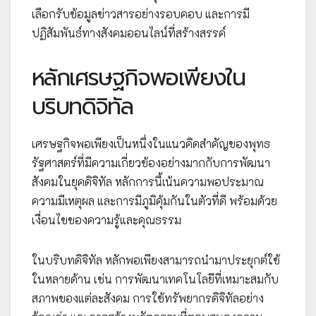
เลือกรับข้อมูลข่าวสารอย่างรอบคอบ และการมี
ปฏิสัมพันธ์ทางสังคมออนไลน์ที่สร้างสรรค์
หลักเศรษฐกิจพอเพียงใน
บริบทดิจิทัล
เศรษฐกิจพอเพียงเป็นหนึ่งในแนวคิดสำคัญของพุทธ
รัฐศาสตร์ที่มีความเกี่ยวข้องอย่างมากกับการพัฒนา
สังคมในยุคดิจิทัล หลักการนี้เน้นความพอประมาณ
ความมีเหตุผล และการมีภูมิคุ้มกันในตัวที่ดี พร้อมด้วย
เงื่อนไขของความรู้และคุณธรรม
ในบริบทดิจิทัล หลักพอเพียงสามารถนำมาประยุกต์ใช้
ในหลายด้าน เช่น การพัฒนาเทคโนโลยีที่เหมาะสมกับ
สภาพของแต่ละสังคม การใช้ทรัพยากรดิจิทัลอย่าง