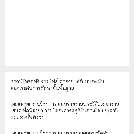
ดาวน์โหลดฟรี รวมไฟล์เอกสาร เตรียมประเมิน
สมศ.ระดับการศึกษาขั้นพื้นฐาน
เผยแพร่ผลงานวิชาการ แบบรายงานประวัติและผลงาน
เสนอเพื่อพิจารณาในโครงการครูดีในดวงใจ ประจำปี
2568 ครั้งที่ 22
เผยแพร่ผลงานวิชาการ แบบรายงานผลการจัดทำ