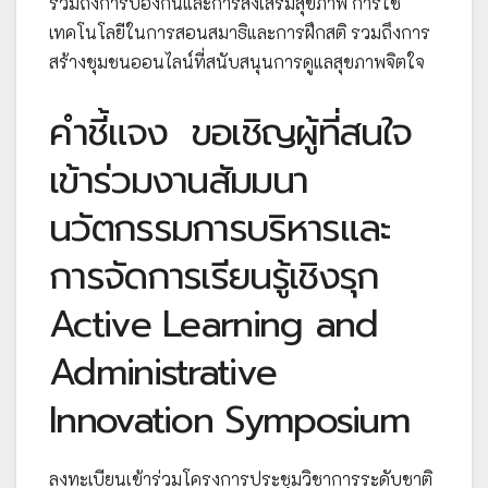
รวมถึงการป้องกันและการส่งเสริมสุขภาพ การใช้
เทคโนโลยีในการสอนสมาธิและการฝึกสติ รวมถึงการ
สร้างชุมชนออนไลน์ที่สนับสนุนการดูแลสุขภาพจิตใจ
คำชี้แจง
ขอเชิญผู้ที่สนใจ
เข้าร่วมงานสัมมนา
นวัตกรรมการบริหารและ
การจัดการเรียนรู้เชิงรุก
Active Learning and
Administrative
Innovation Symposium
ลงทะเบียนเข้าร่วมโครงการประชุมวิชาการระดับชาติ