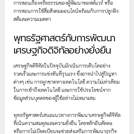
การสอนเรื่องจริยธรรมของผู้พัฒนาซอฟต์แวร์ หรือ
การสอนการใช้สื่อสังคมออนไลน์พร้อมกับการปลูกฝัง
สติและความเมตตา
พุทธรัฐศาสตร์กับการพัฒนา
เศรษฐกิจดิจิทัลอย่างยั่งยืน
เศรษฐกิจดิจิทัลในปัจจุบันมักเน้นการเติบโตอย่าง
รวดเร็วและการแข่งขันที่รุนแรง ซึ่งอาจนำไปสู่ปัญหา
ต่างๆ เช่น การผูกขาดทางเทคโนโลยี ความไม่เท่าเทียม
ในการเข้าถึงเทคโนโลยี และการใช้ประโยชน์จาก
ข้อมูลส่วนบุคคลของผู้ใช้อย่างไม่เหมาะสม
พุทธรัฐศาสตร์เสนอแนวทางการพัฒนาเศรษฐกิจดิจิทัล
ที่เน้นความสมดุลและความยั่งยืน โดยหลักอันตัคคะ
หรือการไม่เบียดเบียนจะช่วยส่งเสริมการพัฒนาธุรกิจ