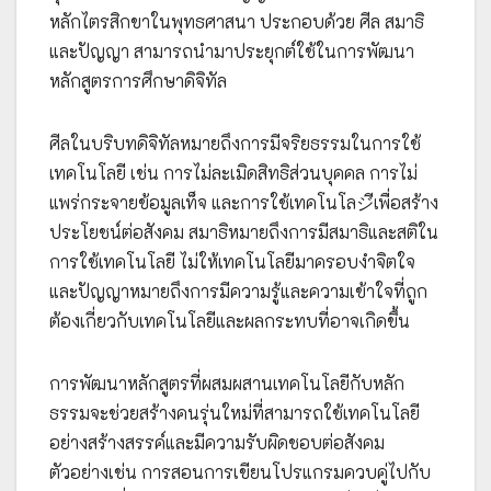
หลักไตรสิกขาในพุทธศาสนา ประกอบด้วย ศีล สมาธิ
และปัญญา สามารถนำมาประยุกต์ใช้ในการพัฒนา
หลักสูตรการศึกษาดิจิทัล
ศีลในบริบทดิจิทัลหมายถึงการมีจริยธรรมในการใช้
เทคโนโลยี เช่น การไม่ละเมิดสิทธิส่วนบุคคล การไม่
แพร่กระจายข้อมูลเท็จ และการใช้เทคโนโลジีเพื่อสร้าง
ประโยชน์ต่อสังคม สมาธิหมายถึงการมีสมาธิและสติใน
การใช้เทคโนโลยี ไม่ให้เทคโนโลยีมาครอบงำจิตใจ
และปัญญาหมายถึงการมีความรู้และความเข้าใจที่ถูก
ต้องเกี่ยวกับเทคโนโลยีและผลกระทบที่อาจเกิดขึ้น
การพัฒนาหลักสูตรที่ผสมผสานเทคโนโลยีกับหลัก
ธรรมจะช่วยสร้างคนรุ่นใหม่ที่สามารถใช้เทคโนโลยี
อย่างสร้างสรรค์และมีความรับผิดชอบต่อสังคม
ตัวอย่างเช่น การสอนการเขียนโปรแกรมควบคู่ไปกับ