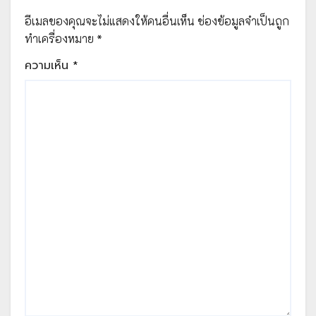
อีเมลของคุณจะไม่แสดงให้คนอื่นเห็น
ช่องข้อมูลจำเป็นถูก
ทำเครื่องหมาย
*
ความเห็น
*