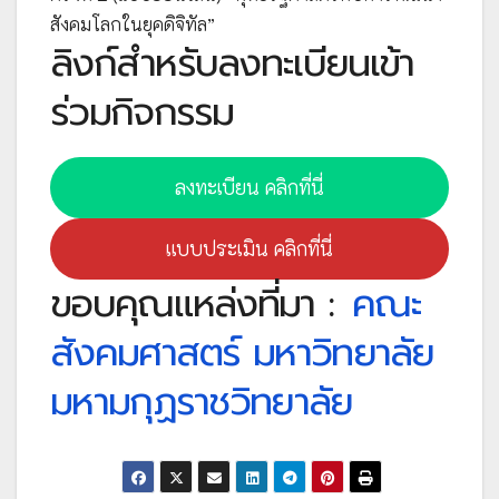
สังคมโลกในยุคดิจิทัล”
ลิงก์สำหรับลงทะเบียนเข้า
ร่วมกิจกรรม
ลงทะเบียน คลิกที่นี่
แบบประเมิน คลิกที่นี่
ขอบคุณแหล่งที่มา :
คณะ
สังคมศาสตร์ มหาวิทยาลัย
มหามกุฏราชวิทยาลัย