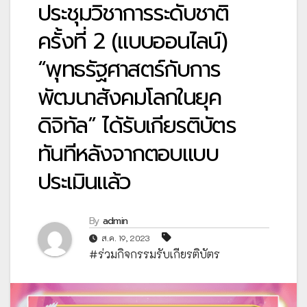
ประชุมวิชาการระดับชาติ
ครั้งที่ 2 (แบบออนไลน์)
“พุทธรัฐศาสตร์กับการ
พัฒนาสังคมโลกในยุค
ดิจิทัล” ได้รับเกียรติบัตร
ทันทีหลังจากตอบแบบ
ประเมินแล้ว
By
admin
ส.ค. 19, 2023
#ร่วมกิจกรรมรับเกียรติบัตร