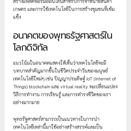
สร้างแพลตฟอร์มออนไลน์สำหรับการจำหน่ายสินค้า
เกษตร และการใช้เทคโนโลยีในการสร้างชุมชนที่เข้ม
แข็ง
อนาคตของพุทธรัฐศาสตร์ใน
โลกดิจิทัล
แนวโน้มในอนาคตแสดงให้เห็นว่าเทคโนโลยีจะมี
บทบาทสำคัญมากขึ้นในชีวิตประจำวันของมนุษย์
เทคโนโลยีใหม่ๆ เช่น ปัญญาประดิษฐ์ IoT (Internet of
Things) blockchain และ virtual reality จะเปลี่ยนแปลง
วิธีการทำงาน การเรียนรู้ และการดำรงชีวิตของเรา
อย่างมากมาย
พุทธรัฐศาสตร์สามารถเป็นแนวทางในการนำ
เทคโนโลยีเหล่านี้มาใช้อย่างสร้างสรรค์และเป็น