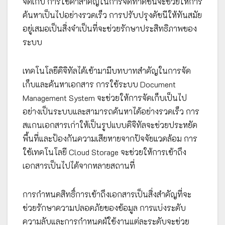
จัดเก็บ การใช้คำสำคัญในการจัดทำดัชนีจะช่วยให้การ
ค้นหาเป็นไปอย่างรวดเร็ว การปรับปรุงดัชนีให้ทันสมัย
อยู่เสมอเป็นสิ่งจำเป็นที่จะช่วยรักษาประสิทธิภาพของ
ระบบ
เทคโนโลยีดิจิทัลได้เข้ามามีบทบาทสำคัญในการจัด
เก็บและค้นหาเอกสาร การใช้ระบบ Document
Management System จะช่วยให้การจัดเก็บเป็นไป
อย่างเป็นระบบและสามารถค้นหาได้อย่างรวดเร็ว การ
สแกนเอกสารเก่าให้เป็นรูปแบบดิจิทัลจะช่วยประหยัด
พื้นที่และป้องกันความเสียหายจากปัจจัยแวดล้อม การ
ใช้เทคโนโลยี Cloud Storage จะช่วยให้การเข้าถึง
เอกสารเป็นไปได้จากหลายสถานที่
การกำหนดสิทธิ์การเข้าถึงเอกสารเป็นสิ่งสำคัญที่จะ
ช่วยรักษาความปลอดภัยของข้อมูล การแบ่งระดับ
ความลับและการกำหนดผู้ใช้งานแต่ละระดับจะช่วย