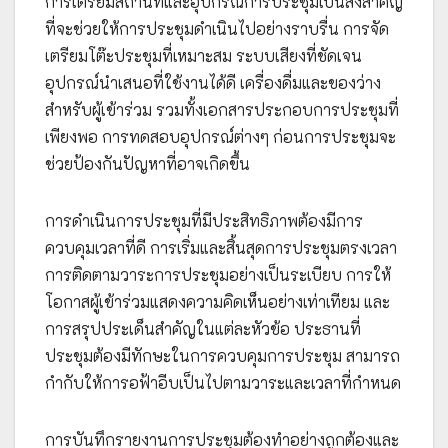
การเตรียมสถานที่และอุปกรณ์การประชุมเป็นสิ่งสำคัญ
ที่จะช่วยให้การประชุมดำเนินไปอย่างราบรื่น การจัด
เตรียมโต๊ะประชุมที่เหมาะสม ระบบเสียงที่ชัดเจน
อุปกรณ์นำเสนอที่ใช้งานได้ดี เครื่องดื่มและของว่าง
สำหรับผู้เข้าร่วม รวมทั้งเอกสารประกอบการประชุมที่
เพียงพอ การทดสอบอุปกรณ์ต่างๆ ก่อนการประชุมจะ
ช่วยป้องกันปัญหาที่อาจเกิดขึ้น
การดำเนินการประชุมที่มีประสิทธิภาพต้องมีการ
ควบคุมเวลาที่ดี การเริ่มและสิ้นสุดการประชุมตรงเวลา
การติดตามวาระการประชุมอย่างเป็นระเบียบ การให้
โอกาสผู้เข้าร่วมแสดงความคิดเห็นอย่างเท่าเทียม และ
การสรุปประเด็นสำคัญในแต่ละหัวข้อ ประธานที่
ประชุมต้องมีทักษะในการควบคุมการประชุม สามารถ
กำกับให้การอฟ้าอีบเป็นไปตามวาระและเวลาที่กำหนด
การบันทึกรายงานการประชุมต้องทำอย่างถูกต้องและ