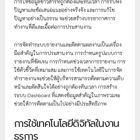
การให้ข้อมูลข่าวสารที่ถูกต้องและทันเวลา การรับฟัง
ปัญหาและข้อเสนอแนะอย่างจริงจัง และการแก้ไข
ปัญหาอย่างเป็นธรรม จะช่วยสร้างบรรยากาศการ
ทำงานที่ดีและเอื้อต่อการประสานงาน
การจัดทำระบบรายงานและติดตามผลงานเป็นเครื่อง
มือสำคัญในการประสานงาน การกำหนดรูปแบบการ
รายงานที่ชัดเจน การกำหนดช่วงเวลาการรายงาน การ
ใช้ตัวชี้วัดที่เหมาะสม และการใช้เทคโนโลยีในการจัด
ทำรายงานจะช่วยให้ผู้บริหารสามารถติดตามความคืบ
หน้าและตัดสินใจได้อย่างถูกต้องทันเวลา การสร้าง
ระบบ Dashboard ที่แสดงข้อมูลสำคัญในภาพรวมจะ
ช่วยให้การติดตามเป็นไปอย่างมีประสิทธิภาพ
การใช้เทคโนโลยีดิจิทัลในงาน
ธุรการ