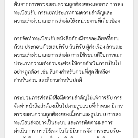
ต้นจากการตรวจสอบความถูกต้องของเอกสาร การลง
ทะเบียนรับ การแยกประเภทตามความสำคัญและ
ความเร่งด่วน และการส่งต่อไยังหน่วยงานที่เกี่ยวข้อง
การจัดทำทะเบียนรับหนังสือต้องมีรายละเอียดที่ครบ
ถ้วน ประกอบด้วยเลขที่รับ วันที่รับ ผู้ส่ง เรื่อง ลักษณะ
ความเร่งด่วน และการส่งต่อ การใช้ระบบสีในการแยก
ประเภทความเร่งด่วนจะช่วยให้การดำเนินการเป็นไป
อย่างถูกต้อง เช่น สีแดงสำหรับด่วนที่สุด สีเหลือง
สำหรับด่วน และสีขาวสำหรับปกติ
กระบวนการส่งหนังสือมีความสำคัญไม่แพ้การรับ การ
จัดทำหนังสือส่งต้องเป็นไปตามรูปแบบที่กำหนด มีการ
ตรวจสอบความถูกต้องของเนื้อหาและรูปแบบ การลง
ทะเบียนส่งอย่างเป็นระบบ และการติดตามผลการ
ดำเนินการ การใช้เทคโนโลยีในการจัดการระบบรับ-