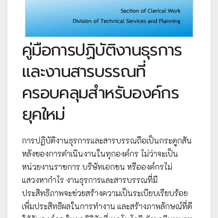
คู่มือการปฏิบัติงานธุรการ
และงานสารบรรณที่
ครอบคลุมสำหรับองค์กร
ยุคใหม่
การปฏิบัติงานธุรการและสารบรรณถือเป็นกระดูกสัน
หลังของการดำเนินงานในทุกองค์กร ไม่ว่าจะเป็น
หน่วยงานราชการ บริษัทเอกชน หรือองค์กรไม่
แสวงหากำไร งานธุรการและสารบรรณที่มี
ประสิทธิภาพจะช่วยสร้างความเป็นระเบียบเรียบร้อย
เพิ่มประสิทธิผลในการทำงาน และสร้างภาพลักษณ์ที่ดี