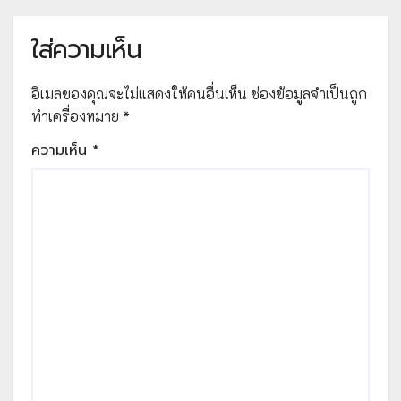
ใส่ความเห็น
อีเมลของคุณจะไม่แสดงให้คนอื่นเห็น
ช่องข้อมูลจำเป็นถูก
ทำเครื่องหมาย
*
ความเห็น
*