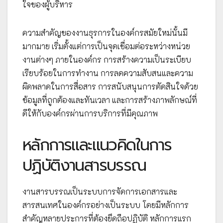
ใจของผู้บริหาร
ความสำคัญของงานธุรการในองค์กรสมัยใหม่นั้นมี
มากมาย เริ่มตั้งแต่การเป็นจุดเชื่อมต่อระหว่างหน่วย
งานต่างๆ ภายในองค์กร การสร้างความเป็นระเบียบ
เรียบร้อยในการทำงาน การลดความสับสนและความ
ผิดพลาดในการสื่อสาร การสนับสนุนการตัดสินใจด้วย
ข้อมูลที่ถูกต้องและทันเวลา และการสร้างภาพลักษณ์ที่
ดีให้กับองค์กรผ่านการบริการที่มีคุณภาพ
หลักการและแนวคิดในการ
ปฏิบัติงานสารบรรณ
งานสารบรรณเป็นระบบการจัดการเอกสารและ
สารสนเทศในองค์กรอย่างเป็นระบบ โดยมีหลักการ
สำคัญหลายประการที่ต้องยึดถือปฏิบัติ หลักการแรก