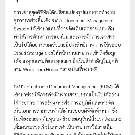
การเข้าสู่ยุคดิจิทัลได้เปลี่ยนแปลงรูปแบบการทำงาน
ธุรการอย่างสิ้นเชิง ระบบ Document Management
System ได้เข้ามาแทนที่การจัดเก็บเอกสารแบบเดิม
ทำให้การค้นหา การแบ่งปัน และการจัดการเอกสาร
เป็นไปได้อย่างรวดเร็วและมีประสิทธิภาพ การใช้ระบบ
Cloud Storage ช่วยให้พนักงานสามารถเข้าถึงข้อมูล
ได้จากทุกสถานที่และทุกเวลา ซึ่งเป็นสิ่งสำคัญในยุคที่
งาน Work from Home กลายเป็นเรื่องปกติ
ระบบ Electronic Document Management (EDM) ได้
เข้ามาช่วยให้การดำเนินงานสารบรรณเป็นไปได้อย่าง
ไร้กระดาษ การสร้าง การส่ง การอนุมัติ และการจัด
เก็บเอกสารสามารถทำได้ผ่านระบบดิจิทัลทั้งหมด ซึ่ง
ไม่เพียงช่วยลดต้นทุน แต่ยังช่วยอนุรักษ์สิ่งแวดล้อมและ
เพิ่มความรวดเร็วในการดำเนินงาน การใช้ลายเซ็น