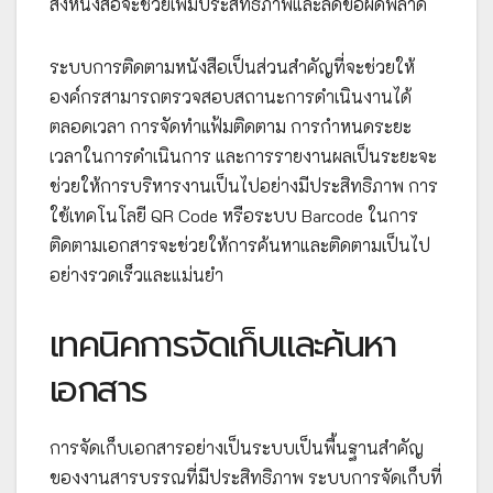
ส่งหนังสือจะช่วยเพิ่มประสิทธิภาพและลดข้อผิดพลาด
ระบบการติดตามหนังสือเป็นส่วนสำคัญที่จะช่วยให้
องค์กรสามารถตรวจสอบสถานะการดำเนินงานได้
ตลอดเวลา การจัดทำแฟ้มติดตาม การกำหนดระยะ
เวลาในการดำเนินการ และการรายงานผลเป็นระยะจะ
ช่วยให้การบริหารงานเป็นไปอย่างมีประสิทธิภาพ การ
ใช้เทคโนโลยี QR Code หรือระบบ Barcode ในการ
ติดตามเอกสารจะช่วยให้การค้นหาและติดตามเป็นไป
อย่างรวดเร็วและแม่นยำ
เทคนิคการจัดเก็บและค้นหา
เอกสาร
การจัดเก็บเอกสารอย่างเป็นระบบเป็นพื้นฐานสำคัญ
ของงานสารบรรณที่มีประสิทธิภาพ ระบบการจัดเก็บที่