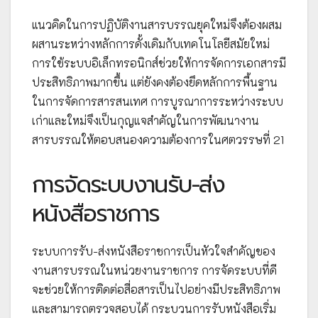
แนวคิดในการปฏิบัติงานสารบรรณยุคใหม่จึงต้องผสม
ผสานระหว่างหลักการดั้งเดิมกับเทคโนโลยีสมัยใหม่
การใช้ระบบอิเล็กทรอนิกส์ช่วยให้การจัดการเอกสารมี
ประสิทธิภาพมากขึ้น แต่ยังคงต้องยึดหลักการพื้นฐาน
ในการจัดการสารสนเทศ การบูรณาการระหว่างระบบ
เก่าและใหม่จึงเป็นกุญแจสำคัญในการพัฒนางาน
สารบรรณให้ตอบสนองความต้องการในศตวรรษที่ 21
การจัดระบบงานรับ-ส่ง
หนังสือราชการ
ระบบการรับ-ส่งหนังสือราชการเป็นหัวใจสำคัญของ
งานสารบรรณในหน่วยงานราชการ การจัดระบบที่ดี
จะช่วยให้การติดต่อสื่อสารเป็นไปอย่างมีประสิทธิภาพ
และสามารถตรวจสอบได้ กระบวนการรับหนังสือเริ่ม