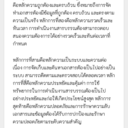
คือหลักความถูกต้องและครบถ้วน ซึ่งหมายถึงการจัด
ทำเอกสารต้องมีข้อมูลที่ถูกต้อง ครบถ้วน และตรงตาม
ความเป็นจริง หลักการที่สองคือหลักความรวดเร็วและ
ทันเวลา การดำเนินงานสารบรรณต้องสามารถตอบ
สนองความต้องการได้อย่างรวดเร็วและทันต่อเวลาที่
กำหนด
หลักการที่สามคือหลักความเป็นระบบและความต่อ
เนื่อง การจัดเก็บและค้นหาเอกสารต้องเป็นไปอย่างเป็น
ระบบ สามารถติดตามและตรวจสอบได้ตลอดเวลา หลัก
การที่สี่คือหลักความประหยัดและคุ้มค่า การใช้
ทรัพยากรในการดำเนินงานสารบรรณต้องเป็นไป
อย่างประหยัดและก่อให้เกิดประโยชน์สูงสุด หลักการ
สุดท้ายคือหลักความปลอดภัยและการรักษาความลับ
เอกสารและข้อมูลต้องได้รับการปกป้องและรักษา
ความปลอดภัยตามระดับความสำคัญ