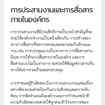
การประสานงานและการสื่อสาร
ภายในองค์กร
การประสานงานที่มีประสิทธิภาพเป็นกลไกสำคัญที่จะ
ช่วยให้องค์กรทำงานเป็นหนึ่งเดียวกัน การสร้างช่อง
ทางการสื่อสารที่หลากหลายและเหมาะสมกับลักษณะ
งาน เช่น การประชุมแบบเป็นทางการ การสื่อสารผ่าน
อีเมล การใช้ระบบสื่อสารภายในองค์กร และการ
สื่อสารแบบไม่เป็นทางการ จะช่วยให้ข้อมูลข่าวสารเดิน
ทางได้อย่างรวดเร็วและครอบคลุม
การกำหนดผู้รับผิดชอบในการประสานงานแต่ละเรื่อง
อย่างชัดเจนจะช่วยป้องกันความสับสนและความทับ
ซ้อน การจัดทำแผนผังองค์กรและการกำหนดหน้าที่
ความรับผิดชอบจะช่วยให้ทุกคนเข้าใจบทบาทของ