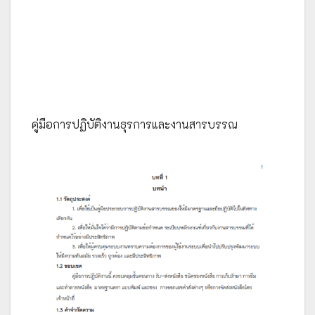
คู่มือการปฏิบัติงานธุรการและงานสารบรรณ