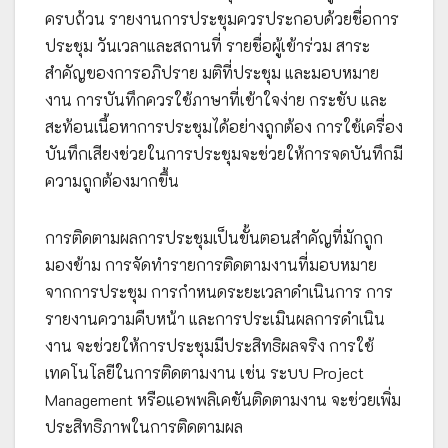
ครบถ้วน รายงานการประชุมควรประกอบด้วยชื่อการ
ประชุม วันเวลาและสถานที่ รายชื่อผู้เข้าร่วม สาระ
สำคัญของการอภิปราย มติที่ประชุม และมอบหมาย
งาน การบันทึกควรใช้ภาษาที่เข้าใจง่าย กระชับ และ
สะท้อนเนื้อหาการประชุมได้อย่างถูกต้อง การใช้เครื่อง
บันทึกเสียงช่วยในการประชุมจะช่วยให้การจดบันทึกมี
ความถูกต้องมากขึ้น
การติดตามผลการประชุมเป็นขั้นตอนสำคัญที่มักถูก
มองข้าม การจัดทำรายการติดตามงานที่มอบหมาย
จากการประชุม การกำหนดระยะเวลาดำเนินการ การ
รายงานความคืบหน้า และการประเมินผลการดำเนิน
งาน จะช่วยให้การประชุมมีประสิทธิผลจริง การใช้
เทคโนโลยีในการติดตามงาน เช่น ระบบ Project
Management หรือแอพพลิเคชันติดตามงาน จะช่วยเพิ่ม
ประสิทธิภาพในการติดตามผล