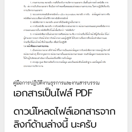
คู่มือการปฏิบัติงานธุรการและงานสารบรรณ
เอกสารเป็นไฟล์ PDF
ดาวน์โหลดไฟล์เอกสารจาก
ลิงก์ด้านล่างนี้ นะครับ