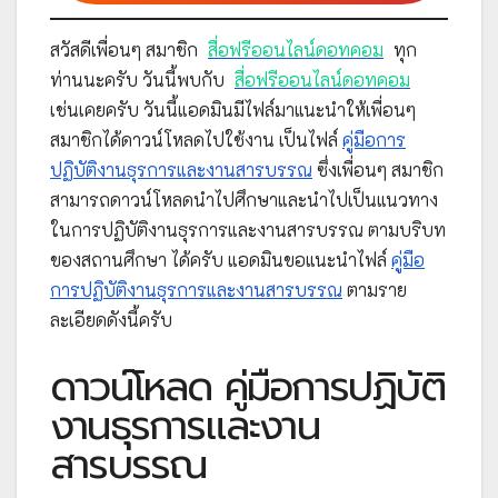
สวัสดีเพื่อนๆ สมาชิก
สื่อฟรีออนไลน์ดอทคอม
ทุก
ท่านนะครับ วันนี้พบกับ
สื่อฟรีออนไลน์ดอทคอม
เช่นเคยครับ วันนี้แอดมินมีไฟล์มาแนะนำให้เพื่อนๆ
สมาชิกได้ดาวน์โหลดไปใช้งาน เป็นไฟล์
คู่มือการ
ปฏิบัติงานธุรการและงานสารบรรณ
ซึ่งเพื่อนๆ สมาชิก
สามารถดาวน์โหลดนำไปศึกษาและนำไปเป็นแนวทาง
ในการปฏิบัติงานธุรการและงานสารบรรณ ตามบริบท
ของสถานศึกษา ได้ครับ แอดมินขอแนะนำไฟล์
คู่มือ
การปฏิบัติงานธุรการและงานสารบรรณ
ตามราย
ละเอียดดังนี้ครับ
ดาวน์โหลด คู่มือการปฏิบัติ
งานธุรการและงาน
สารบรรณ