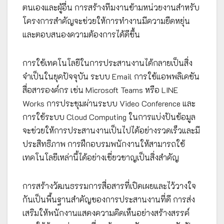
ตนเองและผู้อื่น การสร้างทีมงานข้ามหน่วยงานสำหรับ
โครงการสำคัญจะช่วยให้การทำงานมีความยืดหยุ่น
และตอบสนองความต้องการได้ดีขึ้น
การใช้เทคโนโลยีในการประสานงานได้กลายเป็นสิ่ง
จำเป็นในยุคปัจจุบัน ระบบ Email การใช้แอพพลิเคชัน
สื่อสารองค์กร เช่น Microsoft Teams หรือ LINE
Works การประชุมผ่านระบบ Video Conference และ
การใช้ระบบ Cloud Computing ในการแบ่งปันข้อมูล
จะช่วยให้การประสานงานเป็นไปได้อย่างรวดเร็วและมี
ประสิทธิภาพ การฝึกอบรมพนักงานให้สามารถใช้
เทคโนโลยีเหล่านี้ได้อย่างเชี่ยวชาญเป็นสิ่งสำคัญ
การสร้างวัฒนธรรมการสื่อสารที่เปิดเผยและไว้วางใจ
กันเป็นพื้นฐานสำคัญของการประสานงานที่ดี การส่ง
เสริมให้พนักงานแสดงความคิดเห็นอย่างสร้างสรรค์