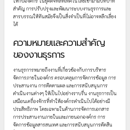
ให้กับองค์กร ในยุคดิจิทัลที่เทคโนโลยีเข้ามามีบทบาท
สำคัญ การปรับปรุงและพัฒนาระบบงานธุรการและ
สารบรรณให้ทันสมัยจึงเป็นสิ่งจำเป็นที่ไม่อาจหลีกเลี่ยง
ได้
ความหมายและความสำคัญ
ของงานธุรการ
งานธุรการหมายถึงงานที่เกี่ยวข้องกับการบริหาร
จัดการภายในองค์กร ครอบคลุมการจัดการข้อมูล การ
ประสานงาน การติดตามผล และการสนับสนุนการ
ดำเนินงานต่างๆ ให้เป็นไปอย่างราบรื่น งานธุรการเป็น
เสมือนเครื่องจักรที่ทำให้องค์กรดำเนินไปได้อย่างมี
ประสิทธิภาพ โดยเฉพาะในด้านการจัดการเอกสาร
การประสานงานภายในและภายนอกองค์กร การ
จัดการข้อมูลสารสนเทศ และการสนับสนุนการตัดสิน