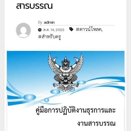
สารบรรณ
By
admin
#ดาวน์โหลด
,
ส.ค. 14, 2023
#สำหรับครู