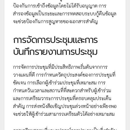
ป้องกันการเข้าถึงข้อมูลโดยไม่ได้รับอนุญาต การ
สำรองข้อมูลเป็นระยะและการทดสอบระบบกู้คืนข้อมูล
จะช่วยป้องกันการสูญหายของเอกสารสำคัญ
การจัดการประชุมและการ
บันทึกรายงานการประชุม
การจัดการประชุมที่มีประสิทธิภาพเริ่มต้นจากการ
วางแผนที่ดี การกำหนดวัตถุประสงค์ของการประชุมที่
ชัดเจน การเลือกผู้เข้าร่วมประชุมที่เหมาะสม การ
กำหนดวันเวลาและสถานที่ที่สะดวกสำหรับผู้เข้าร่วม
และการเตรียมวาระการประชุมที่ครอบคลุมประเด็น
สำคัญ การส่งหนังสือเชิญประชุมล่วงหน้าอย่างเพียงพอ
จะช่วยให้ผู้เข้าร่วมสามารถเตรียมตัวได้อย่างเหมาะสม