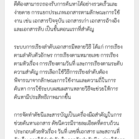
ดีต้องสามารถรองรับการค้นหาได้อย่างรวดเร็วและ
ง่ายดาย การแยกประเภทเอกสารตามลักษณะการใช้
งาน เช่น เอกสารปัจจุบัน เอกสารเก่า เอกสารอ้างอิง
และเอกสารลับ เป็นขั้นตอนแรกที่สำคัญ
ระบบการเรียงลำดับเอกสารมีหลายวิธี ได้แก่ การเรียง
ตามลำดับตัวอักษร การเรียงตามหมายเลข การเรียง
ตามหัวเรื่อง การเรียงตามวันที่ และการเรียงตามระดับ
ความสำคัญ การเลือกใช้วิธีการเรียงลำดับต้อง
พิจารณาจากลักษณะการใช้งานและความถี่ในการ
ค้นหา การใช้ระบบผสมผสานหลายวิธีจะช่วยให้การ
ค้นหามีประสิทธิภาพมากขึ้น
การจัดทำดัชนีและสารบัญเป็นเครื่องมือสำคัญในการ
ช่วยค้นหาเอกสาร ดัชนีควรมีรายละเอียดที่ครบถ้วน
ประกอบด้วยหัวเรื่อง วันที่ เลขที่เอกสาร และสถานที่