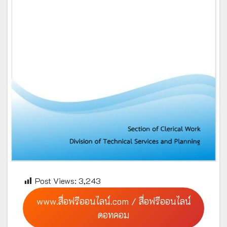
Post Views:
3,243
www.สื่อฟรีออนไลน์.com / สื่อฟรีออนไลน์
ดอทคอม