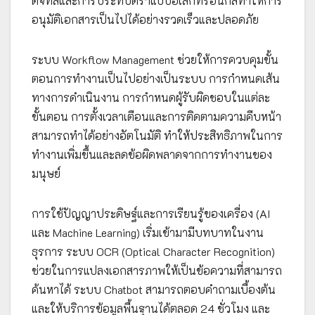
ดิจิทัลและการประทับตราแบบอิเล็กทรอนิกส์ทำให้การ
อนุมัติเอกสารเป็นไปได้อย่างรวดเร็วและปลอดภัย
ระบบ Workflow Management ช่วยให้การควบคุมขั้น
ตอนการทำงานเป็นไปอย่างเป็นระบบ การกำหนดเส้น
ทางการดำเนินงาน การกำหนดผู้รับผิดชอบในแต่ละ
ขั้นตอน การตั้งเวลาเตือนและการติดตามความคืบหน้า
สามารถทำได้อย่างอัตโนมัติ ทำให้ประสิทธิภาพในการ
ทำงานเพิ่มขึ้นและลดข้อผิดพลาดจากการทำงานของ
มนุษย์
การใช้ปัญญาประดิษฐ์และการเรียนรู้ของเครื่อง (AI
และ Machine Learning) เริ่มเข้ามามีบทบาทในงาน
ธุรการ ระบบ OCR (Optical Character Recognition)
ช่วยในการแปลงเอกสารภาพให้เป็นข้อความที่สามารถ
ค้นหาได้ ระบบ Chatbot สามารถตอบคำถามเบื้องต้น
และให้บริการข้อมูลพื้นฐานได้ตลอด 24 ชั่วโมง และ