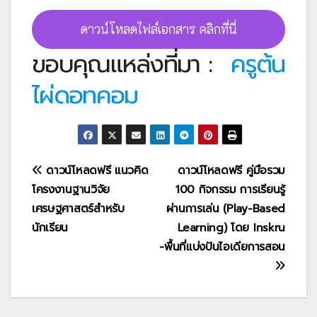
ดาวน์โหลดไฟล์เอกสาร คลิกที่นี่
ขอบคุณแหล่งที่มา :
ครูต้น
ไผ่ดอทคอม
แนะแนว
ดาวน์โหลดฟรี แนวคิด
ดาวน์โหลดฟรี คู่มือรวม
โครงงานฐานวิจัย
100 กิจกรรม การเรียนรู้
เรื่อง
เศรษฐศาสตร์สำหรับ
ผ่านการเล่น (Play-Based
นักเรียน
Learning) โดย Inskru
-พื้นที่แบ่งปันไอเดียการสอน