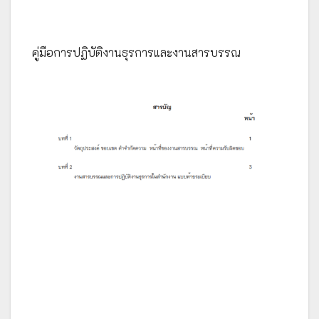
คู่มือการปฏิบัติงานธุรการและงานสารบรรณ