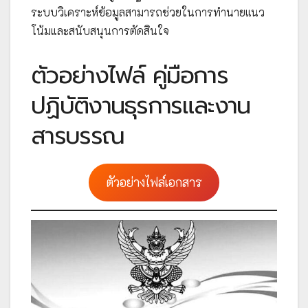
ระบบวิเคราะห์ข้อมูลสามารถช่วยในการทำนายแนว
โน้มและสนับสนุนการตัดสินใจ
ตัวอย่างไฟล์ คู่มือการ
ปฏิบัติงานธุรการและงาน
สารบรรณ
ตัวอย่างไฟล์เอกสาร