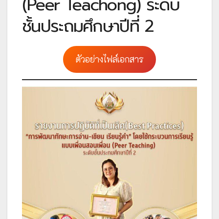
(Peer Teachong) ระดับ
ชั้นประถมศึกษาปีที่ 2
ตัวอย่างไฟล์เอกสาร