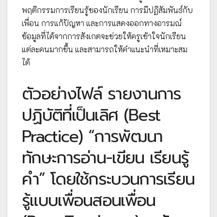
พฤติกรรมการเรียนรู้ของนักเรียน การมีปฏิสัมพันธ์กับ
เพื่อน การแก้ปัญหา และการแสดงออกทางอารมณ์
ข้อมูลที่ได้จากการสังเกตจะช่วยให้ครูเข้าใจนักเรียน
แต่ละคนมากขึ้น และสามารถให้คำแนะนำที่เหมาะสม
ได้
ตัวอย่างไฟล์ รายงานการ
ปฏิบัติที่เป็นเลิศ (Best
Practice) “การพัฒนา
ทักษะการอ่าน-เขียน เรียนรู้
คำ” โดยใช้กระบวนการเรียน
รู้แบบเพื่อนสอนเพื่อน