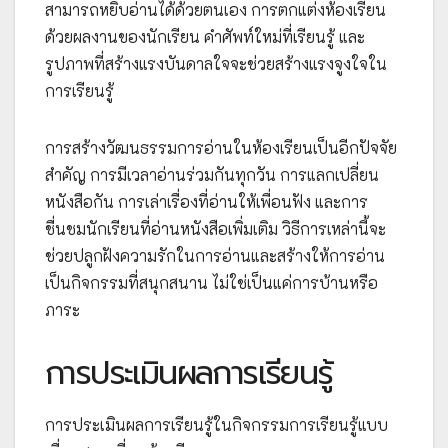
สามารถหยิบอ่านได้ด้วยตนเอง การตกแต่งห้องเรียน
ด้วยผลงานของนักเรียน คำศัพท์ใหม่ที่เรียนรู้ และ
รูปภาพที่สร้างแรงบันดาลใจจะช่วยสร้างแรงจูงใจใน
การเรียนรู้
การสร้างวัฒนธรรมการอ่านในห้องเรียนเป็นอีกปัจจัย
สำคัญ การมีเวลาอ่านร่วมกันทุกวัน การแลกเปลี่ยน
หนังสือกัน การเล่าเรื่องที่อ่านให้เพื่อนฟัง และการ
ชื่นชมนักเรียนที่อ่านหนังสือเพิ่มเติม วิธีการเหล่านี้จะ
ช่วยปลูกฝังความรักในการอ่านและสร้างให้การอ่าน
เป็นกิจกรรมที่สนุกสนาน ไม่ใช่เป็นแค่การบ้านหรือ
ภาระ
การประเมินผลการเรียนรู้
การประเมินผลการเรียนรู้ในกิจกรรมการเรียนรู้แบบ