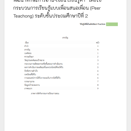
กระบวนการเรียนรู้แบบเพื่อนสนอเพื่อน (Peer
Teachong) ระดับชั้นประถมศึกษาปีที่ 2