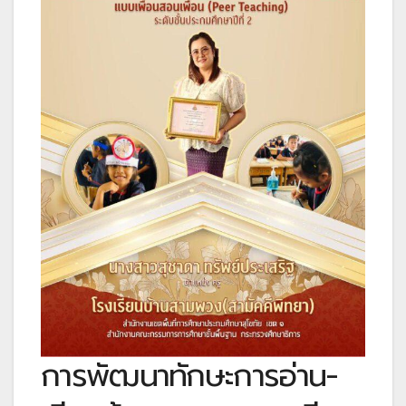
การพัฒนาทักษะการอ่าน-