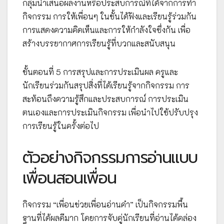
กลุ่มนำเสนอผลงานหรือประสบการณ์ที่ได้จากการทำ
กิจกรรม การให้เพื่อนๆ ในชั้นได้ฟังและเรียนรู้ร่วมกัน
การแสดงความคิดเห็นและการให้กำลังใจซึ่งกัน เพื่อ
สร้างบรรยากาศการเรียนรู้ที่บวกและสนับสนุน
ขั้นตอนที่ 5 การสรุปและการประเมินผล ครูและ
นักเรียนร่วมกันสรุปสิ่งที่ได้เรียนรู้จากกิจกรรม การ
สะท้อนถึงความรู้สึกและประสบการณ์ การประเมิน
ตนเองและการประเมินกิจกรรม เพื่อนำไปใช้ปรับปรุง
การเรียนรู้ในครั้งต่อไป
ตัวอย่างกิจกรรมการอ่านแบบ
เพื่อนสอนเพื่อน
กิจกรรม “เพื่อนช่วยเพื่อนอ่านคำ” เป็นกิจกรรมพื้น
ฐานที่ได้ผลดีมาก โดยการจับคู่นักเรียนที่อ่านได้คล่อง