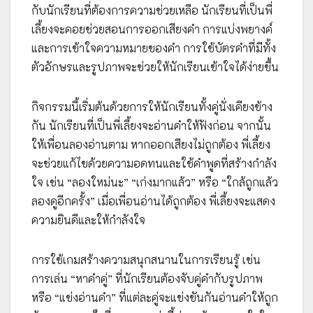
กับนักเรียนที่ต้องการความช่วยเหลือ นักเรียนที่เป็นพี่
เลี้ยงจะคอยช่วยสอนการออกเสียงคำ การแบ่งพยางค์
และการเข้าใจความหมายของคำ การใช้บัตรคำที่มีทั้ง
ตัวอักษรและรูปภาพจะช่วยให้นักเรียนเข้าใจได้ง่ายขึ้น
กิจกรรมนี้เริ่มต้นด้วยการให้นักเรียนทั้งคู่นั่งเคียงข้าง
กัน นักเรียนที่เป็นพี่เลี้ยงจะอ่านคำให้ฟังก่อน จากนั้น
ให้เพื่อนลองอ่านตาม หากออกเสียงไม่ถูกต้อง พี่เลี้ยง
จะช่วยแก้ไขด้วยความอดทนและใช้คำพูดที่สร้างกำลัง
ใจ เช่น “ลองใหม่นะ” “เก่งมากแล้ว” หรือ “ใกล้ถูกแล้ว
ลองดูอีกครั้ง” เมื่อเพื่อนอ่านได้ถูกต้อง พี่เลี้ยงจะแสดง
ความยินดีและให้กำลังใจ
การใช้เกมสร้างความสนุกสนานในการเรียนรู้ เช่น
การเล่น “หาคำคู่” ที่นักเรียนต้องจับคู่คำกับรูปภาพ
หรือ “แข่งอ่านคำ” ที่แต่ละคู่จะแข่งขันกันอ่านคำให้ถูก