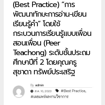
(Best Practice) “การ
พัฒนาทักษะการอ่าน-เขียน
เรียนรู้คำ” โดยใช้
กระบวนการเรียนรู้แบบเพื่อน
สอนเพื่อน (Peer
Teachong) ระดับชั้นประถม
ศึกษาปีที่ 2 โดยคุณครู
สุชาดา ทรัพย์ประเสริฐ
By
admin
#Best Practice
,
ส.ค. 10, 2023
#เผยแพร่ผลงานวิชาการ