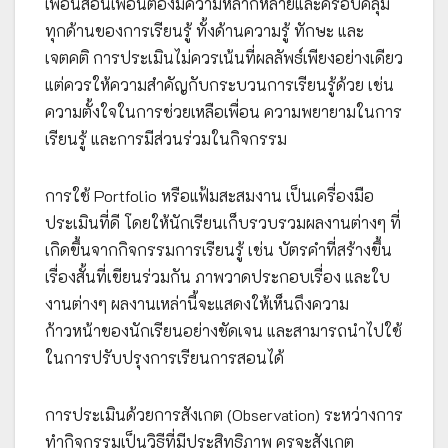
เพื่อนสอนเพื่อนต้องมีความหลากหลายและครอบคลุม
ทุกด้านของการเรียนรู้ ทั้งด้านความรู้ ทักษะ และ
เจตคติ การประเมินไม่ควรเน้นที่ผลลัพธ์เพียงอย่างเดียว
แต่ควรให้ความสำคัญกับกระบวนการเรียนรู้ด้วย เช่น
ความตั้งใจในการช่วยเหลือเพื่อน ความพยายามในการ
เรียนรู้ และการมีส่วนร่วมในกิจกรรม
การใช้ Portfolio หรือแฟ้มสะสมงาน เป็นเครื่องมือ
ประเมินที่ดี โดยให้นักเรียนเก็บรวบรวมผลงานต่างๆ ที่
เกิดขึ้นจากกิจกรรมการเรียนรู้ เช่น บัตรคำที่สร้างขึ้น
เรื่องสั้นที่เขียนร่วมกัน ภาพวาดประกอบเรื่อง และใบ
งานต่างๆ ผลงานเหล่านี้จะแสดงให้เห็นถึงความ
ก้าวหน้าของนักเรียนอย่างชัดเจน และสามารถนำไปใช้
ในการปรับปรุงการเรียนการสอนได้
การประเมินด้วยการสังเกต (Observation) ระหว่างการ
ทำกิจกรรมเป็นวิธีที่มีประสิทธิภาพ ครูจะสังเกต