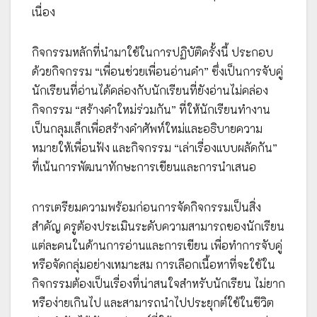
เนื่อง
กิจกรรมหลักที่นำมาใช้ในการปฏิบัติครั้งนี้ ประกอบ
ด้วยกิจกรรม “เพื่อนช่วยเพื่อนอ่านคำ” ซึ่งเป็นการจับคู่
นักเรียนที่อ่านได้คล่องกับนักเรียนที่ยังอ่านไม่คล่อง
กิจกรรม “สร้างคำใหม่ร่วมกัน” ที่ให้นักเรียนทำงาน
เป็นกลุมเล็กเพื่อสร้างคำศัพท์ใหม่และอธิบายความ
หมายให้เพื่อนฟัง และกิจกรรม “เล่าเรื่องแบบผลัดกัน”
ที่เน้นการพัฒนาทักษะการเขียนและการนำเสนอ
การเตรียมความพร้อมก่อนการจัดกิจกรรมเป็นสิ่ง
สำคัญ ครูต้องประเมินระดับความสามารถของนักเรียน
แต่ละคนในด้านการอ่านและการเขียน เพื่อทำการจับคู่
หรือจัดกลุ่มอย่างเหมาะสม การเลือกเนื้อหาที่จะใช้ใน
กิจกรรมต้องเป็นเรื่องที่น่าสนใจสำหรับนักเรียน ไม่ยาก
หรือง่ายเกินไป และสามารถนำไปประยุกต์ใช้ในชีวิต