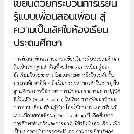
เขียนด้วยกระบวนการเรียน
รู้แบบเพื่อนสอนเพื่อน สู่
ความเป็นเลิศในห้องเรียน
ประถมศึกษา
การพัฒนาทักษะการอ่าน-เขียนในระดับประถมศึกษา
ถือเป็นรากฐานสำคัญที่จะส่งผลต่อการเรียนรู้ของ
นักเรียนในระยะยาว โดยเฉพาะอย่างยิ่งในระดับชั้น
ประถมศึกษาปีที่ 2 ซึ่งเป็นช่วงเวลาทองคำในการปูพื้น
ฐานทักษะการใช้ภาษา การนำเสนอรายงานการปฏิบัติ
ที่เป็นเลิศ (Best Practice) ในเรื่อง “การพัฒนาทักษะ
การอ่าน-เขียน เรียนรู้คำ” โดยใช้กระบวนการเรียนรู้
แบบเพื่อนสอนเพื่อน (Peer Teaching) นี้ เกิดขึ้นจาก
การศึกษาค้นคว้าและการนำไปใช้จริงในห้องเรียน เพื่อ
เป็นแนวทางในการยกระดับคุณภาพการเรียนรู้ของ