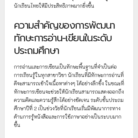
นักเรียนไทยให้มีประสิทธิภาพมากยิ่งขึ้น
ความสำคัญของการพัฒนา
ทักษะการอ่าน-เขียนในระดับ
ประถมศึกษา
การอ่านและการเขียนเป็นทักษะพื้นฐานที่จำเป็นต่อ
การเรียนรู้ในทุกสาขาวิชา นักเรียนที่มีทักษะการอ่านที่
ดีจะสามารถเข้าใจเนื้อหาต่างๆ ได้อย่างลึกซึ้ง ในขณะที่
ทักษะการเขียนจะช่วยให้นักเรียนสามารถแสดงออกถึง
ความคิดและความรู้สึกได้อย่างชัดเจน ระดับชั้นประถม
ศึกษาปีที่ 2 เป็นช่วงวัยที่นักเรียนเริ่มมีพัฒนาการทาง
ด้านการรู้หนังสือและการใช้ภาษาอย่างเป็นระบบมาก
ขึ้น