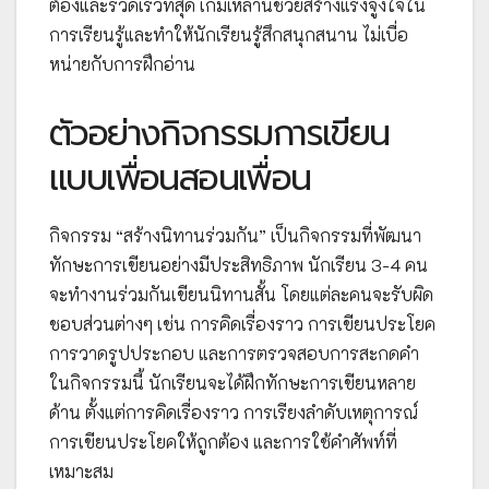
ต้องและรวดเร็วที่สุด เกมเหล่านี้ช่วยสร้างแรงจูงใจใน
การเรียนรู้และทำให้นักเรียนรู้สึกสนุกสนาน ไม่เบื่อ
หน่ายกับการฝึกอ่าน
ตัวอย่างกิจกรรมการเขียน
แบบเพื่อนสอนเพื่อน
กิจกรรม “สร้างนิทานร่วมกัน” เป็นกิจกรรมที่พัฒนา
ทักษะการเขียนอย่างมีประสิทธิภาพ นักเรียน 3-4 คน
จะทำงานร่วมกันเขียนนิทานสั้น โดยแต่ละคนจะรับผิด
ชอบส่วนต่างๆ เช่น การคิดเรื่องราว การเขียนประโยค
การวาดรูปประกอบ และการตรวจสอบการสะกดคำ
ในกิจกรรมนี้ นักเรียนจะได้ฝึกทักษะการเขียนหลาย
ด้าน ตั้งแต่การคิดเรื่องราว การเรียงลำดับเหตุการณ์
การเขียนประโยคให้ถูกต้อง และการใช้คำศัพท์ที่
เหมาะสม