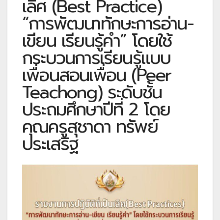
เลิศ (Best Practice)
“การพัฒนาทักษะการอ่าน-
เขียน เรียนรู้คำ” โดยใช้
กระบวนการเรียนรู้แบบ
เพื่อนสอนเพื่อน (Peer
Teachong) ระดับชั้น
ประถมศึกษาปีที่ 2 โดย
คุณครูสุชาดา ทรัพย์
ประเสริฐ