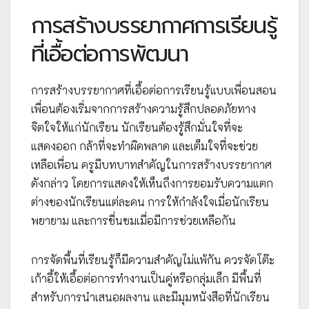
การสร้างบรรยากาศการเรียนรู้
ที่เอื้อต่อการพัฒนา
การสร้างบรรยากาศที่เอื้อต่อการเรียนรู้แบบเพื่อนสอน
เพื่อนต้องเริ่มจากการสร้างความรู้สึกปลอดภัยทาง
จิตใจให้แก่นักเรียน นักเรียนต้องรู้สึกมั่นใจที่จะ
แสดงออก กล้าที่จะทำผิดพลาด และเต็มใจที่จะช่วย
เหลือเพื่อน ครูมีบทบาทสำคัญในการสร้างบรรยากาศ
ดังกล่าว โดยการแสดงให้เห็นถึงการยอมรับความแตก
ต่างของนักเรียนแต่ละคน การให้กำลังใจเมื่อนักเรียน
พยายาม และการชื่นชมเมื่อมีการช่วยเหลือกัน
การจัดพื้นที่เรียนรู้ก็มีความสำคัญไม่แพ้กัน ควรจัดโต๊ะ
เก้าอี้ให้เอื้อต่อการทำงานเป็นคู่หรือกลุ่มเล็ก มีพื้นที่
สำหรับการนำเสนอผลงาน และมีมุมหนังสือที่นักเรียน