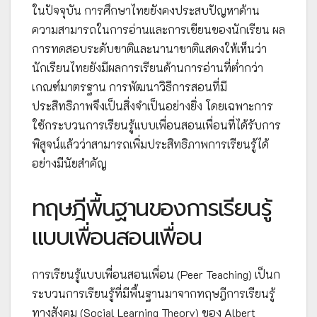
ในปัจจุบัน การศึกษาไทยยังคงประสบปัญหาด้าน
ความสามารถในการอ่านและการเขียนของนักเรียน ผล
การทดสอบระดับชาติและนานาชาติแสดงให้เห็นว่า
นักเรียนไทยยังมีผลการเรียนด้านการอ่านที่ต่ำกว่า
เกณฑ์มาตรฐาน การพัฒนาวิธีการสอนที่มี
ประสิทธิภาพจึงเป็นสิ่งจำเป็นอย่างยิ่ง โดยเฉพาะการ
ใช้กระบวนการเรียนรู้แบบเพื่อนสอนเพื่อนที่ได้รับการ
พิสูจน์แล้วว่าสามารถเพิ่มประสิทธิภาพการเรียนรู้ได้
อย่างมีนัยสำคัญ
ทฤษฎีพื้นฐานของการเรียนรู้
แบบเพื่อนสอนเพื่อน
การเรียนรู้แบบเพื่อนสอนเพื่อน (Peer Teaching) เป็นก
ระบวนการเรียนรู้ที่มีพื้นฐานมาจากทฤษฎีการเรียนรู้
ทางสังคม (Social Learning Theory) ของ Albert