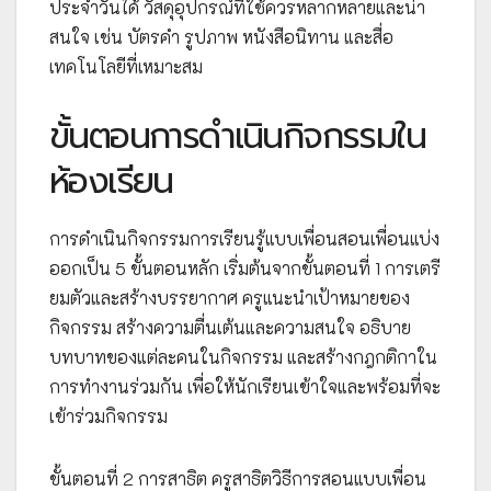
ประจำวันได้ วัสดุอุปกรณ์ที่ใช้ควรหลากหลายและน่า
สนใจ เช่น บัตรคำ รูปภาพ หนังสือนิทาน และสื่อ
เทคโนโลยีที่เหมาะสม
ขั้นตอนการดำเนินกิจกรรมใน
ห้องเรียน
การดำเนินกิจกรรมการเรียนรู้แบบเพื่อนสอนเพื่อนแบ่ง
ออกเป็น 5 ขั้นตอนหลัก เริ่มต้นจากขั้นตอนที่ 1 การเตรี
ยมตัวและสร้างบรรยากาศ ครูแนะนำเป้าหมายของ
กิจกรรม สร้างความตื่นเต้นและความสนใจ อธิบาย
บทบาทของแต่ละคนในกิจกรรม และสร้างกฎกติกาใน
การทำงานร่วมกัน เพื่อให้นักเรียนเข้าใจและพร้อมที่จะ
เข้าร่วมกิจกรรม
ขั้นตอนที่ 2 การสาธิต ครูสาธิตวิธีการสอนแบบเพื่อน