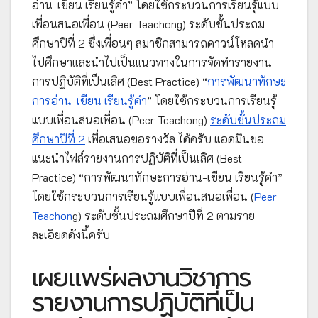
อ่าน-เขียน เรียนรู้คำ” โดยใช้กระบวนการเรียนรู้แบบ
เพื่อนสนอเพื่อน (Peer Teachong) ระดับชั้นประถม
ศึกษาปีที่ 2 ซึ่งเพื่อนๆ สมาชิกสามารถดาวน์โหลดนำ
ไปศึกษาและนำไปเป็นแนวทางในการจัดทำรายงาน
การปฏิบัติที่เป็นเลิศ (Best Practice) “
การพัฒนาทักษะ
การอ่าน-เขียน เรียนรู้คำ
” โดยใช้กระบวนการเรียนรู้
แบบเพื่อนสนอเพื่อน (Peer Teachong)
ระดับชั้นประถม
ศึกษาปีที่ 2
เพื่อเสนอขอรางวัล ได้ครับ แอดมินขอ
แนะนำไฟล์รายงานการปฏิบัติที่เป็นเลิศ (Best
Practice) “การพัฒนาทักษะการอ่าน-เขียน เรียนรู้คำ”
โดยใช้กระบวนการเรียนรู้แบบเพื่อนสนอเพื่อน (
Peer
Teachon
g) ระดับชั้นประถมศึกษาปีที่ 2 ตามราย
ละเอียดดังนี้ครับ
เผยแพร่ผลงานวิชาการ
รายงานการปฏิบัติที่เป็น