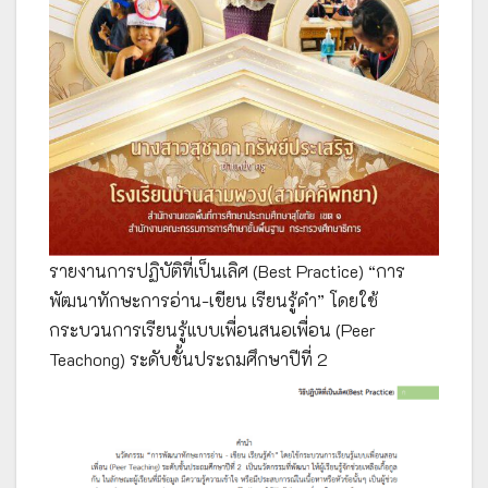
รายงานการปฏิบัติที่เป็นเลิศ (Best Practice) “การ
พัฒนาทักษะการอ่าน-เขียน เรียนรู้คำ” โดยใช้
กระบวนการเรียนรู้แบบเพื่อนสนอเพื่อน (Peer
Teachong) ระดับชั้นประถมศึกษาปีที่ 2