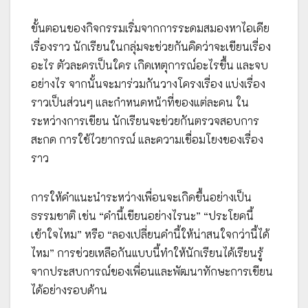
ขั้นตอนของกิจกรรมเริ่มจากการระดมสมองหาไอเดีย
เรื่องราว นักเรียนในกลุ่มจะช่วยกันคิดว่าจะเขียนเรื่อง
อะไร ตัวละครเป็นใคร เกิดเหตุการณ์อะไรขึ้น และจบ
อย่างไร จากนั้นจะมาร่วมกันวางโครงเรื่อง แบ่งเรื่อง
ราวเป็นส่วนๆ และกำหนดหน้าที่ของแต่ละคน ใน
ระหว่างการเขียน นักเรียนจะช่วยกันตรวจสอบการ
สะกด การใช้ไวยากรณ์ และความเชื่อมโยงของเรื่อง
ราว
การให้คำแนะนำระหว่างเพื่อนจะเกิดขึ้นอย่างเป็น
ธรรมชาติ เช่น “คำนี้เขียนอย่างไรนะ” “ประโยคนี้
เข้าใจไหม” หรือ “ลองเปลี่ยนคำนี้ให้น่าสนใจกว่านี้ได้
ไหม” การช่วยเหลือกันแบบนี้ทำให้นักเรียนได้เรียนรู้
จากประสบการณ์ของเพื่อนและพัฒนาทักษะการเขียน
ได้อย่างรอบด้าน