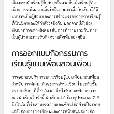
เนื่องจากนักเรียนรู้สึกสบายใจมากขึ้นเมื่อเรียนรู้กับ
เพื่อน การเพิ่มความมั่นใจในตนเอง เมื่อนักเรียนได้มี
บทบาทเป็นผู้สอน และการสร้างบรรยากาศการเรียนรู้
ที่เป็นมิตรและให้กำลังใจซึ่งกัน นอกจากนี้ยังช่วย
พัฒนาทักษะทางสังคม เช่น การทำงานร่วมกัน การ
เป็นผู้นำ และการรับฟังความคิดเห็นของผู้อื่น
การออกแบบกิจกรรมการ
เรียนรู้แบบเพื่อนสอนเพื่อน
การออกแบบกิจกรรมการเรียนรู้แบบเพื่อนสอนเพื่อน
สำหรับการพัฒนาทักษะการอ่าน-เขียน ในระดับชั้น
ประถมศึกษาปีที่ 2 ต้องคำนึงถึงลักษณะพัฒนาการ
ของนักเรียนในวัยนี้ นักเรียนป 2 มีอายุประมาณ 7-8
ปี เป็นวัยที่เริ่มสามารถอ่านและเขียนได้อย่างเป็นระบบ
แต่ยังต้องการการฝึกฝนและการสนับสนุนอย่างต่อ