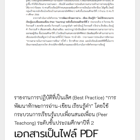
รายงานการปฏิบัติที่เป็นเลิศ (Best Practice) “การ
พัฒนาทักษะการอ่าน-เขียน เรียนรู้คำ” โดยใช้
กระบวนการเรียนรู้แบบเพื่อนสนอเพื่อน (Peer
Teachong) ระดับชั้นประถมศึกษาปีที่ 2
เอกสารเป็นไฟล์ PDF