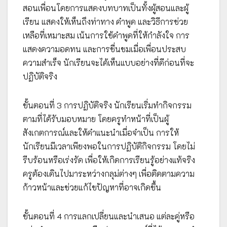
สอนเพื่อนโดยการแสดงบทบาทเป็นทั้งผู้สอนและผู้
เรียน แสดงให้เห็นถึงท่าทาง คำพูด และวิธีการช่วย
เหลือที่เหมาะสม เน้นการใช้คำพูดที่ให้กำลังใจ การ
แสดงความอดทน และการชื่นชมเมื่อเพื่อนประสบ
ความสำเร็จ นักเรียนจะได้เห็นแบบอย่างที่ดีก่อนที่จะ
ปฏิบัติจริง
ขั้นตอนที่ 3 การปฏิบัติจริง นักเรียนเริ่มทำกิจกรรม
ตามที่ได้รับมอบหมาย โดยครูทำหน้าที่เป็นผู้
สังเกตการณ์และให้คำแนะนำเมื่อจำเป็น การให้
นักเรียนมีเวลาเพียงพอในการปฏิบัติกิจกรรม โดยไม่
รีบร้อนหรือเร่งรัด เพื่อให้เกิดการเรียนรู้อย่างแท้จริง
ครูต้องเดินไปมาระหว่างกลุม่ต่างๆ เพื่อติดตามความ
ก้าวหน้าและช่วยแก้ไขปัญหาที่อาจเกิดขึ้น
ขั้นตอนที่ 4 การแลกเปลี่ยนและนำเสนอ แต่ละคู่หรือ