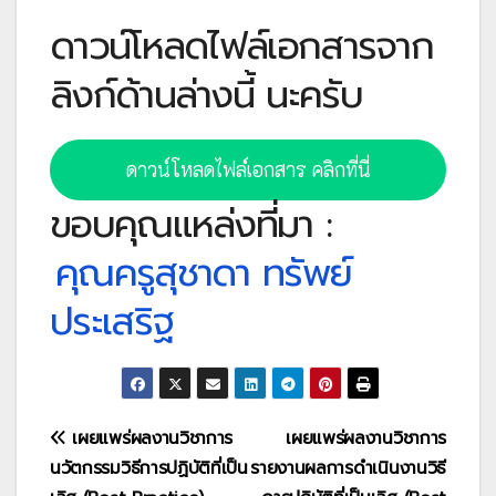
ดาวน์โหลดไฟล์เอกสารจาก
ลิงก์ด้านล่างนี้ นะครับ
ดาวน์โหลดไฟล์เอกสาร คลิกที่นี่
ขอบคุณแหล่งที่มา :
คุณครูสุชาดา ทรัพย์
ประเสริฐ
แนะแนว
เผยแพร่ผลงานวิชาการ
เผยแพร่ผลงานวิชาการ
นวัตกรรมวิธีการปฏิบัติที่เป็น
รายงานผลการดำเนินงานวิธี
เรื่อง