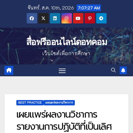
Skip
จันทร์. ส.ค. 10th, 2026
7:07:28 AM
to
content
สื่อฟรีออนไลน์ดอทคอม
เว็บไซต์เพื่อการศึกษา
BEST PRACTICE
เผยแพร่ผลงานวิชาการ
เผยแพร่ผลงานวิชาการ
รายงานการปฏิบัติที่เป็นเลิศ