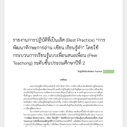
รายงานการปฏิบัติที่เป็นเลิศ (Best Practice) “การ
พัฒนาทักษะการอ่าน-เขียน เรียนรู้คำ” โดยใช้
กระบวนการเรียนรู้แบบเพื่อนสนอเพื่อน (Peer
Teachong) ระดับชั้นประถมศึกษาปีที่ 2