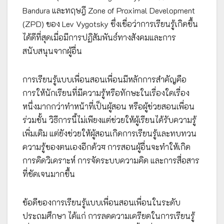
Bandura และทฤษฎี Zone of Proximal Development
(ZPD) ของ Lev Vygotsky ซึ่งเชื่อว่าการเรียนรู้เกิดขึ้น
ได้ดีที่สุดเมื่อมีการปฏิสัมพันธ์ทางสังคมและการ
สนับสนุนจากผู้อื่น
การเรียนรู้แบบเพื่อนสอนเพื่อนมีหลักการสำคัญคือ
การให้นักเรียนที่มีความรู้หรือทักษะในเรื่องใดเรื่อง
หนึ่งมากกว่าทำหน้าที่เป็นผู้สอน หรือผู้ช่วยสอนเพื่อน
ร่วมชั้น วิธีการนี้ไม่เพียงแต่ช่วยให้ผู้เรียนได้รับความรู้
เพิ่มเติม แต่ยังช่วยให้ผู้สอนเกิดการเรียนรู้และทบทวน
ความรู้ของตนเองอีกด้วय การสอนผู้อื่นจะทำให้เกิด
การคิดวิเคราะห์ การจัดระบบความคิด และการสื่อสาร
ที่ชัดเจนมากขึ้น
ข้อดีของการเรียนรู้แบบเพื่อนสอนเพื่อนในระดับ
ประถมศึกษา ได้แก่ การลดความเครียดในการเรียนรู้