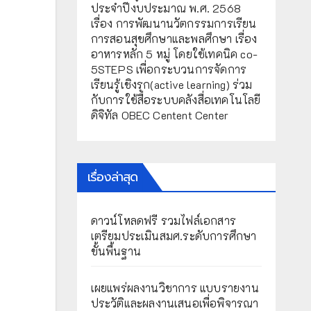
ประจำปีงบประมาณ พ.ศ. 2568
เรื่อง การพัฒนานวัตกรรมการเรียน
การสอนสุขศึกษาและพลศึกษา เรื่อง
อาหารหลัก 5 หมู่ โดยใช้เทคนิค co-
5STEPS เพื่อกระบวนการจัดการ
เรียนรู้เชิงรุก(active learning) ร่วม
กับการใช้สื่อระบบคลังสื่อเทคโนโลยี
ดิจิทัล OBEC Centent Center
เรื่องล่าสุด
ดาวน์โหลดฟรี รวมไฟล์เอกสาร
เตรียมประเมินสมศ.ระดับการศึกษา
ขั้นพื้นฐาน
เผยแพร่ผลงานวิชาการ แบบรายงาน
ประวัติและผลงานเสนอเพื่อพิจารณา