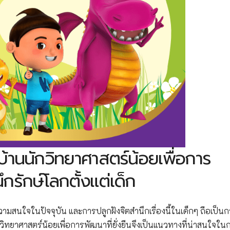
บ้านนักวิทยาศาสตร์น้อยเพื่อการ
ึกรักษ์โลกตั้งแต่เด็ก
วามสนใจในปัจจุบัน และการปลูกฝังจิตสำนึกเรื่องนี้ในเด็กๆ ถือเป็น
ิทยาศาสตร์น้อยเพื่อการพัฒนาที่ยั่งยืนจึงเป็นแนวทางที่น่าสนใจใน