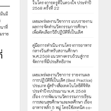
ในโครงการครูดีในดวงใจ ประจำปี
2568 ครั้งที่ 22
มินมี
ง
เผยแพร่ผลงานวิชาการ แบบรายงาน
ผลการจัดทำนวัตกรรมการศึกษา
นาที่
เพื่อคัดเลือกวิธีปฏิบัติที่เป็นเลิศ
มราย
คู่มือการดำเนินงานโครงการอาหาร
กลางวันสำหรับสถานศึกษา
่
พ.ศ.2568 แนวทางครบถ้วนสู่การ
จัดการที่มีประสิทธิภาพ
เผยเเพร่ผลงานวิชาการ รายงานผล
การปฏิบัติที่เป็นเลิศ (Best Practice)
ประเภท ผู้สร้างสื่อเทคโนโลยีดิจิทัล
ประจำปีงบประมาณ พ.ศ. 2568
เรื่อง การพัฒนานวัตกรรมการเรียน
การสอนสุขศึกษาและพลศึกษา เรื่อง
อาหารหลัก 5 หมู่ โดยใช้เทคนิค co-