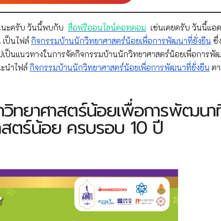
นะครับ วันนี้พบกับ
สื่อฟรีออนไลน์ดอทคอม
เช่นเคยครับ วันนี้แอด
 เป็นไฟล์
กิจกรรมบ้านนักวิทยาศาสตร์น้อยเพื่อการพัฒนาที่ยั่งยืน
ซึ่
ป็นแนวทางในการจัดกิจกรรมบ้านนักวิทยาศาสตร์น้อยเพื่อการพัฒ
นะนำไฟล์
กิจกรรมบ้านนักวิทยาศาสตร์น้อยเพื่อการพัฒนาที่ยั่งยืน
ตา
วิทยาศาสตร์น้อยเพื่อการพัฒนาที
ศาสตร์น้อย ครบรอบ 10 ปี