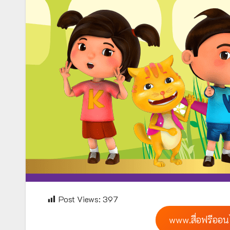
Post Views:
397
www.สื่อฟรีออน