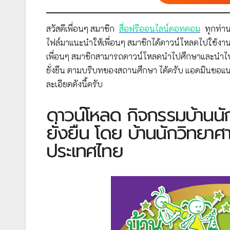
สวัสดีเพื่อนๆ สมาชิก
สื่อฟรีออนไลน์ดอทคอม
ทุกท่าน
ไฟล์มาแนะนำให้เพื่อนๆ สมาชิกได้ดาวน์โหลดไปใช้งาน
เพื่อนๆ สมาชิกสามารถดาวน์โหลดนำไปศึกษาและนำไปเ
ยั่งยืน ตามบริบทของสถานศึกษา ได้ครับ แอดมินขอแ
ละเอียดดังนี้ครับ
ดาวน์โหลด กิจกรรมบ้านนัก
ยั่งยืน โดย บ้านนักวิทยา
ประเทศไทย