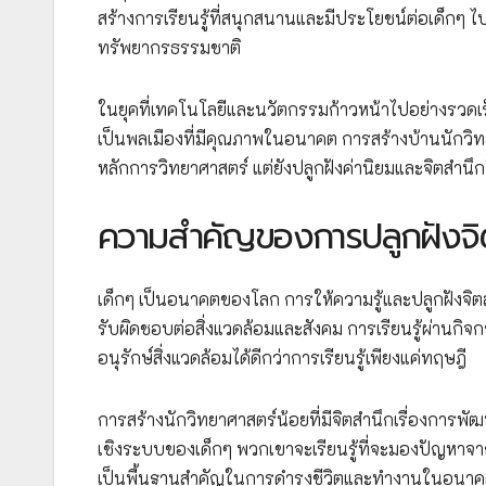
สร้างการเรียนรู้ที่สนุกสนานและมีประโยชน์ต่อเด็กๆ
ทรัพยากรธรรมชาติ
ในยุคที่เทคโนโลยีและนวัตกรรมก้าวหน้าไปอย่างรวดเร
เป็นพลเมืองที่มีคุณภาพในอนาคต การสร้างบ้านนักวิทยาศา
หลักการวิทยาศาสตร์ แต่ยังปลูกฝังค่านิยมและจิตสำนึก
ความสำคัญของการปลูกฝังจิตสำ
เด็กๆ เป็นอนาคตของโลก การให้ความรู้และปลูกฝังจิตสำนึ
รับผิดชอบต่อสิ่งแวดล้อมและสังคม การเรียนรู้ผ่านกิ
อนุรักษ์สิ่งแวดล้อมได้ดีกว่าการเรียนรู้เพียงแค่ทฤษฎี
การสร้างนักวิทยาศาสตร์น้อยที่มีจิตสำนึกเรื่องการพั
เชิงระบบของเด็กๆ พวกเขาจะเรียนรู้ที่จะมองปัญหาจา
เป็นพื้นฐานสำคัญในการดำรงชีวิตและทำงานในอนา