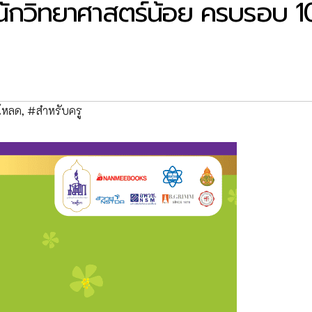
านนักวิทยาศาสตร์น้อย ครบรอบ 1
โหลด
,
#สำหรับครู