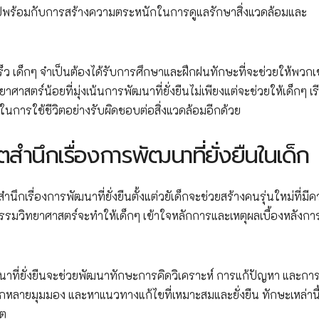
 ไปพร้อมกับการสร้างความตระหนักในการดูแลรักษาสิ่งแวดล้อมและ
็ว เด็กๆ จำเป็นต้องได้รับการศึกษาและฝึกฝนทักษะที่จะช่วยให้พวกเ
สตร์น้อยที่มุ่งเน้นการพัฒนาที่ยั่งยืนไม่เพียงแต่จะช่วยให้เด็กๆ เรี
ในการใช้ชีวิตอย่างรับผิดชอบต่อสิ่งแวดล้อมอีกด้วย
นึกเรื่องการพัฒนาที่ยั่งยืนในเด็ก
กเรื่องการพัฒนาที่ยั่งยืนตั้งแต่วยัเด็กจะช่วยสร้างคนรุ่นใหม่ที่มี
จกรรมวิทยาศาสตร์จะทำให้เด็กๆ เข้าใจหลักการและเหตุผลเบื้องหลังกา
ฒนาที่ยั่งยืนจะช่วยพัฒนาทักษะการคิดวิเคราะห์ การแก้ปัญหา และกา
กหลายมุมมอง และหาแนวทางแก้ไขที่เหมาะสมและยั่งยืน ทักษะเหล่านี
คต