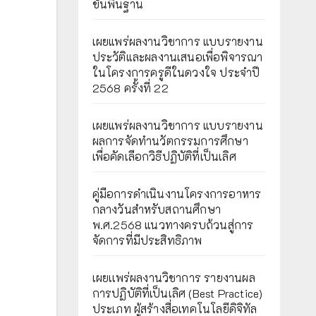
ขั้นพื้นฐาน
เผยแพร่ผลงานวิชาการ แบบรายงาน
ประวัติและผลงานเสนอเพื่อพิจารณา
ในโครงการครูดีในดวงใจ ประจำปี
2568 ครั้งที่ 22
เผยแพร่ผลงานวิชาการ แบบรายงาน
ผลการจัดทำนวัตกรรมการศึกษา
เพื่อคัดเลือกวิธีปฏิบัติที่เป็นเลิศ
คู่มือการดำเนินงานโครงการอาหาร
กลางวันสำหรับสถานศึกษา
พ.ศ.2568 แนวทางครบถ้วนสู่การ
จัดการที่มีประสิทธิภาพ
เผยเเพร่ผลงานวิชาการ รายงานผล
การปฏิบัติที่เป็นเลิศ (Best Practice)
ประเภท ผู้สร้างสื่อเทคโนโลยีดิจิทัล