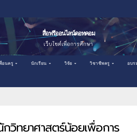
สื่อฟรีออนไลน์ดอทคอม
เว็บไซต์เพื่อการศึกษา
พื่อนครู
นักเรียน
วิจัย
วิชาชีพครู
อบร
ักวิทยาศาสตร์น้อยเพื่อการ