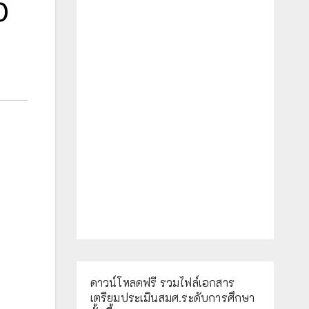
0
ดาวน์โหลดฟรี รวมไฟล์เอกสาร
เตรียมประเมินสมศ.ระดับการศึกษา