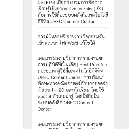
5STEPS เพื่อกระบวนการจัดการ
เรียนรู้เชิงรุก(active learning) ร่วม
กับการใช้สื่อระบบคลังสื่อเทคโนโลยี
ดิจิทัล OBEC Centent Center
ดาวน์โหลดฟรี รายงานกิจกรรมวัน
เข้าพรรษา ไฟล์Word แก้ไขได้
เผยแพร่ผลงานวิชาการ รายงานผล
การปฏิบัติที่เป็นเลิศ ( Best Practice
) ประเภท ผู้ใช้สื่อเทคโนโลยีดิจิทัจ
OBEC Content Center การพัฒนา
ทักษะทางคณิตศาสตร์ด้านการจดจำ
ตัวเลข 1 – 20 ของนักเรียน โดยใช้
Spot it ตัวเลขน่ารู้ โดยใช้สื่อใน
ระบบคลังสื่อ OBEC Content
Center
เผยแพร่ผลงานวิชาการ รายงานผล