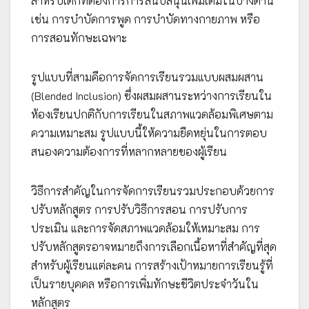
สำหรับเด็กที่ต้องการการสนับสนุนเพิ่มเติมในบางด้าน
เช่น การบำบัดการพูด การบำบัดทางกายภาพ หรือ
การสอนทักษะเฉพาะ
รูปแบบที่สามคือการจัดการเรียนรวมแบบผสมผสาน
(Blended Inclusion) ซึ่งผสมผสานระหว่างการเรียนใน
ห้องเรียนปกติกับการเรียนในสภาพแวดล้อมพิเศษตาม
ความเหมาะสม รูปแบบนี้ให้ความยืดหยุ่นในการตอบ
สนองความต้องการที่หลากหลายของผู้เรียน
วิธีการสำคัญในการจัดการเรียนรวมประกอบด้วยการ
ปรับหลักสูตร การปรับวิธีการสอน การปรับการ
ประเมิน และการจัดสภาพแวดล้อมให้เหมาะสม การ
ปรับหลักสูตรอาจหมายถึงการเลือกเนื้อหาที่สำคัญที่สุด
สำหรับผู้เรียนแต่ละคน การสร้างเป้าหมายการเรียนรู้ที่
เป็นรายบุคคล หรือการเพิ่มทักษะชีวิตประจำวันใน
หลักสูตร