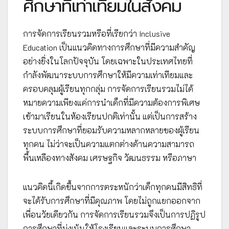
ศึกษาที่เท่าเทียมในสังคม
การจัดการเรียนรวมหรือที่เรียกว่า Inclusive
Education เป็นแนวคิดทางการศึกษาที่มีความสำคัญ
อย่างยิ่งในโลกปัจจุบัน โดยเฉพาะในประเทศไทยที่
กำลังพัฒนาระบบการศึกษาให้มีความเท่าเทียมและ
ครอบคลุมผู้เรียนทุกกลุ่ม การจัดการเรียนรวมไม่ได้
หมายความเพียงแค่การนำเด็กที่มีความต้องการพิเศษ
เข้ามาเรียนในห้องเรียนปกติเท่านั้น แต่เป็นการสร้าง
ระบบการศึกษาที่ยอมรับความหลากหลายของผู้เรียน
ทุกคน ไม่ว่าจะเป็นความแตกต่างด้านความสามารถ
พื้นเหลืองทางสังคม เศรษฐกิจ วัฒนธรรม หรือภาษา
แนวคิดนี้เกิดขึ้นจากการตระหนักว่าเด็กทุกคนมีสิทธิที่
จะได้รับการศึกษาที่มีคุณภาพ โดยไม่ถูกแยกออกจาก
เพื่อนวัยเดียวกัน การจัดการเรียนรวมจึงเป็นการปฏิรูป
การศึกษาที่มุ่งเน้นให้โรงเรียนและระบบการศึกษา