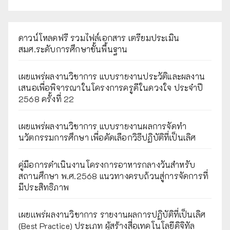
ดาวน์โหลดฟรี รวมไฟล์เอกสาร เตรียมประเมิน
สมศ.ระดับการศึกษาขั้นพื้นฐาน
เผยแพร่ผลงานวิชาการ แบบรายงานประวัติและผลงาน
เสนอเพื่อพิจารณาในโครงการครูดีในดวงใจ ประจำปี
2568 ครั้งที่ 22
เผยแพร่ผลงานวิชาการ แบบรายงานผลการจัดทำ
นวัตกรรมการศึกษา เพื่อคัดเลือกวิธีปฏิบัติที่เป็นเลิศ
คู่มือการดำเนินงานโครงการอาหารกลางวันสำหรับ
สถานศึกษา พ.ศ.2568 แนวทางครบถ้วนสู่การจัดการที่
มีประสิทธิภาพ
เผยเเพร่ผลงานวิชาการ รายงานผลการปฏิบัติที่เป็นเลิศ
(Best Practice) ประเภท ผู้สร้างสื่อเทคโนโลยีดิจิทัล