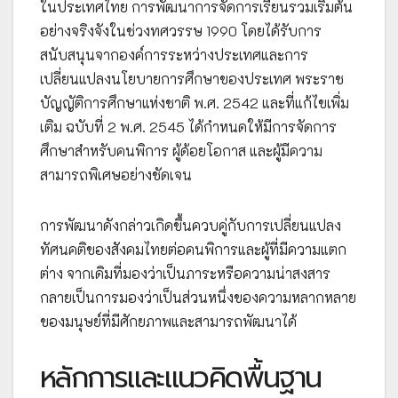
ในประเทศไทย การพัฒนาการจัดการเรียนรวมเริ่มต้น
อย่างจริงจังในช่วงทศวรรษ 1990 โดยได้รับการ
สนับสนุนจากองค์การระหว่างประเทศและการ
เปลี่ยนแปลงนโยบายการศึกษาของประเทศ พระราช
บัญญัติการศึกษาแห่งชาติ พ.ศ. 2542 และที่แก้ไขเพิ่ม
เติม ฉบับที่ 2 พ.ศ. 2545 ได้กำหนดให้มีการจัดการ
ศึกษาสำหรับคนพิการ ผู้ด้อยโอกาส และผู้มีความ
สามารถพิเศษอย่างชัดเจน
การพัฒนาดังกล่าวเกิดขึ้นควบคู่กับการเปลี่ยนแปลง
ทัศนคติของสังคมไทยต่อคนพิการและผู้ที่มีความแตก
ต่าง จากเดิมที่มองว่าเป็นภาระหรือความน่าสงสาร
กลายเป็นการมองว่าเป็นส่วนหนึ่งของความหลากหลาย
ของมนุษย์ที่มีศักยภาพและสามารถพัฒนาได้
หลักการและแนวคิดพื้นฐาน