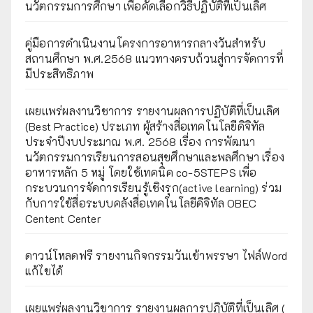
นวัตกรรมการศึกษา เพื่อคัดเลือกวิธีปฏิบัติที่เป็นเลิศ
คู่มือการดำเนินงานโครงการอาหารกลางวันสำหรับ
สถานศึกษา พ.ศ.2568 แนวทางครบถ้วนสู่การจัดการที่
มีประสิทธิภาพ
เผยเเพร่ผลงานวิชาการ รายงานผลการปฏิบัติที่เป็นเลิศ
(Best Practice) ประเภท ผู้สร้างสื่อเทคโนโลยีดิจิทัล
ประจำปีงบประมาณ พ.ศ. 2568 เรื่อง การพัฒนา
นวัตกรรมการเรียนการสอนสุขศึกษาและพลศึกษา เรื่อง
อาหารหลัก 5 หมู่ โดยใช้เทคนิค co-5STEPS เพื่อ
กระบวนการจัดการเรียนรู้เชิงรุก(active learning) ร่วม
กับการใช้สื่อระบบคลังสื่อเทคโนโลยีดิจิทัล OBEC
Centent Center
ดาวน์โหลดฟรี รายงานกิจกรรมวันเข้าพรรษา ไฟล์Word
แก้ไขได้
เผยแพร่ผลงานวิชาการ รายงานผลการปฏิบัติที่เป็นเลิศ (