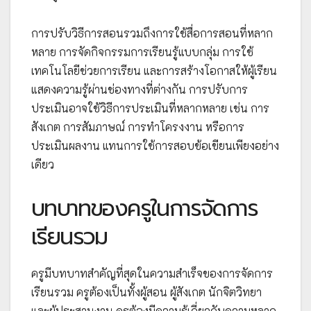
การปรับวิธีการสอนรวมถึงการใช้สื่อการสอนที่หลาก
หลาย การจัดกิจกรรมการเรียนรู้แบบกลุ่ม การใช้
เทคโนโลยีช่วยการเรียน และการสร้างโอกาสให้ผู้เรียน
แสดงความรู้ผ่านช่องทางที่ต่างกัน การปรับการ
ประเมินอาจใช้วิธีการประเมินที่หลากหลาย เช่น การ
สังเกต การสัมภาษณ์ การทำโครงงาน หรือการ
ประเมินผลงาน แทนการใช้การสอบข้อเขียนเพียงอย่าง
เดียว
บทบาทของครูในการจัดการ
เรียนรวม
ครูมีบทบาทสำคัญที่สุดในความสำเร็จของการจัดการ
เรียนรวม ครูต้องเป็นทั้งผู้สอน ผู้สังเกต นักจิตวิทยา
และผู้ประสานงาน ครูต้องมีความรู้เกี่ยวกับความหลาก