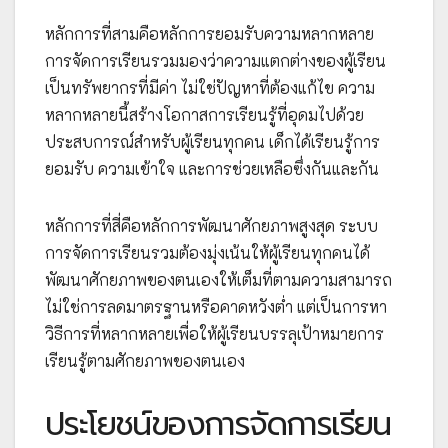
หลักการที่สามคือหลักการยอมรับความหลากหลาย
การจัดการเรียนรวมมองว่าความแตกต่างของผู้เรียน
เป็นทรัพยากรที่มีค่า ไม่ใช่ปัญหาที่ต้องแก้ไข ความ
หลากหลายนี้สร้างโอกาสการเรียนรู้ที่อุดมไปด้วย
ประสบการณ์สำหรับผู้เรียนทุกคน เด็กได้เรียนรู้การ
ยอมรับ ความเข้าใจ และการช่วยเหลือซึ่งกันและกัน
หลักการที่สี่คือหลักการพัฒนาศักยภาพสูงสุด ระบบ
การจัดการเรียนรวมต้องมุ่งเน้นให้ผู้เรียนทุกคนได้
พัฒนาศักยภาพของตนเองให้เต็มที่ตามความสามารถ
ไม่ใช่การลดมาตรฐานหรือคาดหวังต่ำ แต่เป็นการหา
วิธีการที่หลากหลายเพื่อให้ผู้เรียนบรรลุเป้าหมายการ
เรียนรู้ตามศักยภาพของตนเอง
ประโยชน์ของการจัดการเรียน