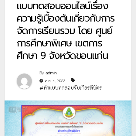
แบบทดสอบออนไลน์เรื่อง
ความรู้เบื้องต้นเกี่ยวกับการ
จัดการเรียนรวม โดย ศูนย์
การศึกษาพิเศษ เขตการ
ศึกษา 9 จังหวัดขอนแก่น
By
admin
ส.ค. 4, 2023
#ทำแบบทดสอบรับเกียรติบัตร