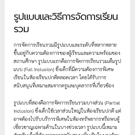
รูปแบบและวิธีการจัดการเรียน
รวม
การจัดการเรียนรวมมีรูปแบบและระดับที่หลากหลาย
ขึ้นอยู่กับความต้องการของผู้เรียนและความพร้อมของ
สถานศึกษา รูปแบบแรกคือการจัดการเรียนรวมเต็มรูป
แบบ (Full Inclusion) ซึ่งเด็กที่มีความต้องการพิเศษ
เรียนในห้องเรียนปกติตลอดเวลา โดยได้รับการ
สนับสนุนที่เหมาะสมจากครูและบุคลากรที่เกี่ยวข้อง
รูปแบบที่สองคือการจัดการเรียนรวมบางส่วน (Partial
Inclusion) ซึ่งเด็กใช้เวลาส่วนใหญ่ในห้องเรียนปกติ แต่
อาจต้องไปรับบริการพิเศษในห้องทรัพยากรหรือพบผู้
เชี่ยวชาญเฉพาะด้านในบางช่วงเวลา รูปแบบนี้เหมาะ