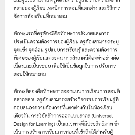
หลายของผู้เรียน เทคนิคการสอนที่แตกต่าง และวิธีการ
จัดการห้องเรียนที่เหมาะสม
ทักษะแรกที่ครูต้องมีคือทักษะการสังเกตและการ
ประเมินความต้องการของผู้เรียน ครูต้องสามารถระบุ
จุดแข็ง จุดอ่อน รูปแบบการเรียนรู้ และความต้องการ
พิเศษของผู้เรียนแต่ละคน การสังเกตนี้ต้องทำอย่างต่อ
เนื่องและเป็นระบบ เพื่อใช้เป็นข้อมูลในการปรับการ
สอนให้เหมาะสม
ทักษะที่สองคือทักษะการออกแบบการเรียนการสอนที่
หลากหลาย ครูต้องสามารถสร้างกิจกรรมการเรียนรู้ที่
ตอบสนองความต้องการที่แตกต่างกันในห้องเรียน
เดียวกัน การใช้หลักการออกแบบสากล (Universal
Design for Learning) เป็นแนวทางที่มีประสิทธิภาพ ซึ่ง
เน้นการสร้างการเรียนการสอนที่เข้าถึงได้สำหรับผู้