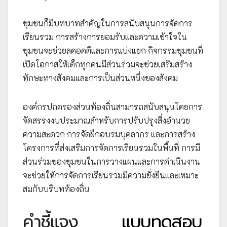
ชุมชนก็มีบทบาทสำคัญในการสนับสนุนการจัดการ
เรียนรวม การสร้างการยอมรับและความเข้าใจใน
ชุมชนจะช่วยลดอคติและการแบ่งแยก กิจกรรมชุมชนที่
เปิดโอกาสให้เด็กทุกคนมีส่วนร่วมจะช่วยเสริมสร้าง
ทักษะทางสังคมและการเป็นส่วนหนึ่งของสังคม
องค์กรปกครองส่วนท้องถิ่นสามารถสนับสนุนโดยการ
จัดสรรงงบประมาณสำหรับการปรับปรุงสิ่งอำนวย
ความสะดวก การจัดฝึกอบรมบุคลากร และการสร้าง
โครงการที่ส่งเสริมการจัดการเรียนรวมในพื้นที่ การมี
ส่วนร่วมของชุมชนในการวางแผนและการดำเนินงาน
จะช่วยให้การจัดการเรียนรวมมีความยั่งยืนและเหมาะ
สมกับบริบทท้องถิ่น
คำชี้แจง
แบบทดสอบ