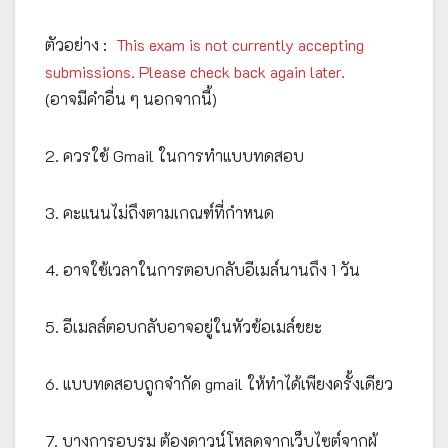
ตัวอย่าง :
This exam is not currently accepting
submissions. Please check back again later.
(อาจมีคำอื่น ๆ นอกจากนี้)
2. ควรใช้ Gmail ในการทำแบบทดสอบ
3. คะแนนไม่ถึงตามเกณฑ์ที่กำหนด
4. อาจใช้เวลาในการตอบกลับอีเมล์นานถึง 1 วัน
5. อีเมลล์ตอบกลับอาจอยู่ในหัวข้อเมล์ขยะ
6. แบบทดสอบถูกจำกัด gmail ให้ทำได้เพียงครั้งเดียว
7. บางการอบรม ต้องดาวน์โหลดจากเว็บไซต์จากผู้