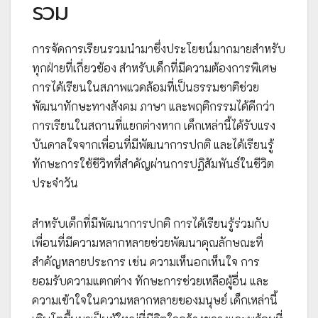
รวม
การจัดการเรียนรวมนำมาซึ่งประโยชน์มากมายสำหรับ
ทุกฝ่ายที่เกี่ยวข้อง สำหรับเด็กที่มีความต้องการพิเศษ
การได้เรียนในสภาพแวดล้อมที่เป็นธรรมชาติช่วย
พัฒนาทักษะทางสังคม ภาษา และพฤติกรรมได้ดีกว่า
การเรียนในสถานที่แยกต่างหาก เด็กเหล่านี้ได้รับแรง
บันดาลใจจากเพื่อนที่มีพัฒนาการปกติ และได้เรียนรู้
ทักษะการใช้ชีวิทที่สำคัญผ่านการปฏิสัมพันธ์ในชีวิต
ประจำวัน
สำหรับเด็กที่มีพัฒนาการปกติ การได้เรียนรู้ร่วมกับ
เพื่อนที่มีความหลากหลายช่วยพัฒนาคุณลักษณะที่
สำคัญหลายประการ เช่น ความเห็นอกเห็นใจ การ
ยอมรับความแตกต่าง ทักษะการช่วยเหลือผู้อื่น และ
ความเข้าใจในความหลากหลายของมนุษย์ เด็กเหล่านี้