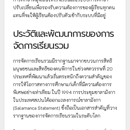
ปรับเปลี่ยนเพื่อรองรับความต้องการของผู้เรียนทุกคน
แทนที่จะให้ผู้เรียนต้องปรับตัวเข้ากับระบบที่มีอยู่
ประวัติและพัฒนาการของการ
จัดการเรียนรวม
การจัดการเรียนรวมมีรากฐานมาจากขบวนการสิทธิ
มนุษยชนและสิทธิของคนพิการในช่วงศตวรรษที่ 20
ประเทศที่พัฒนาแล้วเริ่มตระหนักถึงความสำคัญของ
การให้โอกาสทางการศึกษาแก่เด็กที่มีความต้องการ
พิเศษอย่างเท่าเทียม ในปี 1994 การประชุมซาลามังกา
ในประเทศสเปนได้ออกแถลงการณ์ซาลามังกา
(Salamanca Statement) ซึ่งถือเป็นเอกสารสำคัญที่วาง
รากฐานของการจัดการเรียนรวมในระดับโลก