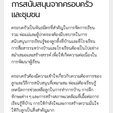
การสนับสนุนจากครอบครัว
และชุมชน
ครอบครัวเป็นพันธมิตรที่สำคัญในการจัดการเรียน
รวม พ่อแม่และผู้ปกครองต้องมีบทบาทในการ
สนับสนุนการเรียนรู้ของลูกทั้งที่บ้านและที่โรงเรียน
การสื่อสารระหว่างบ้านและโรงเรียนต้องเป็นไปอย่าง
สม่ำเสมอและสร้างสรรค์ เพื่อให้เกิดความต่อเนื่องใน
การพัฒนาผู้เรียน
ครอบครัวต้องมีความเข้าใจเกี่ยวกับความต้องการของ
ลูกและวิธีการสนับสนุนที่เหมาะสม พ่อแม่ต้องเรียนรู้
เทคนิคการช่วยเหลือลูกในการทำการบ้าน การฝึก
ทักษะต่าง ๆ และการสร้างสภาพแวดล้อมที่เอื้อต่อการ
เรียนรู้ที่บ้าน การให้กำลังใจและการสร้างความมั่นใจ
ให้กับลูกเป็นสิ่งสำคัญมาก