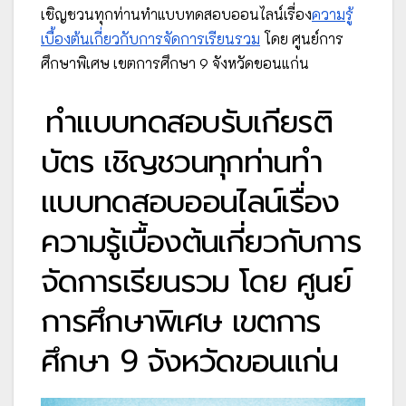
เชิญชวนทุกท่านทำแบบทดสอบออนไลน์เรื่อง
ความรู้
เบื้องต้นเกี่ยวกับการจัดการเรียนรวม
โดย ศูนย์การ
ศึกษาพิเศษ เขตการศึกษา 9 จังหวัดขอนแก่น
ทำแบบทดสอบรับเกียรติ
บัตร เชิญชวนทุกท่านทำ
แบบทดสอบออนไลน์เรื่อง
ความรู้เบื้องต้นเกี่ยวกับการ
จัดการเรียนรวม โดย ศูนย์
การศึกษาพิเศษ เขตการ
ศึกษา 9 จังหวัดขอนแก่น