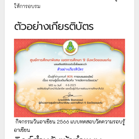
ให้การอบรม
ตัวอย่างเกียรติบัตร
กิจกรรมวันอาเซียน 2566 แบบทดสอบวัดความรอบรู้
อาเซียน