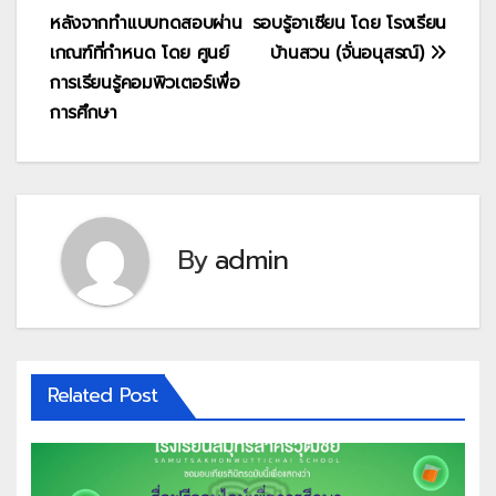
หลังจากทำแบบทดสอบผ่าน
รอบรู้อาเซียน โดย โรงเรียน
เกณฑ์ที่กำหนด โดย ศูนย์
บ้านสวน (จั่นอนุสรณ์)
การเรียนรู้คอมพิวเตอร์เพื่อ
การศึกษา
By
admin
Related Post