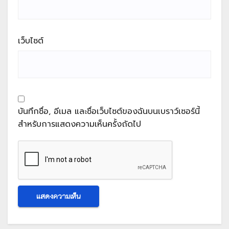
เว็บไซต์
บันทึกชื่อ, อีเมล และชื่อเว็บไซต์ของฉันบนเบราว์เซอร์นี้
สำหรับการแสดงความเห็นครั้งถัดไป