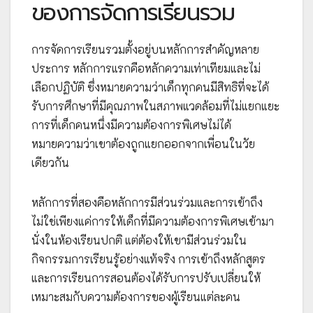
ของการจัดการเรียนรวม
การจัดการเรียนรวมตั้งอยู่บนหลักการสำคัญหลาย
ประการ หลักการแรกคือหลักความเท่าเทียมและไม่
เลือกปฏิบัติ ซึ่งหมายความว่าเด็กทุกคนมีสิทธิที่จะได้
รับการศึกษาที่มีคุณภาพในสภาพแวดล้อมที่ไม่แยกแยะ
การที่เด็กคนหนึ่งมีความต้องการพิเศษไม่ได้
หมายความว่าเขาต้องถูกแยกออกจากเพื่อนในวัย
เดียวกัน
หลักการที่สองคือหลักการมีส่วนร่วมและการเข้าถึง
ไม่ใช่เพียงแค่การให้เด็กที่มีความต้องการพิเศษเข้ามา
นั่งในห้องเรียนปกติ แต่ต้องให้เขามีส่วนร่วมใน
กิจกรรมการเรียนรู้อย่างแท้จริง การเข้าถึงหลักสูตร
และการเรียนการสอนต้องได้รับการปรับเปลี่ยนให้
เหมาะสมกับความต้องการของผู้เรียนแต่ละคน