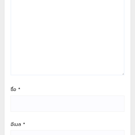
ชื่อ
*
อีเมล
*