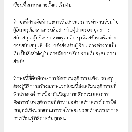
เรียนที่หลากหลายตั้งแต่เริ่มต้น
ทักษะที่สามคือทักษะการสื่อสารและการทำงานร่วมกับ
ผู้อื่น ครูต้องสามารถสื่อสารกับผู้ปกครอง บุคลากร
สนับสนุน ผู้บริหาร และครูคนอื่น ๆ เพื่อสร้างเครือข่าย
การสนับสนุนที่แข็งแกร่งสำหรับผู้เรียน การทำงานเป็น
ทีมเป็นสิ่งสำคัญในการจัดการเรียนรวมที่ประสบความ
สำเร็จ
ทักษะที่สี่คือทักษะการจัดการพฤติกรรมเชิงบวก ครู
ต้องรู้วิธีการสร้างสภาพแวดล้อมที่ส่งเสริมพฤติกรรมที่
พึงประสงค์ การป้องกันปัญหาพฤติกรรม และการ
จัดการกับพฤติกรรมที่ท้าทายอย่างสร้างสรรค์ การใช้
กลยุทธ์เชิงบวกแทนการลงโทษจะช่วยสร้างบรรยากาศ
การเรียนรู้ที่ดีสำหรับทุกคน