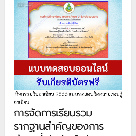
กิจกรรมวันอาเซียน 2566 แบบทดสอบวัดความรอบรู้
อาเซียน
การจัดการเรียนรวม
รากฐานสำคัญของการ