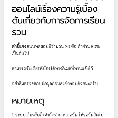
ออนไลน์เรื่องความรู้เบื้อง
ต้นเกี่ยวกับการจัดการเรียน
รวม
คำชี้แจง
แบบทดสอบมีจำนวน 20 ข้อ ทำผ่าน 80%
เป็นต้นไป
สามารถรับเกียรติบัตรได้ทางอีเมลที่ท่านแจ้งไว้
อย่าลืมตรวจสอบข้อมูลก่อนส่งคำตอบด้วยนะครับ
หมายเหตุ
1. ระบบเต็มหรือถึงจำกัดจำนวนต่อวัน ให้รอวันถัดไป