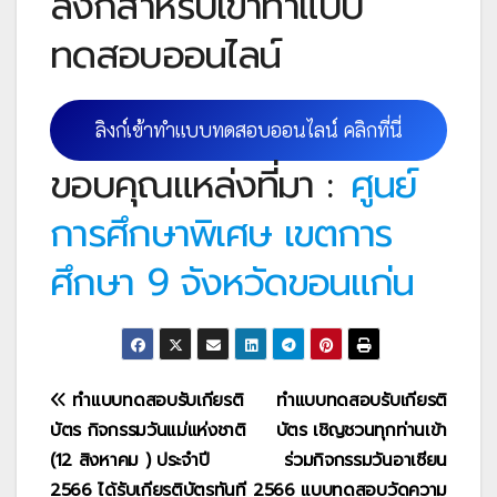
ลิงก์สำหรับเข้าทำแบบ
ทดสอบออนไลน์
ลิงก์เข้าทำแบบทดสอบออนไลน์ คลิกที่นี่
ขอบคุณแหล่งที่มา :
ศูนย์
การศึกษาพิเศษ เขตการ
ศึกษา 9 จังหวัดขอนแก่น
แนะแนว
ทำแบบทดสอบรับเกียรติ
ทำแบบทดสอบรับเกียรติ
บัตร กิจกรรมวันแม่แห่งชาติ
บัตร เชิญชวนทุกท่านเข้า
เรื่อง
(12 สิงหาคม ) ประจำปี
ร่วมกิจกรรมวันอาเซียน
2566 ได้รับเกียรติบัตรทันที
2566 แบบทดสอบวัดความ