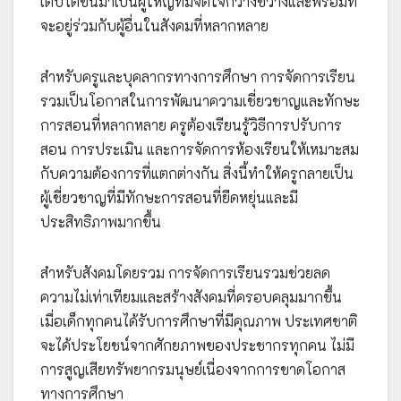
เติบโตขึ้นมาเป็นผู้ใหญ่ที่มีจิตใจกว้างขวางและพร้อมที่
จะอยู่ร่วมกับผู้อื่นในสังคมที่หลากหลาย
สำหรับครูและบุคลากรทางการศึกษา การจัดการเรียน
รวมเป็นโอกาสในการพัฒนาความเชี่ยวชาญและทักษะ
การสอนที่หลากหลาย ครูต้องเรียนรู้วิธีการปรับการ
สอน การประเมิน และการจัดการห้องเรียนให้เหมาะสม
กับความต้องการที่แตกต่างกัน สิ่งนี้ทำให้ครูกลายเป็น
ผู้เชี่ยวชาญที่มีทักษะการสอนที่ยืดหยุ่นและมี
ประสิทธิภาพมากขึ้น
สำหรับสังคมโดยรวม การจัดการเรียนรวมช่วยลด
ความไม่เท่าเทียมและสร้างสังคมที่ครอบคลุมมากขึ้น
เมื่อเด็กทุกคนได้รับการศึกษาที่มีคุณภาพ ประเทศชาติ
จะได้ประโยชน์จากศักยภาพของประชากรทุกคน ไม่มี
การสูญเสียทรัพยากรมนุษย์เนื่องจากการขาดโอกาส
ทางการศึกษา