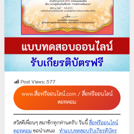
Post Views:
577
www.สื่อฟรีออนไลน์.com / สื่อฟรีออนไลน์
ดอทคอม
สวัสดีเพื่อนๆ สมาชิกทุกท่านครับ วันนี้
สื่อฟรีออนไลน์
ดอทคอม
ขอนำเสนอ
ทำแบบทดสอบรับเกียรติบัตร