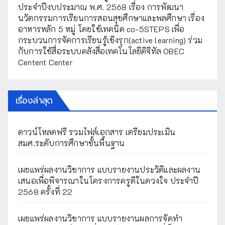
ประจำปีงบประมาณ พ.ศ. 2568 เรื่อง การพัฒนา
นวัตกรรมการเรียนการสอนสุขศึกษาและพลศึกษา เรื่อง
อาหารหลัก 5 หมู่ โดยใช้เทคนิค co-5STEPS เพื่อ
กระบวนการจัดการเรียนรู้เชิงรุก(active learning) ร่วม
กับการใช้สื่อระบบคลังสื่อเทคโนโลยีดิจิทัล OBEC
Centent Center
เรื่องล่าสุด
ดาวน์โหลดฟรี รวมไฟล์เอกสาร เตรียมประเมิน
สมศ.ระดับการศึกษาขั้นพื้นฐาน
เผยแพร่ผลงานวิชาการ แบบรายงานประวัติและผลงาน
เสนอเพื่อพิจารณาในโครงการครูดีในดวงใจ ประจำปี
2568 ครั้งที่ 22
เผยแพร่ผลงานวิชาการ แบบรายงานผลการจัดทำ