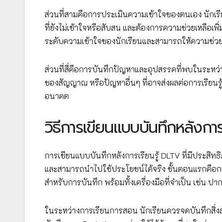
ส่วนที่สามคือการประเมินความเข้าใจของตนเอง นักเรี
ที่ยังไม่เข้าใจหรือสับสน และต้องการความช่วยเหลือเพิ
ระดับความเข้าใจของนักเรียนและสามารถให้ความช่วย
ส่วนที่สี่คือการบันทึกปัญหาและอุปสรรคที่พบในระหว่
ของสัญญาณ หรือปัญหาอื่นๆ ที่อาจส่งผลต่อการเรียน
อนาคต
วิธีการเขียนแบบบันทึกหลังการ
การเขียนแบบบันทึกหลังการเรียนรู้ DLTV ที่มีประสิทธิภ
และสามารถนำไปใช้ประโยชน์ได้จริง ขั้นตอนแรกคือก
สำหรับการบันทึก พร้อมทั้งเครื่องมือที่จำเป็น เช่น 
ในระหว่างการเรียนการสอน นักเรียนควรจดบันทึกสิ่งส