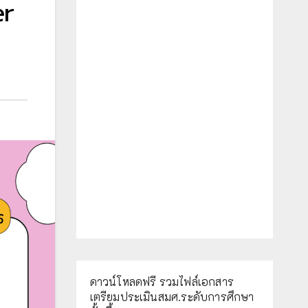
er
ดาวน์โหลดฟรี รวมไฟล์เอกสาร
เตรียมประเมินสมศ.ระดับการศึกษา