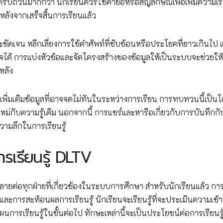
ครบถ้วนมากกว่า นักเรียนควรใช้คำย่อหรือสัญลักษณ์เพื่อเพิ่มความเร
ังจากเสร็จสิ้นการเรียนแล้ว
ัดเจน หลีกเลี่ยงการใช้คำศัพท์ที่ซับซ้อนหรือประโยคที่ยาวเกินไป แ
ใจได้ การแบ่งหัวข้อและจัดโครงสร้างของข้อมูลให้เป็นระบบจะช่วยให
หลัง
พิ่มเติมข้อมูลที่อาจจดไม่ทันในระหว่างการเรียน การทบทวนนี้เป็น
หม่กับความรู้เดิม นอกจากนี้ การแชร์และหารือเกี่ยวกับการบันทึกกั
วามลึกในการเรียนรู้
รเรียนรู้ DLTV
ลายต่อทุกฝ่ายที่เกี่ยวข้องในระบบการศึกษา สำหรับนักเรียนแล้ว กา
และการสะท้อนผลการเรียนรู้ นักเรียนจะเรียนรู้ที่จะประเมินความเข้
นการเรียนรู้ในขั้นต่อไป ทักษะเหล่านี้จะเป็นประโยชน์ต่อการเรียนรู