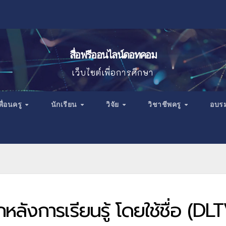
สื่อฟรีออนไลน์ดอทคอม
เว็บไซต์เพื่อการศึกษา
พื่อนครู
นักเรียน
วิจัย
วิชาชีพครู
อบร
ลังการเรียนรู้ โดยใช้ชื่อ (DL