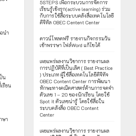
5STEPS เพื่อกระบวนการจัดการ
เรียนรู้เชิงรุก(active learning) ร่วม
กับการใช้สื่อระบบคลังสื่อเทคโนโลยี
ดิจิทัล OBEC Centent Center
ื่อนำ
ดาวน์โหลดฟรี รายงานกิจกรรมวัน
เข้าพรรษา ไฟล์Word แก้ไขได้
เผยแพร่ผลงานวิชาการ รายงานผล
การปฏิบัติที่เป็นเลิศ ( Best Practice
) ประเภท ผู้ใช้สื่อเทคโนโลยีดิจิทัจ
ป็น
OBEC Content Center การพัฒนา
่เรียน
ทักษะทางคณิตศาสตร์ด้านการจดจำ
ตัวเลข 1 – 20 ของนักเรียน โดยใช้
Spot it ตัวเลขน่ารู้ โดยใช้สื่อใน
ระบบคลังสื่อ OBEC Content
Center
ึกษา
เผยแพร่ผลงานวิชาการ รายงานผล