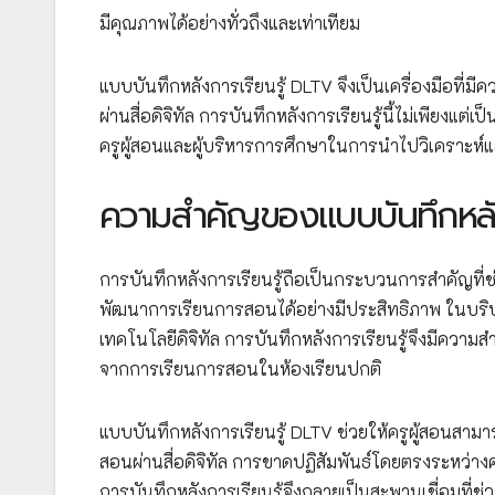
มีคุณภาพได้อย่างทั่วถึงและเท่าเทียม
แบบบันทึกหลังการเรียนรู้ DLTV จึงเป็นเครื่องมือท
ผ่านสื่อดิจิทัล การบันทึกหลังการเรียนรู้นี้ไม่เพียงแต่เ
ครูผู้สอนและผู้บริหารการศึกษาในการนำไปวิเคราะห์
ความสำคัญของแบบบันทึกหลัง
การบันทึกหลังการเรียนรู้ถือเป็นกระบวนการสำคัญที่ช
พัฒนาการเรียนการสอนได้อย่างมีประสิทธิภาพ ในบริ
เทคโนโลยีดิจิทัล การบันทึกหลังการเรียนรู้จึงมีความ
จากการเรียนการสอนในห้องเรียนปกติ
แบบบันทึกหลังการเรียนรู้ DLTV ช่วยให้ครูผู้สอนสา
สอนผ่านสื่อดิจิทัล การขาดปฏิสัมพันธ์โดยตรงระหว่า
การบันทึกหลังการเรียนรู้จึงกลายเป็นสะพานเชื่อมที่