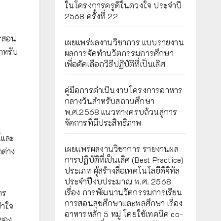
ในโครงการครูดีในดวงใจ ประจำปี
2568 ครั้งที่ 22
ารสอน
เผยแพร่ผลงานวิชาการ แบบรายงาน
สำหรับ
ผลการจัดทำนวัตกรรมการศึกษา
เพื่อคัดเลือกวิธีปฏิบัติที่เป็นเลิศ
คู่มือการดำเนินงานโครงการอาหาร
กลางวันสำหรับสถานศึกษา
พ.ศ.2568 แนวทางครบถ้วนสู่การ
จัดการที่มีประสิทธิภาพ
์และ
เผยเเพร่ผลงานวิชาการ รายงานผล
กต่าง
การปฏิบัติที่เป็นเลิศ (Best Practice)
ประเภท ผู้สร้างสื่อเทคโนโลยีดิจิทัล
ประจำปีงบประมาณ พ.ศ. 2568
เรื่อง การพัฒนานวัตกรรมการเรียน
าร
การสอนสุขศึกษาและพลศึกษา เรื่อง
้าใจ
อาหารหลัก 5 หมู่ โดยใช้เทคนิค co-
รของ