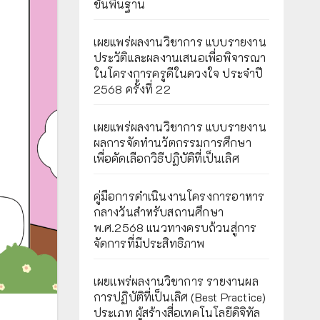
ขั้นพื้นฐาน
เผยแพร่ผลงานวิชาการ แบบรายงาน
ประวัติและผลงานเสนอเพื่อพิจารณา
ในโครงการครูดีในดวงใจ ประจำปี
2568 ครั้งที่ 22
เผยแพร่ผลงานวิชาการ แบบรายงาน
ผลการจัดทำนวัตกรรมการศึกษา
เพื่อคัดเลือกวิธีปฏิบัติที่เป็นเลิศ
คู่มือการดำเนินงานโครงการอาหาร
กลางวันสำหรับสถานศึกษา
พ.ศ.2568 แนวทางครบถ้วนสู่การ
จัดการที่มีประสิทธิภาพ
เผยเเพร่ผลงานวิชาการ รายงานผล
การปฏิบัติที่เป็นเลิศ (Best Practice)
ประเภท ผู้สร้างสื่อเทคโนโลยีดิจิทัล