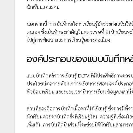
นักเรียนแต่ละคน
นอกจากนี้ การบันทึกหลังการเรียนรู้ยังช่วยส่งเสริมใ
ตนเอง ซึ่งเป็นทักษะสำคัญในศตวรรษที่ 21 นักเรียนจะไ
ไปสู่การพัฒนาและการเรียนรู้อย่างต่อเนื่อง
องค์ประกอบของแบบบันทึกหลั
แบบบันทึกหลังการเรียนรู้ DLTV ที่มีประสิทธิภาพควร
ประโยชน์ต่อการพัฒนาการเรียนการสอน องค์ประกอบแรกที
หัวข้อบทเรียน และระยะเวลาในการเรียน ข้อมูลเหล่านี
ส่วนที่สองคือการบันทึกเนื้อหาที่ได้เรียนรู้ ซึ่งควร
นักเรียนควรจดบันทึกสิ่งที่เรียนรู้ใหม่ ความรู้ที่เชื่อ
เพิ่มเติม การบันทึกในส่วนนี้จะช่วยให้นักเรียนสามา