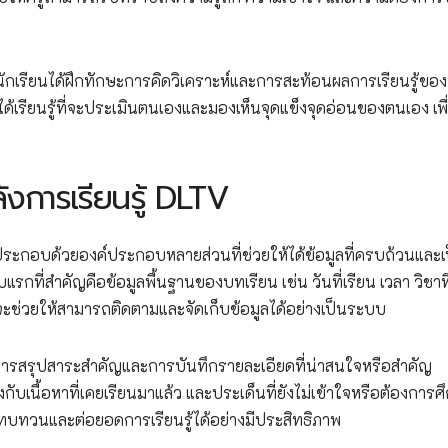
ห้นักเรียนได้ฝึกทักษะการคิดวิเคราะห์และการสะท้อนผลการเรียนรู้ของ
ด้เรียนรู้ที่จะประเมินตนเองและมองเห็นจุดแข็งจุดอ่อนของตนเอง เพ
งการเรียนรู้ DLTV
ประกอบด้วยองค์ประกอบหลายส่วนที่ช่วยให้ได้ข้อมูลที่ครบถ้วนและเ
่สำคัญคือข้อมูลพื้นฐานของบทเรียน เช่น วันที่เรียน เวลา วิชาที
้จะช่วยให้สามารถติดตามและจัดเก็บข้อมูลได้อย่างเป็นระบบ
มีทั้งการสรุปสาระสำคัญและการบันทึกรายละเอียดที่น่าสนใจหรือสำคัญ
มโยงกับเนื้อหาที่เคยเรียนมาแล้ว และประเด็นที่ยังไม่เข้าใจหรือต้องการศ
รถทบทวนและต่อยอดการเรียนรู้ได้อย่างมีประสิทธิภาพ