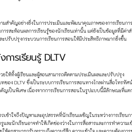
ี่มีความสำคัญอย่างยิ่งในการประเมินและพัฒนาคุณภาพของการเรียนก
ป็นการสะท้อนผลการเรียนรู้ของนักเรียนเท่านั้น แต่ยังเป็นข้อมูลที่มีค่า
และปรับปรุงกระบวนการเรียนการสอนให้มีประสิทธิภาพมากยิ่งขึ้น
การเรียนรู้ DLTV
่วยให้ทั้งผู้เรียนและผู้สอนสามารถติดตามประเมินผลและปรับปรุง
บทของ DLTV ซึ่งเป็นระบบการเรียนการสอนทางไกลผ่านสื่อโทรทัศน
สำคัญเป็นพิเศษ เนื่องจากการเรียนการสอนในรูปแบบนี้มีลักษณะที่แต
มารถเข้าใจถึงปัญหาและอุปสรรคที่นักเรียนเผชิญในระหว่างการเรียนก
งครูและนักเรียนอาจทำให้เกิดช่องว่างในการสื่อสารและการทำความเข
ช่วยให้ครูสามารถรับทราบถึงความรู้สึก ความเข้าใจ และความต้องกา