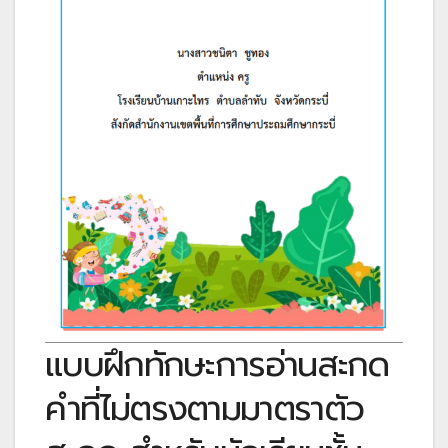
แบบฝึกทักษะการอ่านสะกด
คำที่ไม่ตรงตามมาตราตัว