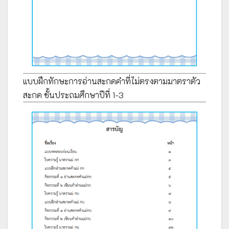
แบบฝึกทักษะการอ่านสะกดคำที่ไม่ตรงตามมาตราตัว
สะกด ชั้นประถมศึกษาปีที่ 1-3