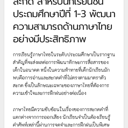
สะกด สำหรับนักเรียนชั้น
ประถมศึกษาปีที่ 1-3 พัฒนา
ความสามารถด้านภาษาไทย
อย่างมีประสิทธิภาพ
การเรียนรู้ภาษาไทยในระดับประถมศึกษาเป็นรากฐาน
สำคัญที่จะส่งผลต่อการพัฒนาทักษะการสื่อสารของ
เด็กในอนาคต หนึ่งในความท้าทายที่เด็กนักเรียนมัก
พบคือการอ่านและสะกดคำที่ไม่ตรงตามมาตราตัว
สะกด ซึ่งเป็นลักษณะเฉพาะของภาษาไทยที่ต้องการ
ความเข้าใจและการฝึกฝนอย่างต่อเนื่อง
ภาษาไทยมีความซับซ้อนในเรื่องของการสะกดคำที่
แตกต่างจากการออกเสียง นักเรียนจำเป็นต้องเรียนรู้
คำศัพท์เหล่านี้ผ่านการจดจำและการฝึกฝนเป็นพิเศษ