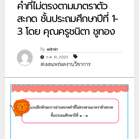
คำที่ไม่ตรงตามมาตราตัว
สะกด ชั้นประถมศึกษาปีที่ 1-
3 โดย คุณครูชนิตา ชูทอง
By
admin
ก.ค. 19, 2023
#เผยแพร่ผลงานวิชาการ