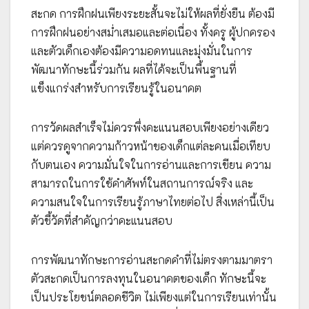
สะกด การฝึกฝนเพียงระยะสั้นจะไม่ให้ผลที่ยั่งยืน ต้องมี
การฝึกฝนอย่างสม่ำเสมอและต่อเนื่อง ทั้งครู ผู้ปกครอง
และตัวเด็กเองต้องมีความอดทนและมุ่งมั่นในการ
พัฒนาทักษะนี้ร่วมกัน ผลที่ได้จะเป็นพื้นฐานที่
แข็งแกร่งสำหรับการเรียนรู้ในอนาคต
การวัดผลสำเร็จไม่ควรพึ่งคะแนนสอบเพียงอย่างเดียว
แต่ควรดูจากความก้าวหน้าของเด็กแต่ละคนเมื่อเทียบ
กับตนเอง ความมั่นใจในการอ่านและการเขียน ความ
สามารถในการใช้คำศัพท์ในสถานการณ์จริง และ
ความสนใจในการเรียนรู้ภาษาไทยต่อไป สิ่งเหล่านี้เป็น
ตัวชี้วัดที่สำคัญกว่าคะแนนสอบ
การพัฒนาทักษะการอ่านสะกดคำที่ไม่ตรงตามมาตรา
ตัวสะกดเป็นการลงทุนในอนาคตของเด็ก ทักษะนี้จะ
เป็นประโยชน์ตลอดชีวิต ไม่เพียงแต่ในการเรียนเท่านั้น