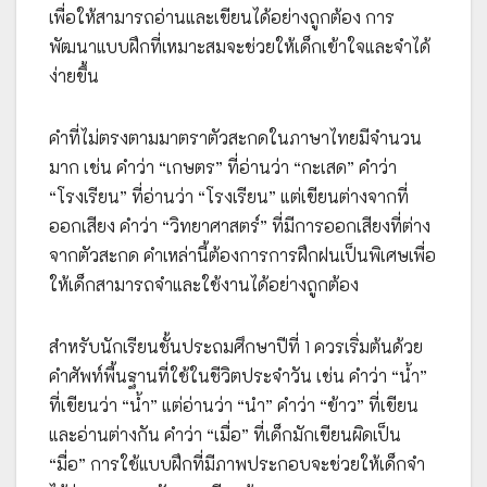
เพื่อให้สามารถอ่านและเขียนได้อย่างถูกต้อง การ
พัฒนาแบบฝึกที่เหมาะสมจะช่วยให้เด็กเข้าใจและจำได้
ง่ายขึ้น
คำที่ไม่ตรงตามมาตราตัวสะกดในภาษาไทยมีจำนวน
มาก เช่น คำว่า “เกษตร” ที่อ่านว่า “กะเสด” คำว่า
“โรงเรียน” ที่อ่านว่า “โรงเรียน” แต่เขียนต่างจากที่
ออกเสียง คำว่า “วิทยาศาสตร์” ที่มีการออกเสียงที่ต่าง
จากตัวสะกด คำเหล่านี้ต้องการการฝึกฝนเป็นพิเศษเพื่อ
ให้เด็กสามารถจำและใช้งานได้อย่างถูกต้อง
สำหรับนักเรียนชั้นประถมศึกษาปีที่ 1 ควรเริ่มต้นด้วย
คำศัพท์พื้นฐานที่ใช้ในชีวิตประจำวัน เช่น คำว่า “น้ำ”
ที่เขียนว่า “น้ำ” แต่อ่านว่า “นำ” คำว่า “ข้าว” ที่เขียน
และอ่านต่างกัน คำว่า “เมื่อ” ที่เด็กมักเขียนผิดเป็น
“มื่อ” การใช้แบบฝึกที่มีภาพประกอบจะช่วยให้เด็กจำ