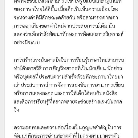
ศัพท์จะช่วยให้เด็กสามารถเข้าใจรูปแบบและกฎเกณฑ์
ของภาษาไทยได้ดีขึ้น เมื่อเด็กเริ่มเห็นความเชื่อมโยง
ระหว่างคำที่มีลักษณะคล้ายกัน หรือสามารถคาดเดา
การออกเสียงของคำใหม่จากประสบการณ์เดิม นั่น
แสดงว่าเด็กกำลังพัฒนาทักษะการคิดและการวิเคราะห์
อย่างมีระบบ
การสร้างแรงบันดาลใจในการเรียนรู้ภาษาไทยสามารถ
ทำได้หลายวิธี การเชิญวิทยากรที่เป็นนักเขียน นักข่าว
หรือบุคคลที่ประสบความสำเร็จด้วยทักษะภาษาไทยมา
เล่าประสบการณ์ การจัดการแข่งขันการอ่าน การเขียน
หรือการแสดงละคร และการให้เด็กได้พบกับหนังสือ
และสื่อการเรียนรู้ที่หลากหลายจะช่วยสร้างแรงบันดาล
ใจ
ความอดทนและความต่อเนื่องเป็นกุญแจสำคัญในการ
พัฒนาทักษะการอ่านสะกดคำที่ไม่ตรงตามมาตราตัว