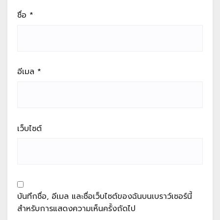
ชื่อ
*
อีเมล
*
เว็บไซต์
บันทึกชื่อ, อีเมล และชื่อเว็บไซต์ของฉันบนเบราว์เซอร์นี้
สำหรับการแสดงความเห็นครั้งถัดไป