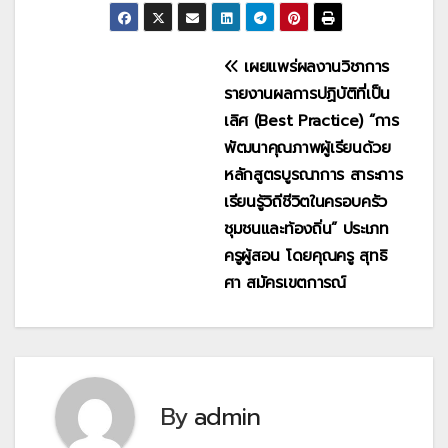
แนะแนว
เผยแพร่ผลงานวิชาการ
รายงานผลการปฏิบัติที่เป็น
เรื่อง
เลิศ (Best Practice) “การ
พัฒนาคุณภาพผู้เรียนด้วย
หลักสูตรบูรณาการ สาระการ
เรียนรู้วิถีชีวิตในครอบครัว
ชุมชนและท้องถิ่น” ประเภท
ครูผู้สอน โดยคุณครู สุทธิ
ศา สมัครเขตการณ์
By
admin