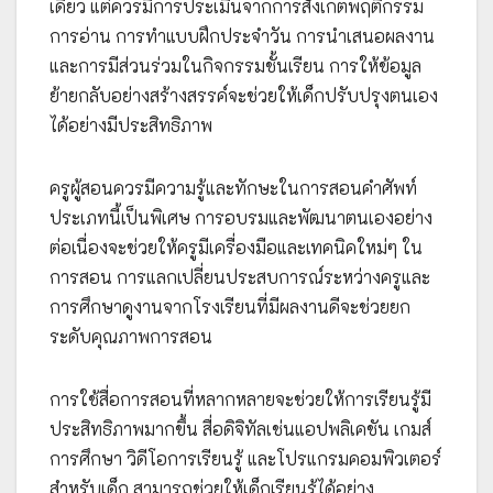
เดียว แต่ควรมีการประเมินจากการสังเกตพฤติกรรม
การอ่าน การทำแบบฝึกประจำวัน การนำเสนอผลงาน
และการมีส่วนร่วมในกิจกรรมชั้นเรียน การให้ข้อมูล
ย้ายกลับอย่างสร้างสรรค์จะช่วยให้เด็กปรับปรุงตนเอง
ได้อย่างมีประสิทธิภาพ
ครูผู้สอนควรมีความรู้และทักษะในการสอนคำศัพท์
ประเภทนี้เป็นพิเศษ การอบรมและพัฒนาตนเองอย่าง
ต่อเนื่องจะช่วยให้ครูมีเครื่องมือและเทคนิคใหม่ๆ ใน
การสอน การแลกเปลี่ยนประสบการณ์ระหว่างครูและ
การศึกษาดูงานจากโรงเรียนที่มีผลงานดีจะช่วยยก
ระดับคุณภาพการสอน
การใช้สื่อการสอนที่หลากหลายจะช่วยให้การเรียนรู้มี
ประสิทธิภาพมากขึ้น สื่อดิจิทัลเช่นแอปพลิเคชัน เกมส์
การศึกษา วิดีโอการเรียนรู้ และโปรแกรมคอมพิวเตอร์
สำหรับเด็ก สามารถช่วยให้เด็กเรียนรู้ได้อย่าง