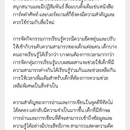
สนุกสนานและมีปฏิสัมพันธ์ สื่อแบบดั้งเดิมเช่นหนังสือ
การ์ดคำศัพท์ และบอร์ดเกมส์ก็ยังคงมีความสำคัญและ
ควรใช้ร่วมกับสื่อใหม่
การจัดกิจกรรมการเรียนรู้ควรมีความยืดหยุ่นและปรับ
ให้เข้ากับระดับความสามารถของเด็กแต่ละคน เด็กบาง
คนอาจเรียนรู้ได้เร็วกว่า บางคนต้องการเวลามากกว่า
การจัดกลุ่มการเรียนรู้แบบผสมผสานจะช่วยให้เด็กที่มี
ความสามารถต่างกันได้เรียนรู้ร่วมกันและช่วยเหลือกัน
การให้เวลาเพิ่มเติมสำหรับเด็กที่ต้องการความช่วย
เหลือพิเศษเป็นสิ่งจำเป็น
ความสำคัญของการอ่านและการเขียนในยุคดิจิทัลไม่
ได้ลดลง แต่กลับมีความจำเป็นมากขึ้น เด็กที่มีทักษะ
การอ่านและการเขียนที่ดีจะสามารถเข้าถึงข้อมูลและ
ความรู้ได้อย่างมีประสิทธิภาพ สามารถแสดงความคิด