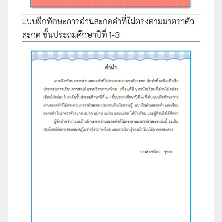
แบบฝึกทักษะการอ่านสะกดคำที่ไม่ตรงตามมาตราตัว
สะกด ชั้นประถมศึกษาปีที่ 1-3