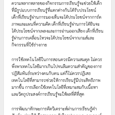
ความหลากหลายของกิจกรรมการเรียนรู้จะช่วยให้เด็ก
ที่มีรูปแบบการเรียนรู้ที่แตกต่างกันได้รับประโยชน์
เด็กที่เรียนรู้ผ่านการมองเห็นจะได้ประโยชน์จากการ์ด
ภาพและแผนที่ความคิด เด็กที่เรียนรู้ผ่านการได้ยินจะ
ได้ประโยชน์จากเพลงและการอ่านออกเสียง เด็กที่เรียน
รู้ผ่านการเคลื่อนไหวจะได้ประโยชน์จากเกมส์และ
กิจกรรมที่ใช้ร่างกาย
การใช้เทคโนโลยีในการสอนควรมีความสมดุล ไม่ควร
พึ่งพาเทคโนโลยีมากเกินไปจนลืมความสำคัญของการ
ปฏิสัมพันธ์ระหว่างคนกับคน แต่ก็ไม่ควรปฏิเสธ
เทคโนโลยีที่สามารถช่วยให้การเรียนรู้มีประสิทธิภาพ
มากขึ้น การเลือกใช้เทคโนโลยีที่เหมาะสมกับเนื้อหา
และวัตถุประสงค์การเรียนรู้จะให้ผลที่ดีที่สุด
การพัฒนาทักษะการคิดวิเคราะห์ผ่านการเรียนรู้คำ