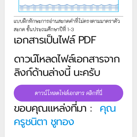
แบบฝึกทักษะการอ่านสะกดคำที่ไม่ตรงตามมาตราตัว
สะกด ชั้นประถมศึกษาปีที่ 1-3
เอกสารเป็นไฟล์ PDF
ดาวน์โหลดไฟล์เอกสารจาก
ลิงก์ด้านล่างนี้ นะครับ
ดาวน์โหลดไฟล์เอกสาร คลิกที่นี่
ขอบคุณแหล่งที่มา :
คุณ
ครูชนิตา ชูทอง