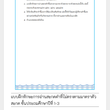
แบบฝึกทักษะการอ่านสะกดคำที่ไม่ตรงตามมาตราตัว
สะกด ชั้นประถมศึกษาปีที่ 1-3