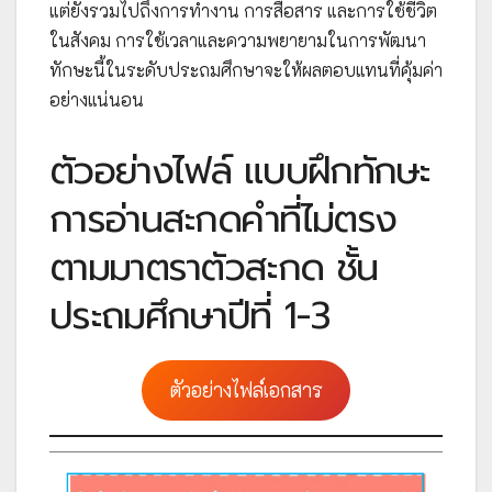
แต่ยังรวมไปถึงการทำงาน การสื่อสาร และการใช้ชีวิต
ในสังคม การใช้เวลาและความพยายามในการพัฒนา
ทักษะนี้ในระดับประถมศึกษาจะให้ผลตอบแทนที่คุ้มค่า
อย่างแน่นอน
ตัวอย่างไฟล์ แบบฝึกทักษะ
การอ่านสะกดคำที่ไม่ตรง
ตามมาตราตัวสะกด ชั้น
ประถมศึกษาปีที่ 1-3
ตัวอย่างไฟล์เอกสาร