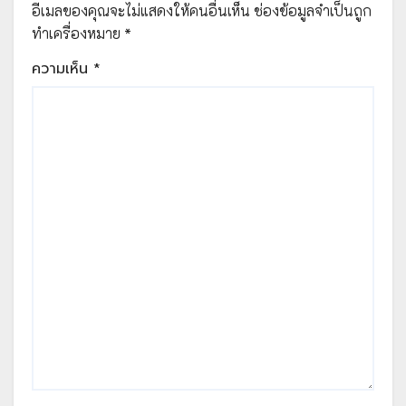
อีเมลของคุณจะไม่แสดงให้คนอื่นเห็น
ช่องข้อมูลจำเป็นถูก
ทำเครื่องหมาย
*
ความเห็น
*