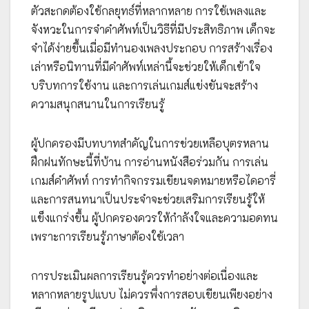
ตัวสะกดต้องใช้กลยุทธ์ที่หลากหลาย การใช้เพลงและ
จังหวะในการจำคำศัพท์เป็นวิธีที่มีประสิทธิภาพ เด็กจะ
จำได้ง่ายขึ้นเมื่อมีทำนองเพลงประกอบ การสร้างเรื่อง
เล่าหรือนิทานที่มีคำศัพท์เหล่านี้จะช่วยให้เด็กเข้าใจ
บริบทการใช้งาน และการเล่นเกมส์แข่งขันจะสร้าง
ความสนุกสนานในการเรียนรู้
ผู้ปกครองมีบทบาทสำคัญในการช่วยเหลือบุตรหลาน
ฝึกฝนทักษะนี้ที่บ้าน การอ่านหนังสือร่วมกัน การเล่น
เกมส์คำศัพท์ การทำกิจกรรมเขียนจดหมายหรือไดอารี่
และการสนทนาเป็นประจำจะช่วยเสริมการเรียนรู้ให้
แข็งแกร่งขึ้น ผู้ปกครองควรให้กำลังใจและความอดทน
เพราะการเรียนรู้ภาษาต้องใช้เวลา
การประเมินผลการเรียนรู้ควรทำอย่างต่อเนื่องและ
หลากหลายรูปแบบ ไม่ควรพึ่งการสอบเขียนเพียงอย่าง