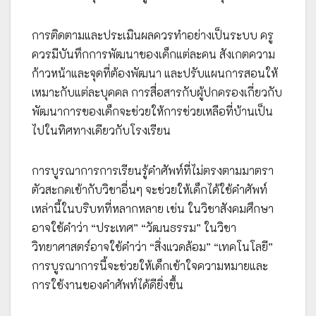
การติดตามและประเมินผลควรทำอย่างเป็นระบบ ครู
ควรมีบันทึกการพัฒนาของเด็กแต่ละคน สังเกตความ
ก้าวหน้าและจุดที่ต้องพัฒนา และปรับแผนการสอนให้
เหมาะกับแต่ละบุคคล การสื่อสารกับผู้ปกครองเกี่ยวกับ
พัฒนาการของเด็กจะช่วยให้การช่วยเหลือที่บ้านเป็น
ไปในทิศทางเดียวกับโรงเรียน
การบูรณาการการเรียนรู้คำศัพท์ที่ไม่ตรงตามมาตรา
ตัวสะกดเข้ากับวิชาอื่นๆ จะช่วยให้เด็กได้ใช้คำศัพท์
เหล่านี้ในบริบทที่หลากหลาย เช่น ในวิชาสังคมศึกษา
อาจใช้คำว่า “ประเทศ” “วัฒนธรรม” ในวิชา
วิทยาศาสตร์อาจใช้คำว่า “สิ่งแวดล้อม” “เทคโนโลยี”
การบูรณาการนี้จะช่วยให้เด็กเข้าใจความหมายและ
การใช้งานของคำศัพท์ได้ดียิ่งขึ้น