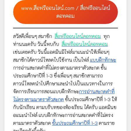
www.สื่อฟรีออนไลน์.com / สื่อฟรีออนไลน์
ดอทคอม
สวัสดีเพื่อนๆ สมาชิก
สื่อฟรีออนไลน์ดอทคอม
ทุก
ท่านนะครับ วันนี้พบกับ
สื่อฟรีออนไลน์ดอทคอม
เช่นเคยครับ วันนี้แอดมินมีไฟล์มาแนะนำให้เพื่อนๆ
สมาชิกได้ดาวน์โหลดไปใช้งาน เป็นไฟล์
แบบฝึกทักษะ
การอ่านสะกดคำที่ไม่ตรงตามมาตราตัวสะกด ชั้น
ประถมศึกษาปีที่ 1-3 ซึ่งเพื่อนๆ สมาชิกสามารถ
ดาวน์โหลดนำไปศึกษาและนำไปเป็นแนวทางในการ
จัดการเรียนการสอนแบบฝึกทักษะ
การอ่านสะกดคำที่
ไม่ตรงตามมาตราตัวสะกด
ชั้นประถมศึกษาปีที่ 1-3 ให้
กับนักเรียน ตามบริบทของห้องเรียน ได้ครับ แอดมินข
อแนะนำไฟล์ แบบฝึกทักษะการอ่านสะกดคำที่ไม่ตรง
ตามมาตราตัวสะกด
ชั้นประถมศึกษาปีที่ 1-3
ตามราย
ละเอียดดังนี้ครับ