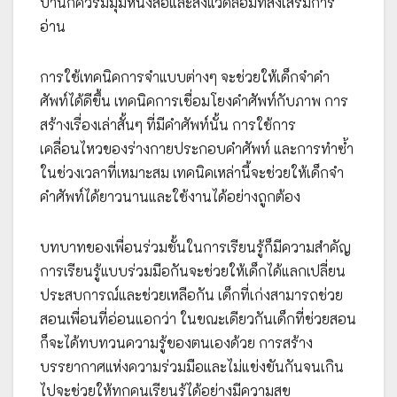
บ้านก็ควรมีมุมหนังสือและสิ่งแวดล้อมที่ส่งเสริมการ
อ่าน
การใช้เทคนิคการจำแบบต่างๆ จะช่วยให้เด็กจำคำ
ศัพท์ได้ดีขึ้น เทคนิคการเชื่อมโยงคำศัพท์กับภาพ การ
สร้างเรื่องเล่าสั้นๆ ที่มีคำศัพท์นั้น การใช้การ
เคลื่อนไหวของร่างกายประกอบคำศัพท์ และการทำซ้ำ
ในช่วงเวลาที่เหมาะสม เทคนิคเหล่านี้จะช่วยให้เด็กจำ
คำศัพท์ได้ยาวนานและใช้งานได้อย่างถูกต้อง
บทบาทของเพื่อนร่วมชั้นในการเรียนรู้ก็มีความสำคัญ
การเรียนรู้แบบร่วมมือกันจะช่วยให้เด็กได้แลกเปลี่ยน
ประสบการณ์และช่วยเหลือกัน เด็กที่เก่งสามารถช่วย
สอนเพื่อนที่อ่อนแอกว่า ในขณะเดียวกันเด็กที่ช่วยสอน
ก็จะได้ทบทวนความรู้ของตนเองด้วย การสร้าง
บรรยากาศแห่งความร่วมมือและไม่แข่งขันกันจนเกิน
ไปจะช่วยให้ทุกคนเรียนรู้ได้อย่างมีความสุข