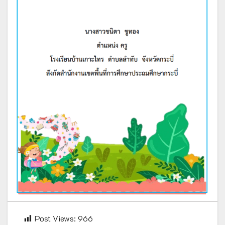
Post Views:
966