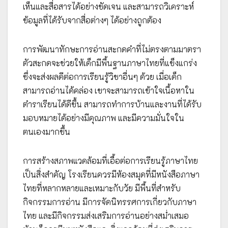
เห็นและสื่อสารได้อย่างชัดเจน และสามารถวิเคราะห์
ข้อมูลที่ได้รับจากสื่อต่างๆ ได้อย่างถูกต้อง
การพัฒนาทักษะการอ่านสะกดคำที่ไม่ตรงตามมาตรา
ตัวสะกดจะช่วยให้เด็กมีพื้นฐานภาษาไทยที่แข็งแกร่ง
ซึ่งจะส่งผลดีต่อการเรียนรู้วิชาอื่นๆ ด้วย เมื่อเด็ก
สามารถอ่านได้คล่อง เขาจะสามารถเข้าใจเนื้อหาใน
ตำราเรียนได้ดีขึ้น สามารถทำการบ้านและงานที่ได้รับ
มอบหมายได้อย่างมีคุณภาพ และมีความมั่นใจใน
ตนเองมากขึ้น
การสร้างสภาพแวดล้อมที่เอื้อต่อการเรียนรู้ภาษาไทย
เป็นสิ่งสำคัญ โรงเรียนควรมีห้องสมุดที่มีหนังสือภาษา
ไทยที่หลากหลายและเหมาะกับวัย มีพื้นที่สำหรับ
กิจกรรมการอ่าน มีการจัดนิทรรศการเกี่ยวกับภาษา
ไทย และมีกิจกรรมส่งเสริมการอ่านอย่างสม่ำเสมอ