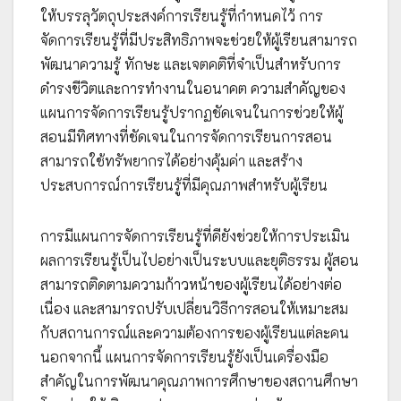
ให้บรรลุวัตถุประสงค์การเรียนรู้ที่กำหนดไว้ การ
จัดการเรียนรู้ที่มีประสิทธิภาพจะช่วยให้ผู้เรียนสามารถ
พัฒนาความรู้ ทักษะ และเจตคติที่จำเป็นสำหรับการ
ดำรงชีวิตและการทำงานในอนาคต ความสำคัญของ
แผนการจัดการเรียนรู้ปรากฏชัดเจนในการช่วยให้ผู้
สอนมีทิศทางที่ชัดเจนในการจัดการเรียนการสอน
สามารถใช้ทรัพยากรได้อย่างคุ้มค่า และสร้าง
ประสบการณ์การเรียนรู้ที่มีคุณภาพสำหรับผู้เรียน
การมีแผนการจัดการเรียนรู้ที่ดียังช่วยให้การประเมิน
ผลการเรียนรู้เป็นไปอย่างเป็นระบบและยุติธรรม ผู้สอน
สามารถติดตามความก้าวหน้าของผู้เรียนได้อย่างต่อ
เนื่อง และสามารถปรับเปลี่ยนวิธีการสอนให้เหมาะสม
กับสถานการณ์และความต้องการของผู้เรียนแต่ละคน
นอกจากนี้ แผนการจัดการเรียนรู้ยังเป็นเครื่องมือ
สำคัญในการพัฒนาคุณภาพการศึกษาของสถานศึกษา