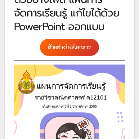
จัดการเรียนรู้ แก้ไขได้ด้วย
PowerPoint ออกแบบ
ตัวอย่างไฟล์เอกสาร