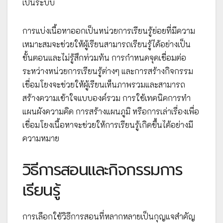
เป็นระบบ
การแบ่งเนื้อหาออกเป็นหน่วยการเรียนรู้ย่อยที่มีความ
เหมาะสมจะช่วยให้ผู้เรียนสามารถเรียนรู้ได้อย่างเป็น
ขั้นตอนและไม่รู้สึกท่วมท้น การกำหนดจุดเชื่อมต่อ
ระหว่างหน่วยการเรียนรู้ต่างๆ และการสร้างกิจกรรม
เชื่อมโยงจะช่วยให้ผู้เรียนเห็นภาพรวมและสามารถ
สร้างความเข้าใจแบบองค์รวม การใช้เทคนิคการทำ
แผนผังความคิด การสร้างแผนภูมิ หรือการเล่าเรื่องเพื่อ
เชื่อมโยงเนื้อหาจะช่วยให้การเรียนรู้เกิดขึ้นได้อย่างมี
ความหมาย
วิธีการสอนและกิจกรรมการ
เรียนรู้
การเลือกใช้วิธีการสอนที่หลากหลายเป็นกุญแจสำคัญ