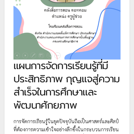
แผนการจัดการเรียนรู้ที่มี
ประสิทธิภาพ กุญแจสู่ความ
สำเร็จในการศึกษาและ
พัฒนาศักยภาพ
การจัดการเรียนรู้ในยุคปัจจุบันถือเป็นศาสตร์และศิลป์
ที่ต้องการความเข้าใจอย่างลึกซึ้งในกระบวนการเรียน