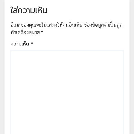
ใส่ความเห็น
อีเมลของคุณจะไม่แสดงให้คนอื่นเห็น
ช่องข้อมูลจำเป็นถูก
ทำเครื่องหมาย
*
ความเห็น
*