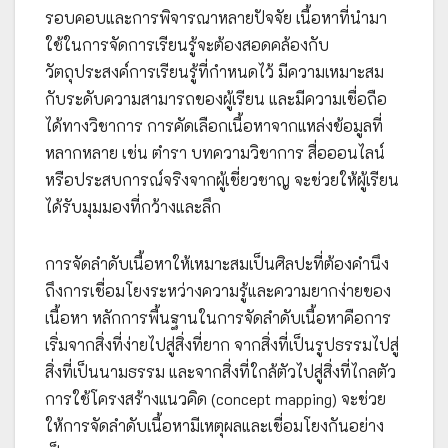
รอบคอบและการพิจารณาหลายปัจจัย เนื้อหาที่นำมา
ใช้ในการจัดการเรียนรู้จะต้องสอดคล้องกับ
วัตถุประสงค์การเรียนรู้ที่กำหนดไว้ มีความเหมาะสม
กับระดับความสามารถของผู้เรียน และมีความเชื่อถือ
ได้ทางวิชาการ การคัดเลือกเนื้อหาจากแหล่งข้อมูลที่
หลากหลาย เช่น ตำรา บทความวิชาการ สื่อออนไลน์
หรือประสบการณ์จริงจากผู้เชี่ยวชาญ จะช่วยให้ผู้เรียน
ได้รับมุมมองที่กว้างและลึก
การจัดลำดับเนื้อหาให้เหมาะสมเป็นศิลปะที่ต้องคำนึง
ถึงการเชื่อมโยงระหว่างความรู้และความยากง่ายของ
เนื้อหา หลักการพื้นฐานในการจัดลำดับเนื้อหาคือการ
เริ่มจากสิ่งที่ง่ายไปสู่สิ่งที่ยาก จากสิ่งที่เป็นรูปธรรมไปสู่
สิ่งที่เป็นนามธรรม และจากสิ่งที่ใกล้ตัวไปสู่สิ่งที่ไกลตัว
การใช้โครงสร้างแนวคิด (concept mapping) จะช่วย
ให้การจัดลำดับเนื้อหามีเหตุผลและเชื่อมโยงกันอย่าง