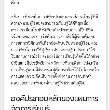
เรียน
หลักการที่สองคือการสร้างประสบการณ์การเรียนรู้ที่มี
ความหมาย ผู้เรียนจะสามารถเรียนรู้ได้ดีที่สุดเมื่อ
สามารถเชื่อมโยงสิ่งที่เรียนกับประสบการณ์ในชีวิต
จริงของตนเอง การใช้ตัวอย่างจากสิ่งที่ผู้เรียนคุ้นเคย
การยกกรณีศึกษาที่เกี่ยวข้องกับบริบทของผู้เรียน และ
การสร้างโอกาสให้ผู้เรียนได้นำความรู้ไปประยุกต์ใช้
ในสถานการณ์จริง จะช่วยให้การเรียนรู้เกิดขึ้นได้อย่าง
ยั่งยืนและมีประสิทธิภาพ หลักการที่สามคือการส่งเสริม
การเรียนรู้แบบมีส่วนร่วม ผู้เรียนจะต้องได้รับโอกาสใน
การแสดงความคิดเห็น การตั้งคำถาม การค้นหาคำ
ตอบ และการสร้างองค์ความรู้ใหม่ร่วมกับผู้อื่น
องค์ประกอบหลักของแผนการ
จัดการเรียนรู้