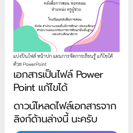
แบ่งปันไฟล์ หน้าปก แผนการจัดการเรียนรู้ แก้ไขได้
ด้วย PowerPoint
เอกสารเป็นไฟล์ Power
Point แก้ไขได้
ดาวน์โหลดไฟล์เอกสารจาก
ลิงก์ด้านล่างนี้ นะครับ