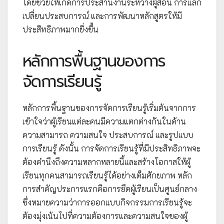
โดยช่วยให้เกิดการประสานงานระหว่างผู้สอน การแลก
เปลี่ยนประสบการณ์ และการพัฒนาหลักสูตรให้มี
ประสิทธิภาพมากยิ่งขึ้น
หลักการพื้นฐานของการ
จัดการเรียนรู้
หลักการพื้นฐานของการจัดการเรียนรู้เริ่มต้นจากการ
เข้าใจว่าผู้เรียนแต่ละคนมีความแตกต่างกันในด้าน
ความสามารถ ความสนใจ ประสบการณ์ และรูปแบบ
การเรียนรู้ ดังนั้น การจัดการเรียนรู้ที่มีประสิทธิภาพจะ
ต้องคำนึงถึงความหลากหลายนี้และสร้างโอกาสให้ผู้
เรียนทุกคนสามารถเรียนรู้ได้อย่างเต็มศักยภาพ หลัก
การสำคัญประการแรกคือการยึดผู้เรียนเป็นศูนย์กลาง
ซึ่งหมายความว่าการออกแบบกิจกรรมการเรียนรู้จะ
ต้องมุ่งเน้นไปที่ความต้องการและความสนใจของผู้