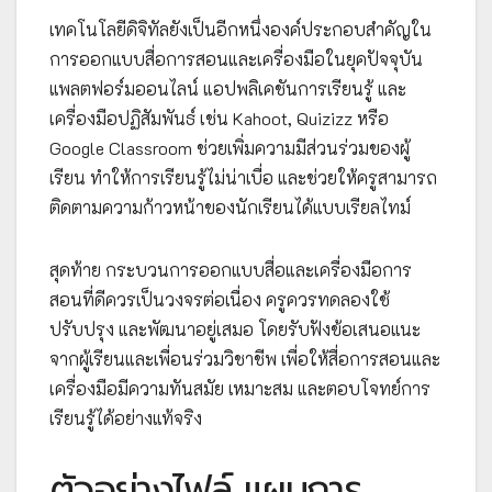
เทคโนโลยีดิจิทัลยังเป็นอีกหนึ่งองค์ประกอบสำคัญใน
การออกแบบสื่อการสอนและเครื่องมือในยุคปัจจุบัน
แพลตฟอร์มออนไลน์ แอปพลิเคชันการเรียนรู้ และ
เครื่องมือปฏิสัมพันธ์ เช่น Kahoot, Quizizz หรือ
Google Classroom ช่วยเพิ่มความมีส่วนร่วมของผู้
เรียน ทำให้การเรียนรู้ไม่น่าเบื่อ และช่วยให้ครูสามารถ
ติดตามความก้าวหน้าของนักเรียนได้แบบเรียลไทม์
สุดท้าย กระบวนการออกแบบสื่อและเครื่องมือการ
สอนที่ดีควรเป็นวงจรต่อเนื่อง ครูควรทดลองใช้
ปรับปรุง และพัฒนาอยู่เสมอ โดยรับฟังข้อเสนอแนะ
จากผู้เรียนและเพื่อนร่วมวิชาชีพ เพื่อให้สื่อการสอนและ
เครื่องมือมีความทันสมัย เหมาะสม และตอบโจทย์การ
เรียนรู้ได้อย่างแท้จริง
ตัวอย่างไฟล์ แผนการ