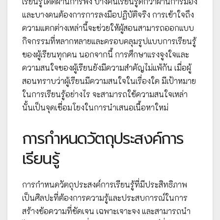
เรียนรู้ได้ดีผ่านการฟัง บางคนเรียนรู้ดีกว่าผ่านการมอง
และบางคนต้องการการลงมือปฏิบัติจริง การเข้าใจถึง
ความแตกต่างเหล่านี้จะช่วยให้ผู้สอนสามารถออกแบบ
กิจกรรมที่หลากหลายและครอบคลุมรูปแบบการเรียนรู้
ของผู้เรียนทุกคน นอกจากนี้ การศึกษาแรงจูงใจและ
ความสนใจของผู้เรียนยังมีความสำคัญไม่แพ้กัน เมื่อผู้
สอนทราบว่าผู้เรียนมีความสนใจในเรื่องใด มีเป้าหมาย
ในการเรียนรู้อย่างไร จะสามารถใช้ความสนใจเหล่า
นั้นเป็นจุดเชื่อมโยงในการนำเสนอเนื้อหาใหม่
การกำหนดวัตถุประสงค์การ
เรียนรู้
การกำหนดวัตถุประสงค์การเรียนรู้ที่มีประสิทธิภาพ
เป็นศิลปะที่ต้องการความรู้และประสบการณ์ในการ
สร้างข้อความที่ชัดเจน เฉพาะเจาะจง และสามารถนำ