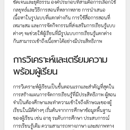
ชัดเจนและยุติธรรม องค์ประกอบที่สามคือการเลือกใช้
กลยุทธ์และวิธีการสอนที่หลากหลาย การนำเสนอ
เนื้อหาในรูปแบบที่แตกต่างกัน การใช้สื่อการสอนที่
เหมาะสม และการจัดกิจกรรมที่ส่งเสริมการเรียนรู้แบบ
ต่างๆ จะช่วยให้ผู้เรียนที่มีรูปแบบการเรียนรู้แตกต่าง
กันสามารถเข้าถึงเนื้อหาได้อย่างมีประสิทธิภาพ
การวิเคราะห์และเตรียมความ
พร้อมผู้เรียน
การวิเคราะห์ผู้เรียนเป็นขั้นตอนแรกและสำคัญที่สุดใน
การสร้างแผนการจัดการเรียนรู้ที่มีประสิทธิภาพ ผู้สอน
จำเป็นต้องศึกษาและทำความเข้าใจถึงลักษณะของผู้
เรียนในมิติต่างๆ เริ่มต้นจากการศึกษาข้อมูลพื้นฐาน
ของผู้เรียน เช่น อายุ ระดับการศึกษา ประสบการณ์
การเรียนรู้เดิม ความสามารถทางภาษา และสภาพทาง