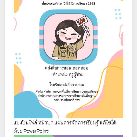
แบ่งปันไฟล์ หน้าปก แผนการจัดการเรียนรู้ แก้ไขได้
ด้วย PowerPoint