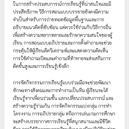
ในการสร้างประสบการณ์การเรียนรู้ที่น่าสนใจและมี
ประสิทธิภาพ วิธีการสอนแบบบรรยายยังคงมีความ
จำเป็นสำหรับการถ่ายทอดข้อมูลพื้นฐานและการ
อธิบายแนวคิดที่ซับซ้อน แต่ควรใช้ร่วมกับวิธีการอื่น
เพื่อสร้างความหลากหลายและรักษาความสนใจของผู้
เรียน การสอนแบบอภิปรายและการตั้งคำถามจะช่วย
กระตุ้นให้ผู้เรียนคิดวิเคราะห์และแสดงความคิดเห็น
การใช้คำถามเปิดและคำถามที่ท้าทายจะส่งเสริมการ
คิดขั้นสูงและการเรียนรู้เชิงลึก
การจัดกิจกรรมการเรียนรู้แบบร่วมมือจะช่วยพัฒนา
ทักษะทางสังคมและการทำงานเป็นทีม ผู้เรียนจะได้
เรียนรู้จากเพื่อนร่วมชั้น แลกเปลี่ยนประสบการณ์ และ
สร้างความรู้ร่วมกัน การจัดกิจกรรมแบ่งกลุ่ม การทำ
โครงงาน การอภิปรายกลุ่ม หรือการเล่นเกมการศึกษา
จะสร้างบรรยากาศการเรียนรู้ที่สนุกสนานและมีชีวิต