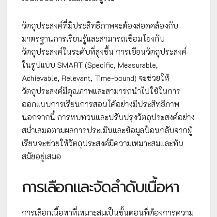
วัตถุประสงค์ที่มีประสิทธิภาพจะต้องสอดคล้องกับ
มาตรฐานการเรียนรู้และสามารถเชื่อมโยงกับ
วัตถุประสงค์ในระดับที่สูงขึ้น การเขียนวัตถุประสงค์
ในรูปแบบ SMART (Specific, Measurable,
Achievable, Relevant, Time-bound) จะช่วยให้
วัตถุประสงค์มีคุณภาพและสามารถนำไปใช้ในการ
ออกแบบการเรียนการสอนได้อย่างมีประสิทธิภาพ
นอกจากนี้ การทบทวนและปรับปรุงวัตถุประสงค์อย่าง
สม่ำเสมอตามผลการประเมินและข้อมูลป้อนกลับจากผู้
เรียนจะช่วยให้วัตถุประสงค์มีความเหมาะสมและทัน
สมัยอยู่เสมอ
การเลือกและจัดลำดับเนื้อหา
การเลือกเนื้อหาที่เหมาะสมเป็นขั้นตอนที่ต้องการความ