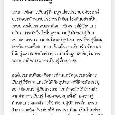
แผนการจัดการเรียนรู้ที่สมบูรณ์จะประกอบด้วยองค์
ประกอบหลักหลายประการที่เชื่อมโยงกันอย่างเป็น
ระบบ องค์ประกอบแรกคือการวิเคราะห์ผู้เรียนและ
บริบท การเข้าใจถึงพื้นฐานความรู้เดิมของผู้เรียน
ความสามารถ ความสนใจ และรูปแบบการเรียนรู้ที่แตก
ต่างกัน รวมทั้งสภาพแวดล้อมในการเรียนรู้ ทรัพยากร
ที่มีอยู่ และข้อจำกัดต่างๆ จะเป็นพื้นฐานสำคัญในการ
ออกแบบกิจกรรมการเรียนรู้ที่เหมาะสม
องค์ประกอบที่สองคือการกำหนดวัตถุประสงค์การ
เรียนรู้ที่ชัดเจนและวัดได้ วัตถุประสงค์ที่ดีจะต้องระบุ
อย่างชัดเจนว่าผู้เรียนจะสามารถทำอะไรได้บ้างหลัง
จากผ่านการเรียนรู้ โดยครอบคลุมทั้งด้านความรู้
ทักษะ และเจตคติ การใช้กริยาปฏิบัติการที่สามารถ
สังเกตและวัดได้จะช่วยให้การประเมินผลเป็นไปอย่าง