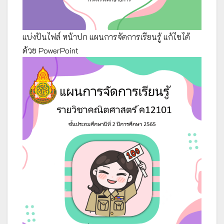
แบ่งปันไฟล์ หน้าปก แผนการจัดการเรียนรู้ แก้ไขได้
ด้วย PowerPoint