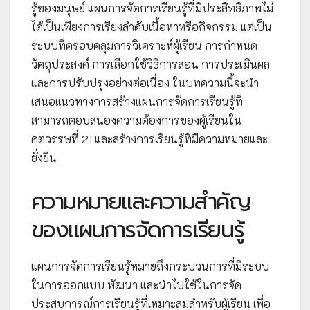
รู้ของมนุษย์ แผนการจัดการเรียนรู้ที่มีประสิทธิภาพไม่
ได้เป็นเพียงการเรียงลำดับเนื้อหาหรือกิจกรรม แต่เป็น
ระบบที่ครอบคลุมการวิเคราะห์ผู้เรียน การกำหนด
วัตถุประสงค์ การเลือกใช้วิธีการสอน การประเมินผล
และการปรับปรุงอย่างต่อเนื่อง ในบทความนี้จะนำ
เสนอแนวทางการสร้างแผนการจัดการเรียนรู้ที่
สามารถตอบสนองความต้องการของผู้เรียนใน
ศตวรรษที่ 21 และสร้างการเรียนรู้ที่มีความหมายและ
ยั่งยืน
ความหมายและความสำคัญ
ของแผนการจัดการเรียนรู้
แผนการจัดการเรียนรู้หมายถึงกระบวนการที่มีระบบ
ในการออกแบบ พัฒนา และนำไปใช้ในการจัด
ประสบการณ์การเรียนรู้ที่เหมาะสมสำหรับผู้เรียน เพื่อ