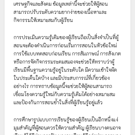
เศรษฐกิจและสังคม ข้อมูลเหล่านี้จะช่วยให้ผู้สอน
สามารถปรับระดับความยากง่ายของเนื้อหาและ
กิจกรรมให้เหมาะสมกับผู้เรียน
การประเมินความรู้เดิมของผู้เรียนถือเป็นสิ่งจำเป็นที่ผู้
สอนจะต้องดำเนินการก่อนเริ่มการสอนในหัวข้อใหม่
การใช้แบบทดสอบก่อนเรียน การสัมภาษณ์ การสังเกต
หรือการจัดกิจกรรมระดมสมองจะช่วยให้ทราบว่าผู้
เรียนมีพื้นฐานความรู้อยู่ในระดับใด มีความเข้าใจผิด
ในประเด็นใดบ้าง และมีประสบการณ์ที่เกี่ยวข้อง
อย่างไร การทราบข้อมูลนี้จะช่วยให้ผู้สอนสามารถ
เชื่อมโยงความรู้ใหม่กับความรู้เดิมได้อย่างเหมาะสม
และป้องกันการสอนซ้ำในสิ่งที่ผู้เรียนรู้อยู่แล้ว
การศึกษารูปแบบการเรียนรู้ของผู้เรียนเป็นอีกหนึ่งแง่
มุมสำคัญที่ผู้สอนควรให้ความสำคัญ ผู้เรียนบางคนอาจ