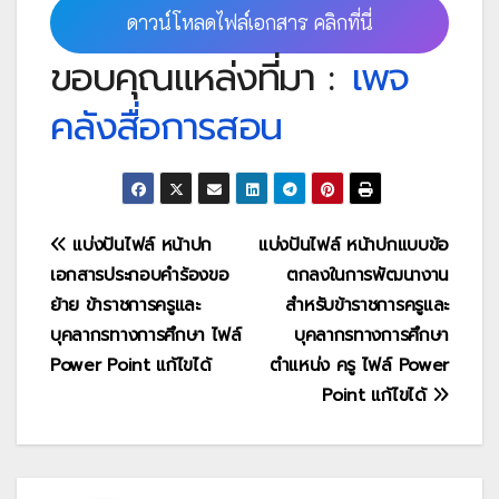
ดาวน์โหลดไฟล์เอกสาร คลิกที่นี่
ขอบคุณแหล่งที่มา :
เพจ
คลังสื่อการสอน
แนะแนว
แบ่งปันไฟล์ หน้าปก
แบ่งปันไฟล์ หน้าปกแบบข้อ
เอกสารประกอบคำร้องขอ
ตกลงในการพัฒนางาน
เรื่อง
ย้าย ข้าราชการครูและ
สำหรับข้าราชการครูและ
บุคลากรทางการศึกษา ไฟล์
บุคลากรทางการศึกษา
Power Point แก้ไขได้
ตำแหน่ง ครู ไฟล์ Power
Point แก้ไขได้