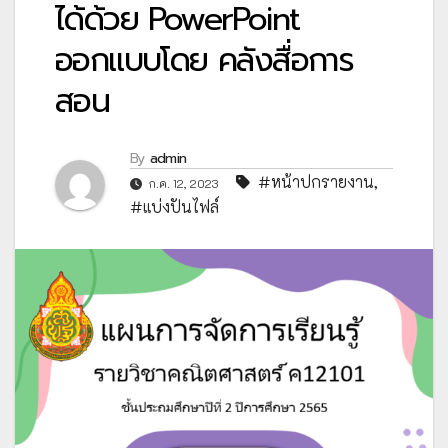
ได้ด้วย PowerPoint
ออกแบบโดย คลังสื่อการ
สอน
By
admin
#หน้าปกรายงาน
,
ก.ค. 12, 2023
#แบ่งปันไฟล์