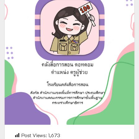
Post Views:
1,673