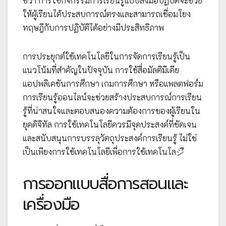
ชีวา การใช้กิจกรรมการเรียนรู้แบบลงมือปฏิบัติจะช่วย
ให้ผู้เรียนได้ประสบการณ์ตรงและสามารถเชื่อมโยง
ทฤษฎีกับการปฏิบัติได้อย่างมีประสิทธิภาพ
การประยุกต์ใช้เทคโนโลยีในการจัดการเรียนรู้เป็น
แนวโน้มที่สำคัญในปัจจุบัน การใช้สื่อมัลติมีเดีย
แอปพลิเคชันการศึกษา เกมการศึกษา หรือแพลตฟอร์ม
การเรียนรู้ออนไลน์จะช่วยสร้างประสบการณ์การเรียน
รู้ที่น่าสนใจและตอบสนองความต้องการของผู้เรียนใน
ยุคดิจิทัล การใช้เทคโนโลยีควรมีจุดประสงค์ที่ชัดเจน
และสนับสนุนการบรรลุวัตถุประสงค์การเรียนรู้ ไม่ใช่
เป็นเพียงการใช้เทคโนโลยีเพื่อการใช้เทคโนโลジี
การออกแบบสื่อการสอนและ
เครื่องมือ