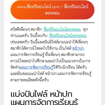
www.สื่อฟรีออนไลน์.com / สื่อฟรีออนไลน์
ดอทคอม
สวัสดีเพื่อนๆ สมาชิก
สื่อฟรีออนไลน์ดอทคอม
ทุก
ท่านนะครับ วันนี้พบกับ
สื่อฟรีออนไลน์ดอทคอม
เช่นเคยครับ วันนี้แอดมินมีไฟล์มาแนะนำให้เพื่อนๆ
สมาชิกได้ดาวน์โหลดไปใช้งาน เป็นไฟล์
หน้าปก
แผนการจัดการเรียนรู้ ซึ่งเพื่อนๆ สมาชิกสามารถ
ดาวน์โหลดนำไปศึกษาและนำไปเป็นแนวทางในการ
จัดทำ
แผนการจัดการเรียนรู้
ให้กับนักเรียน ได้ครับ
แอดมินขอแนะนำไฟล์ หน้าปก แผนการจัดการเรียนรู้
ตามรายละเอียดดังนี้ครับ
แบ่งปันไฟล์ หน้าปก
แผนการจัดการเรียนรู้