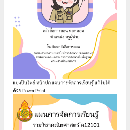
แบ่งปันไฟล์ หน้าปก แผนการจัดการเรียนรู้ แก้ไขได้
ด้วย PowerPoint