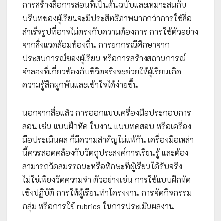
การสร้างสื่อการสอนที่เป็นต้นฉบับและเหมาะสมกับ
บริบทของผู้เรียนจะมีประสิทธิภาพมากกว่าการใช้สื่อ
สำเร็จรูปที่อาจไม่ตรงกับความต้องการ การใช้ตัวอย่าง
จากสิ่งแวดล้อมท้องถิ่น การยกกรณีศึกษาจาก
ประสบการณ์ของผู้เรียน หรือการสร้างสถานการณ์
จำลองที่เกี่ยวข้องกับชีวิตจริงจะช่วยให้ผู้เรียนเกิด
ความรู้สึกผูกพันและเข้าใจได้ง่ายขึ้น
นอกจากสื่อแล้ว การออกแบบเครื่องมือประกอบการ
สอน เช่น แบบฝึกหัด ใบงาน แบบทดสอบ หรือเครื่อง
มือประเมินผล ก็มีความสำคัญไม่แพ้กัน เครื่องมือเหล่า
นี้ควรสอดคล้องกับวัตถุประสงค์การเรียนรู้ และต้อง
สามารถวัดสมรรถนะหรือทักษะที่ผู้เรียนได้รับจริง
ไม่ใช่เพียงวัดความจำ ตัวอย่างเช่น การใช้แบบฝึกหัด
เชิงปฏิบัติ การให้ผู้เรียนทำโครงงาน การจัดกิจกรรม
กลุ่ม หรือการใช้ rubrics ในการประเมินผลงาน