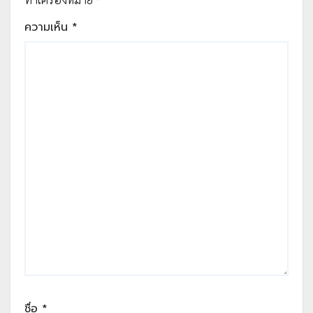
ความเห็น
*
ชื่อ
*