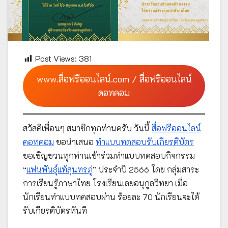
Post Views:
381
www.สื่อฟรีออนไลน์.com / สื่อฟรีออนไลน์
ดอทคอม
สวัสดีเพื่อนๆ สมาชิกทุกท่านครับ วันนี้
สื่อฟรีออนไลน์
ดอทคอม
ขอนำเสนอ
ทำแบบทดสอบรับเกียรติบัตร
ขอเชิญชวนทุกท่านเข้าร่วมทำแบบทดสอบกิจกรรม
“
แฟนพันธุ์แท้สุนทรภู่
” ประจำปี 2566 โดย กลุ่มสาระ
การเรียนรู้ภาษาไทย โรงเรียนเลยอนุกูลวิทยา เมื่อ
นักเรียนทำแบบทดสอบผ่าน ร้อยละ 70 นักเรียนจะได้
รับเกียรติบัตรทันที