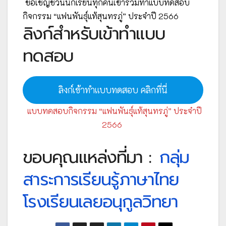
ขอเชิญชวนนักเรียนทุกคนเข้าร่วมทำแบบทดสอบ
กิจกรรม “แฟนพันธุ์แท้สุนทรภู่” ประจำปี 2566
ลิงก์สำหรับเข้าทำแบบ
ทดสอบ
ลิงก์เข้าทำแบบทดสอบ คลิกที่นี่
แบบทดสอบกิจกรรม “แฟนพันธุ์แท้สุนทรภู่” ประจำปี
2566
ขอบคุณแหล่งที่มา :
กลุ่ม
สาระการเรียนรู้ภาษาไทย
โรงเรียนเลยอนุกูลวิทยา