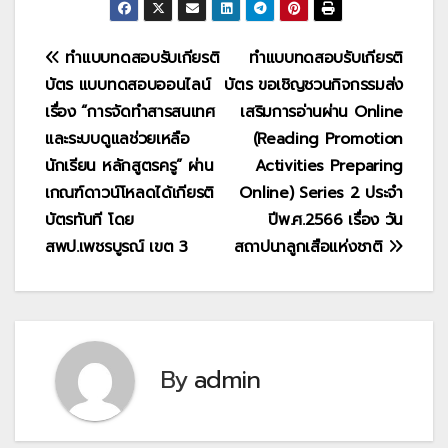
แนะแนว
ทำแบบทดสอบรับเกียรติ
ทำแบบทดสอบรับเกียรติ
บัตร แบบทดสอบออนไลน์
บัตร ขอเชิญชวนกิจกรรมส่ง
เรื่อง
เรื่อง “การจัดทำสารสนเทศ
เสริมการอ่านผ่าน Online
และระบบดูแลช่วยเหลือ
(Reading Promotion
นักเรียน หลักสูตรครู” ผ่าน
Activities Preparing
เกณฑ์ดาวน์โหลดได้เกียรติ
Online) Series 2 ประจำ
บัตรทันที โดย
ปีพ.ศ.2566 เรื่อง วัน
สพป.เพชรบูรณ์ เขต 3
สถาปนาลูกเสือแห่งชาติ
By
admin