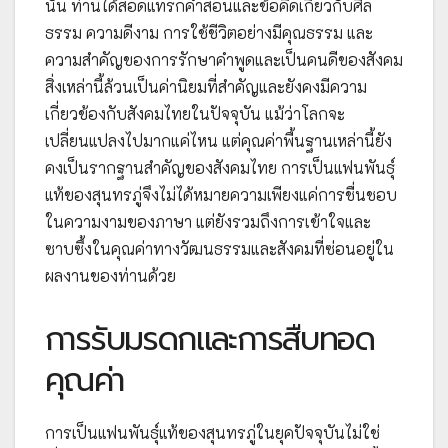
นั้น ท่านได้สอดแทรกคำสอนและข้อคิดเกี่ยวกับศีล
ธรรม ความดีงาม การใช้ชีวิตอย่างมีคุณธรรม และ
ความสำคัญของการรักษาคำพูดและเป็นคนดีของสังคม
สิ่งเหล่านี้ล้วนเป็นค่านิยมที่สำคัญและยังคงมีความ
เกี่ยวข้องกับสังคมไทยในปัจจุบัน แม้ว่าโลกจะ
เปลี่ยนแปลงไปมากแค่ไหน แต่คุณค่าพื้นฐานเหล่านี้ยัง
คงเป็นรากฐานสำคัญของสังคมไทย การเป็นแฟนพันธุ์
แท้ของสุนทรภู่จึงไม่ได้หมายความเพียงแค่การชื่นชอบ
ในความงามของภาษา แต่ยังรวมถึงการเข้าใจและ
ซาบซึ้งในคุณค่าทางวัฒนธรรมและสังคมที่ซ่อนอยู่ใน
ผลงานของท่านด้วย
การรับมรดกและการสืบทอด
คุณค่า
การเป็นแฟนพันธุ์แท้ของสุนทรภู่ในยุคปัจจุบันไม่ใช่