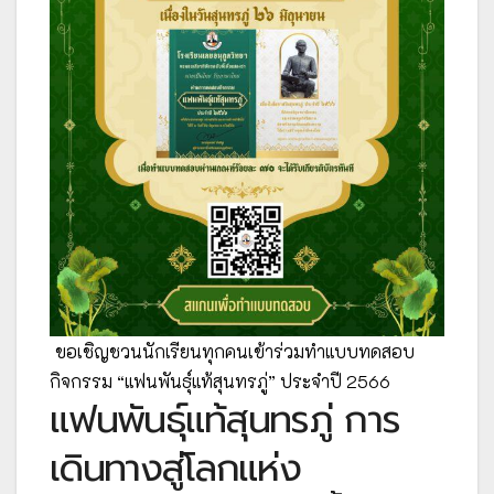
ขอเชิญชวนนักเรียนทุกคนเข้าร่วมทำแบบทดสอบ
กิจกรรม “แฟนพันธุ์แท้สุนทรภู่” ประจำปี 2566
แฟนพันธุ์แท้สุนทรภู่ การ
เดินทางสู่โลกแห่ง