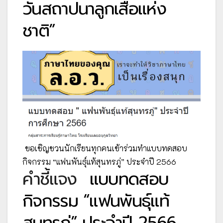
วันสถาปนาลูกเสือแห่ง
ชาติ”
ขอเชิญชวนนักเรียนทุกคนเข้าร่วมทำแบบทดสอบ
กิจกรรม “แฟนพันธุ์แท้สุนทรภู่” ประจำปี 2566
คำชี้แจง
แบบทดสอบ
กิจกรรม “แฟนพันธุ์แท้
สุนทรภู่” ประจำปี 2566