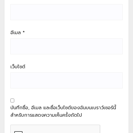
อีเมล
*
เว็บไซต์
บันทึกชื่อ, อีเมล และชื่อเว็บไซต์ของฉันบนเบราว์เซอร์นี้
สำหรับการแสดงความเห็นครั้งถัดไป