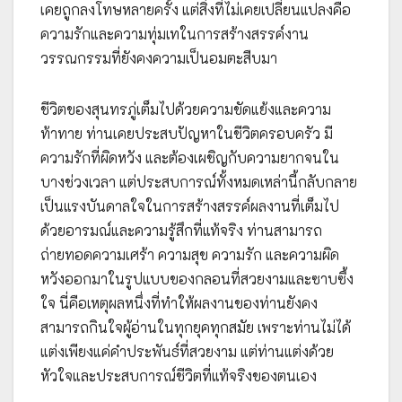
เคยถูกลงโทษหลายครั้ง แต่สิ่งที่ไม่เคยเปลี่ยนแปลงคือ
ความรักและความทุ่มเทในการสร้างสรรค์งาน
วรรณกรรมที่ยังคงความเป็นอมตะสืบมา
ชีวิตของสุนทรภู่เต็มไปด้วยความขัดแย้งและความ
ท้าทาย ท่านเคยประสบปัญหาในชีวิตครอบครัว มี
ความรักที่ผิดหวัง และต้องเผชิญกับความยากจนใน
บางช่วงเวลา แต่ประสบการณ์ทั้งหมดเหล่านี้กลับกลาย
เป็นแรงบันดาลใจในการสร้างสรรค์ผลงานที่เต็มไป
ด้วยอารมณ์และความรู้สึกที่แท้จริง ท่านสามารถ
ถ่ายทอดความเศร้า ความสุข ความรัก และความผิด
หวังออกมาในรูปแบบของกลอนที่สวยงามและซาบซึ้ง
ใจ นี่คือเหตุผลหนึ่งที่ทำให้ผลงานของท่านยังคง
สามารถกินใจผู้อ่านในทุกยุคทุกสมัย เพราะท่านไม่ได้
แต่งเพียงแค่คำประพันธ์ที่สวยงาม แต่ท่านแต่งด้วย
หัวใจและประสบการณ์ชีวิตที่แท้จริงของตนเอง