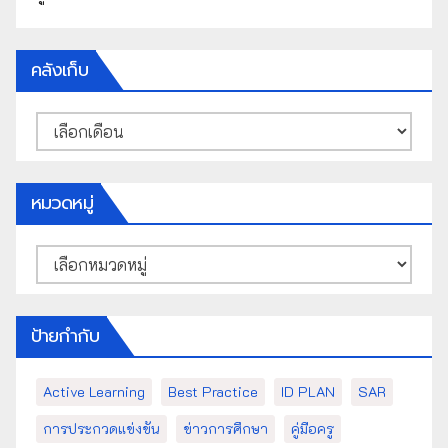
คลังเก็บ
คลัง
เก็บ
หมวดหมู่
หมวด
หมู่
ป้ายกำกับ
Active Learning
Best Practice
ID PLAN
SAR
การประกวดแข่งขัน
ข่าวการศึกษา
คู่มือครู