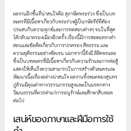
ผลงานอีกชิ้นที่น่าสนใจคือ สุภาษิตพระร่วง ซึ่งเป็นบท
ละครที่มีเนื้อหาเกี่ยวกับพระร่วงผู้เป็นกษัตริย์ที่ต้อง
ประสบกับความทุกข์และการทดสอบต่างๆ จนในที่สุด
ได้กลับมาครองเมืองอีกครั้ง เรื่องนี้มีการสอดแทรกคำ
สอนและข้อคิดเกี่ยวกับการปกครอง ศีลธรรม และ
ความยุติธรรมอย่างชัดเจน นอกจากนี้ยังมี ลิลิตพระลอ
ซึ่งเป็นบทละครที่มีเนื้อหาเกี่ยวกับความรักและการต่อสู้
แสดงให้เห็นถึงความสามารถในการสร้างตัวละครและ
พัฒนาเนื้อเรื่องอย่างน่าสนใจ ผลงานทั้งหมดของสุนทร
ภู่ล้วนมีคุณค่าทางวรรณกรรมสูงและเป็นมรดกทาง
วัฒนธรรมที่ควรค่าแก่การอนุรักษ์และศึกษาสืบทอด
ต่อไป
เสน่ห์ของภาษาและฝีมือการใช้