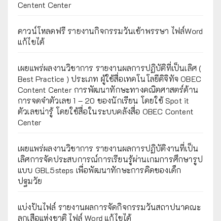
Centent Center
ดาวน์โหลดฟรี รายงานกิจกรรมวันเข้าพรรษา ไฟล์Word
แก้ไขได้
เผยแพร่ผลงานวิชาการ รายงานผลการปฏิบัติที่เป็นเลิศ (
Best Practice ) ประเภท ผู้ใช้สื่อเทคโนโลยีดิจิทัจ OBEC
Content Center การพัฒนาทักษะทางคณิตศาสตร์ด้าน
การจดจำตัวเลข 1 – 20 ของนักเรียน โดยใช้ Spot it
ตัวเลขน่ารู้ โดยใช้สื่อในระบบคลังสื่อ OBEC Content
Center
เผยแพร่ผลงานวิชาการ รายงานผลการปฏิบัติงานที่เป็น
เลิศการจัดประสบการณ์การเรียนรู้ผ่านเกมการศึกษารูป
แบบ GBL5steps เพื่อพัฒนาทักษะการคิดของเด็ก
ปฐมวัย
แบ่งปันไฟล์ รายงานผลการจัดกิจกรรมวันสถาปนาคณะ
ลูกเสือแห่งชาติ ไฟล์ Word แก้ไขได้