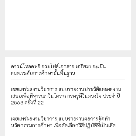
ดาวน์โหลดฟรี รวมไฟล์เอกสาร เตรียมประเมิน
สมศ.ระดับการศึกษาขั้นพื้นฐาน
เผยแพร่ผลงานวิชาการ แบบรายงานประวัติและผลงาน
เสนอเพื่อพิจารณาในโครงการครูดีในดวงใจ ประจำปี
2568 ครั้งที่ 22
เผยแพร่ผลงานวิชาการ แบบรายงานผลการจัดทำ
นวัตกรรมการศึกษา เพื่อคัดเลือกวิธีปฏิบัติที่เป็นเลิศ