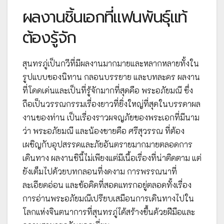
ผลงานชิ้นเอกที่แฟนพันธุ์แท้
ต้องรู้จัก
สุนทรภู่เป็นกวีที่มีผลงานมากมายและหลากหลายทั้งใน
รูปแบบของนิทาน กลอนบรรยาย และบทละคร ผลงาน
ที่โดดเด่นและเป็นที่รู้จักมากที่สุดคือ พระอภัยมณี ซึ่ง
ถือเป็นวรรณกรรมเรื่องยาวที่ยิ่งใหญ่ที่สุดในบรรดาผล
งานของท่าน เป็นเรื่องราวผจญภัยของพระเอกที่มีนาม
ว่า พระอภัยมณี และน้องชายคือ ศรีสุวรรณ ที่ต้อง
เผชิญกับอุปสรรคและภัยอันตรายมากมายตลอดการ
เดินทาง ผลงานชินี้ไม่เพียงแต่มีเนื้อเรื่องที่น่าติดตาม แต่
ยังเต็มไปด้วยบทกลอนที่งดงาม การพรรณนาที่
ละเอียดอ่อน และข้อคิดที่สอดแทรกอยู่ตลอดทั้งเรื่อง
การอ่านพระอภัยมณีเปรียบเสมือนการเดินทางไปใน
โลกแห่งจินตนาการที่สุนทรภู่ได้สร้างขึ้นด้วยฝีมือและ