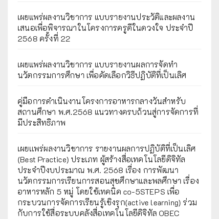
เผยแพร่ผลงานวิชาการ แบบรายงานประวัติและผลงาน
เสนอเพื่อพิจารณาในโครงการครูดีในดวงใจ ประจำปี
2568 ครั้งที่ 22
เผยแพร่ผลงานวิชาการ แบบรายงานผลการจัดทำ
นวัตกรรมการศึกษา เพื่อคัดเลือกวิธีปฏิบัติที่เป็นเลิศ
คู่มือการดำเนินงานโครงการอาหารกลางวันสำหรับ
สถานศึกษา พ.ศ.2568 แนวทางครบถ้วนสู่การจัดการที่
มีประสิทธิภาพ
เผยเเพร่ผลงานวิชาการ รายงานผลการปฏิบัติที่เป็นเลิศ
(Best Practice) ประเภท ผู้สร้างสื่อเทคโนโลยีดิจิทัล
ประจำปีงบประมาณ พ.ศ. 2568 เรื่อง การพัฒนา
นวัตกรรมการเรียนการสอนสุขศึกษาและพลศึกษา เรื่อง
อาหารหลัก 5 หมู่ โดยใช้เทคนิค co-5STEPS เพื่อ
กระบวนการจัดการเรียนรู้เชิงรุก(active learning) ร่วม
กับการใช้สื่อระบบคลังสื่อเทคโนโลยีดิจิทัล OBEC