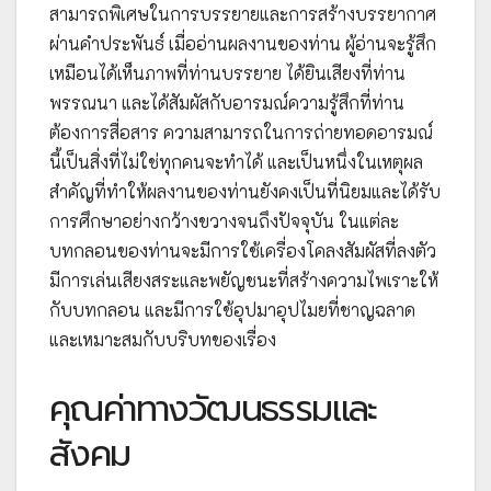
สามารถพิเศษในการบรรยายและการสร้างบรรยากาศ
ผ่านคำประพันธ์ เมื่ออ่านผลงานของท่าน ผู้อ่านจะรู้สึก
เหมือนได้เห็นภาพที่ท่านบรรยาย ได้ยินเสียงที่ท่าน
พรรณนา และได้สัมผัสกับอารมณ์ความรู้สึกที่ท่าน
ต้องการสื่อสาร ความสามารถในการถ่ายทอดอารมณ์
นี้เป็นสิ่งที่ไม่ใช่ทุกคนจะทำได้ และเป็นหนึ่งในเหตุผล
สำคัญที่ทำให้ผลงานของท่านยังคงเป็นที่นิยมและได้รับ
การศึกษาอย่างกว้างขวางจนถึงปัจจุบัน ในแต่ละ
บทกลอนของท่านจะมีการใช้เครื่องโคลงสัมผัสที่ลงตัว
มีการเล่นเสียงสระและพยัญชนะที่สร้างความไพเราะให้
กับบทกลอน และมีการใช้อุปมาอุปไมยที่ชาญฉลาด
และเหมาะสมกับบริบทของเรื่อง
คุณค่าทางวัฒนธรรมและ
สังคม