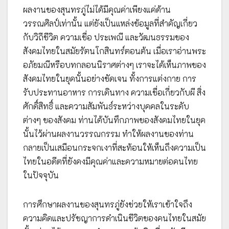
ผลงานของสุนทรภู่ไม่ได้มีคุณค่าเพียงแค่ด้าน
วรรณศิลป์เท่านั้น แต่ยังเป็นแหล่งข้อมูลที่สำคัญเกี่ยว
กับวิถีชีวิต ความเชื่อ ประเพณี และวัฒนธรรมของ
สังคมไทยในสมัยรัตนโกสินทร์ตอนต้น เมื่อเราอ่านพระ
อภัยมณีหรือบทกลอนนิราศต่างๆ เราจะได้เห็นภาพของ
สังคมไทยในยุคนั้นอย่างชัดเจน ทั้งการแต่งกาย การ
รับประทานอาหาร การเดินทาง ความเชื่อเกี่ยวกับผี สิ่ง
ศักดิ์สิทธิ์ และความสัมพันธ์ระหว่างบุคคลในระดับ
ต่างๆ ของสังคม ท่านได้บันทึกภาพของสังคมไทยในยุค
นั้นไว้ผ่านผลงานวรรณกรรม ทำให้ผลงานของท่าน
กลายเป็นเสมือนกระจกเงาที่สะท้อนให้เห็นถึงความเป็น
ไทยในอดีตที่ยังคงมีคุณค่าและความหมายต่อคนไทย
ในปัจจุบัน
การศึกษาผลงานของสุนทรภู่ยังช่วยให้เราเข้าใจถึง
ความคิดและปรัชญาการดำเนินชีวิตของคนไทยในสมัย