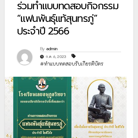
ร่วมทำแบบทดสอบกิจกรรม
“แฟนพันธุ์แท้สุนทรภู่”
ประจำปี 2566
By
admin
ก.ค. 6, 2023
#ทำแบบทดสอบรับเกียรติบัตร