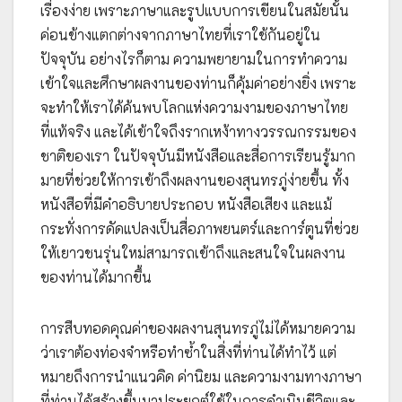
เรื่องง่าย เพราะภาษาและรูปแบบการเขียนในสมัยนั้น
ค่อนข้างแตกต่างจากภาษาไทยที่เราใช้กันอยู่ใน
ปัจจุบัน อย่างไรก็ตาม ความพยายามในการทำความ
เข้าใจและศึกษาผลงานของท่านก็คุ้มค่าอย่างยิ่ง เพราะ
จะทำให้เราได้ค้นพบโลกแห่งความงามของภาษาไทย
ที่แท้จริง และได้เข้าใจถึงรากเหง้าทางวรรณกรรมของ
ชาติของเรา ในปัจจุบันมีหนังสือและสื่อการเรียนรู้มาก
มายที่ช่วยให้การเข้าถึงผลงานของสุนทรภู่ง่ายขึ้น ทั้ง
หนังสือที่มีคำอธิบายประกอบ หนังสือเสียง และแม้
กระทั่งการดัดแปลงเป็นสื่อภาพยนตร์และการ์ตูนที่ช่วย
ให้เยาวชนรุ่นใหม่สามารถเข้าถึงและสนใจในผลงาน
ของท่านได้มากขึ้น
การสืบทอดคุณค่าของผลงานสุนทรภู่ไม่ได้หมายความ
ว่าเราต้องท่องจำหรือทำซ้ำในสิ่งที่ท่านได้ทำไว้ แต่
หมายถึงการนำแนวคิด ค่านิยม และความงามทางภาษา
ที่ท่านได้สร้างขึ้นมาประยุกต์ใช้ในการดำเนินชีวิตและ