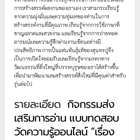
การสร้างสรรค์ผลงานของเราเอง เราสามารถเรียนรู้
จากความมุ่งมั่นและความทุ่มเทของท่านในการ
สร้างสรรค์งานที่มีคุณภาพ เรียนรู้จากการใช้ภาษาที่
ชาญฉลาดและสวยงาม และเรียนรู้จากการถ่ายทอด
อารมณ์และความรู้สึกผ่านงานเขียนอย่างมี
ประสิทธิภาพ การเป็นแฟนพันธุ์แท้ของสุนทรภู่จึง
เป็นการเปิดใจยอมรับและเรียนรู้จากมรดกทาง
วัฒนธรรมที่ยิ่งใหญ่ที่บรรพบุรุษของเราได้สร้างขึ้น
เพื่อนำมาพัฒนาและสร้างสรรค์สิ่งใหม่ที่มีคุณค่าสำหรับ
รุ่นต่อไป
รายละเอียด
กิจกรรมส่ง
เสริมการอ่าน แบบทดสอบ
วัดความรู้ออนไลน์ “เรื่อง