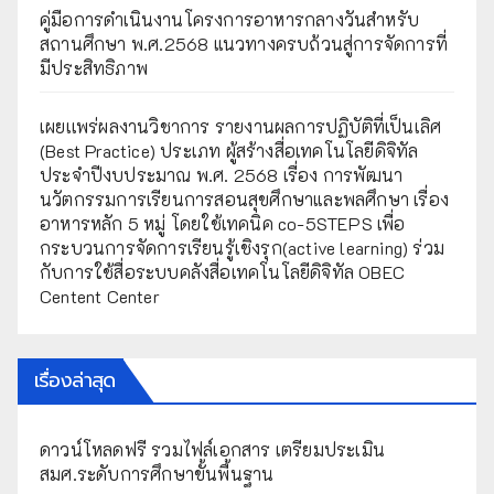
คู่มือการดำเนินงานโครงการอาหารกลางวันสำหรับ
สถานศึกษา พ.ศ.2568 แนวทางครบถ้วนสู่การจัดการที่
มีประสิทธิภาพ
เผยเเพร่ผลงานวิชาการ รายงานผลการปฏิบัติที่เป็นเลิศ
(Best Practice) ประเภท ผู้สร้างสื่อเทคโนโลยีดิจิทัล
ประจำปีงบประมาณ พ.ศ. 2568 เรื่อง การพัฒนา
นวัตกรรมการเรียนการสอนสุขศึกษาและพลศึกษา เรื่อง
อาหารหลัก 5 หมู่ โดยใช้เทคนิค co-5STEPS เพื่อ
กระบวนการจัดการเรียนรู้เชิงรุก(active learning) ร่วม
กับการใช้สื่อระบบคลังสื่อเทคโนโลยีดิจิทัล OBEC
Centent Center
เรื่องล่าสุด
ดาวน์โหลดฟรี รวมไฟล์เอกสาร เตรียมประเมิน
สมศ.ระดับการศึกษาขั้นพื้นฐาน