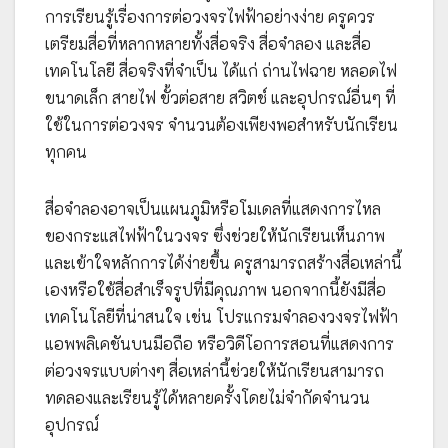
การเรียนรู้เรื่องการต่อวงจรไฟฟ้าอย่างง่าย ครูควร
เตรียมสื่อที่หลากหลายทั้งสื่อจริง สื่อจำลอง และสื่อ
เทคโนโลยี สื่อจริงที่จำเป็น ได้แก่ ถ่านไฟฉาย หลอดไฟ
ขนาดเล็ก สายไฟ ขั้วต่อสาย สวิตช์ และอุปกรณ์อื่นๆ ที่
ใช้ในการต่อวงจร จำนวนต้องเพียงพอสำหรับนักเรียน
ทุกคน
สื่อจำลองอาจเป็นแผนภูมิหรือโมเดลที่แสดงการไหล
ของกระแสไฟฟ้าในวงจร ซึ่งช่วยให้นักเรียนเห็นภาพ
และเข้าใจหลักการได้ง่ายขึ้น ครูสามารถสร้างสื่อเหล่านี้
เองหรือใช้สื่อสำเร็จรูปที่มีคุณภาพ นอกจากนี้ยังมีสื่อ
เทคโนโลยีที่น่าสนใจ เช่น โปรแกรมจำลองวงจรไฟฟ้า
แอพพลิเคชันบนมือถือ หรือวิดีโอการสอนที่แสดงการ
ต่อวงจรแบบต่างๆ สื่อเหล่านี้ช่วยให้นักเรียนสามารถ
ทดลองและเรียนรู้ได้หลายครั้งโดยไม่จำกัดจำนวน
อุปกรณ์