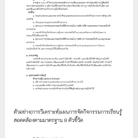
ตัวอย่าง(การวิเคราะห์)แผนการจัดกิจกรรมการเรียนรู้
สอดคล้องตามมาตรฐาน 8 ตัวชี้วัด