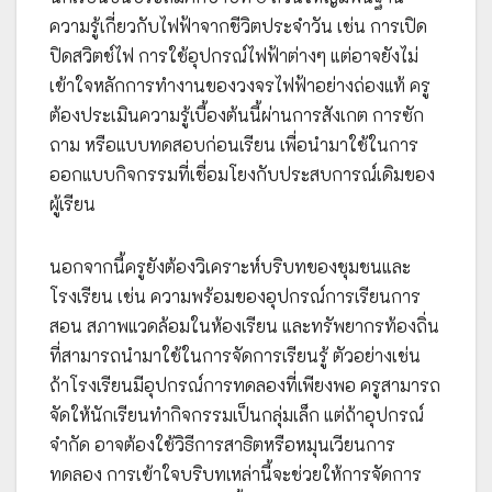
ความรู้เกี่ยวกับไฟฟ้าจากชีวิตประจำวัน เช่น การเปิด
ปิดสวิตช์ไฟ การใช้อุปกรณ์ไฟฟ้าต่างๆ แต่อาจยังไม่
เข้าใจหลักการทำงานของวงจรไฟฟ้าอย่างถ่องแท้ ครู
ต้องประเมินความรู้เบื้องต้นนี้ผ่านการสังเกต การซัก
ถาม หรือแบบทดสอบก่อนเรียน เพื่อนำมาใช้ในการ
ออกแบบกิจกรรมที่เชื่อมโยงกับประสบการณ์เดิมของ
ผู้เรียน
นอกจากนี้ครูยังต้องวิเคราะห์บริบทของชุมชนและ
โรงเรียน เช่น ความพร้อมของอุปกรณ์การเรียนการ
สอน สภาพแวดล้อมในห้องเรียน และทรัพยากรท้องถิ่น
ที่สามารถนำมาใช้ในการจัดการเรียนรู้ ตัวอย่างเช่น
ถ้าโรงเรียนมีอุปกรณ์การทดลองที่เพียงพอ ครูสามารถ
จัดให้นักเรียนทำกิจกรรมเป็นกลุ่มเล็ก แต่ถ้าอุปกรณ์
จำกัด อาจต้องใช้วิธีการสาธิตหรือหมุนเวียนการ
ทดลอง การเข้าใจบริบทเหล่านี้จะช่วยให้การจัดการ