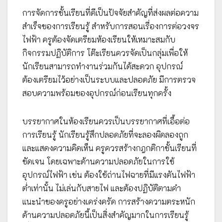
การจัดการชั้นเรียนที่ดีเป็นปัจจัยสำคัญที่ส่งผลต่อความ
สำเร็จของการเรียนรู้ สำหรับการสอนเรื่องการต่อวงจร
ไฟฟ้า ครูต้องจัดเตรียมห้องเรียนให้เหมาะสมกับ
กิจกรรมปฏิบัติการ โต๊ะเรียนควรจัดเป็นกลุ่มเพื่อให้
นักเรียนสามารถทำงานร่วมกันได้สะดวก อุปกรณ์
ต้องเตรียมไว้อย่างเป็นระบบและปลอดภัย มีการตรวจ
สอบความพร้อมของอุปกรณ์ก่อนเรียนทุกครั้ง
บรรยากาศในห้องเรียนควรเป็นบรรยากาศที่เอื้อต่อ
การเรียนรู้ นักเรียนรู้สึกปลอดภัยที่จะลองผิดลองถูก
และแสดงความคิดเห็น ครูควรสร้างกฎกติกาชั้นเรียนที่
ชัดเจน โดยเฉพาะด้านความปลอดภัยในการใช้
อุปกรณ์ไฟฟ้า เช่น ต้องใช้ถ่านไฟฉายที่มีแรงดันไฟฟ้า
ต่ำเท่านั้น ไม่เล่นกับสายไฟ และต้องปฏิบัติตามคำ
แนะนำของครูอย่างเคร่งครัด การสร้างความตระหนัก
ด้านความปลอดภัยนี้เป็นสิ่งสำคัญมากในการเรียนรู้