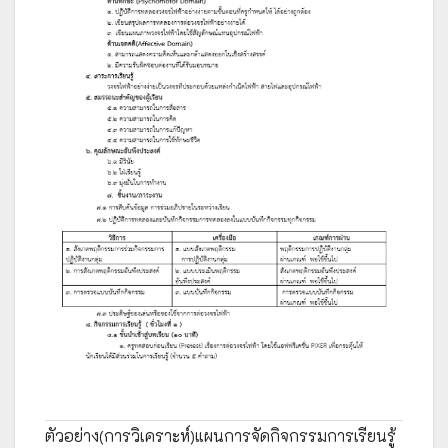
ตัวอย่าง(การวิเคราะห์)แผนการจัดกิจกรรมการเรียนรู้