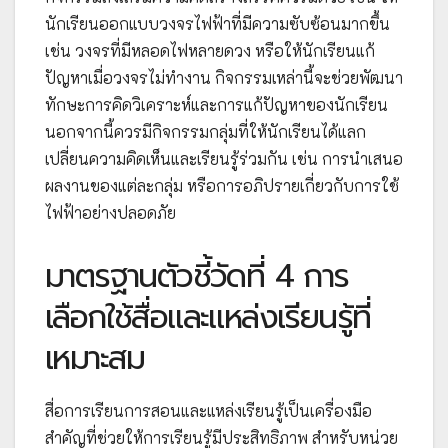
นักเรียนออกแบบวงจรไฟฟ้าที่มีความซับซ้อนมากขึ้น
เช่น วงจรที่มีหลอดไฟหลายดวง หรือให้นักเรียนแก้
ปัญหาเมื่อวงจรไม่ทำงาน กิจกรรมเหล่านี้จะช่วยพัฒนา
ทักษะการคิดวิเคราะห์และการแก้ปัญหาของนักเรียน
นอกจากนี้ควรมีกิจกรรมกลุ่มที่ให้นักเรียนได้แลก
เปลี่ยนความคิดเห็นและเรียนรู้ร่วมกัน เช่น การนำเสนอ
ผลงานของแต่ละกลุ่ม หรือการอภิปรายเกี่ยวกับการใช้
ไฟฟ้าอย่างปลอดภัย
มาตรฐานตัวชี้วัดที่ 4 การ
เลือกใช้สื่อและแหล่งเรียนรู้ที่
เหมาะสม
สื่อการเรียนการสอนและแหล่งเรียนรู้เป็นเครื่องมือ
สำคัญที่ช่วยให้การเรียนรู้มีประสิทธิภาพ สำหรับหน่วย