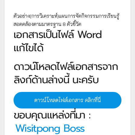
ตัวอย่าง(การวิเคราะห์)แผนการจัดกิจกรรมการเรียนรู้
สอดคล้องตามมาตรฐาน 8 ตัวชี้วัด
เอกสารเป็นไฟล์ Word
แก้ไขได้
ดาวน์โหลดไฟล์เอกสารจาก
ลิงก์ด้านล่างนี้ นะครับ
ดาวน์โหลดไฟล์เอกสาร คลิกที่นี่
ขอบคุณแหล่งที่มา :
Wisitpong Boss