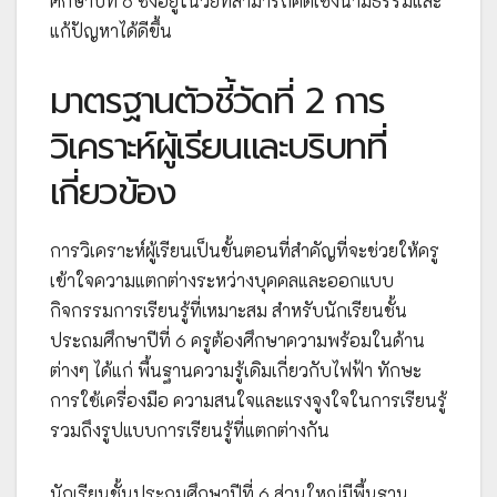
ศึกษาปีที่ 6 ซึ่งอยู่ในวัยที่สามารถคิดเชิงนามธรรมและ
แก้ปัญหาได้ดีขึ้น
มาตรฐานตัวชี้วัดที่ 2 การ
วิเคราะห์ผู้เรียนและบริบทที่
เกี่ยวข้อง
การวิเคราะห์ผู้เรียนเป็นขั้นตอนที่สำคัญที่จะช่วยให้ครู
เข้าใจความแตกต่างระหว่างบุคคลและออกแบบ
กิจกรรมการเรียนรู้ที่เหมาะสม สำหรับนักเรียนชั้น
ประถมศึกษาปีที่ 6 ครูต้องศึกษาความพร้อมในด้าน
ต่างๆ ได้แก่ พื้นฐานความรู้เดิมเกี่ยวกับไฟฟ้า ทักษะ
การใช้เครื่องมือ ความสนใจและแรงจูงใจในการเรียนรู้
รวมถึงรูปแบบการเรียนรู้ที่แตกต่างกัน
นักเรียนชั้นประถมศึกษาปีที่ 6 ส่วนใหญ่มีพื้นฐาน