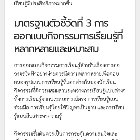
เรียนรู้มีประสิทธิภาพมากขึ้น
มาตรฐานตัวชี้วัดที่ 3 การ
ออกแบบกิจกรรมการเรียนรู้ที่
หลากหลายและเหมาะสม
การออกแบบกิจกรรมการเรียนรู้สำหรับเรื่องการต่อ
วงจรไฟฟ้าอย่างง่ายควรมีความหลากหลายเพื่อตอบ
สนองรูปแบบการเรียนรู้ที่แตกต่างกันของนักเรียน
กิจกรรมที่ดีควรผสมผสานระหว่างการเรียนรู้แบบต่างๆ
ทั้งการเรียนรู้จากประสบการณ์ตรง การเรียนรู้แบบ
ร่วมมือ การเรียนรู้โดยใช้ปัญหาเป็นฐาน และการเรียน
รู้แบบสืบเสาะหาความรู้
กิจกรรมเริ่มต้นควรเป็นการกระตุ้นความสนใจและ