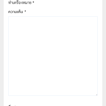
ทำเครื่องหมาย
*
ความเห็น
*