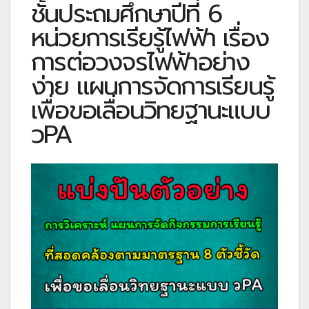
ชั้นประถมศึกษาปีที่ 6
หน่วยการเรียรู้ไฟฟ้า เรื่อง
การต่อวงจรไฟฟ้าอย่าง
ง่าย แผนการจัดการเรียนรู้
เพื่อขอเลื่อนวิทยฐานะแบบ
วPA