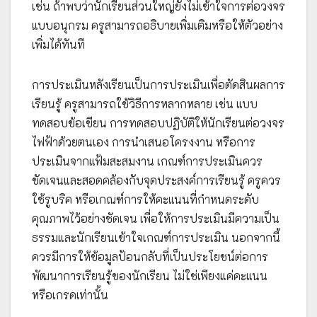
เช่น ถ้าพบว่านักเรียนส่วนใหญ่ยังไม่เข้าใจการต่อวงจร
แบบอนุกรม ครูสามารถอธิบายเพิ่มเติมหรือให้ตัวอย่าง
เพิ่มได้ทันที
การประเมินหลังเรียนเป็นการประเมินเพื่อตัดสินผลการ
เรียนรู้ ครูสามารถใช้วิธีการหลากหลาย เช่น แบบ
ทดสอบข้อเขียน การทดสอบปฏิบัติให้นักเรียนต่อวงจร
ไฟฟ้าด้วยตนเอง การนำเสนอโครงงาน หรือการ
ประเมินจากแฟ้มสะสมงาน เกณฑ์การประเมินควร
ชัดเจนและสอดคล้องกับจุดประสงค์การเรียนรู้ ครูควร
ใช้รูบริค หรือเกณฑ์การให้คะแนนที่กำหนดระดับ
คุณภาพไว้อย่างชัดเจน เพื่อให้การประเมินมีความเป็น
ธรรมและนักเรียนเข้าใจเกณฑ์การประเมิน นอกจากนี้
ควรมีการให้ข้อมูลป้อนกลับที่เป็นประโยชน์ต่อการ
พัฒนาการเรียนรู้ของนักเรียน ไม่ใช่เพียงแค่คะแนน
หรือเกรดเท่านั้น