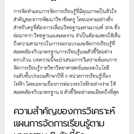
การจัดทำแผนการจัดการเรียนรู้ที่มีคุณภาพเป็นหัวใจ
สำคัญของการพัฒนาวิชาชีพครู โดยเฉพาะอย่างยิ่ง
สำหรับครูที่ต้องการเลื่อนวิทยฐานะตามเกณฑ์ วPA ซึ่ง
ย่อมาจาก วิทยฐานะและผลงาน จำเป็นต้องแสดงให้เห็น
ถึงความสามารถในการออกแบบและจัดการเรียนรู้ที่
สอดคล้องกับมาตรฐานการเรียนรู้และตัวชี้วัดอย่าง
ครบถ้วน บทความนี้จะนำเสนอการวิเคราะห์แผนการ
จัดการเรียนรู้รายวิชาวิทยาศาสตร์และเทคโนโลยี
ระดับชั้นประถมศึกษาปีที่ 6 หน่วยการเรียนรู้เรื่อง
ไฟฟ้า โดยเฉพาะเรื่องการต่อวงจรไฟฟ้าอย่างง่าย ให้
สอดคล้องกับมาตรฐาน 8 ตัวชี้วัดอย่างละเอียดถึงที่สุด
ความสำคัญของการวิเคราะห์
แผนการจัดการเรียนรู้ตาม