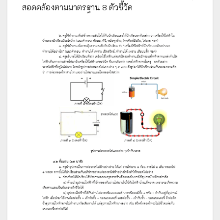
สอดคล้องตามมาตรฐาน 8 ตัวชี้วัด