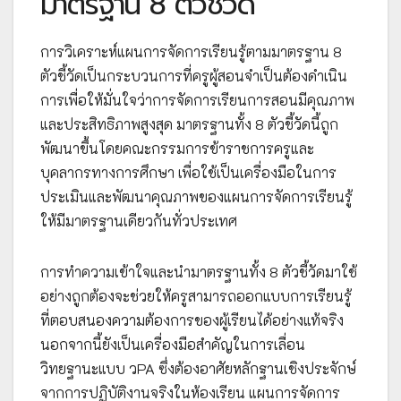
มาตรฐาน 8 ตัวชี้วัด
การวิเคราะห์แผนการจัดการเรียนรู้ตามมาตรฐาน 8
ตัวชี้วัดเป็นกระบวนการที่ครูผู้สอนจำเป็นต้องดำเนิน
การเพื่อให้มั่นใจว่าการจัดการเรียนการสอนมีคุณภาพ
และประสิทธิภาพสูงสุด มาตรฐานทั้ง 8 ตัวชี้วัดนี้ถูก
พัฒนาขึ้นโดยคณะกรรมการข้าราชการครูและ
บุคลากรทางการศึกษา เพื่อใช้เป็นเครื่องมือในการ
ประเมินและพัฒนาคุณภาพของแผนการจัดการเรียนรู้
ให้มีมาตรฐานเดียวกันทั่วประเทศ
การทำความเข้าใจและนำมาตรฐานทั้ง 8 ตัวชี้วัดมาใช้
อย่างถูกต้องจะช่วยให้ครูสามารถออกแบบการเรียนรู้
ที่ตอบสนองความต้องการของผู้เรียนได้อย่างแท้จริง
นอกจากนี้ยังเป็นเครื่องมือสำคัญในการเลื่อน
วิทยฐานะแบบ วPA ซึ่งต้องอาศัยหลักฐานเชิงประจักษ์
จากการปฏิบัติงานจริงในห้องเรียน แผนการจัดการ