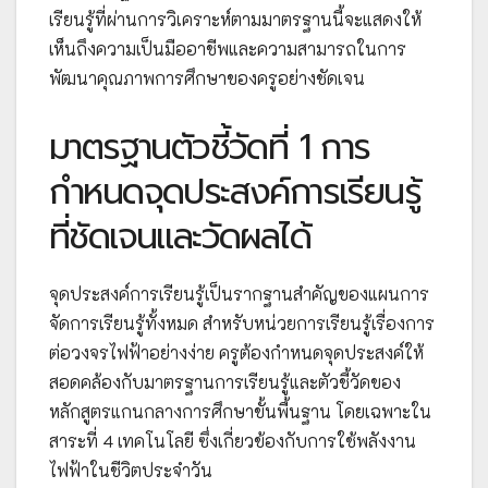
เรียนรู้ที่ผ่านการวิเคราะห์ตามมาตรฐานนี้จะแสดงให้
เห็นถึงความเป็นมืออาชีพและความสามารถในการ
พัฒนาคุณภาพการศึกษาของครูอย่างชัดเจน
มาตรฐานตัวชี้วัดที่ 1 การ
กำหนดจุดประสงค์การเรียนรู้
ที่ชัดเจนและวัดผลได้
จุดประสงค์การเรียนรู้เป็นรากฐานสำคัญของแผนการ
จัดการเรียนรู้ทั้งหมด สำหรับหน่วยการเรียนรู้เรื่องการ
ต่อวงจรไฟฟ้าอย่างง่าย ครูต้องกำหนดจุดประสงค์ให้
สอดคล้องกับมาตรฐานการเรียนรู้และตัวชี้วัดของ
หลักสูตรแกนกลางการศึกษาขั้นพื้นฐาน โดยเฉพาะใน
สาระที่ 4 เทคโนโลยี ซึ่งเกี่ยวข้องกับการใช้พลังงาน
ไฟฟ้าในชีวิตประจำวัน