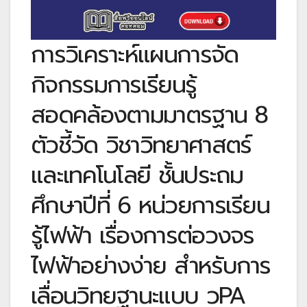
การวิเคราะห์แผนการจัด
กิจกรรมการเรียนรู้
สอดคล้องตามมาตรฐาน 8
ตัวชี้วัด วิชาวิทยาศาสตร์
และเทคโนโลยี ชั้นประถม
ศึกษาปีที่ 6 หน่วยการเรียน
รู้ไฟฟ้า เรื่องการต่อวงจร
ไฟฟ้าอย่างง่าย สำหรับการ
เลื่อนวิทยฐานะแบบ วPA