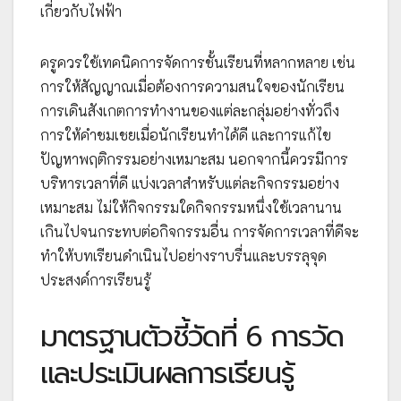
เกี่ยวกับไฟฟ้า
ครูควรใช้เทคนิคการจัดการชั้นเรียนที่หลากหลาย เช่น
การให้สัญญาณเมื่อต้องการความสนใจของนักเรียน
การเดินสังเกตการทำงานของแต่ละกลุ่มอย่างทั่วถึง
การให้คำชมเชยเมื่อนักเรียนทำได้ดี และการแก้ไข
ปัญหาพฤติกรรมอย่างเหมาะสม นอกจากนี้ควรมีการ
บริหารเวลาที่ดี แบ่งเวลาสำหรับแต่ละกิจกรรมอย่าง
เหมาะสม ไม่ให้กิจกรรมใดกิจกรรมหนึ่งใช้เวลานาน
เกินไปจนกระทบต่อกิจกรรมอื่น การจัดการเวลาที่ดีจะ
ทำให้บทเรียนดำเนินไปอย่างราบรื่นและบรรลุจุด
ประสงค์การเรียนรู้
มาตรฐานตัวชี้วัดที่ 6 การวัด
และประเมินผลการเรียนรู้