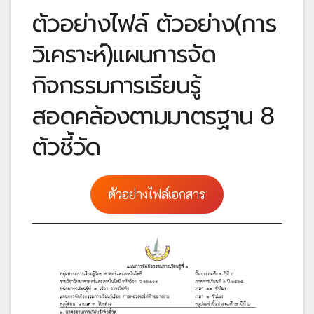
ตัวอย่างไฟล์ ตัวอย่าง(การ
วิเคราะห์)แผนการจัด
กิจกรรมการเรียนรู้
สอดคล้องตามมาตรฐาน 8
ตัวชี้วัด
ตัวอย่างไฟล์เอกสาร