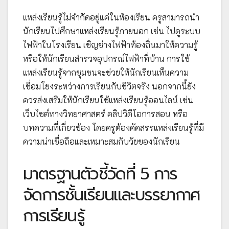
แหล่งเรียนรู้ไม่จำกัดอยู่แค่ในห้องเรียน ครูสามารถนำ
นักเรียนไปศึกษาแหล่งเรียนรู้ภายนอก เช่น ไปดูระบบ
ไฟฟ้าในโรงเรียน เชิญช่างไฟฟ้าท้องถิ่นมาให้ความรู้
หรือให้นักเรียนสำรวจอุปกรณ์ไฟฟ้าที่บ้าน การใช้
แหล่งเรียนรู้จากชุมชนจะช่วยให้นักเรียนเห็นความ
เชื่อมโยงระหว่างการเรียนกับชีวิตจริง นอกจากนี้ยัง
ควรส่งเสริมให้นักเรียนใช้แหล่งเรียนรู้ออนไลน์ เช่น
เว็บไซต์ทางวิทยาศาสตร์ คลิปวิดีโอการสอน หรือ
บทความที่เกี่ยวข้อง โดยครูต้องคัดสรรแหล่งเรียนรู้ที่มี
ความน่าเชื่อถือและเหมาะสมกับวัยของนักเรียน
มาตรฐานตัวชี้วัดที่ 5 การ
จัดการชั้นเรียนและบรรยากาศ
การเรียนรู้