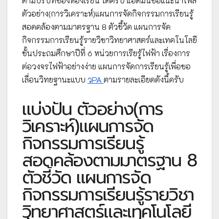
ตามบริบทของห้องเรียน ได้ครับ แอดมินขอแนะนำไฟล์
ตัวอย่าง(การวิเคราะห์)แผนการจัดกิจกรรมการเรียนรู้
สอดคล้องตามมาตรฐาน 8 ตัวชี้วัด แผนการจัด
กิจกรรมการเรียนรู้รายวิชาวิทยาศาสตร์และเทคโนโลยี
ชั้นประถมศึกษาปีที่ 6 หน่วยการเรียรู้ไฟฟ้า เรื่องการ
ต่อวงจรไฟฟ้าอย่างง่าย แผนการจัดการเรียนรู้เพื่อขอ
เลื่อนวิทยฐานะแบบ
วPA
ตามรายละเอียดดังนี้ครับ
แบ่งปัน ตัวอย่าง(การ
วิเคราะห์)แผนการจัด
กิจกรรมการเรียนรู้
สอดคล้องตามมาตรฐาน 8
ตัวชี้วัด แผนการจัด
กิจกรรมการเรียนรู้รายวิชา
วิทยาศาสตร์และเทคโนโลยี