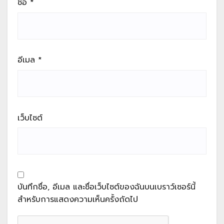
ชื่อ
*
อีเมล
*
เว็บไซต์
บันทึกชื่อ, อีเมล และชื่อเว็บไซต์ของฉันบนเบราว์เซอร์นี้
สำหรับการแสดงความเห็นครั้งถัดไป