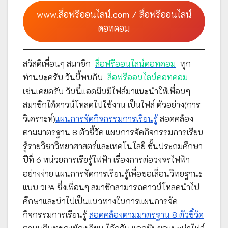
www.สื่อฟรีออนไลน์.com / สื่อฟรีออนไลน์
ดอทคอม
สวัสดีเพื่อนๆ สมาชิก
สื่อฟรีออนไลน์ดอทคอม
ทุก
ท่านนะครับ วันนี้พบกับ
สื่อฟรีออนไลน์ดอทคอม
เช่นเคยครับ วันนี้แอดมินมีไฟล์มาแนะนำให้เพื่อนๆ
สมาชิกได้ดาวน์โหลดไปใช้งาน เป็นไฟล์ ตัวอย่าง(การ
วิเคราะห์)
แผนการจัดกิจกรรมการเรียนรู้
สอดคล้อง
ตามมาตรฐาน 8 ตัวชี้วัด แผนการจัดกิจกรรมการเรียน
รู้รายวิชาวิทยาศาสตร์และเทคโนโลยี ชั้นประถมศึกษา
ปีที่ 6 หน่วยการเรียรู้ไฟฟ้า เรื่องการต่อวงจรไฟฟ้า
อย่างง่าย แผนการจัดการเรียนรู้เพื่อขอเลื่อนวิทยฐานะ
แบบ วPA ซึ่งเพื่อนๆ สมาชิกสามารถดาวน์โหลดนำไป
ศึกษาและนำไปเป็นแนวทางในการแผนการจัด
กิจกรรมการเรียนรู้
สอดคล้องตามมาตรฐาน 8 ตัวชี้วัด