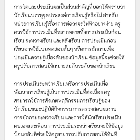
การวัดและประเมินผลเป็นส่วนสำคัญที่บอกให้ทราบว่า
นักเรียนบรรลุจุดประสงค์การเรียนรู้หรือไม่ สำหรับ
หน่วยการเรียนรู้เรื่องการต่อวงจรไฟฟ้าอย่างง่าย ครู
ควรใช้การประเมินที่หลากหลายทั้งการประเมินก่อน
เรียน ระหว่างเรียน และหลังเรียน การประเมินก่อน
เรียนอาจใช้แบบทดสอบสั้นๆ หรือการซักถามเพื่อ
ประเมินความรู้เบื้องต้นของนักเรียน ข้อมูลนี้จะช่วยให้
ครูปรับการสอนให้เหมาะสมกับระดับของนักเรียน
การประเมินระหว่างเรียนหรือการประเมินเพื่อ
พัฒนาการเรียนรู้เป็นการประเมินที่ต่อเนื่อง ครู
สามารถใช้การสังเกตพฤติกรรมการเรียนรู้ของ
นักเรียนขณะปฏิบัติกิจกรรม การตรวจสอบผลงาน
การซักถามระหว่างเรียน และการให้นักเรียนประเมิน
ตนเองและเพื่อน การประเมินระหว่างเรียนจะให้ข้อมูล
ป้อนกลับที่ช่วยให้ครูสามารถปรับการสอนได้ทันที