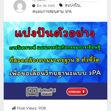
#แบ่งปัน
,
มิ.ย. 25, 2023
#แผนการสอนตาม วPA
Post Views:
908