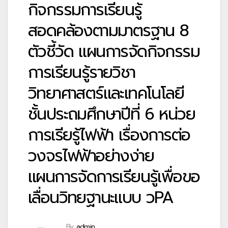
กิจกรรมการเรียนรู้
สอดคล้องตามมาตรฐาน 8
ตัวชี้วัด แผนการจัดกิจกรรม
การเรียนรู้รายวิชา
วิทยาศาสตร์และเทคโนโลยี
ชั้นประถมศึกษาปีที่ 6 หน่วย
การเรียรู้ไฟฟ้า เรื่องการต่อ
วงจรไฟฟ้าอย่างง่าย
แผนการจัดการเรียนรู้เพื่อขอ
เลื่อนวิทยฐานะแบบ วPA
By
admin