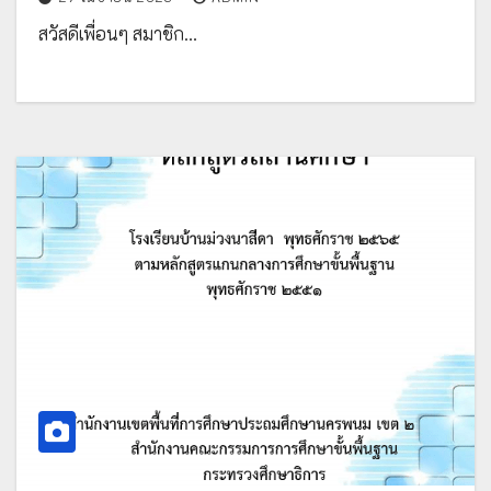
สวัสดีเพื่อนๆ สมาชิก…