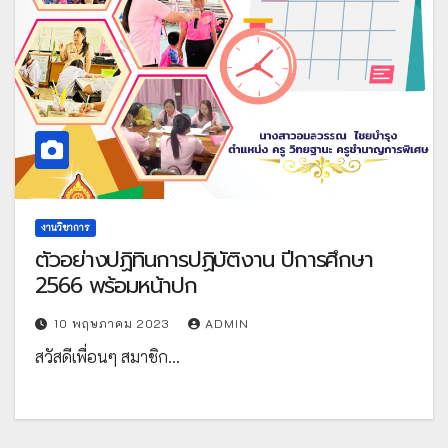
งานวิชาการ
ตัวอย่างปฏิทินการปฏิบัติงาน ปีการศึกษา
2566 พร้อมหน้าปก
10 พฤษภาคม 2023
ADMIN
สวัสดีเพื่อนๆ สมาชิก…