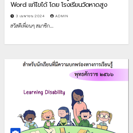
Word แก้ไขได้ โดย โรงเรียนวัดหาดสูง
3 เมษายน 2024
ADMIN
สวัสดีเพื่อนๆ สมาชิก…