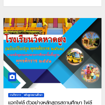
งานวิชาการ
หลักสูตรสถานศึกษา
แจกไฟล์ ตัวอย่างหลักสูตรสถานศึกษา ไฟล์