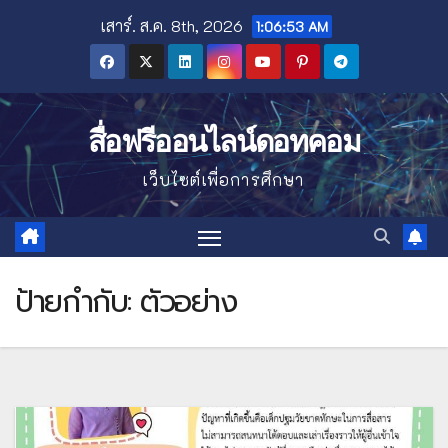
Skip
เสาร์. ส.ค. 8th, 2026
1:06:54 AM
to
content
สื่อฟรีออนไลน์ดอทคอม
เว็บไซต์เพื่อการศึกษา
ป้ายกำกับ:
ตัวอย่าง