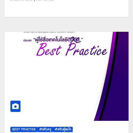
BEST PRACTICE
สำหรับครู
สำหรับผู้สนใจ