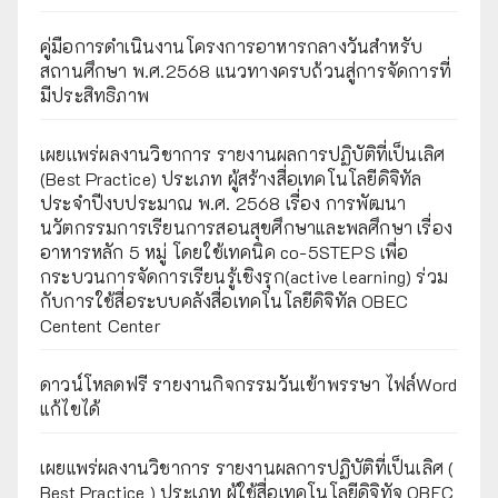
คู่มือการดำเนินงานโครงการอาหารกลางวันสำหรับ
สถานศึกษา พ.ศ.2568 แนวทางครบถ้วนสู่การจัดการที่
มีประสิทธิภาพ
เผยเเพร่ผลงานวิชาการ รายงานผลการปฏิบัติที่เป็นเลิศ
(Best Practice) ประเภท ผู้สร้างสื่อเทคโนโลยีดิจิทัล
ประจำปีงบประมาณ พ.ศ. 2568 เรื่อง การพัฒนา
นวัตกรรมการเรียนการสอนสุขศึกษาและพลศึกษา เรื่อง
อาหารหลัก 5 หมู่ โดยใช้เทคนิค co-5STEPS เพื่อ
กระบวนการจัดการเรียนรู้เชิงรุก(active learning) ร่วม
กับการใช้สื่อระบบคลังสื่อเทคโนโลยีดิจิทัล OBEC
Centent Center
ดาวน์โหลดฟรี รายงานกิจกรรมวันเข้าพรรษา ไฟล์Word
แก้ไขได้
เผยแพร่ผลงานวิชาการ รายงานผลการปฏิบัติที่เป็นเลิศ (
Best Practice ) ประเภท ผู้ใช้สื่อเทคโนโลยีดิจิทัจ OBEC