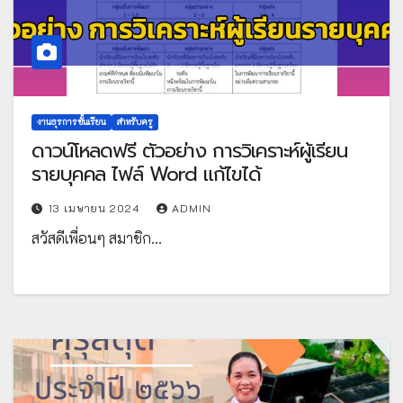
งานธุรการชั้นเรียน
สำหรับครู
ดาวน์โหลดฟรี ตัวอย่าง การวิเคราะห์ผู้เรียน
รายบุคคล ไฟล์ Word แก้ไขได้
13 เมษายน 2024
ADMIN
สวัสดีเพื่อนๆ สมาชิก…