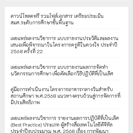
ดาวน์โหลดฟรี รวมไฟล์เอกสาร เตรียมประเมิน
สมศ.ระดับการศึกษาขั้นพื้นฐาน
เผยแพร่ผลงานวิชาการ แบบรายงานประวัติและผลงาน
เสนอเพื่อพิจารณาในโครงการครูดีในดวงใจ ประจำปี
2568 ครั้งที่ 22
เผยแพร่ผลงานวิชาการ แบบรายงานผลการจัดทำ
นวัตกรรมการศึกษา เพื่อคัดเลือกวิธีปฏิบัติที่เป็นเลิศ
คู่มือการดำเนินงานโครงการอาหารกลางวันสำหรับ
สถานศึกษา พ.ศ.2568 แนวทางครบถ้วนสู่การจัดการที่
มีประสิทธิภาพ
เผยเเพร่ผลงานวิชาการ รายงานผลการปฏิบัติที่เป็นเลิศ
(Best Practice) ประเภท ผู้สร้างสื่อเทคโนโลยีดิจิทัล
ประจำปีงบประมาณ พ.ศ. 2568 เรื่อง การพัฒนา