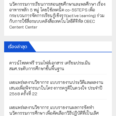
นวัตกรรมการเรียนการสอนสุขศึกษาและพลศึกษา เรื่อง
อาหารหลัก 5 หมู่ โดยใช้เทคนิค co-5STEPS เพื่อ
กระบวนการจัดการเรียนรู้เชิงรุก(active learning) ร่วม
กับการใช้สื่อระบบคลังสื่อเทคโนโลยีดิจิทัล OBEC
Centent Center
เรื่องล่าสุด
ดาวน์โหลดฟรี รวมไฟล์เอกสาร เตรียมประเมิน
สมศ.ระดับการศึกษาขั้นพื้นฐาน
เผยแพร่ผลงานวิชาการ แบบรายงานประวัติและผลงาน
เสนอเพื่อพิจารณาในโครงการครูดีในดวงใจ ประจำปี
2568 ครั้งที่ 22
เผยแพร่ผลงานวิชาการ แบบรายงานผลการจัดทำ
นวัตกรรมการศึกษา เพื่อคัดเลือกวิธีปฏิบัติที่เป็นเลิศ