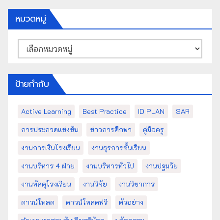
หมวดหมู่
หมวด
หมู่
ป้ายกำกับ
Active Learning
Best Practice
ID PLAN
SAR
การประกวดแข่งขัน
ข่าวการศึกษา
คู่มือครู
งานการเงินโรงเรียน
งานธุรการชั้นเรียน
งานบริหาร 4 ฝ่าย
งานบริหารทั่วไป
งานปฐมวัย
งานพัสดุโรงเรียน
งานวิจัย
งานวิชาการ
ดาวน์โหลด
ดาวน์โหลดฟรี
ตัวอย่าง