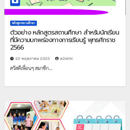
หลักสูตรสถานศึกษา
ตัวอย่าง หลักสูตรสถานศึกษา สำหรับนักเรียน
ที่มีความบกพร่องทางการเรียนรู้ พุทธศักราช
2566
22 พฤษภาคม 2023
ADMIN
สวัสดีเพื่อนๆ สมาชิก…