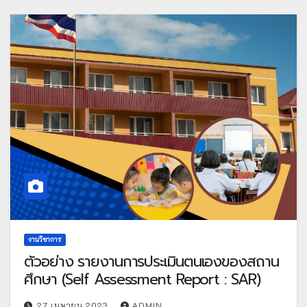
งานวิชาการ
ตัวอย่าง รายงานการประเมินตนเองของสถาน
ศึกษา (Self Assessment Report : SAR)
27 เมษายน 2023
ADMIN