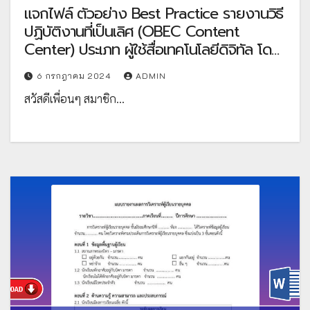
แจกไฟล์ ตัวอย่าง Best Practice รายงานวิธี
ปฏิบัติงานที่เป็นเลิศ (OBEC Content
Center) ประเภท ผู้ใช้สื่อเทคโนโลยีดิจิทัล โดย
คุณครูชนัญญา องค์กุย
6 กรกฎาคม 2024
ADMIN
สวัสดีเพื่อนๆ สมาชิก…