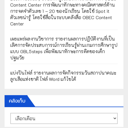
Content Center การพัฒนาทักษะทางคณิตศาสตร์ด้าน
การจดจำตัวเลข 1 – 20 ของนักเรียน โดยใช้ Spot it
ตัวเลขน่ารู้ โดยใช้สื่อในระบบคลังสื่อ OBEC Content
Center
เผยแพร่ผลงานวิชาการ รายงานผลการปฏิบัติงานที่เป็น
เลิศการจัดประสบการณ์การเรียนรู้ผ่านเกมการศึกษารูป
แบบ GBL5steps เพื่อพัฒนาทักษะการคิดของเด็ก
ปฐมวัย
แบ่งปันไฟล์ รายงานผลการจัดกิจกรรมวันสถาปนาคณะ
ลูกเสือแห่งชาติ ไฟล์ Word แก้ไขได้
คลังเก็บ
คลัง
เก็บ