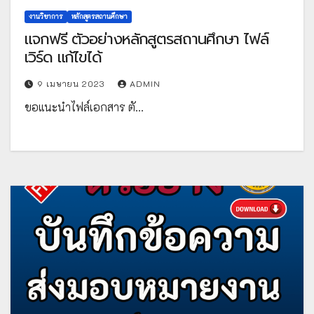
งานวิชาการ
หลักสูตรสถานศึกษา
แจกฟรี ตัวอย่างหลักสูตรสถานศึกษา ไฟล์
เวิร์ด แก้ไขได้
9 เมษายน 2023
ADMIN
ขอแนะนำไฟล์เอกสาร ตั…