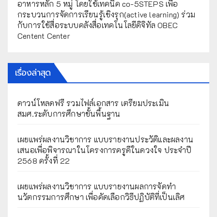
อาหารหลัก 5 หมู่ โดยใช้เทคนิค co-5STEPS เพื่อ
กระบวนการจัดการเรียนรู้เชิงรุก(active learning) ร่วม
กับการใช้สื่อระบบคลังสื่อเทคโนโลยีดิจิทัล OBEC
Centent Center
เรื่องล่าสุด
ดาวน์โหลดฟรี รวมไฟล์เอกสาร เตรียมประเมิน
สมศ.ระดับการศึกษาขั้นพื้นฐาน
เผยแพร่ผลงานวิชาการ แบบรายงานประวัติและผลงาน
เสนอเพื่อพิจารณาในโครงการครูดีในดวงใจ ประจำปี
2568 ครั้งที่ 22
เผยแพร่ผลงานวิชาการ แบบรายงานผลการจัดทำ
นวัตกรรมการศึกษา เพื่อคัดเลือกวิธีปฏิบัติที่เป็นเลิศ