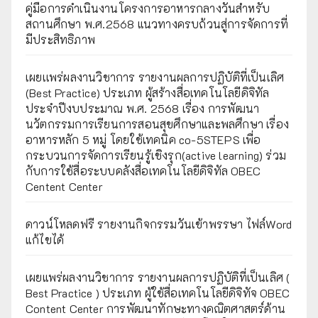
คู่มือการดำเนินงานโครงการอาหารกลางวันสำหรับ
สถานศึกษา พ.ศ.2568 แนวทางครบถ้วนสู่การจัดการที่
มีประสิทธิภาพ
เผยเเพร่ผลงานวิชาการ รายงานผลการปฏิบัติที่เป็นเลิศ
(Best Practice) ประเภท ผู้สร้างสื่อเทคโนโลยีดิจิทัล
ประจำปีงบประมาณ พ.ศ. 2568 เรื่อง การพัฒนา
นวัตกรรมการเรียนการสอนสุขศึกษาและพลศึกษา เรื่อง
อาหารหลัก 5 หมู่ โดยใช้เทคนิค co-5STEPS เพื่อ
กระบวนการจัดการเรียนรู้เชิงรุก(active learning) ร่วม
กับการใช้สื่อระบบคลังสื่อเทคโนโลยีดิจิทัล OBEC
Centent Center
ดาวน์โหลดฟรี รายงานกิจกรรมวันเข้าพรรษา ไฟล์Word
แก้ไขได้
เผยแพร่ผลงานวิชาการ รายงานผลการปฏิบัติที่เป็นเลิศ (
Best Practice ) ประเภท ผู้ใช้สื่อเทคโนโลยีดิจิทัจ OBEC
Content Center การพัฒนาทักษะทางคณิตศาสตร์ด้าน