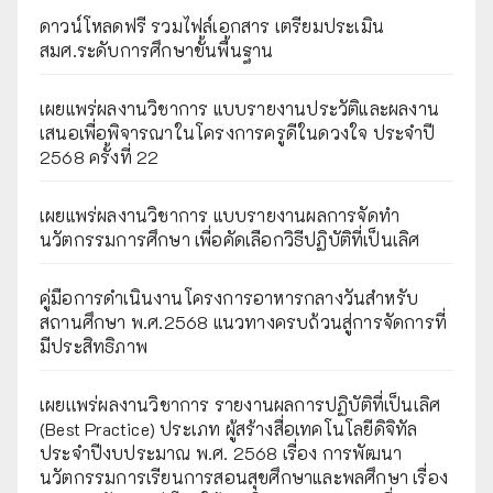
ดาวน์โหลดฟรี รวมไฟล์เอกสาร เตรียมประเมิน
สมศ.ระดับการศึกษาขั้นพื้นฐาน
เผยแพร่ผลงานวิชาการ แบบรายงานประวัติและผลงาน
เสนอเพื่อพิจารณาในโครงการครูดีในดวงใจ ประจำปี
2568 ครั้งที่ 22
เผยแพร่ผลงานวิชาการ แบบรายงานผลการจัดทำ
นวัตกรรมการศึกษา เพื่อคัดเลือกวิธีปฏิบัติที่เป็นเลิศ
คู่มือการดำเนินงานโครงการอาหารกลางวันสำหรับ
สถานศึกษา พ.ศ.2568 แนวทางครบถ้วนสู่การจัดการที่
มีประสิทธิภาพ
เผยเเพร่ผลงานวิชาการ รายงานผลการปฏิบัติที่เป็นเลิศ
(Best Practice) ประเภท ผู้สร้างสื่อเทคโนโลยีดิจิทัล
ประจำปีงบประมาณ พ.ศ. 2568 เรื่อง การพัฒนา
นวัตกรรมการเรียนการสอนสุขศึกษาและพลศึกษา เรื่อง