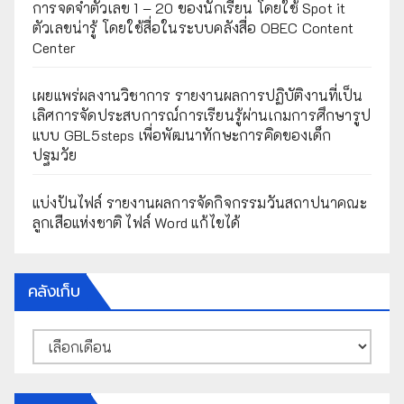
การจดจำตัวเลข 1 – 20 ของนักเรียน โดยใช้ Spot it
ตัวเลขน่ารู้ โดยใช้สื่อในระบบคลังสื่อ OBEC Content
Center
เผยแพร่ผลงานวิชาการ รายงานผลการปฏิบัติงานที่เป็น
เลิศการจัดประสบการณ์การเรียนรู้ผ่านเกมการศึกษารูป
แบบ GBL5steps เพื่อพัฒนาทักษะการคิดของเด็ก
ปฐมวัย
แบ่งปันไฟล์ รายงานผลการจัดกิจกรรมวันสถาปนาคณะ
ลูกเสือแห่งชาติ ไฟล์ Word แก้ไขได้
คลังเก็บ
คลัง
เก็บ