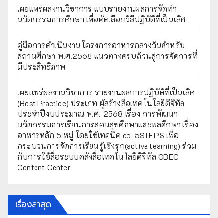
เผยแพร่ผลงานวิชาการ แบบรายงานผลการจัดทำ
นวัตกรรมการศึกษา เพื่อคัดเลือกวิธีปฏิบัติที่เป็นเลิศ
คู่มือการดำเนินงานโครงการอาหารกลางวันสำหรับ
สถานศึกษา พ.ศ.2568 แนวทางครบถ้วนสู่การจัดการที่
มีประสิทธิภาพ
เผยเเพร่ผลงานวิชาการ รายงานผลการปฏิบัติที่เป็นเลิศ
(Best Practice) ประเภท ผู้สร้างสื่อเทคโนโลยีดิจิทัล
ประจำปีงบประมาณ พ.ศ. 2568 เรื่อง การพัฒนา
นวัตกรรมการเรียนการสอนสุขศึกษาและพลศึกษา เรื่อง
อาหารหลัก 5 หมู่ โดยใช้เทคนิค co-5STEPS เพื่อ
กระบวนการจัดการเรียนรู้เชิงรุก(active learning) ร่วม
กับการใช้สื่อระบบคลังสื่อเทคโนโลยีดิจิทัล OBEC
Centent Center
เรื่องล่าสุด