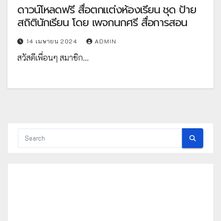
ดาวน์โหลดฟรี สื่อตกแต่งห้องเรียน ชุด ป้าย
สถิตินักเรียน โดย เพจกนกศรี สื่อการสอน
14 เมษายน 2024
ADMIN
สวัสดีเพื่อนๆ สมาชิก…