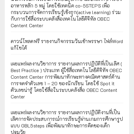
อาหารหลัก 5 หมู่ โดยใช้เทคนิค co-5STEPS เพื่อ
กระบวนการจัดการเรียนรู้เชิงรุก(active learning) ร่วม
กับการใช้สื่อระบบคลังสื่อเทคโนโลยีดิจิทัล OBEC
Centent Center
ดาวน์โหลดฟรี รายงานกิจกรรมวันเข้าพรรษา ไฟล์Word
แก้ไขได้
เผยแพร่ผลงานวิชาการ รายงานผลการปฏิบัติที่เป็นเลิศ (
Best Practice ) ประเภท ผู้ใช้สื่อเทคโนโลยีดิจิทัจ OBEC
Content Center การพัฒนาทักษะทางคณิตศาสตร์ด้าน
การจดจำตัวเลข 1 – 20 ของนักเรียน โดยใช้ Spot it
ตัวเลขน่ารู้ โดยใช้สื่อในระบบคลังสื่อ OBEC Content
Center
เผยแพร่ผลงานวิชาการ รายงานผลการปฏิบัติงานที่เป็น
เลิศการจัดประสบการณ์การเรียนรู้ผ่านเกมการศึกษารูป
แบบ GBL5steps เพื่อพัฒนาทักษะการคิดของเด็ก
ปฐมวัย