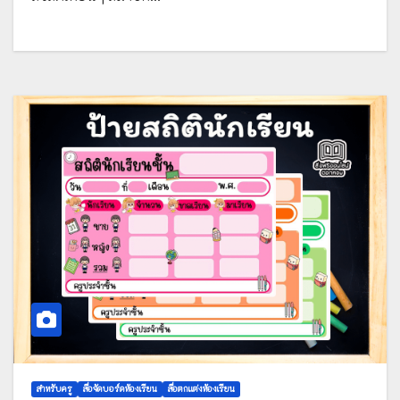
สำหรับครู
สื่อจัดบอร์ดห้องเรียน
สื่อตกแต่งห้องเรียน