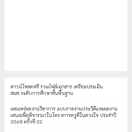
ดาวน์โหลดฟรี รวมไฟล์เอกสาร เตรียมประเมิน
สมศ.ระดับการศึกษาขั้นพื้นฐาน
เผยแพร่ผลงานวิชาการ แบบรายงานประวัติและผลงาน
เสนอเพื่อพิจารณาในโครงการครูดีในดวงใจ ประจำปี
2568 ครั้งที่ 22