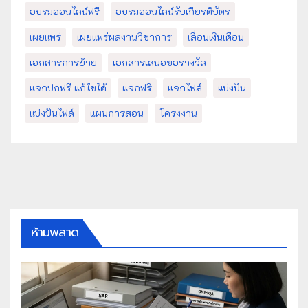
อบรมออนไลน์ฟรี
อบรมออนไลน์รับเกียรติบัตร
เผยแพร่
เผยแพร่ผลงานวิชาการ
เลื่อนเงินเดือน
เอกสารการย้าย
เอกสารเสนอขอรางวัล
แจกปกฟรี แก้ไขได้
แจกฟรี
แจกไฟล์
แบ่งปัน
แบ่งปันไฟล์
แผนการสอน
โครงงาน
ห้ามพลาด