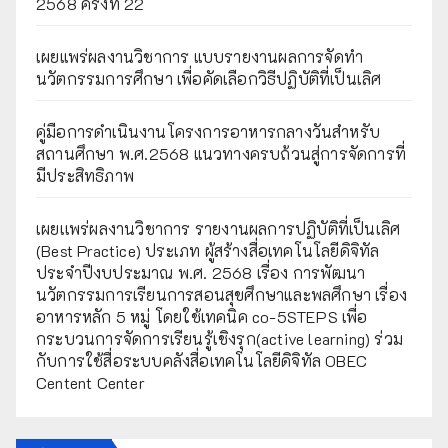
2568 ครั้งที่ 22
เผยแพร่ผลงานวิชาการ แบบรายงานผลการจัดทำ
นวัตกรรมการศึกษา เพื่อคัดเลือกวิธีปฏิบัติที่เป็นเลิศ
คู่มือการดำเนินงานโครงการอาหารกลางวันสำหรับ
สถานศึกษา พ.ศ.2568 แนวทางครบถ้วนสู่การจัดการที่
มีประสิทธิภาพ
เผยเเพร่ผลงานวิชาการ รายงานผลการปฏิบัติที่เป็นเลิศ
(Best Practice) ประเภท ผู้สร้างสื่อเทคโนโลยีดิจิทัล
ประจำปีงบประมาณ พ.ศ. 2568 เรื่อง การพัฒนา
นวัตกรรมการเรียนการสอนสุขศึกษาและพลศึกษา เรื่อง
อาหารหลัก 5 หมู่ โดยใช้เทคนิค co-5STEPS เพื่อ
กระบวนการจัดการเรียนรู้เชิงรุก(active learning) ร่วม
กับการใช้สื่อระบบคลังสื่อเทคโนโลยีดิจิทัล OBEC
Centent Center