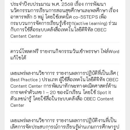
ประจำปีงบประมาณ พ.ศ. 2568 เรื่อง การพัฒนา
นวัตกรรมการเรียนการสอนสุขศึกษาและพลศึกษา เรื่อง
อาหารหลัก 5 หมู่ โดยใช้เทคนิค co-5STEPS เพื่อ
กระบวนการจัดการเรียนรู้เชิงรุก(active learning) ร่วม
กับการใช้สื่อระบบคลังสื่อเทคโนโลยีดิจิทัล OBEC
Centent Center
ดาวน์โหลดฟรี รายงานกิจกรรมวันเข้าพรรษา ไฟล์Word
แก้ไขได้
เผยแพร่ผลงานวิชาการ รายงานผลการปฏิบัติที่เป็นเลิศ (
Best Practice ) ประเภท ผู้ใช้สื่อเทคโนโลยีดิจิทัจ OBEC
Content Center การพัฒนาทักษะทางคณิตศาสตร์ด้าน
การจดจำตัวเลข 1 – 20 ของนักเรียน โดยใช้ Spot it
ตัวเลขน่ารู้ โดยใช้สื่อในระบบคลังสื่อ OBEC Content
Center
เผยแพร่ผลงานวิชาการ รายงานผลการปฏิบัติงานที่เป็น
เลิศการจัดประสบการณ์การเรียนรู้ผ่านเกมการศึกษารูป