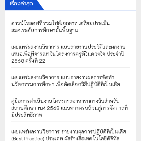
เรื่องล่าสุด
ดาวน์โหลดฟรี รวมไฟล์เอกสาร เตรียมประเมิน
สมศ.ระดับการศึกษาขั้นพื้นฐาน
เผยแพร่ผลงานวิชาการ แบบรายงานประวัติและผลงาน
เสนอเพื่อพิจารณาในโครงการครูดีในดวงใจ ประจำปี
2568 ครั้งที่ 22
เผยแพร่ผลงานวิชาการ แบบรายงานผลการจัดทำ
นวัตกรรมการศึกษา เพื่อคัดเลือกวิธีปฏิบัติที่เป็นเลิศ
คู่มือการดำเนินงานโครงการอาหารกลางวันสำหรับ
สถานศึกษา พ.ศ.2568 แนวทางครบถ้วนสู่การจัดการที่
มีประสิทธิภาพ
เผยเเพร่ผลงานวิชาการ รายงานผลการปฏิบัติที่เป็นเลิศ
(Best Practice) ประเภท ผู้สร้างสื่อเทคโนโลยีดิจิทัล