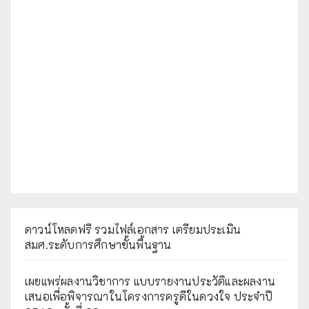
ดาวน์โหลดฟรี รวมไฟล์เอกสาร เตรียมประเมิน
สมศ.ระดับการศึกษาขั้นพื้นฐาน
เผยแพร่ผลงานวิชาการ แบบรายงานประวัติและผลงาน
เสนอเพื่อพิจารณาในโครงการครูดีในดวงใจ ประจำปี