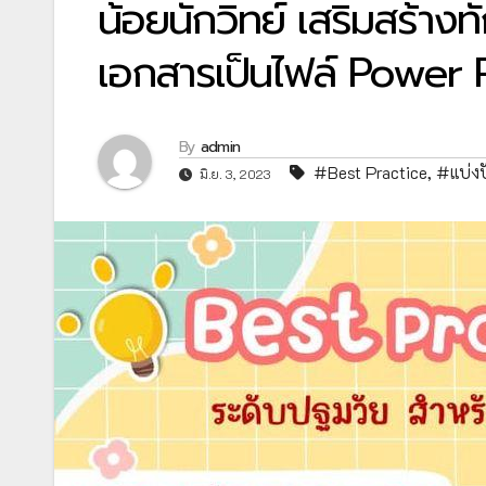
น้อยนักวิทย์ เสริมสร้า
เอกสารเป็นไฟล์ Power P
By
admin
#Best Practice
,
#แบ่ง
มิ.ย. 3, 2023