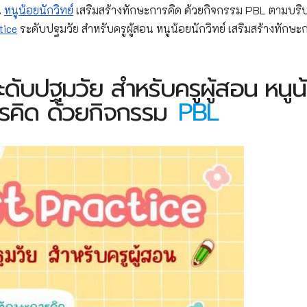
น
หนูน้อยนักวิทย์
เสริมสร้างทักษะการคิด ด้วยกิจกรรม PBL ตามบริ
tice
ระดับปฐมวัย สำหรับครูผู้สอน หนูน้อยนักวิทย์ เสริมสร้างทักษะ
ดับปฐมวัย สำหรับครูผู้สอน หนูน
การคิด ด้วยกิจกรรม
PBL