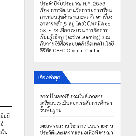
ประจำปีงบประมาณ พ.ศ. 2568
เรื่อง การพัฒนานวัตกรรมการเรียน
การสอนสุขศึกษาและพลศึกษา เรื่อง
อาหารหลัก 5 หมู่ โดยใช้เทคนิค co-
5STEPS เพื่อกระบวนการจัดการ
เรียนรู้เชิงรุก(active learning) ร่วม
กับการใช้สื่อระบบคลังสื่อเทคโนโลยี
ดิจิทัล OBEC Centent Center
เรื่องล่าสุด
ดาวน์โหลดฟรี รวมไฟล์เอกสาร
เตรียมประเมินสมศ.ระดับการศึกษา
ขั้นพื้นฐาน
มินมี
ย์
เผยแพร่ผลงานวิชาการ แบบรายงาน
างใน
ประวัติและผลงานเสนอเพื่อพิจารณา