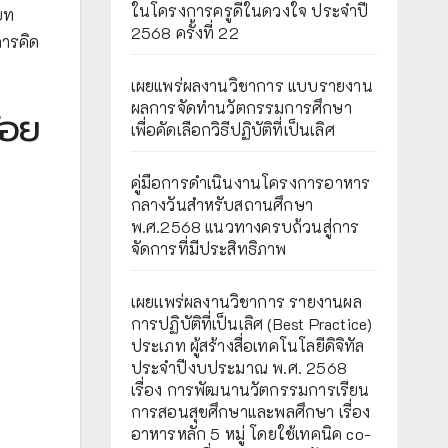
ในโครงการครูดีในดวงใจ ประจำปี
บท
2568 ครั้งที่ 22
การคิด
เผยแพร่ผลงานวิชาการ แบบรายงาน
ผลการจัดทำนวัตกรรมการศึกษา
้อย
เพื่อคัดเลือกวิธีปฏิบัติที่เป็นเลิศ
คู่มือการดำเนินงานโครงการอาหาร
กลางวันสำหรับสถานศึกษา
พ.ศ.2568 แนวทางครบถ้วนสู่การ
จัดการที่มีประสิทธิภาพ
เผยเเพร่ผลงานวิชาการ รายงานผล
การปฏิบัติที่เป็นเลิศ (Best Practice)
ประเภท ผู้สร้างสื่อเทคโนโลยีดิจิทัล
ประจำปีงบประมาณ พ.ศ. 2568
เรื่อง การพัฒนานวัตกรรมการเรียน
การสอนสุขศึกษาและพลศึกษา เรื่อง
อาหารหลัก 5 หมู่ โดยใช้เทคนิค co-