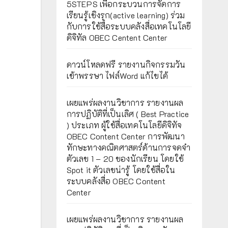
5STEPS เพื่อกระบวนการจัดการ
เรียนรู้เชิงรุก(active learning) ร่วม
กับการใช้สื่อระบบคลังสื่อเทคโนโลยี
ดิจิทัล OBEC Centent Center
ดาวน์โหลดฟรี รายงานกิจกรรมวัน
เข้าพรรษา ไฟล์Word แก้ไขได้
เผยแพร่ผลงานวิชาการ รายงานผล
การปฏิบัติที่เป็นเลิศ ( Best Practice
) ประเภท ผู้ใช้สื่อเทคโนโลยีดิจิทัจ
OBEC Content Center การพัฒนา
ทักษะทางคณิตศาสตร์ด้านการจดจำ
ตัวเลข 1 – 20 ของนักเรียน โดยใช้
Spot it ตัวเลขน่ารู้ โดยใช้สื่อใน
ระบบคลังสื่อ OBEC Content
Center
เผยแพร่ผลงานวิชาการ รายงานผล