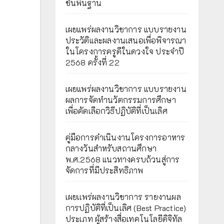
ขั้นพื้นฐาน
เผยแพร่ผลงานวิชาการ แบบรายงาน
ประวัติและผลงานเสนอเพื่อพิจารณา
ในโครงการครูดีในดวงใจ ประจำปี
2568 ครั้งที่ 22
เผยแพร่ผลงานวิชาการ แบบรายงาน
ผลการจัดทำนวัตกรรมการศึกษา
เพื่อคัดเลือกวิธีปฏิบัติที่เป็นเลิศ
คู่มือการดำเนินงานโครงการอาหาร
กลางวันสำหรับสถานศึกษา
พ.ศ.2568 แนวทางครบถ้วนสู่การ
จัดการที่มีประสิทธิภาพ
เผยเเพร่ผลงานวิชาการ รายงานผล
การปฏิบัติที่เป็นเลิศ (Best Practice)
ประเภท ผู้สร้างสื่อเทคโนโลยีดิจิทัล