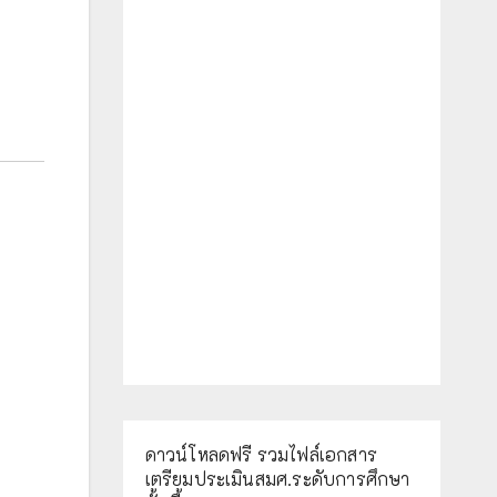
ดาวน์โหลดฟรี รวมไฟล์เอกสาร
เตรียมประเมินสมศ.ระดับการศึกษา