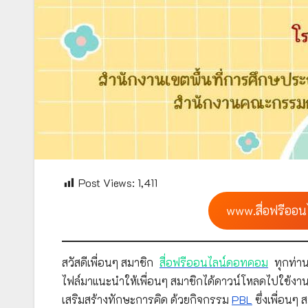
Post Views:
1,411
www.สื่อฟรีออน
สวัสดีเพื่อนๆ สมาชิก
สื่อฟรีออนไลน์ดอทคอม
ทุกท่าน
ไฟล์มาแนะนำให้เพื่อนๆ สมาชิกได้ดาวน์โหลดไปใช้งาน
เสริมสร้างทักษะการคิด ด้วยกิจกรรม
PBL
ซึ่งเพื่อน