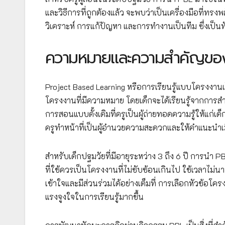
และวิธีการที่ถูกต้องแล้ว จะพบว่าเป็นเครื่องมือที่
วิเคราะห์ การแก้ปัญหา และการทำงานเป็นทีม ซึ่งเป็นท
ความหมายและความสำคัญของ
Project Based Learning หรือการเรียนรู้แบบโครงงานเป
โครงงานที่มีความหมาย โดยเด็กจะได้เรียนรู้จากกา
การสอนแบบดั้งเดิมที่ครูเป็นผู้ถ่ายทอดความรู้ให้แก่เด
ครูทำหน้าที่เป็นผู้อำนวยความสะดวกและให้คำแนะนำเม
สำหรับเด็กปฐมวัยที่มีอายุระหว่าง 3 ถึง 6 ปี การน
ที่ใช้ควรเป็นโครงงานที่ไม่ซับซ้อนเกินไป ใช้เวลาไม่
เข้าใจและมีส่วนร่วมได้อย่างเต็มที่ การเลือกหัวข้
แรงจูงใจในการเรียนรู้มากขึ้น