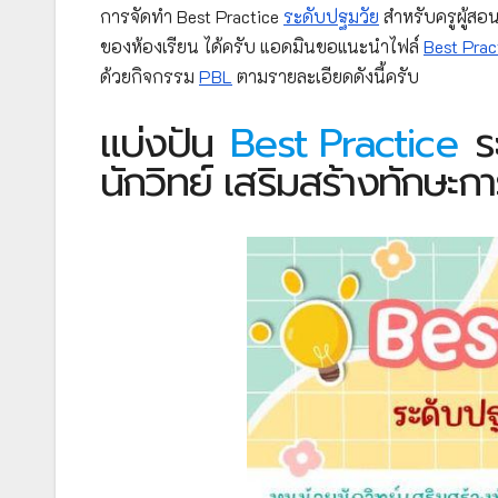
การจัดทำ Best Practice
ระดับปฐมวัย
สำหรับครูผู้สอ
ของห้องเรียน ได้ครับ แอดมินขอแนะนำไฟล์
Best Prac
ด้วยกิจกรรม
PBL
ตามรายละเอียดดังนี้ครับ
แบ่งปัน
Best Practice
ระ
นักวิทย์ เสริมสร้างทักษะ