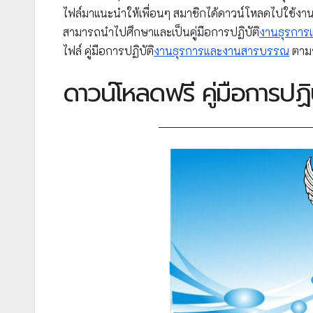
ไฟล์มาแนะนำให้เพื่อนๆ สมาชิกได้ดาวน์โหลดไปใช้งาน เ
สามารถนำไปศึกษาและเป็นคู่มือการปฏิบัติ
งานธุรกา
ไฟล์ คู่มือการปฏิบัติ
งานธุรการและงานสารบรรณ
ตามร
ดาวน์โหลดฟรี คู่มือการปฏิบ