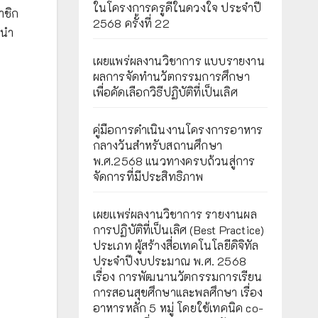
ในโครงการครูดีในดวงใจ ประจำปี
มาชิก
2568 ครั้งที่ 22
ะนำ
เผยแพร่ผลงานวิชาการ แบบรายงาน
ผลการจัดทำนวัตกรรมการศึกษา
เพื่อคัดเลือกวิธีปฏิบัติที่เป็นเลิศ
คู่มือการดำเนินงานโครงการอาหาร
กลางวันสำหรับสถานศึกษา
พ.ศ.2568 แนวทางครบถ้วนสู่การ
จัดการที่มีประสิทธิภาพ
เผยเเพร่ผลงานวิชาการ รายงานผล
การปฏิบัติที่เป็นเลิศ (Best Practice)
ประเภท ผู้สร้างสื่อเทคโนโลยีดิจิทัล
ประจำปีงบประมาณ พ.ศ. 2568
เรื่อง การพัฒนานวัตกรรมการเรียน
การสอนสุขศึกษาและพลศึกษา เรื่อง
อาหารหลัก 5 หมู่ โดยใช้เทคนิค co-