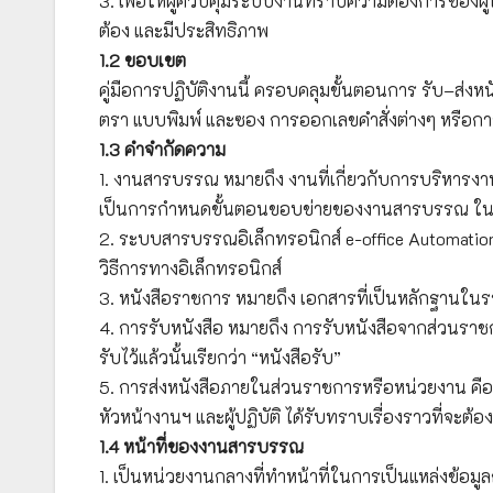
3. เพื่อให้ผู้ควบคุมระบบงานทราบความต้องการของผู้
ต้อง และมีประสิทธิภาพ
1.2 ขอบเขต
คู่มือการปฏิบัติงานนี้ ครอบคลุมขั้นตอนการ รับ–ส่ง
ตรา แบบพิมพ์ และซอง การออกเลขคำสั่งต่างๆ หรือการจ
1.3 คำจำกัดความ
1. งานสารบรรณ หมายถึง งานที่เกี่ยวกับการบริหารงานเ
เป็นการกำหนดขั้นตอนขอบข่ายของงานสารบรรณ ในทา
2. ระบบสารบรรณอิเล็กทรอนิกส์ e-office Automations
วิธีการทางอิเล็กทรอนิกส์
3. หนังสือราชการ หมายถึง เอกสารที่เป็นหลักฐานใน
4. การรับหนังสือ หมายถึง การรับหนังสือจากส่วนรา
รับไว้แล้วนั้นเรียกว่า “หนังสือรับ”
5. การส่งหนังสือภายในส่วนราชการหรือหน่วยงาน คือ การจ
หัวหน้างานฯ และผู้ปฏิบัติ ได้รับทราบเรื่องราวที่จะต้องด
1.4 หน้าที่ของงานสารบรรณ
1. เป็นหน่วยงานกลางที่ทำหน้าที่ในการเป็นแหล่งข้อมู