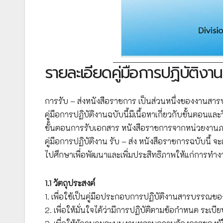
รายละเอียดคู่มือการปฏิบัติ
การรับ – ส่งหนังสือราชการ เป็นส่วนหนึ่งของงานส
คู่มือการปฏิบัติงานฉบับนี้มีเนื้อหาเกี่ยวกับขั้นตอน
ขั้นตอนการรับเอกสาร หนังสือราชการจากหน่วยงานภายนอก
คู่มือการปฏิบัติงาน รับ – ส่ง หนังสือราชการฉบับนี้ จะเป
ไปศึกษาเพื่อพัฒนาและเพิ่มประสิทธิภาพให้แก่การทำงาน
1.1 วัตถุประสงค์
1. เพื่อใช้เป็นคู่มือประกอบการปฏิบัติงานสารบรรณข
2. เพื่อให้มั่นใจได้ว่ามีการปฏิบัติตามข้อกำหนด ระเ