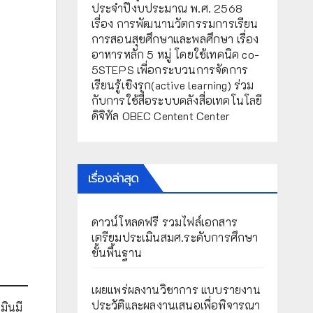
ประจำปีงบประมาณ พ.ศ. 2568
เรื่อง การพัฒนานวัตกรรมการเรียน
การสอนสุขศึกษาและพลศึกษา เรื่อง
อาหารหลัก 5 หมู่ โดยใช้เทคนิค co-
5STEPS เพื่อกระบวนการจัดการ
เรียนรู้เชิงรุก(active learning) ร่วม
กับการใช้สื่อระบบคลังสื่อเทคโนโลยี
ดิจิทัล OBEC Centent Center
เรื่องล่าสุด
ดาวน์โหลดฟรี รวมไฟล์เอกสาร
เตรียมประเมินสมศ.ระดับการศึกษา
ขั้นพื้นฐาน
เผยแพร่ผลงานวิชาการ แบบรายงาน
ประวัติและผลงานเสนอเพื่อพิจารณา
มินมี