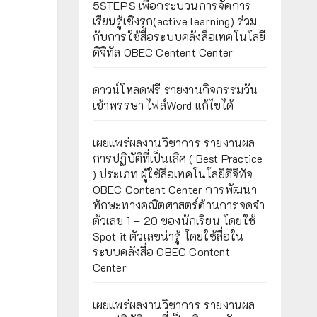
5STEPS เพื่อกระบวนการจัดการ
เรียนรู้เชิงรุก(active learning) ร่วม
กับการใช้สื่อระบบคลังสื่อเทคโนโลยี
ดิจิทัล OBEC Centent Center
ดาวน์โหลดฟรี รายงานกิจกรรมวัน
เข้าพรรษา ไฟล์Word แก้ไขได้
เผยแพร่ผลงานวิชาการ รายงานผล
การปฏิบัติที่เป็นเลิศ ( Best Practice
) ประเภท ผู้ใช้สื่อเทคโนโลยีดิจิทัจ
OBEC Content Center การพัฒนา
ทักษะทางคณิตศาสตร์ด้านการจดจำ
ตัวเลข 1 – 20 ของนักเรียน โดยใช้
Spot it ตัวเลขน่ารู้ โดยใช้สื่อใน
ระบบคลังสื่อ OBEC Content
Center
เผยแพร่ผลงานวิชาการ รายงานผล