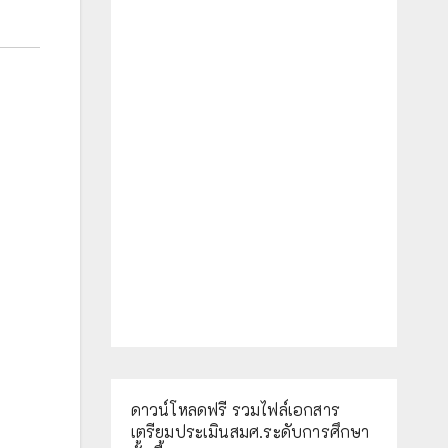
ดาวน์โหลดฟรี รวมไฟล์เอกสาร
เตรียมประเมินสมศ.ระดับการศึกษา