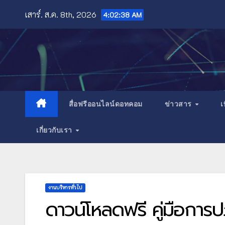
Skip
เสาร์. ส.ค. 8th, 2026
4:02:40 AM
to
content
สื่อฟรีออนไลน์ดอทคอม
ข่าวสาร
เ
เกี่ยวกับเรา
งานบริหารทั่วไป
ดาวน์โหลดฟรี คู่มือกา