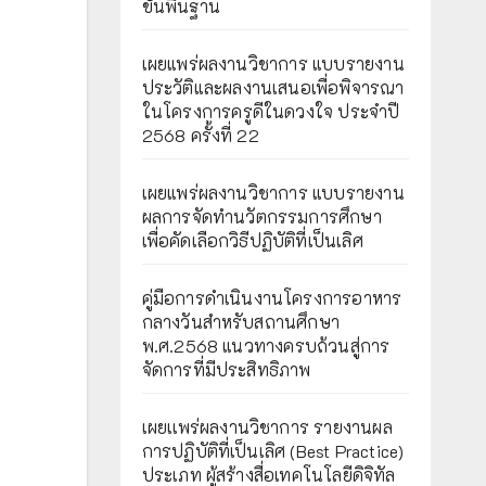
ขั้นพื้นฐาน
เผยแพร่ผลงานวิชาการ แบบรายงาน
ประวัติและผลงานเสนอเพื่อพิจารณา
ในโครงการครูดีในดวงใจ ประจำปี
2568 ครั้งที่ 22
เผยแพร่ผลงานวิชาการ แบบรายงาน
ผลการจัดทำนวัตกรรมการศึกษา
เพื่อคัดเลือกวิธีปฏิบัติที่เป็นเลิศ
คู่มือการดำเนินงานโครงการอาหาร
กลางวันสำหรับสถานศึกษา
พ.ศ.2568 แนวทางครบถ้วนสู่การ
จัดการที่มีประสิทธิภาพ
เผยเเพร่ผลงานวิชาการ รายงานผล
การปฏิบัติที่เป็นเลิศ (Best Practice)
ประเภท ผู้สร้างสื่อเทคโนโลยีดิจิทัล