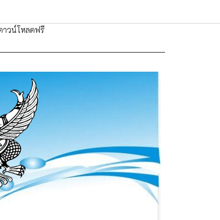
าวน์โหลดฟรี