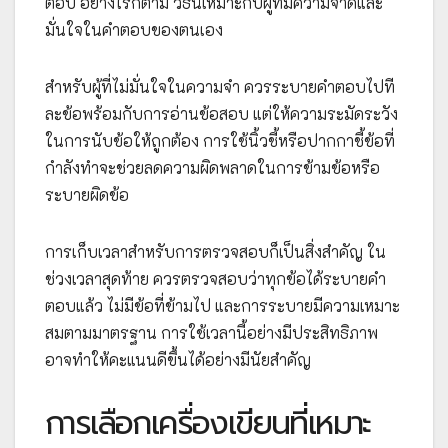
ตอบ อย่างไรก็ตาม วิธีนี้เหมาะกับผู้ที่มีความจำดีและ
มั่นใจในคำตอบของตนเอง
สำหรับผู้ที่ไม่มั่นใจในความจำ ควรระบายคำตอบไปที
ละข้อพร้อมกับการอ่านข้อสอบ แต่ให้ความระมัดระวัง
ในการนับข้อให้ถูกต้อง การใช้นิ้วชี้หรือปากกาชี้ข้อที่
กำลังทำจะช่วยลดความผิดพลาดในการข้ามข้อหรือ
ระบายผิดข้อ
การเก็บเวลาสำหรับการตรวจสอบก็เป็นสิ่งสำคัญ ใน
ช่วงเวลาสุดท้าย ควรตรวจสอบว่าทุกข้อได้ระบายคำ
ตอบแล้ว ไม่มีข้อที่ข้ามไป และการระบายมีความเหมาะ
สมตามมาตรฐาน การใช้เวลานี้อย่างมีประสิทธิภาพ
อาจทำให้คะแนนดีขึ้นได้อย่างมีนัยสำคัญ
การเลือกเครื่องเขียนที่เหมาะ