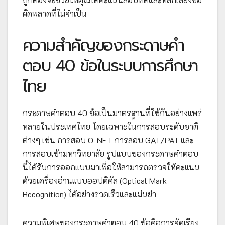
ผิดพลาดที่ไม่จำเป็น
ความสำคัญของกระดาษคำ
ตอบ 40 ข้อในระบบการศึกษา
ไทย
กระดาษคำตอบ 40 ข้อเป็นมาตรฐานที่ใช้กันอย่างแพร่
หลายในประเทศไทย โดยเฉพาะในการสอบระดับชาติ
ต่างๆ เช่น การสอบ O-NET การสอบ GAT/PAT และ
การสอบเข้ามหาวิทยาลัย รูปแบบของกระดาษคำตอบ
นี้ได้รับการออกแบบมาเพื่อให้สามารถตรวจให้คะแนน
ด้วยเครื่องอ่านแบบออปติคัล (Optical Mark
Recognition) ได้อย่างรวดเร็วและแม่นยำ
ความพิเศษของกระดาษคำตอบ 40 ข้อคือการจัดเรียง