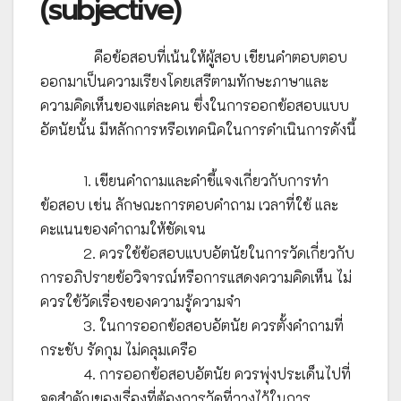
(subjective)
คือข้อสอบที่เน้นให้ผู้สอบ เขียนคำตอบตอบ
ออกมาเป็นความเรียงโดยเสรีตามทักษะภาษาและ
ความคิดเห็นของแต่ละคน ซึ่งในการออกข้อสอบแบบ
อัตนัยนั้น มีหลักการหรือเทคนิคในการดำเนินการดังนี้
1. เขียนคำถามและคำชี้แจงเกี่ยวกับการทำ
ข้อสอบ เช่น ลักษณะการตอบคำถาม เวลาที่ใช้ และ
คะแนนของคำถามให้ชัดเจน
2. ควรใช้ข้อสอบแบบอัตนัยในการวัดเกี่ยวกับ
การอภิปรายข้อวิจารณ์หรือการแสดงความคิดเห็น ไม่
ควรใช้วัดเรื่องของความรู้ความจำ
3. ในการออกข้อสอบอัตนัย ควรตั้งคำถามที่
กระชับ รัดกุม ไม่คลุมเครือ
4. การออกข้อสอบอัตนัย ควรพุ่งประเด็นไปที่
จุดสำคัญของเรื่องที่ต้องการวัดที่วางไว้ในการ