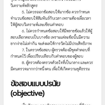
วิเคราะห์หลักสูตร
5. ไม่ควรออกข้อสอบให้มากข้อ ควรกำหนด
จำนวนข้อสอบให้สัมพันธ์กับเวลา เพราะต้องเผื่อเวลา
ให้ผู้สอบวิเคราะห์และเขียนคำตอบ
6. ไม่ควรกำหนดข้อสอบให้มีหลายข้อแล้วให้ผู้
สอบเลือกตอบเป็นบางข้อ เพราะแต่ละข้อนั้นมีความ
ยากง่ายไม่เท่ากัน จะส่งผลให้การวัดไม่มีประสิทธิภาพ
7. ในตรวจข้อสอบ ผู้ตรวจต้องมีชุดคำตอบที่
กำหนดไว้ เพื่อเปรียบเทียบกับคำตอบของผู้สอบ
8. ผู้ตรวจต้องตรวจด้วยใจที่เป็นกลาง และควร
มีคนตรวจมากกว่าหนึ่งคน เพื่อให้เกิดความยุติธรรม
ข้อสอบแบบปรนัย
(objective)