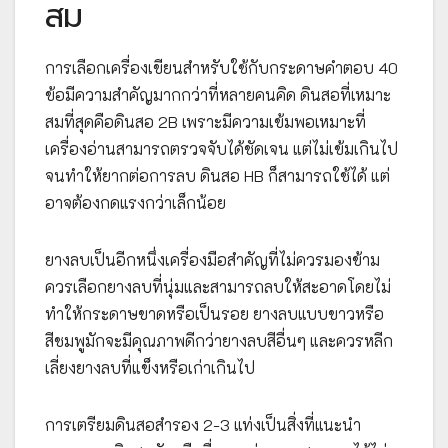
สม
การเลือกเครื่องเขียนสำหรับใช้กับกระดาษคำตอบ 40
ข้อมีความสำคัญมากกว่าที่หลายคนคิด ดินสอที่เหมาะ
สมที่สุดคือดินสอ 2B เพราะมีความเข้มพอเหมาะที่
เครื่องอ่านสามารถตรวจจับได้ชัดเจน แต่ไม่เข้มเกินไป
จนทำให้ยากต่อการลบ ดินสอ HB ก็สามารถใช้ได้ แต่
อาจต้องกดแรงกว่าเล็กน้อย
ยางลบเป็นอีกหนึ่งเครื่องมือสำคัญที่ไม่ควรมองข้าม
ควรเลือกยางลบที่นุ่มและสามารถลบให้สะอาดโดยไม่
ทำให้กระดาษขาดหรือเป็นรอย ยางลบแบบขาวหรือ
สีชมพูมักจะมีคุณภาพดีกว่ายางลบสีอื่นๆ และควรหลีก
เลี่ยงยางลบที่แข็งหรือเก่าเกินไป
การเตรียมดินสอสำรอง 2-3 แท่งเป็นสิ่งที่แนะนำ