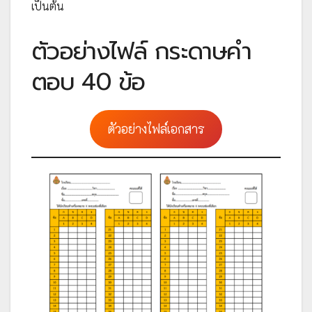
เป็นต้น
ตัวอย่างไฟล์ กระดาษคำ
ตอบ 40 ข้อ
ตัวอย่างไฟล์เอกสาร