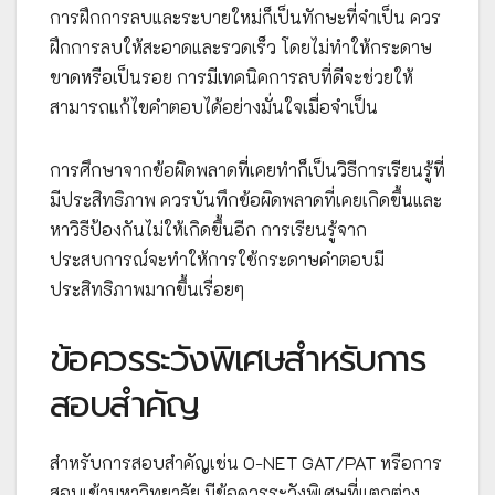
การฝึกการลบและระบายใหม่ก็เป็นทักษะที่จำเป็น ควร
ฝึกการลบให้สะอาดและรวดเร็ว โดยไม่ทำให้กระดาษ
ขาดหรือเป็นรอย การมีเทคนิคการลบที่ดีจะช่วยให้
สามารถแก้ไขคำตอบได้อย่างมั่นใจเมื่อจำเป็น
การศึกษาจากข้อผิดพลาดที่เคยทำก็เป็นวิธีการเรียนรู้ที่
มีประสิทธิภาพ ควรบันทึกข้อผิดพลาดที่เคยเกิดขึ้นและ
หาวิธีป้องกันไม่ให้เกิดขึ้นอีก การเรียนรู้จาก
ประสบการณ์จะทำให้การใช้กระดาษคำตอบมี
ประสิทธิภาพมากขึ้นเรื่อยๆ
ข้อควรระวังพิเศษสำหรับการ
สอบสำคัญ
สำหรับการสอบสำคัญเช่น O-NET GAT/PAT หรือการ
สอบเข้ามหาวิทยาลัย มีข้อควรระวังพิเศษที่แตกต่าง