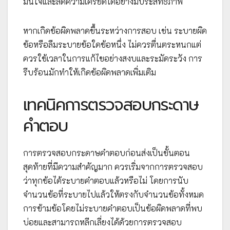
มั่นใจและลดความเครียดได้อย่างมีประสิทธิภาพ
หากเกิดข้อผิดพลาดขึ้นระหว่างการสอบ เช่น ระบายผิด
ข้อหรือลืมระบายข้อใดข้อหนึ่ง ไม่ควรตื่นตระหนกแต่
ควรใช้เวลาในการแก้ไขอย่างสงบและระมัดระวัง การ
รีบร้อนมักทำให้เกิดข้อผิดพลาดเพิ่มเติม
เทคนิคการตรวจสอบกระดาษ
คำตอบ
การตรวจสอบกระดาษคำตอบก่อนส่งเป็นขั้นตอน
สุดท้ายที่มีความสำคัญมาก ควรเริ่มจากการตรวจสอบ
ว่าทุกข้อได้ระบายคำตอบแล้วหรือไม่ โดยการนับ
จำนวนข้อที่ระบายไปแล้วให้ตรงกับจำนวนข้อทั้งหมด
การข้ามข้อโดยไม่ระบายคำตอบเป็นข้อผิดพลาดที่พบ
บ่อยและสามารถหลีกเลี่ยงได้ด้วยการตรวจสอบ