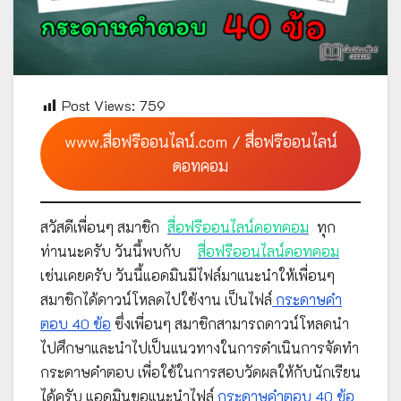
Post Views:
759
www.สื่อฟรีออนไลน์.com / สื่อฟรีออนไลน์
ดอทคอม
สวัสดีเพื่อนๆ สมาชิก
สื่อฟรีออนไลน์ดอทคอม
ทุก
ท่านนะครับ วันนี้พบกับ
สื่อฟรีออนไลน์ดอทคอม
เช่นเคยครับ วันนี้แอดมินมีไฟล์มาแนะนำให้เพื่อนๆ
สมาชิกได้ดาวน์โหลดไปใช้งาน เป็นไฟล์
กระดาษคำ
ตอบ 40 ข้อ
ซึ่งเพื่อนๆ สมาชิกสามารถดาวน์โหลดนำ
ไปศึกษาและนำไปเป็นแนวทางในการดำเนินการจัดทำ
กระดาษคำตอบ เพื่อใช้ในการสอบวัดผลให้กับนักเรียน
ได้ครับ แอดมินขอแนะนำไฟล์
กระดาษคำตอบ 40 ข้อ