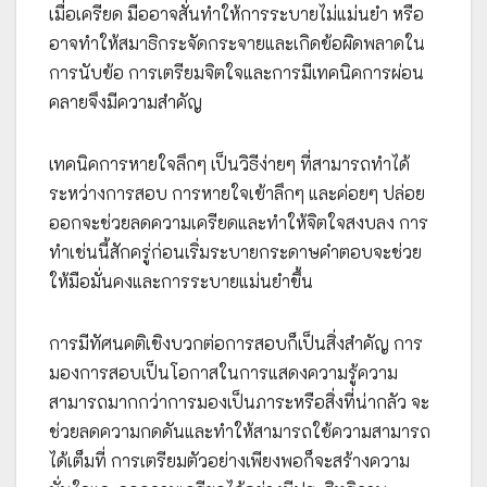
เมื่อเครียด มืออาจสั่นทำให้การระบายไม่แม่นยำ หรือ
อาจทำให้สมาธิกระจัดกระจายและเกิดข้อผิดพลาดใน
การนับข้อ การเตรียมจิตใจและการมีเทคนิคการผ่อน
คลายจึงมีความสำคัญ
เทคนิคการหายใจลึกๆ เป็นวิธีง่ายๆ ที่สามารถทำได้
ระหว่างการสอบ การหายใจเข้าลึกๆ และค่อยๆ ปล่อย
ออกจะช่วยลดความเครียดและทำให้จิตใจสงบลง การ
ทำเช่นนี้สักครู่ก่อนเริ่มระบายกระดาษคำตอบจะช่วย
ให้มือมั่นคงและการระบายแม่นยำขึ้น
การมีทัศนคติเชิงบวกต่อการสอบก็เป็นสิ่งสำคัญ การ
มองการสอบเป็นโอกาสในการแสดงความรู้ความ
สามารถมากกว่าการมองเป็นภาระหรือสิ่งที่น่ากลัว จะ
ช่วยลดความกดดันและทำให้สามารถใช้ความสามารถ
ได้เต็มที่ การเตรียมตัวอย่างเพียงพอก็จะสร้างความ