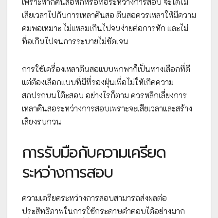
เพราะหากดินสอหักหรือทื่อระหว่างการสอบ จะได้ไม่
เสียเวลาไปกับการเหลาดินสอ ดินสอควรเหลาให้มีความ
คมพอเหมาะ ไม่แหลมเกินไปจนง่ายต่อการหัก และไม่
ทื่อเกินไปจนการระบายไม่ชัดเจน
การใช้เครื่องเหลาดินสอแบบพกพาก็เป็นทางเลือกที่ดี
แต่ต้องเลือกแบบที่มีที่รองฝุ่นเพื่อไม่ให้เกิดความ
สกปรกบนโต๊ะสอบ อย่างไรก็ตาม ควรหลีกเลี่ยงการ
เหลาดินสอระหว่างการสอบเพราะจะเสียเวลาและสร้าง
เสียงรบกวน
การรับมือกับความเครียด
ระหว่างการสอบ
ความเครียดระหว่างการสอบสามารถส่งผลต่อ
ประสิทธิภาพในการใช้กระดาษคำตอบได้อย่างมาก