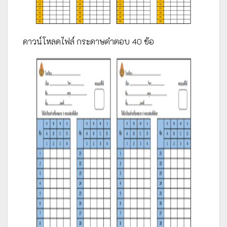
ดาวน์โหลดไฟล์ กระดาษคำตอบ 40 ข้อ