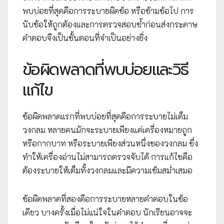
พบบ่อยที่สุดคือการระบายผิดข้อ หรือข้ามข้อไป การ
นับข้อให้ถูกต้องและการตรวจสอบซ้ำก่อนส่งกระดาษ
คำตอบจึงเป็นขั้นตอนที่จำเป็นอย่างยิ่ง
ข้อผิดพลาดที่พบบ่อยและวิธี
แก้ไข
ข้อผิดพลาดแรกที่พบบ่อยที่สุดคือการระบายไม่เต็ม
วงกลม หลายคนมักจะระบายเพียงแค่เครื่องหมายถูก
หรือกากบาท หรือระบายเพียงส่วนหนึ่งของวงกลม ซึ่ง
ทำให้เครื่องอ่านไม่สามารถตรวจจับได้ การแก้ไขคือ
ต้องระบายให้เต็มทั้งวงกลมและมีความเข้มสม่ำเสมอ
ข้อผิดพลาดที่สองคือการระบายหลายคำตอบในข้อ
เดียว บางครั้งเมื่อไม่แน่ใจในคำตอบ นักเรียนอาจจะ