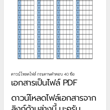
ดาวน์โหลดไฟล์ กระดาษคำตอบ 40 ข้อ
เอกสารเป็นไฟล์ PDF
ดาวน์โหลดไฟล์เอกสารจาก
ลิงก์ด้านล่างนี้ นะครับ