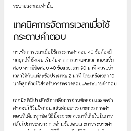
ระบายวงกลมเท่านั้น
เทคนิคการจัดการเวลาเมื่อใช้
กระดาษคำตอบ
การจัดการเวลาเมื่อใช้กระดาษคำตอบ 40 ข้อต้องมี
กลยุทธ์ที่ชัดเจน เริ่มต้นจากการวางแผนเวลาก่อนเริ่ม
สอบ หากมีข้อสอบ 40 ข้อและเวลา 90 นาที ควรแบ่ง
เวลาให้กับแต่ละข้อประมาณ 2 นาที โดยเหลือเวลา 10
นาทีสุดท้ายไว้สำหรับการตรวจสอบและระบายคำตอบ
เทคนิคที่มีประสิทธิภาพคือการอ่านข้อสอบและจดจำ
คำตอบไว้ในใจก่อน แล้วค่อยมาระบายกระดาษคำ
ตอบทีเดียวทุกข้อ วิธีนี้จะช่วยลดเวลาที่เสียไปในการ
สลับไปมาระหว่างการอ่านข้อสอบและการระบายคำ