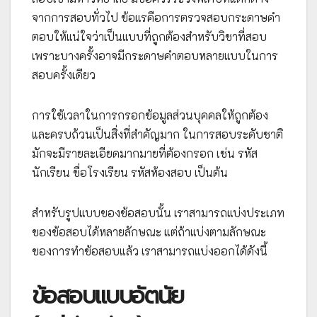
จากการสอบทั่วไป ข้อแรคือการตรวจสอบกระดาษคำ
ตอบให้แน่ใจว่าเป็นแบบที่ถูกต้องสำหรับวิชาที่สอบ
เพราะบางครั้งอาจมีกระดาษคำตอบหลายแบบในการ
สอบครั้งเดียว
การใช้เวลาในการกรอกข้อมูลส่วนบุคคลให้ถูกต้อง
และครบถ้วนเป็นสิ่งที่สำคัญมาก ในการสอบระดับชาติ
มักจะมีรายละเอียดมากมายที่ต้องกรอก เช่น รหัส
นักเรียน ชื่อโรงเรียน รหัสห้องสอบ เป็นต้น
สำหรับรูปแบบของข้อสอบนั้น เราสามารถแบ่งประเภท
ของข้อสอบได้หลายลักษณะ แต่ถ้าแบ่งตามลักษณะ
ของการทำข้อสอบแล้ว เราสามารถแบ่งออกได้ดังนี้
ข้อสอบแบบอัตนัย