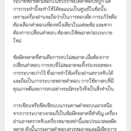
ระบายหลายตัวเลือกในหวังว่าจะได้คำตอบที่ถูก แต่
การกระทำนี้จะทำให้ได้คะแนนเป็นศูนย์ในข้อนั้น
เพราะเครื่องอ่านจะถือว่าเป็นการตอบผิด การแก้ไขคือ
ต้องเลือกคำตอบเพียงหนึ่งเดียวในแต่ละข้อ และหาก
ต้องการเปลี่ยนคำตอบ ต้องลบให้สะอาดก่อนระบาย
ใหม่
ข้อผิดพลาดที่สามคือการลบไม่สะอาด เมื่อต้องการ
เปลี่ยนคำตอบ การลบที่ไม่สะอาดจะทิ้งร่องรอยของ
การระบายเก่าไว้ ซึ่งอาจทำให้เครื่องอ่านตรวจจับได้
และถือเป็นการระบายหลายคำตอบ การใช้ยางลบที่มี
คุณภาพดีและการลบอย่างระมัดระวังจึงเป็นสิ่งจำเป็น
การเขียนหรือขีดเขียนบนกระดาษคำตอบนอกเหนือ
จากการระบายวงกลมก็เป็นข้อผิดพลาดที่สำคัญ เครื่อง
อ่านอาจตรวจจับเครื่องหมายเหล่านี้และประมวลผลผิด
พลาด ดังนั้นกระดาษคำตอบควรสะอาดและมีเพียงการ