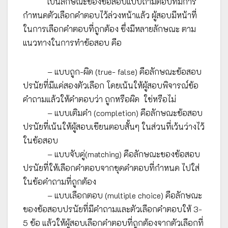
เป็นลักษณะของข้อสอบแบบถามตอบที่มีการ
กำหนดตัวเลือกคำตอบไว้ล่วงหน้าแล้ว ผู้สอบมีหน้าที่
ในการเลือกคำตอบที่ถูกต้อง ซึ่งมีหลายลักษณะ ตาม
แนวทางในการทำข้อสอบ คือ
– แบบถูก-ผิด (true- false) คือลักษณะข้อสอบ
ปรนัยที่มีแค่สองตัวเลือก โดยเน้นให้ผู้สอบพิจารณ์ข้อ
คำถามแล้วให้คำตอบว่า ถูกหรือผิด ใช่หรือไม่
– แบบเติมคำ (completion) คือลักษณะข้อสอบ
ปรนัยที่เน้นให้ผู้สอบเขียนตอบสั้นๆ ในส่วนที่เว้นว่างไว้
ในข้อสอบ
– แบบจับคู่(matching) คือลักษณะของข้อสอบ
ปรนัยที่ให้เลือกคำตอบจากชุดคำตอบที่กำหนด ไปใส่
ในข้อคำถามที่ถูกต้อง
– แบบเลือกตอบ (multiple choice) คือลักษณะ
ของข้อสอบปรนัยที่มีคำถามและตัวเลือกคำตอบให้ 3-
5 ข้อ แล้วให้ผู้สอบเลือกคำตอบที่ถูกต้องจากตัวเลือกที่