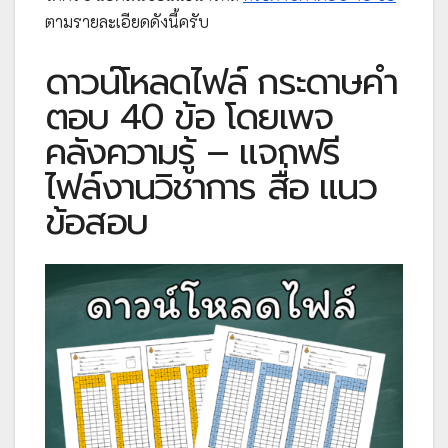
ตามรายละเอียดดังนี้ครับ
ดาวน์โหลดไฟล์ กระดาษคำ
ตอบ 40 ข้อ โดยเพจ
คลังความรู้ – แจกฟรี
ไฟล์งานวิชาการ สื่อ แนว
ข้อสอบ