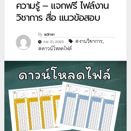
ความรู้ – แจกฟรี ไฟล์งาน
วิชาการ สื่อ แนวข้อสอบ
By
admin
#งานวิชาการ
,
ก.ย. 21, 2023
#ดาวน์โหลดไฟล์