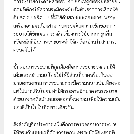
การระบายกระดาษคำตอบ 40 ข้อให้ถูกต้องมีหลายขั้น
ตอนที่ต้องให้ความระมัดระวัง เริ่มต้นจากการเลือกใช้
ดินสอ 2B หรือ HB ที่มีไส้ดินสอเข้มพอสมควร เพราะ
เครื่องอ่านจะต้องสามารถตรวจจับความเข้มของการ
ระบายได้ชัดเจน ควรหลีกเลี่ยงการใช้ปากกาลูกลื่น
หรือหมึกสีอื่นๆ เพราะอาจทำให้เครื่องอ่านไม่สามารถ
ตรวจจับได้
ขั้นตอนการระบายที่ถูกต้องคือการระบายวงกลมให้
เต็มและสม่ำเสมอ โดยไม่ให้มีส่วนที่ขาดหรือเกินออก
มานอกวงกลม การระบายควรมีความหนาแน่นเพียงพอ
แต่ไม่มากเกินไปจนทำให้กระดาษฉีกขาด ควรระบาย
ด้วยแรงกดที่สม่ำเสมอตลอดทั้งวงกลม เพื่อให้ความเข้ม
ของสีเป็นไปในทิศทางเดียวกัน
สิ่งสำคัญอีกประการหนึ่งคือการตรวจสอบการระบาย
ให้ตรงกับเลขข้อที่ต้องการตอบ เพราะข้อผิดพลาดที่