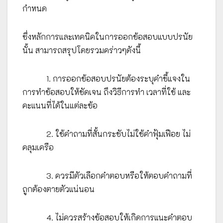
กำหนด
ซึ่งหลักการและเทคนิคในการออกข้อสอบแบบปรนัย
นั้น สามารถสรุปโดยรวมคร่าวๆดังนี้
1. การออกข้อสอบปรนัยต้องระบุคำชี้แจงใน
การทำข้อสอบให้ชัดเจน ถึงวิธีการทำ เวลาที่ใช้ และ
คะแนนที่ได้ในแต่ละข้อ
2. ใช้คำถามที่สั้นกระชับไม่ใช้คำฟุ้มเฟือย ไม่
คลุมเครือ
3. ควรมีตัวเลือกคำตอบหรือให้ตอบคำถามที่
ถูกต้องตายตัวแน่นอน
4. ไม่ควรสร้างข้อสอบให้เกิดการแนะคำตอบ