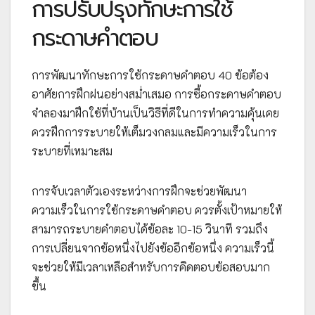
การปรับปรุงทักษะการใช้
กระดาษคำตอบ
การพัฒนาทักษะการใช้กระดาษคำตอบ 40 ข้อต้อง
อาศัยการฝึกฝนอย่างสม่ำเสมอ การซื้อกระดาษคำตอบ
จำลองมาฝึกใช้ที่บ้านเป็นวิธีที่ดีในการทำความคุ้นเคย
ควรฝึกการระบายให้เต็มวงกลมและมีความเร็วในการ
ระบายที่เหมาะสม
การจับเวลาตัวเองระหว่างการฝึกจะช่วยพัฒนา
ความเร็วในการใช้กระดาษคำตอบ ควรตั้งเป้าหมายให้
สามารถระบายคำตอบได้ข้อละ 10-15 วินาที รวมถึง
การเปลี่ยนจากข้อหนึ่งไปยังข้ออีกข้อหนึ่ง ความเร็วนี้
จะช่วยให้มีเวลาเหลือสำหรับการคิดตอบข้อสอบมาก
ขึ้น