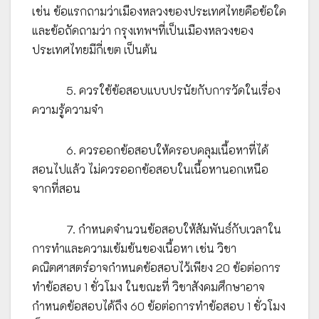
เช่น ข้อแรกถามว่าเมืองหลวงของประเทศไทยคือข้อใด
และข้อถัดถามว่า กรุงเทพฯที่เป็นเมืองหลวงของ
ประเทศไทยมีกี่เขต เป็นต้น
5. ควรใช้ข้อสอบแบบปรนัยกับการวัดในเรื่อง
ความรู้ความจำ
6. ควรออกข้อสอบให้ครอบคลุมเนื้อหาที่ได้
สอนไปแล้ว ไม่ควรออกข้อสอบในเนื้อหานอกเหนือ
จากที่สอน
7. กำหนดจำนวนข้อสอบให้สัมพันธ์กับเวลาใน
การทำและความเข้มข้นของเนื้อหา เช่น วิชา
คณิตศาสตร์อาจกำหนดข้อสอบไว้เพียง 20 ข้อต่อการ
ทำข้อสอบ 1 ชั่วโมง ในขณะที่ วิชาสังคมศึกษาอาจ
กำหนดข้อสอบได้ถึง 60 ข้อต่อการทำข้อสอบ 1 ชั่วโมง