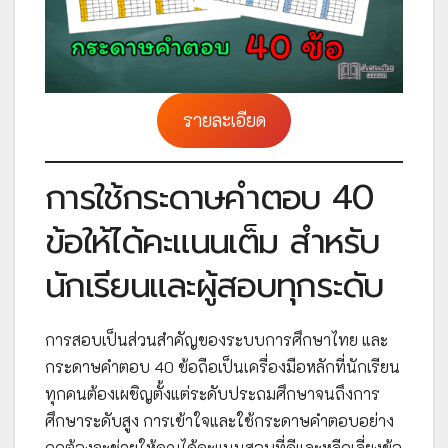
รายละเอียด
การใช้กระดาษคำตอบ 40
ข้อให้ได้คะแนนเต็ม สำหรับ
นักเรียนและผู้สอบทุกระดับ
การสอบเป็นส่วนสำคัญของระบบการศึกษาไทย และ
กระดาษคำตอบ 40 ข้อถือเป็นเครื่องมือหลักที่นักเรียน
ทุกคนต้องเผชิญตั้งแต่ระดับประถมศึกษาจนถึงการ
ศึกษาระดับสูง การเข้าใจและใช้กระดาษคำตอบอย่าง
ถูกต้องจะช่วยให้คุณได้คะแนนสอบที่ดีและหลีกเลี่ยงข้อ