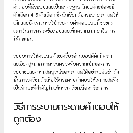
คำตอบที่มีระบบและเป็นมาตรฐาน โดยแต่ละข้อจะมี
ตัวเลือก 4-5 ตัวเลือก ซึ่งนักเรียนต้องระบายวงกลมให้
เต็มและชัดเจน การใช้กระดาษคำตอบแบบนี้ช่วยลด
เวลาในการตรวจข้อสอบและเพิ่มความแม่นยำในการ
ให้คะแนน
ระบบการให้คะแนนด้วยเครื่องอ่านออปติคัลมีความ
ละเอียดสูงมาก สามารถตรวจจับความเข้มของการ
ระบายและความสมบูรณ์ของวงกลมได้อย่างแม่นยำ ดัง
นั้นการเตรียมตัวเพื่อใช้กระดาษคำตอบให้เหมาะสมจึง
เป็นทักษะที่สำคัญไม่แพ้การเตรียมเนื้อหาวิชาการ
วิธีการระบายกระดาษคำตอบให้
ถูกต้อง