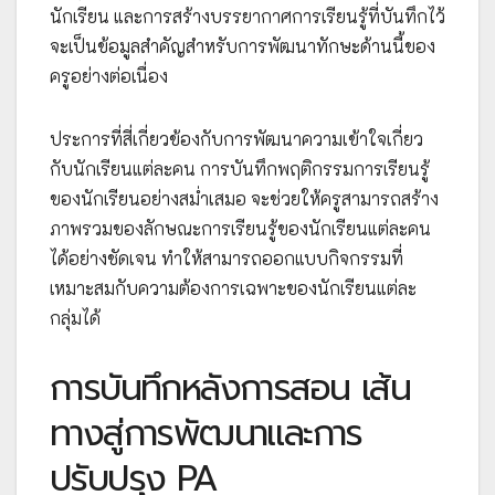
นักเรียน และการสร้างบรรยากาศการเรียนรู้ที่บันทึกไว้
จะเป็นข้อมูลสำคัญสำหรับการพัฒนาทักษะด้านนี้ของ
ครูอย่างต่อเนื่อง
ประการที่สี่เกี่ยวข้องกับการพัฒนาความเข้าใจเกี่ยว
กับนักเรียนแต่ละคน การบันทึกพฤติกรรมการเรียนรู้
ของนักเรียนอย่างสม่ำเสมอ จะช่วยให้ครูสามารถสร้าง
ภาพรวมของลักษณะการเรียนรู้ของนักเรียนแต่ละคน
ได้อย่างชัดเจน ทำให้สามารถออกแบบกิจกรรมที่
เหมาะสมกับความต้องการเฉพาะของนักเรียนแต่ละ
กลุ่มได้
การบันทึกหลังการสอน เส้น
ทางสู่การพัฒนาและการ
ปรับปรุง PA