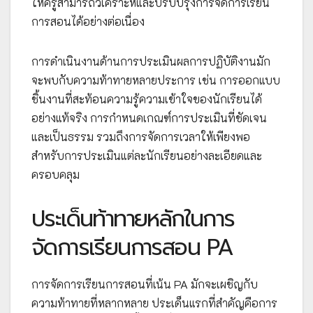
ให้ครูสามารถวิเคราะห์และปรับปรุงการจัดการเรียน
การสอนได้อย่างต่อเนื่อง
การดำเนินงานด้านการประเมินผลการปฏิบัติงานมัก
จะพบกับความท้าทายหลายประการ เช่น การออกแบบ
ชิ้นงานที่สะท้อนความรู้ความเข้าใจของนักเรียนได้
อย่างแท้จริง การกำหนดเกณฑ์การประเมินที่ชัดเจน
และเป็นธรรม รวมถึงการจัดการเวลาให้เพียงพอ
สำหรับการประเมินแต่ละนักเรียนอย่างละเอียดและ
ครอบคลุม
ประเด็นท้าทายหลักในการ
จัดการเรียนการสอน PA
การจัดการเรียนการสอนที่เน้น PA มักจะเผชิญกับ
ความท้าทายที่หลากหลาย ประเด็นแรกที่สำคัญคือการ