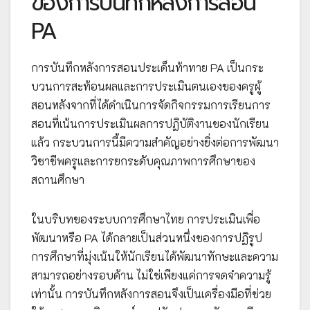
ของการบันทึกหลังการสอน
PA
การบันทึกหลังการสอนประเด็นท้าทาย PA เป็นกระ
บวนการสะท้อนผลและการประเมินตนเองของครูผู้
สอนหลังจากที่ได้ดำเนินการจัดกิจกรรมการเรียนการ
สอนที่เน้นการประเมินผลการปฏิบัติงานของนักเรียน
แล้ว กระบวนการนี้มีความสำคัญอย่างยิ่งต่อการพัฒนา
วิชาชีพครูและการยกระดับคุณภาพการศึกษาของ
สถานศึกษา
ในบริบทของระบบการศึกษาไทย การประเมินเพื่อ
พัฒนาหรือ PA ได้กลายเป็นส่วนหนึ่งของการปฏิรูป
การศึกษาที่มุ่งเน้นให้นักเรียนได้พัฒนาทักษะและความ
สามารถอย่างรอบด้าน ไม่ใช่เพียงแค่การจดจำความรู้
เท่านั้น การบันทึกหลังการสอนจึงเป็นเครื่องมือที่ช่วย