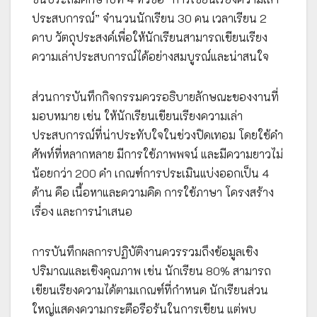
ประสบการณ์” จำนวนนักเรียน 30 คน เวลาเรียน 2
คาบ วัตถุประสงค์เพื่อให้นักเรียนสามารถเขียนเรียง
ความเล่าประสบการณ์ได้อย่างสมบูรณ์และน่าสนใจ
ส่วนการบันทึกกิจกรรมควรอธิบายลักษณะของงานที่
มอบหมาย เช่น ให้นักเรียนเขียนเรียงความเล่า
ประสบการณ์ที่น่าประทับใจในช่วงปิดเทอม โดยใช้คำ
ศัพท์ที่หลากหลาย มีการใช้ภาพพจน์ และมีความยาวไม่
น้อยกว่า 200 คำ เกณฑ์การประเมินแบ่งออกเป็น 4
ด้าน คือ เนื้อหาและความคิด การใช้ภาษา โครงสร้าง
เรื่อง และการนำเสนอ
การบันทึกผลการปฏิบัติงานควรรวมถึงข้อมูลเชิง
ปริมาณและเชิงคุณภาพ เช่น นักเรียน 80% สามารถ
เขียนเรียงความได้ตามเกณฑ์ที่กำหนด นักเรียนส่วน
ใหญ่แสดงความกระตือรือร้นในการเขียน แต่พบ