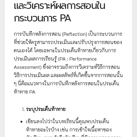
และวิเคราะห์ผลการสอนใน
กระบวนการ PA
การบันทึกหลังการสอน (Reflection) เป็นกระบวนการ
ที่ช่วยให้ครูสามารถประเมินและปรับปรุงการสอนของ
ตนเองได้ โดยเฉพาะในประเด็นท้าทายเกี่ยวกับการ
ประเมินผลการเรียนรู้ (PA : Performance
Assessment) ซึ่งอาจรวมถึงการวิเคราะห์วิธีการสอน
วิธีการประเมินผล และผลลัพธ์ที่เกิดขึ้นจากการสอนนั้น
ๆ นี่คือแนวทางในการบันทึกหลังการสอนในประเด็น
ท้าทาย PA
ระบุประเด็นท้าทาย
เขียนลงไปว่าในบทเรียนนี้คุณพบประเด็น
ท้าทายอะไรบ้าง เช่น การเข้าใจเนื้อหาของ