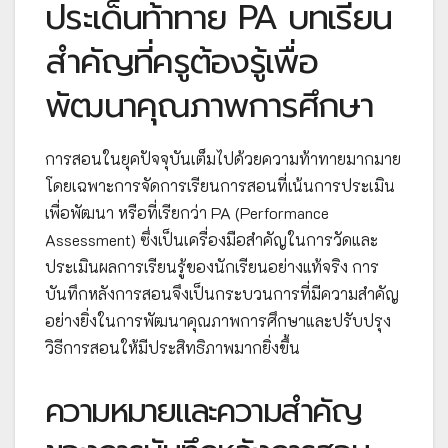
ประเด็นท้าทาย PA บทเรียน
สำคัญที่ครูต้องรู้เพื่อ
พัฒนาคุณภาพการศึกษา
การสอนในยุคปัจจุบันเต็มไปด้วยความท้าทายมากมาย
โดยเฉพาะการจัดการเรียนการสอนที่เน้นการประเมิน
เพื่อพัฒนา หรือที่เรียกว่า PA (Performance
Assessment) ซึ่งเป็นเครื่องมือสำคัญในการวัดและ
ประเมินผลการเรียนรู้ของนักเรียนอย่างแท้จริง การ
บันทึกหลังการสอนจึงเป็นกระบวนการที่มีความสำคัญ
อย่างยิ่งในการพัฒนาคุณภาพการศึกษาและปรับปรุง
วิธีการสอนให้มีประสิทธิภาพมากยิ่งขึ้น
ความหมายและความสำคัญ