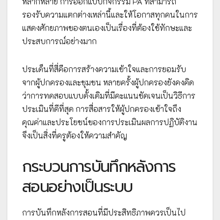
หลากหลาย การออกแบบกิจกรรม PA ที่สามารถ
รองรับความแตกต่างเหล่านี้และให้โอกาสทุกคนในการ
แสดงศักยภาพของตนเองเป็นเรื่องที่ต้องใช้ทักษะและ
ประสบการณ์อย่างมาก
ประเด็นที่สี่คือการสร้างความเข้าใจและการยอมรับ
จากผู้ปกครองและชุมชน หลายครั้งผู้ปกครองยังคงคิด
ว่าการทดสอบแบบดั้งเดิมที่มีคะแนนชัดเจนเป็นวิธีการ
ประเมินที่ดีที่สุด การสื่อสารให้ผู้ปกครองเข้าใจถึง
คุณค่าและประโยชน์ของการประเมินผลการปฏิบัติงาน
จึงเป็นสิ่งที่ครูต้องให้ความสำคัญ
กระบวนการบันทึกหลังการ
สอนอย่างเป็นระบบ
การบันทึกหลังการสอนที่มีประสิทธิภาพควรเป็นไป