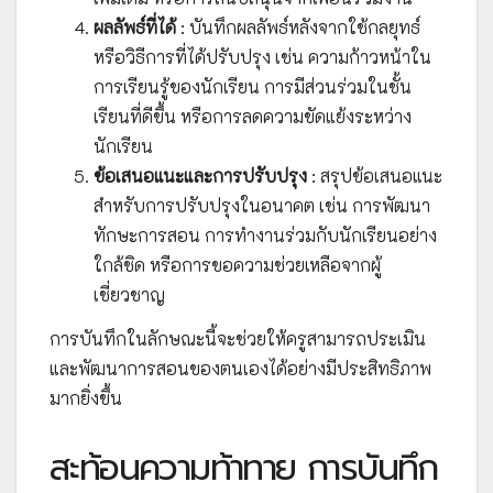
ผลลัพธ์ที่ได้
: บันทึกผลลัพธ์หลังจากใช้กลยุทธ์
หรือวิธีการที่ได้ปรับปรุง เช่น ความก้าวหน้าใน
การเรียนรู้ของนักเรียน การมีส่วนร่วมในชั้น
เรียนที่ดีขึ้น หรือการลดความขัดแย้งระหว่าง
นักเรียน
ข้อเสนอแนะและการปรับปรุง
: สรุปข้อเสนอแนะ
สำหรับการปรับปรุงในอนาคต เช่น การพัฒนา
ทักษะการสอน การทำงานร่วมกับนักเรียนอย่าง
ใกล้ชิด หรือการขอความช่วยเหลือจากผู้
เชี่ยวชาญ
การบันทึกในลักษณะนี้จะช่วยให้ครูสามารถประเมิน
และพัฒนาการสอนของตนเองได้อย่างมีประสิทธิภาพ
มากยิ่งขึ้น
สะท้อนความท้าทาย การบันทึก