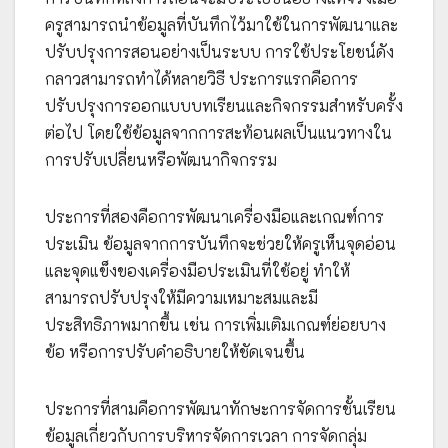
ครูสามารถนำข้อมูลที่บันทึกไว้มาใช้ในการพัฒนาและ
ปรับปรุงการสอนอย่างเป็นระบบ การใช้ประโยชน์ดัง
กลาวสามารถทำได้หลายวิธี ประการแรกคือการ
ปรับปรุงการออกแบบบทเรียนและกิจกรรมสำหรับครั้ง
ต่อไป โดยใช้ข้อมูลจากการสะท้อนผลเป็นแนวทางใน
การปรับเปลี่ยนหรือพัฒนากิจกรรม
ประการที่สองคือการพัฒนาเครื่องมือและเกณฑ์การ
ประเมิน ข้อมูลจากการบันทึกจะช่วยให้ครูเห็นจุดอ่อน
และจุดแข็งของเครื่องมือประเมินที่ใช้อยู่ ทำให้
สามารถปรับปรุงให้มีความเหมาะสมและมี
ประสิทธิภาพมากขึ้น เช่น การเพิ่มเติมเกณฑ์ย่อยบาง
ข้อ หรือการปรับคำอธิบายให้ชัดเจนขึ้น
ประการที่สามคือการพัฒนาทักษะการจัดการชั้นเรียน
ข้อมูลเกี่ยวกับการบริหารจัดการเวลา การจัดกลุ่ม