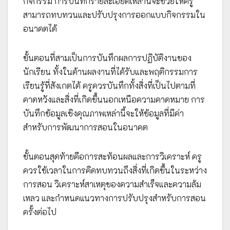
กิจกรรม การบันทึกรายละเอียดเหล่านี้จะช่วยให้ครู
สามารถทบทวนและปรับปรุงการออกแบบกิจกรรมใน
อนาคตได้
ขั้นตอนที่สามเป็นการบันทึกผลการปฏิบัติงานของ
นักเรียน ทั้งในด้านผลงานที่ได้รับและพฤติกรรมการ
เรียนรู้ที่สังเกตได้ ครูควรบันทึกทั้งสิ่งที่เป็นไปตามที่
คาดหวังและสิ่งที่เกิดขึ้นนอกเหนือความคาดหมาย การ
บันทึกข้อมูลเชิงคุณภาพเหล่านี้จะให้ข้อมูลที่มีค่า
สำหรับการพัฒนาการสอนในอนาคต
ขั้นตอนสุดท้ายคือการสะท้อนผลและการวิเคราะห์ ครู
ควรใช้เวลาในการคิดทบทวนถึงสิ่งที่เกิดขึ้นในระหว่าง
การสอน วิเคราะห์สาเหตุของความสำเร็จและความล้ม
เหลว และกำหนดแนวทางการปรับปรุงสำหรับการสอน
ครั้งต่อไป