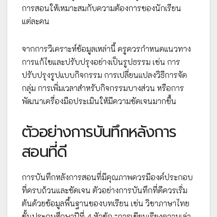
การสอนให้เหมาะสมกับความต้องการของนักเรียน
แต่ละคน
จากการวิเคราะห์ข้อมูลเหล่านี้ ครูควรกำหนดแนวทาง
การแก้ไขและปรับปรุงอย่างเป็นรูปธรรม เช่น การ
ปรับปรุงรูปแบบกิจกรรม การเปลี่ยนแปลงวิธีการจัด
กลุ่ม การเพิ่มเวลาสำหรับกิจกรรมบางส่วน หรือการ
พัฒนาเครื่องมือประเมินให้มีความชัดเจนมากขึ้น
ตัวอย่างการบันทึกหลังการ
สอนที่ดี
การบันทึกหลังการสอนที่มีคุณภาพควรมีองค์ประกอบ
ที่ครบถ้วนและชัดเจน ตัวอย่างการบันทึกที่ดีควรเริ่ม
ต้นด้วยข้อมูลพื้นฐานของบทเรียน เช่น วิชาภาษาไทย
ชั้นประถมศึกษาปีที่ 4 หัวข้อ “การเขียนเรียงความเล่า