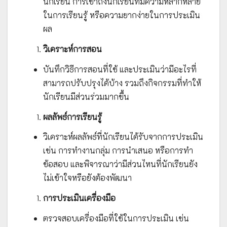
นักเรียน การเข้าถึงนักเรียนที่มีความหลากหลาย
ในการเรียนรู้ หรือความยากง่ายในการประเมิน
ผล
วิเคราะห์การสอน
บันทึกวิธีการสอนที่ใช้ และประเมินว่ามีอะไรที่
สามารถปรับปรุงได้บ้าง รวมถึงกิจกรรมที่ทำให้
นักเรียนมีส่วนร่วมมากขึ้น
ผลลัพธ์การเรียนรู้
วิเคราะห์ผลลัพธ์ที่นักเรียนได้รับจากการประเมิน
เช่น การทำงานกลุ่ม การนำเสนอ หรือการทำ
ข้อสอบ และพิจารณาว่ามีส่วนไหนที่นักเรียนยัง
ไม่เข้าใจหรือยังต้องพัฒนา
การประเมินเครื่องมือ
ตรวจสอบเครื่องมือที่ใช้ในการประเมิน เช่น