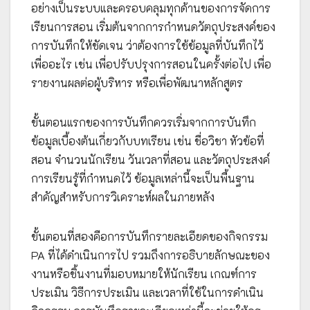
อย่างเป็นระบบและครอบคลุมทุกด้านของการจัดการ
เรียนการสอน เริ่มต้นจากการกำหนดวัตถุประสงค์ของ
การบันทึกให้ชัดเจน ว่าต้องการใช้ข้อมูลที่บันทึกไว้
เพื่ออะไร เช่น เพื่อปรับปรุงการสอนในครั้งต่อไป เพื่อ
รายงานผลต่อผู้บริหาร หรือเพื่อพัฒนาหลักสูตร
ขั้นตอนแรกของการบันทึกควรเริ่มจากการบันทึก
ข้อมูลเบื้องต้นเกี่ยวกับบทเรียน เช่น ชื่อวิชา หัวข้อที่
สอน จำนวนนักเรียน วันเวลาที่สอน และวัตถุประสงค์
การเรียนรู้ที่กำหนดไว้ ข้อมูลเหล่านี้จะเป็นพื้นฐาน
สำคัญสำหรับการวิเคราะห์ผลในภายหลัง
ขั้นตอนที่สองคือการบันทึกรายละเอียดของกิจกรรม
PA ที่ได้ดำเนินการไป รวมถึงการอธิบายลักษณะของ
งานหรือชิ้นงานที่มอบหมายให้นักเรียน เกณฑ์การ
ประเมิน วิธีการประเมิน และเวลาที่ใช้ในการดำเนิน