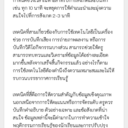
กำหนดช่วงเวลาเฉพาะสำหรับการสังเกตและบันทึก
เช่น ทุก 10 นาที จะหยุดการให้คำแนะนำและมุ่งความ
สนใจไปที่การสังเกต 2-3 นาที
เทคนิคที่สามเกี่ยวข้องกับการใช้เทคโนโลยีเป็นเครื่อง
ช่วย การบันทึกเสียง การถ่ายภาพผลงาน หรือการ
บันทึกวิดีโอกิจกรรมบางส่วน สามารถช่วยให้ครู
สามารถทบทวนและวิเคราะห์ข้อมูลได้อย่างละเอียด
มากขึ้นหลังจากเสร็จสิ้นกิจกรรมแล้ว อย่างไรก็ตาม
การใช้เทคโนโลยีต้องคำนึงถึงความเหมาะสมและไม่ให้
รบกวนบรรยากาศการเรียนรู้
เทคนิคที่สี่คือการให้ความสำคัญกับข้อมูลเชิงคุณภาพ
นอกเหนือจากการให้คะแนนหรือการจัดระดับ ครูควร
บันทึกคำอธิบาย ตัวอย่างเฉพาะ และข้อสังเกตที่น่า
สนใจ ข้อมูลเหล่านี้จะมีค่ามากในการทำความเข้าใจ
พฤติกรรมการเรียนรู้ของนักเรียนและการปรับปรุง