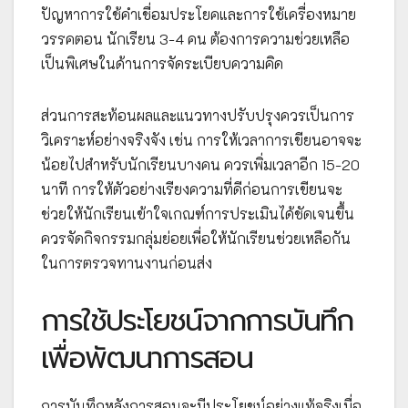
ปัญหาการใช้คำเชื่อมประโยคและการใช้เครื่องหมาย
วรรคตอน นักเรียน 3-4 คน ต้องการความช่วยเหลือ
เป็นพิเศษในด้านการจัดระเบียบความคิด
ส่วนการสะท้อนผลและแนวทางปรับปรุงควรเป็นการ
วิเคราะห์อย่างจริงจัง เช่น การให้เวลาการเขียนอาจจะ
น้อยไปสำหรับนักเรียนบางคน ควรเพิ่มเวลาอีก 15-20
นาที การให้ตัวอย่างเรียงความที่ดีก่อนการเขียนจะ
ช่วยให้นักเรียนเข้าใจเกณฑ์การประเมินได้ชัดเจนขึ้น
ควรจัดกิจกรรมกลุ่มย่อยเพื่อให้นักเรียนช่วยเหลือกัน
ในการตรวจทานงานก่อนส่ง
การใช้ประโยชน์จากการบันทึก
เพื่อพัฒนาการสอน
การบันทึกหลังการสอนจะมีประโยชน์อย่างแท้จริงเมื่อ