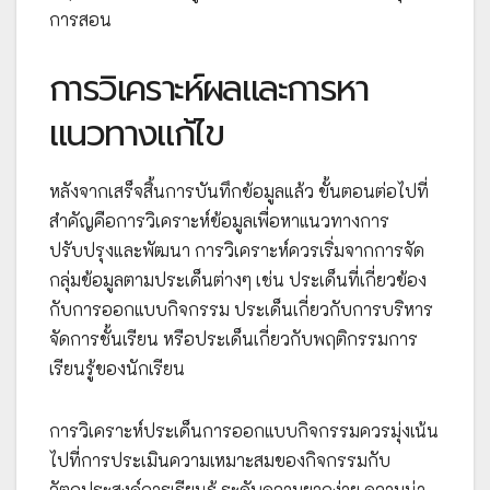
การสอน
การวิเคราะห์ผลและการหา
แนวทางแก้ไข
หลังจากเสร็จสิ้นการบันทึกข้อมูลแล้ว ขั้นตอนต่อไปที่
สำคัญคือการวิเคราะห์ข้อมูลเพื่อหาแนวทางการ
ปรับปรุงและพัฒนา การวิเคราะห์ควรเริ่มจากการจัด
กลุ่มข้อมูลตามประเด็นต่างๆ เช่น ประเด็นที่เกี่ยวข้อง
กับการออกแบบกิจกรรม ประเด็นเกี่ยวกับการบริหาร
จัดการชั้นเรียน หรือประเด็นเกี่ยวกับพฤติกรรมการ
เรียนรู้ของนักเรียน
การวิเคราะห์ประเด็นการออกแบบกิจกรรมควรมุ่งเน้น
ไปที่การประเมินความเหมาะสมของกิจกรรมกับ
วัตถุประสงค์การเรียนรู้ ระดับความยากง่าย ความน่า