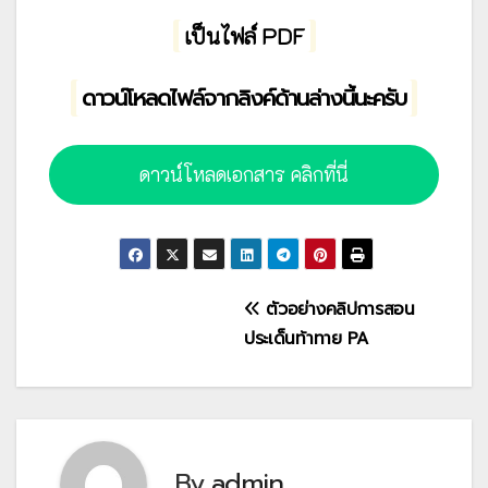
เป็นไฟล์ PDF
ดาวน์โหลดไฟล์จากลิงค์ด้านล่างนี้นะครับ
ดาวน์โหลดเอกสาร คลิกที่นี่
แนะแนว
ตัวอย่างคลิปการสอน
ประเด็นท้าทาย PA
เรื่อง
By
admin