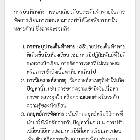
การบันทึกหลังการสอนเกี่ยวกับประเด็นท้าทายในการ
จัดการเรียนการสอนสามารถทำได้โดยพิจารณาใน
หลายด้าน ซึ่งอาจจะรวมถึง
การระบุประเด็นท้าทาย
: อธิบายประเด็นท้าทาย
ที่เกิดขึ้นในห้องเรียน เช่น การมีปฏิสัมพันธ์ที่ไม่ดี
ระหว่างนักเรียน การจัดการเวลาที่ไม่เหมาะสม
หรือการเข้าถึงเนื้อหาที่ยากเกินไป
การวิเคราะห์สาเหตุ
: วิเคราะห์สาเหตุที่ทำให้เกิด
ปัญหานั้น เช่น การขาดความเข้าใจในเนื้อหา
การขาดแรงจูงใจ หรือความแตกต่างในระดับ
ความรู้ของนักเรียน
กลยุทธ์การจัดการ
: บันทึกกลยุทธ์หรือวิธีการที่
นำมาใช้เพื่อจัดการกับปัญหานั้นๆ เช่น การปรับ
เปลี่ยนวิธีการสอน การใช้สื่อการเรียนการสอน
เพิ่มเติม หรือการสนับสนุนจากเพื่อนร่วมงาน