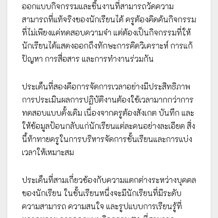
ออกแบบกิจกรรมและชิ้นงานที่สามารถวัดความ
สามารถที่แท้จริงของนักเรียนได้ ครูต้องคิดค้นกิจกรรม
ที่ไม่เพียงแค่ทดสอบความจำ แต่ต้องเป็นกิจกรรมที่ให้
นักเรียนได้แสดงออกถึงทักษะการคิดวิเคราะห์ การแก้
ปัญหา การสื่อสาร และการทำงานร่วมกัน
ประเด็นที่สองคือการจัดการเวลาอย่างมีประสิทธิภาพ
การประเมินผลการปฏิบัติงานต้องใช้เวลามากกว่าการ
ทดสอบแบบดั้งเดิม เนื่องจากครูต้องสังเกต บันทึก และ
ให้ข้อมูลป้อนกลับแก่นักเรียนแต่ละคนอย่างละเอียด สิ่ง
นี้ท้าทายครูในการบริหารจัดการชั้นเรียนและการแบ่ง
เวลาให้เหมาะสม
ประเด็นที่สามเกี่ยวข้องกับความแตกต่างระหว่างบุคคล
ของนักเรียน ในชั้นเรียนหนึ่งจะมีนักเรียนที่มีระดับ
ความสามารถ ความสนใจ และรูปแบบการเรียนรู้ที่