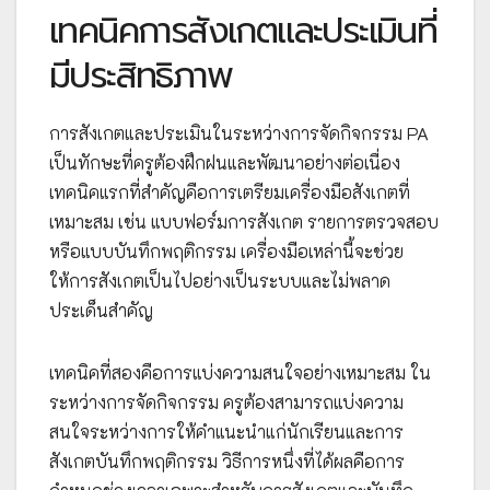
เทคนิคการสังเกตและประเมินที่
มีประสิทธิภาพ
การสังเกตและประเมินในระหว่างการจัดกิจกรรม PA
เป็นทักษะที่ครูต้องฝึกฝนและพัฒนาอย่างต่อเนื่อง
เทคนิคแรกที่สำคัญคือการเตรียมเครื่องมือสังเกตที่
เหมาะสม เช่น แบบฟอร์มการสังเกต รายการตรวจสอบ
หรือแบบบันทึกพฤติกรรม เครื่องมือเหล่านี้จะช่วย
ให้การสังเกตเป็นไปอย่างเป็นระบบและไม่พลาด
ประเด็นสำคัญ
เทคนิคที่สองคือการแบ่งความสนใจอย่างเหมาะสม ใน
ระหว่างการจัดกิจกรรม ครูต้องสามารถแบ่งความ
สนใจระหว่างการให้คำแนะนำแก่นักเรียนและการ
สังเกตบันทึกพฤติกรรม วิธีการหนึ่งที่ได้ผลคือการ