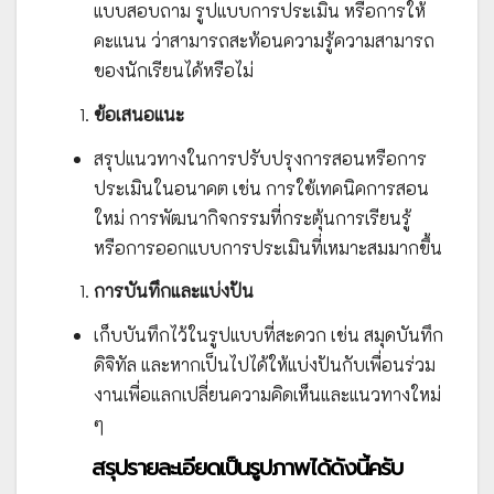
แบบสอบถาม รูปแบบการประเมิน หรือการให้
คะแนน ว่าสามารถสะท้อนความรู้ความสามารถ
ของนักเรียนได้หรือไม่
ข้อเสนอแนะ
สรุปแนวทางในการปรับปรุงการสอนหรือการ
ประเมินในอนาคต เช่น การใช้เทคนิคการสอน
ใหม่ การพัฒนากิจกรรมที่กระตุ้นการเรียนรู้
หรือการออกแบบการประเมินที่เหมาะสมมากขึ้น
การบันทึกและแบ่งปัน
เก็บบันทึกไว้ในรูปแบบที่สะดวก เช่น สมุดบันทึก
ดิจิทัล และหากเป็นไปได้ให้แบ่งปันกับเพื่อนร่วม
งานเพื่อแลกเปลี่ยนความคิดเห็นและแนวทางใหม่
ๆ
สรุปรายละเอียดเป็นรูปภาพได้ดังนี้ครับ