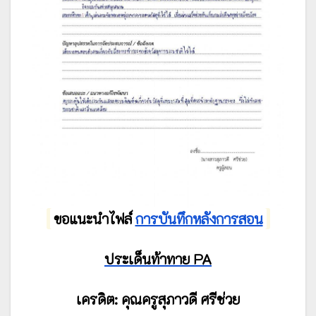
ขอแนะนำไฟล์
การบันทึกหลังการสอน
ประเด็นท้าทาย PA
เครดิต: คุณครูสุภาวดี ศรีช่วย