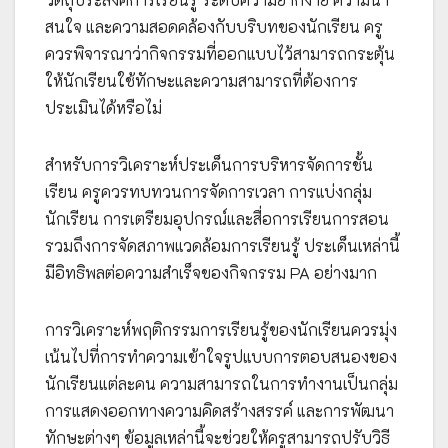
สนใจ และความสอดคล้องกับบริบทของนักเรียน ครู
ควรพิจารณาว่ากิจกรรมที่ออกแบบไว้สามารถกระตุ้น
ให้นักเรียนใช้ทักษะและความสามารถที่ต้องการ
ประเมินได้หรือไม่
สำหรับการวิเคราะห์ประเด็นการบริหารจัดการชั้น
เรียน ครูควรทบทวนการจัดการเวลา การแบ่งกลุ่ม
นักเรียน การเตรียมอุปกรณ์และสื่อการเรียนการสอน
รวมถึงการจัดสภาพแวดล้อมการเรียนรู้ ประเด็นเหล่านี้
มีอิทธิพลต่อความสำเร็จของกิจกรรม PA อย่างมาก
การวิเคราะห์พฤติกรรมการเรียนรู้ของนักเรียนควรมุ่ง
เน้นไปที่การทำความเข้าใจรูปแบบการตอบสนองของ
นักเรียนแต่ละคน ความสามารถในการทำงานเป็นกลุ่ม
การแสดงออกทางความคิดสร้างสรรค์ และการพัฒนา
ทักษะต่างๆ ข้อมูลเหล่านี้จะช่วยให้ครูสามารถปรับวิธี