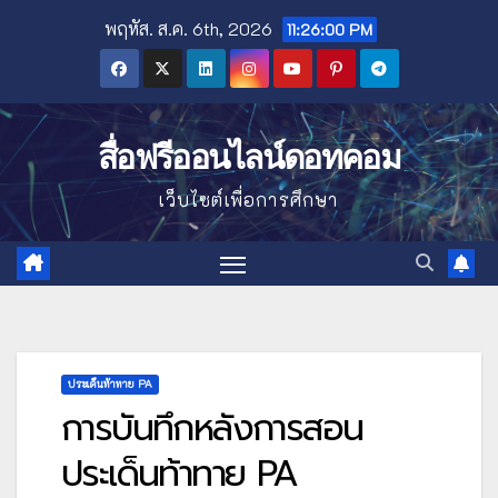
Skip
พฤหัส. ส.ค. 6th, 2026
11:26:01 PM
to
content
สื่อฟรีออนไลน์ดอทคอม
เว็บไซต์เพื่อการศึกษา
ประเด็นท้าทาย PA
การบันทึกหลังการสอน
ประเด็นท้าทาย PA